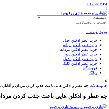
09176481584
|
هادی پرفیوم |
ورود | ثبت‌نام
خرید عطر ادکلن اصل
خرید عطر ادکلن زنانه
خرید عطر ادکلن مردانه
خرید عطر ادکلن دیور
خرید عطر ادکلن شنل
خرید عطر ادکلن لالیک
فروشگاه
وبلاگ
0
خانه
مقالات
چه عطر و ادکلن هایی باعث جذب کردن مردان و آقایان 
چه عطر و ادکلن هایی باعث جذب کردن مردان
نویسنده: هادی پرفیوم