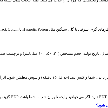
شده‌اند؛ رایحه‌هایی که مردان را جذب می‌کنند. البته انتخاب سبک بست
از فروشگاه هادی پرفیوم، به بسته‌بندی اورجینال،
مطمئن شوید اثر آن بر بوی طبیعی پوست شما مطلوب باشد.
 شود؟