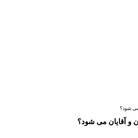
می شود؟
 و آقایان می شود؟