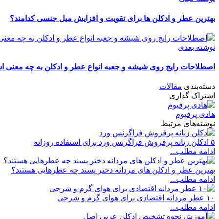
بهترین عطر و ادکلن ها برای تقویت و افزایش میل جنسی کدامند؟
نوشته بعدی
اصطلاحات رایج روی شیشه و جعبه انواع عطر و ادکلن به چه معنی 
دسته‌بندی
مقالات
اشتراک گذاری
هادی پرفیوم
نوشته‌های مرتبط
۵ ادکلن زنانه پرفروش فراگرنس ورد برای استفاده روزانه
ادامه مطلب...
بهترین عطر و ادکلن های مردانه دختر پسند چه عطرهایی هستند؟
ادامه مطلب...
۱۰ عطر مردانه اقتصادی برای هوای گرم و شرجی
ادامه مطلب...