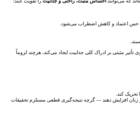
اند که می‌توانند
احساس مثبت، راحتی و جذابیت
را تقویت کنند:
ایش حس اعتماد و کاهش اضطراب می‌شود.
بند.
تأثیر مثبتی بر ادراک کلی جذابیت ایجاد می‌کند، هرچند لزوماً
تحریک کند.
ر زنان افزایش دهند — گرچه نتیجه‌گیری قطعی مستلزم تحقیقات