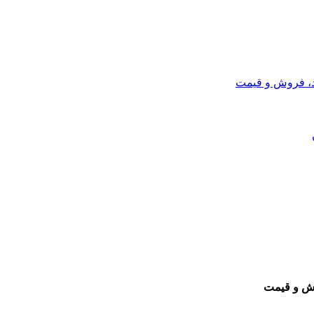
د، فروش و قیمت
وش و قیمت