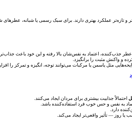
ر و تازه‌تر عملکرد بهتری دارند. برای سبک رسمی یا شبانه، عطرهای ش
ز عطر جذب‌کننده، اعتماد به نفس‌شان بالا رفته و این خود باعث جذاب‌
ه و واکنش مثبت را برانگیزد.
ایحه‌هایی مثل یاسمن یا مرکبات می‌توانند توجه، انگیزه و تمرکز را ا
ل
احتمالاً جذابیت بیشتری برای مردان ایجاد می‌کنند.
تماد به نفس و حس خوب فرد استفاده‌کننده باشد.
ننده دارد.
ا روز — تأثیر واقعی‌تر ایجاد می‌کند.