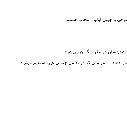
رقی یا چوبی اولین انتخاب هستند.
تر شدن‌شان در نظر دیگران می‌شود.
فزایش دهند — عواملی که در تعامل جنسی غیرمستقیم مؤثرند.