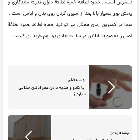
دسترس است . خمره لطافه خمرة لطافة دارای قدرت ماندگاری و
پخش بوی بسیار بالا بعد از اسپری کردن روی بدن و لباس است .
شما در کمترین زمان ممکن می توانید خمره لطافه خمرة لطافة
اصل را به صورت آنلاین در سایت هادی پرفیوم خریداری کنید .
نوشته قبلی
آیا کادو و هدیه دادن عطر ادکلن جدایی
میاره ؟
نوشته بعدی