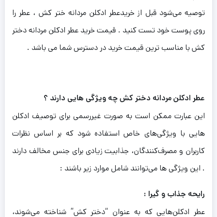
توصیه می‌شود قبل از خریدعطر ادکلن مردانه ختر کش ، عطر را
روی پوست خود تست کنید . قیمت خرید عطر ادکلن مردانه دختر
کش با مناسب ترین قیمت خرید در دسترس شما می باشد .
عطر ادکلن مردانه دختر کش چه ویژگی هایی دارند ؟
این عبارت ممکن است به صورت غیررسمی برای توصیف ادکلن‌
هایی با ویژگی‌های خاص استفاده شود که بر اساس نظرات
کاربران و مصرف‌کنندگان، جذابیت زیادی برای جنس مخالف دارند
. این ویژگی‌ ها می‌توانند شامل موارد زیر باشند :
رایحه جذاب و گیرا :
عطر ادکلن‌هایی که به عنوان “دختر کش” شناخته می‌شوند،