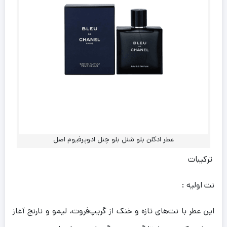
عطر ادکلن بلو شنل بلو چنل ادوپرفیوم اصل
ترکیبات
نت اولیه :
این عطر با نت‌های تازه و خنک از گریپ‌فروت، لیمو و نارنج آغاز