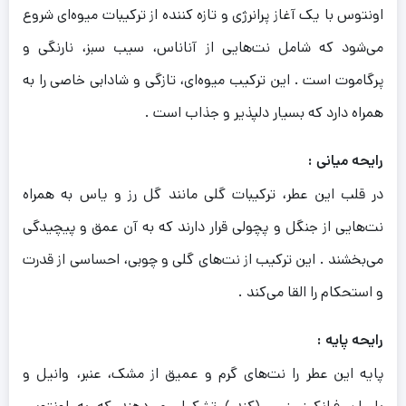
اونتوس با یک آغاز پرانرژی و تازه کننده از ترکیبات میوه‌ای شروع
می‌شود که شامل نت‌هایی از آناناس، سیب سبز، نارنگی و
پرگاموت است . این ترکیب میوه‌ای، تازگی و شادابی خاصی را به
همراه دارد که بسیار دلپذیر و جذاب است .
رایحه میانی :
در قلب این عطر، ترکیبات گلی مانند گل رز و یاس به همراه
نت‌هایی از جنگل و پچولی قرار دارند که به آن عمق و پیچیدگی
می‌بخشند . این ترکیب از نت‌های گلی و چوبی، احساسی از قدرت
و استحکام را القا می‌کند .
رایحه پایه :
پایه این عطر را نت‌های گرم و عمیق از مشک، عنبر، وانیل و