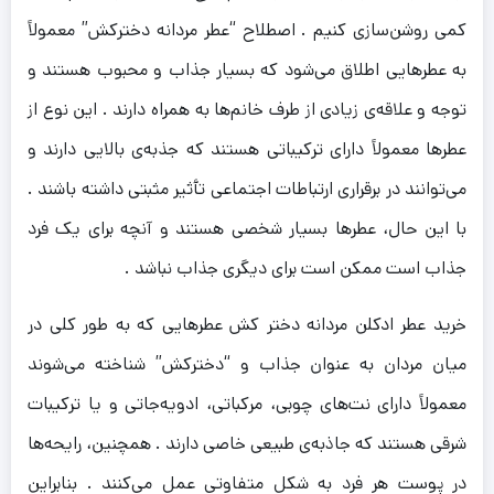
کمی روشن‌سازی کنیم . اصطلاح “عطر مردانه دخترکش” معمولاً
به عطرهایی اطلاق می‌شود که بسیار جذاب و محبوب هستند و
توجه و علاقه‌ی زیادی از طرف خانم‌ها به همراه دارند . این نوع از
عطرها معمولاً دارای ترکیباتی هستند که جذبه‌ی بالایی دارند و
می‌توانند در برقراری ارتباطات اجتماعی تأثیر مثبتی داشته باشند .
با این حال، عطرها بسیار شخصی هستند و آنچه برای یک فرد
جذاب است ممکن است برای دیگری جذاب نباشد .
خرید عطر ادکلن مردانه دختر کش عطرهایی که به طور کلی در
میان مردان به عنوان جذاب و “دخترکش” شناخته می‌شوند
معمولاً دارای نت‌های چوبی، مرکباتی، ادویه‌جاتی و یا ترکیبات
شرقی هستند که جاذبه‌ی طبیعی خاصی دارند . همچنین، رایحه‌ها
در پوست هر فرد به شکل متفاوتی عمل می‌کنند . بنابراین