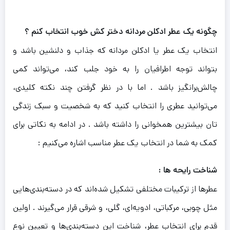
چگونه یک عطر ادکلن مردانه دختر کش خوب انتخاب کنم ؟
انتخاب یک عطر یا ادکلن مردانه که جذاب و دلنشین باشد و
بتواند توجه اطرافیان را به خود جلب کند، می‌تواند کمی
چالش‌برانگیز باشد . اما با در نظر گرفتن چند نکته کلیدی،
می‌توانید عطری را انتخاب کنید که به شخصیت و سبک زندگی‌
تان بیشترین همخوانی را داشته باشد . در ادامه به نکاتی برای
کمک به شما در انتخاب یک عطر مناسب اشاره می‌کنیم :
شناخت رایحه‌ ها :
عطرها از ترکیبات مختلفی تشکیل شده‌اند که در دسته‌بندی‌هایی
مثل چوبی، مرکباتی، ادویه‌ای، گلی، و شرقی قرار می‌گیرند . اولین
قدم برای انتخاب عطر، شناخت این دسته‌بندی‌ها و تعیین نوع