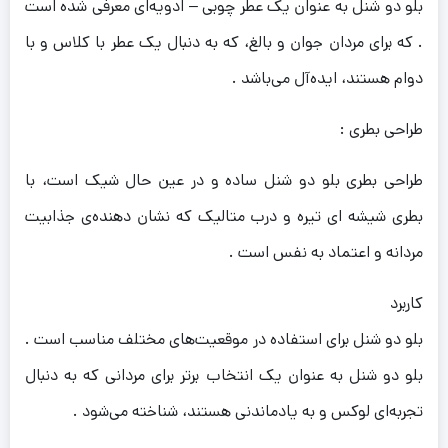
بلو دو شنل به عنوان یک عطر چوبی – ادویه‌ای معرفی شده است
. که برای مردان جوان و بالغ، که به دنبال یک عطر با کلاس و با
دوام هستند، ایده‌آل می‌باشد .
طراحی بطری :
طراحی بطری بلو دو شنل ساده و در عین حال شیک است، با
بطری شیشه‌ ای تیره و درب متالیک که نشان دهنده‌ی جذابیت
مردانه و اعتماد به نفس است .
کاربرد
بلو دو شنل برای استفاده در موقعیت‌های مختلف مناسب است .
بلو دو شنل به عنوان یک انتخاب برتر برای مردانی که به دنبال
تجربه‌ای لوکس و به یادماندنی هستند، شناخته می‌شود .