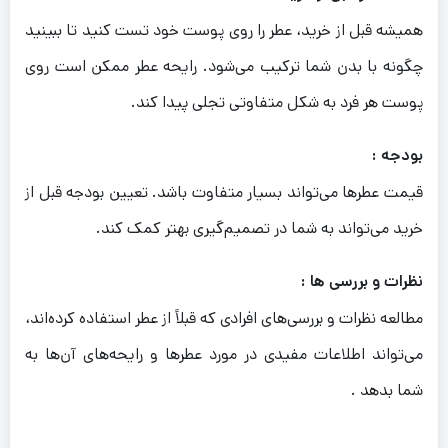
همیشه قبل از خرید، عطر را روی پوست خود تست کنید تا ببینید
چگونه با بدن شما ترکیب می‌شود. رایحه عطر ممکن است روی
پوست هر فرد به شکل متفاوتی تجلی پیدا کند.
بودجه :
قیمت عطرها می‌تواند بسیار متفاوت باشد. تعیین بودجه قبل از
خرید می‌تواند به شما در تصمیم‌گیری بهتر کمک کند.
نظرات و بررسی‌ ها :
مطالعه نظرات و بررسی‌های افرادی که قبلاً از عطر استفاده کرده‌اند،
می‌تواند اطلاعات مفیدی در مورد عطرها و رایحه‌های آن‌ها به
شما بدهد .