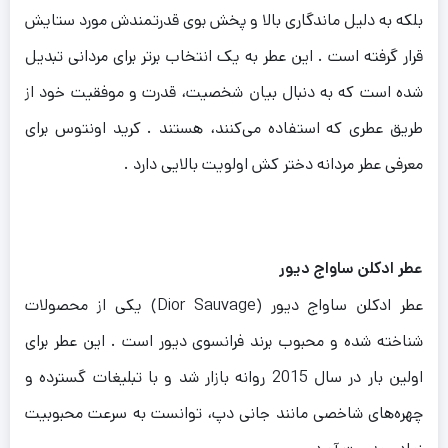
بلکه به دلیل ماندگاری بالا و پخش بوی قدرتمندش مورد ستایش
قرار گرفته است . این ع
طر به یک انتخاب برتر برای مردانی تبدیل
شده است که به دنبال بیان شخصیت، قدرت و موفقیت خود از
طریق عطری که استفاده می‌کنند، هستند . کرید اونتوس برای
معرفی عطر مردانه دختر کش اولویت بالایی دارد .
عطر ادکلن ساواج دیور
عطر ادکلن ساواج دیور (Dior Sauvage) یکی از محصولات
شناخته شده و محبوب برند فرانسوی دیور است . این عطر برای
اولین بار در سال 2015 روانه بازار شد و با تبلیغات گسترده و
چهره‌های شاخصی مانند جانی دپ، توانست به سرعت محبوبیت