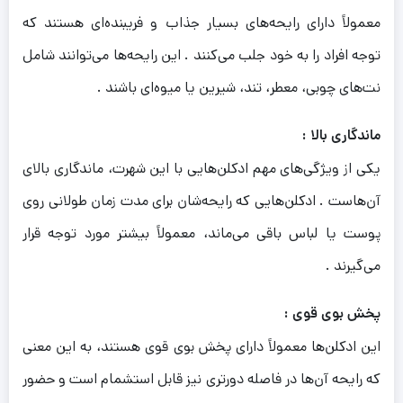
معمولاً دارای رایحه‌های بسیار جذاب و فریبنده‌ای هستند که
توجه افراد را به خود جلب می‌کنند . این رایحه‌ها می‌توانند شامل
نت‌های چوبی، معطر، تند، شیرین یا میوه‌ای باشند .
ماندگاری بالا :
یکی از ویژگی‌های مهم ادکلن‌هایی با این شهرت، ماندگاری بالای
آن‌هاست . ادکلن‌هایی که رایحه‌شان برای مدت زمان طولانی روی
پوست یا لباس باقی می‌ماند، معمولاً بیشتر مورد توجه قرار
می‌گیرند .
پخش بوی قوی :
این ادکلن‌ها معمولاً دارای پخش بوی قوی هستند، به این معنی
که رایحه آن‌ها در فاصله دورتری نیز قابل استشمام است و حضور