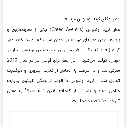
عطر ادکلن کرید اونتوس مردانه
عطر کرید اونتوس (Creed Aventus) یکی از معروف‌ترین و
پرطرفدارترین عطرهای مردانه در جهان است که توسط خانه عطر
کرید (Creed)، یکی از قدیمی‌ترین و معتبرترین برندهای عطر در
جهان، تولید می‌شود . این عطر برای اولین بار در سال 2010
معرفی شد و به سرعت به نمادی از قدرت، پیروزی و موفقیت
تبدیل شد . کرید اونتوس با الهام از زندگی ناپلئون بناپارت
طراحی شده و نام آن از کلمات لاتین “Aventus” به معنی
“موفقیت” گرفته شده است .