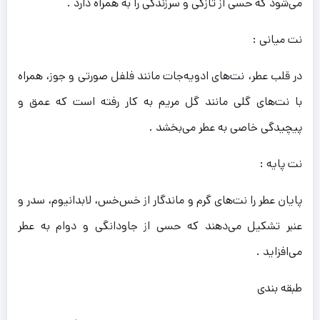
می‌شود که حسی از تازگی و سرزندگی را به همراه دارد .
نت میانی :
در قلب عطر، نت‌های ادویه‌جات مانند فلفل صورتی و جوز، همراه
با نت‌های گلی مانند گل مریم به کار رفته است که عمق و
پیچیدگی خاصی به عطر می‌بخشد .
نت پایه :
پایان عطر را نت‌های گرم و ماندگار از خس‌خس، لابدانیوم، سدر و
عنبر تشکیل می‌دهند که حسی از جاودانگی و دوام به عطر
می‌افزاید .
طبقه‌ بندی