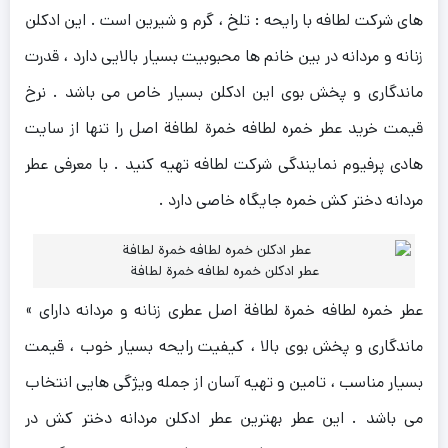
های شرکت لطافه با رایحه : تلخ ، گرم و شیرین است . این ادکلن
زنانه و مردانه در بین خانم ها محبوبیت بسیار بالایی دارد ، قدرت
ماندگاری و پخش بوی این ادکلن بسیار خاص می باشد . نرخ
قیمت خرید عطر خمره لطافه خمرة لطافة اصل را تنها از سایت
هادی پرفیوم نمایندگی شرکت لطافه تهیه کنید . با معرفی عطر
مردانه دختر کش خمره جایگاه خاصی دارد .
عطر ادکلن خمره لطافه خمرة لطافة
عطر خمره لطافه خمرة لطافة اصل عطری زنانه و مردانه دارای »
ماندگاری و پخش بوی بالا ، کیفیت رایحه بسیار خوب ، قیمت
بسیار مناسب ، تامین و تهیه آسان از جمله ویژگی هایی انتخاب
می باشد . این عطر بهترین عطر ادکلن مردانه دختر کش در