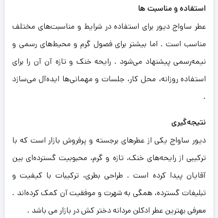
استفاده و مناسبت‌ ها
عطر ساواج دیور برای استفاده در شرایط و مناسبت‌های مختلف
مناسب است . اما بیشتر برای فصول گرم و محیط‌های رسمی و
نیمه‌رسمی پیشنهاد می‌شود . رایحه خنک و تازه آن آن را برای
استفاده روزان
ه، محل کار، جلسات و مهمانی‌ها ایده‌آل می‌سازد
.
نتیجه‌گیری
دیور ساواج یکی از عطرهای برجسته و پرفروش بازار است که با
ترکیبی از رایحه‌های خنک، تازه و گرم، محبوبیت گسترده‌ای بین
آقایان پیدا کرده است . طراحی بطری، ترکیبات با کیفیت و
تبلیغات گسترده، همگی به شهرت و موفقیت آن کمک کرده‌اند .
معرفی بهترین عطر ادکلن مردانه دختر کش در بازار می باشد .