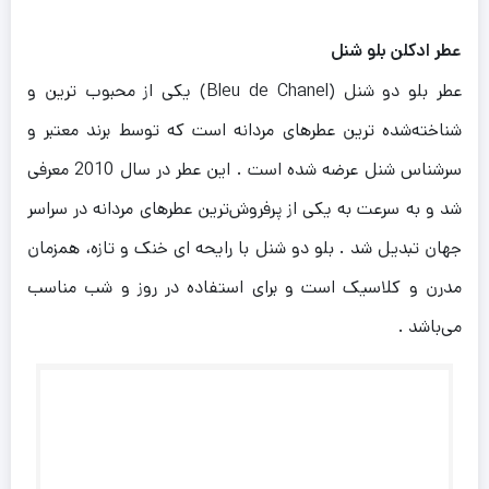
عطر ادکلن بلو شنل
عطر بلو دو شنل (Bleu de Chanel) یکی از محبوب‌ ترین و
شناخته‌شده‌ ترین عطرهای مردانه است که توسط برند معتبر و
سرشناس شنل عرضه شده است . این عطر در سال 2010 معرفی
شد و به سرعت به یکی از پرفروش‌ترین عطرهای مردانه در سراسر
جهان تبدیل شد . بلو دو شنل با رایحه‌ ای خنک و تازه، همزمان
مدرن و کلاسیک است و برای استفاده در روز و شب مناسب
می‌باشد .