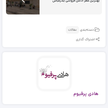
بهترین عطر ادکلن فروشی بندرعباس
دسته‌بندی
مقالات
اشتراک گذاری
هادی پرفیوم