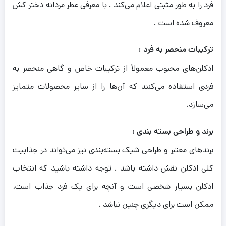
فرد را به طور مثبتی اعلام می‌کند . با معرفی عطر مردانه دختر کش
معروف شده است .
ترکیبات منحصر به فرد :
ادکلن‌های محبوب معمولاً از ترکیبات خاص و گاهی منحصر به
فردی استفاده می‌کنند که آن‌ها را از سایر محصولات متمایز
می‌سازد.
برند و طراحی بسته‌ بندی :
برندهای معتبر و طراحی شیک بسته‌بندی نیز می‌تواند در جذابیت
کلی ادکلن نقش داشته باشد . توجه داشته باشید که انتخاب
ادکلن بسیار شخصی است و آنچه برای یک فرد جذاب است،
ممکن است برای دیگری چنین نباشد .