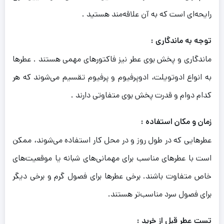
رایحه‌ای است که به آن علاقه‌مند هستید .
توجه به ماندگاری :
ماندگاری و پخش بوی عطر نیز فاکتورهای مهمی هستند . عطرها
به انواع ادوتویلت، ادوپرفیوم و پرفیوم تقسیم می‌شوند که هر
کدام دوام و قدرت پخش بوی متفاوتی دارند .
زمان و مکان استفاده :
عطرهایی که در طول روز و در محل کار استفاده می‌شوند، ممکن
است با عطرهای مناسب برای مهمانی‌های شبانه یا موقعیت‌های
خاص متفاوت باشند. برخی عطرها برای فصول گرم و برخی دیگر
برای فصول سرد مناسب‌تر هستند.
تست عطر قبل از خرید :