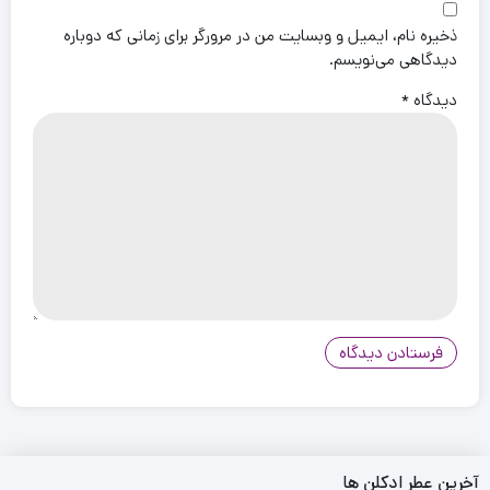
ذخیره نام، ایمیل و وبسایت من در مرورگر برای زمانی که دوباره
دیدگاهی می‌نویسم.
دیدگاه
*
آخرین عطر ادکلن ها