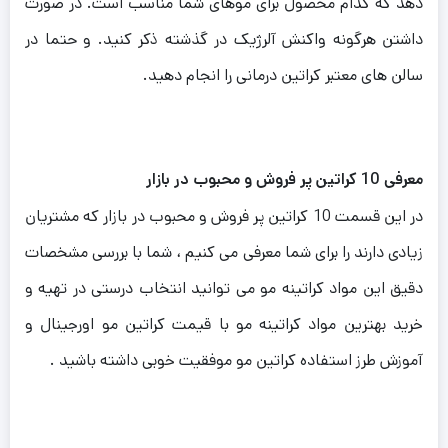
دهد که کدام محصول برای موهای شما مناسب است. در صورت
داشتن هرگونه واکنش آلرژیک در گذشته ذکر کنید. و حتما در
سالن های معتبر کراتین درمانی را انجام دهید.
معرفی 10 کراتین پر فروش و محبوب در بازار
در این قسمت 10 کراتین پر فروش و محبوب در بازار که مشتریان
زیادی دارند را برای شما معرفی می کنیم ، شما با بررسی مشخصات
دقیق این مواد کراتینه مو می توانید انتخاب درستی در تهیه و
خرید بهترین مواد کراتینه مو با قیمت کراتین مو اورجینال و
آموزش طرز استفاده کراتین مو موفقیت خوبی داشته باشید .