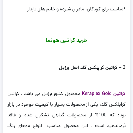
*مناسب برای کودکان، مادران شیرده و خانم های باردار
خرید کراتین هونما
3 – کراتین کراپلکس گلد اصل برزیل
کراتین Keraplex Gold
محصول کشور برزیل می باشد . کراتین
کراپلکس گلد، یکی از محصولات بسیار با کیفیت موجود در بازار
بوده که 100% از محصولات گیاهی تشکیل شده و فاقد
فرمالدهید است . این محصول مناسب انواع موهای رنگ