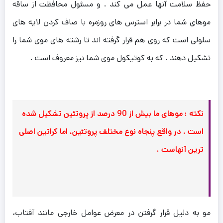
حفظ سلامت آنها عمل می کند . و مسئول محافظت از ساقه
موهای شما در برابر استرس های روزمره با صاف کردن لایه های
سلولی است که روی هم قرار گرفته اند تا رشته های موی شما را
تشکیل دهند . که به کوتیکول موی شما نیز معروف است .
نکته : موهای ما بیش از 90 درصد از پروتئین تشکیل شده
است . در واقع پنجاه نوع مختلف پروتئین، اما کراتین اصلی
ترین آنهاست .
مو به دلیل قرار گرفتن در معرض عوامل خارجی مانند آفتاب،