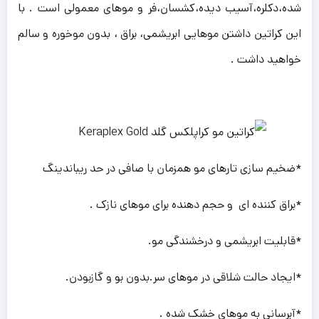
شده،دکلره،آسیب دیده،کشسان،فر و موهای معمولی است . با
این کراتین داشتن موهایی ابریشمی، براق ، بدون موخوره و سالم
خواهید داشت .
*ضخیم سازی تارهای مو همزمان با صافی در حد ریباندینگ
*براق کننده ای و حجم دهنده برای موهای نازک .
*قابلیت ابریشمی و درخشندگی مو.
*ایجاد حالت شلاقی در موهای سر.بدون بو و گازبودن.
*آبرسانی به موهای خشک شده .