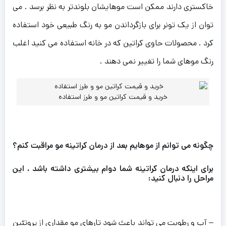
خاکستری دارند ممکن است موهایشان بلوندتر به نظر برسد . می
توان از یک تونر برای بازگرداندن مو به رنگ طبیعی خود استفاده
کرد . محصولات حاوی کراتین که در خانه استفاده می کنید اغلب
رنگ موهای شما را تغییر نمی دهند .
خرید و قیمت کراتین مو و طرز استفاده
چگونه می توانم از موهایم بعد از درمان کراتینه مو مراقبت کنم؟
برای اینکه درمان کراتینه شما دوام بیشتری داشته باشد ، این
مراحل را دنبال کنید:
– آب و رطوبت می تواند باعث شود تارهای مو مقداری از پروتئین