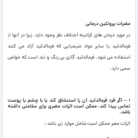
مضرات پروتئین درمانی
در مورد درمان های کراتینه اختلاف نظر وجود دارد، زیرا در آنها از
فرمالدئید یا سایر مواد شیمیایی که فرمالدئید آزاد می کنند
استفاده می شود. فرمالدئید گازی بی رنگ و تند است که خواص
سمی دارد.
۱ – اگر فرد فرمالدئید آن را استنشاق کند یا با چشم یا پوست
تماس پیدا کند، ممکن است اثرات مضری برای سلامتی داشته
باشد.
اثرات مضر ممکن است شامل موارد زیر باشد :