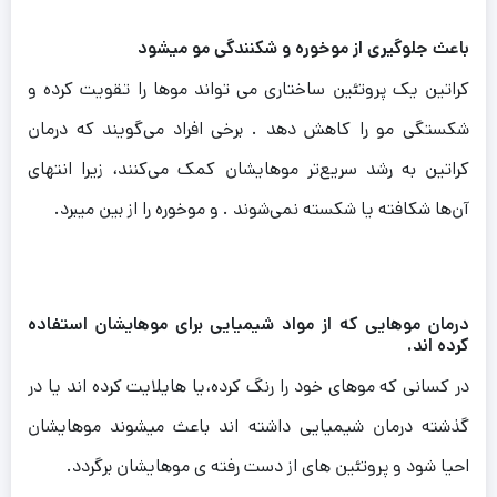
باعث جلوگیری از موخوره و شکنندگی مو میشود
کراتین یک پروتئین ساختاری می تواند موها را تقویت کرده و
شکستگی مو را کاهش دهد . برخی افراد می‌گویند که درمان‌
کراتین به رشد سریع‌تر موهایشان کمک می‌کنند، زیرا انتهای
آن‌ها شکافته یا شکسته نمی‌شوند . و موخوره را از بین میبرد.
درمان موهایی که از مواد شیمیایی برای موهایشان استفاده
کرده اند.
در کسانی که موهای خود را رنگ کرده،یا هایلایت کرده اند یا در
گذشته درمان شیمیایی داشته اند باعث میشوند موهایشان
احیا شود و پروتئین های از دست رفته ی موهایشان برگردد.