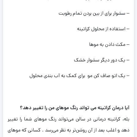
– سشوار برای از بین بردن تمام رطوبت
– استفاده از محلول کراتینه
– مکث دادن به موها
– یک دور دیگر سشوار خشک
– یک اتو صاف کن مو برای کمک به آب بندی محلول
آیا درمان کراتینه می تواند رنگ موهای من را تغییر دهد؟
بله، کراتینه درمانی در سالن می‌تواند رنگ موهای شما را تغییر
دهد و اغلب بعد از آن روشن‌تر به نظر می‌رسد . کسانی که موهای