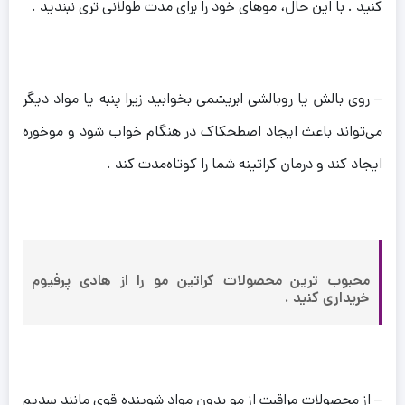
کنید . با این حال، موهای خود را برای مدت طولانی تری نبندید .
– روی بالش یا روبالشی ابریشمی بخوابید زیرا پنبه یا مواد دیگر
می‌تواند باعث ایجاد اصطحکاک در هنگام خواب شود و موخوره
ایجاد کند و درمان کراتینه شما را کوتاه‌مدت کند .
محبوب ترین محصولات کراتین مو را از هادی پرفیوم
خریداری کنید .
– از محصولات مراقبت از مو بدون مواد شوینده قوی مانند سدیم