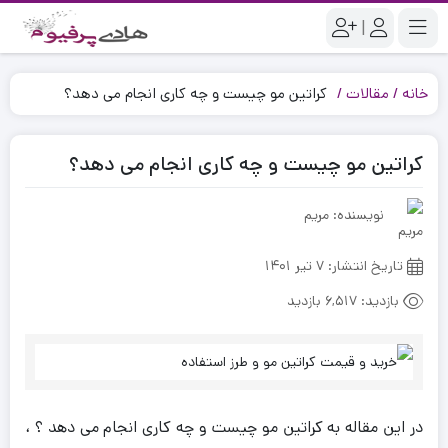
|
خانه
مقالات
کراتین مو چیست و چه کاری انجام می دهد؟
کراتین مو چیست و چه کاری انجام می دهد؟
نویسنده: مریم
تاریخ انتشار:
۷ تیر ۱۴۰۱
بازدید:
6,517 بازدید
در این مقاله به کراتین مو چیست و چه کاری انجام می دهد ؟ ،