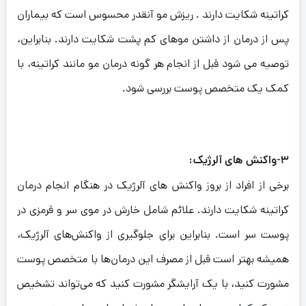
کراتینه شکایت دارند . ریزش مو آنقدر محسوس است که بیماران
پس از درمان از داشتن موهای کم پشت شکایت دارند. بنابراین،
توصیه می شود قبل از انجام هر گونه درمان مو مانند کراتینه، با
کمک یک متخصص پوست بررسی شود.
۳-واکنش های آلرژیک:
برخی از افراد از بروز واکنش های آلرژیک در هنگام انجام درمان
کراتینه شکایت دارند. علائم شامل خارش در موی سر و قرمزی در
پوست سر است. بنابراین برای جلوگیری از واکنش‌های آلرژیک،
همیشه بهتر است قبل از مصرف این درمان‌ها با متخصص پوست
مشورت کنید، با یک آرایشگر مشورت کنید که می‌تواند تشخیص