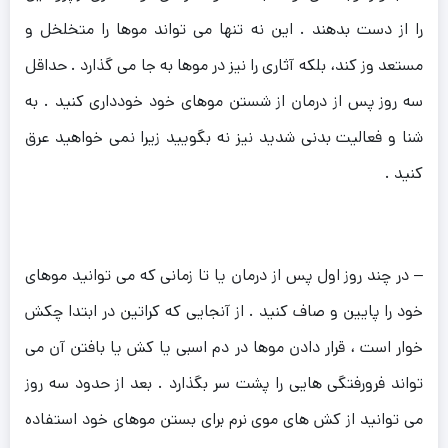
را از دست بدهند . این نه تنها می تواند موها را متخلخل و
مستعد وز کند، بلکه آثاری را نیز در موها به جا می گذارد . حداقل
سه روز پس از درمان از شستن موهای خود خودداری کنید . به
شنا و فعالیت بدنی شدید نیز نه بگویید زیرا نمی خواهید عرق
کنید .
– در چند روز اول پس از درمان یا تا زمانی که می توانید موهای
خود را پایین و صاف کنید . از آنجایی که کراتین در ابتدا چکش
خوار است ، قرار دادن موها در دم اسبی یا کش یا بافتن آن می
تواند فرورفتگی هایی را پشت سر بگذارد . بعد از حدود سه روز
می توانید از کش های موی نرم برای بستن موهای خود استفاده