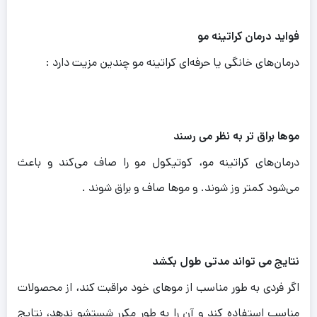
فواید درمان کراتینه مو
درمان‌های خانگی یا حرفه‌ای کراتینه مو چندین مزیت دارد :
موها براق تر به نظر می رسند
درمان‌های کراتینه مو، کوتیکول مو را صاف می‌کند و باعث
می‌شود کمتر وز شوند. و موها صاف و براق شوند .
نتایج می تواند مدتی طول بکشد
اگر فردی به طور مناسب از موهای خود مراقبت کند، از محصولات
مناسب استفاده کند و آن را به طور مکرر شستشو ندهد، نتایج