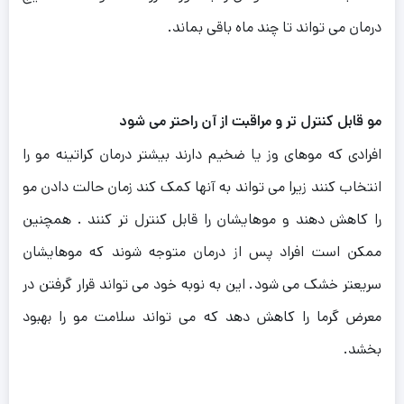
درمان می تواند تا چند ماه باقی بماند.
مو قابل کنترل تر و مراقبت از آن راحتر می شود
افرادی که موهای وز یا ضخیم دارند بیشتر درمان کراتینه مو را
انتخاب کنند زیرا می تواند به آنها کمک کند زمان حالت دادن مو
را کاهش دهند و موهایشان را قابل کنترل تر کنند . همچنین
ممکن است افراد پس از درمان متوجه شوند که موهایشان
سریعتر خشک می شود. این به نوبه خود می تواند قرار گرفتن در
معرض گرما را کاهش دهد که می تواند سلامت مو را بهبود
بخشد.