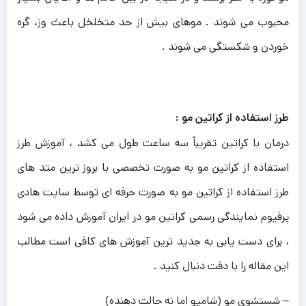
محبوب می شوند . موهای بیش از حد متخلخل باعث وز، گره
خوردن و شکستگی می شوند .
طرز استفاده از کراتین مو :
درمان با کراتین تقریباً سه ساعت طول می کشد ، آموزش طرز
استفاده از کراتین مو به صورت تخصصی با بروز ترین متد های
طرز استفاده از کراتین مو به صورت حرفه ای توسط سایت هادی
پرفیوم نمایندگی رسمی کراتین مو در ایران آموزش داده می شود
، برای دست یابی به جدید ترین آموزش های کافی است مطالب
این مقاله را با دقت دنبال کنید .
– شستشوی مو (شامپو اما نه حالت دهنده)