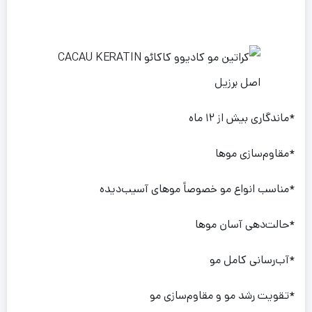
*ماندگاری بیش از ۱۲ ماه
*مقاوم‌سازی موها
*مناسب انواع مو خصوصاً موهای آسیب‌دیده
*حالت‌دهی آسان موها
*آب‌رسانی کامل مو
*تقویت رشد مو و مقاوم‌سازی مو