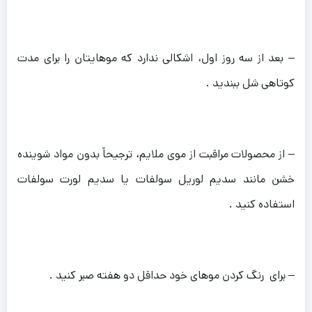
– بعد از سه روز اول، اشکالی ندارد که موهایتان را برای مدت
کوتاهی شل ببندید .
– از محصولات مراقبت از موی ملایم، ترجیحاً بدون مواد شوینده
خشن مانند سدیم لوریل سولفات یا سدیم لورت سولفات
استفاده کنید .
– برای رنگ کردن موهای خود حداقل دو هفته صبر کنید .