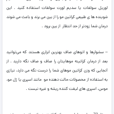
لوریل سولفات یا سدیم لورت سولفات استفاده کنید . این
شوینده ها ی طبیعی کراتین مو را از بین می برند و باعث می شوند
درمان شما زودتر از حد انتظار از بین برود .
– سشوارها و اتوهای صاف بهترین ابزاری هستند که می‌توانید
بعد از درمان کراتینه موهایتان را صاف و صاف نگه دارید . از
آنجایی که وزن کراتین موهای شما را درست نگه می دارد، نیازی
به استفاده از محصولات حالت دهنده مو مانند اسپری یا ژل مو،
موس، اسپری های لیفت کننده ریشه و غیره نیست .