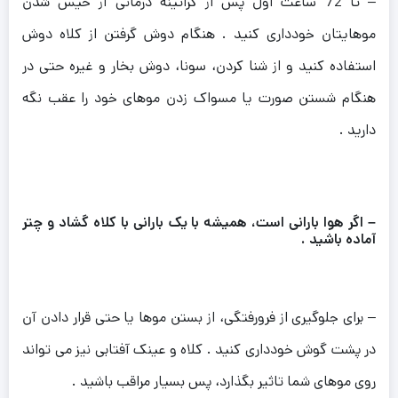
– تا 72 ساعت اول پس از کراتینه درمانی از خیس شدن
موهایتان خودداری کنید . هنگام دوش گرفتن از کلاه دوش
استفاده کنید و از شنا کردن، سونا، دوش بخار و غیره حتی در
هنگام شستن صورت یا مسواک زدن موهای خود را عقب نگه
دارید .
– اگر هوا بارانی است، همیشه با یک بارانی با کلاه گشاد و چتر
آماده باشید .
– برای جلوگیری از فرورفتگی، از بستن موها یا حتی قرار دادن آن
در پشت گوش خودداری کنید . کلاه و عینک آفتابی نیز می تواند
روی موهای شما تاثیر بگذارد، پس بسیار مراقب باشید .