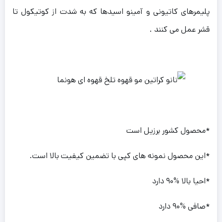
پلیمرهای کاتیونی و آمینو اسیدها که به شدت از کوتیکول تا
قشر عمل می کنند .
*محصول کشور برزیل است
*این محصول نمونه های کپی با تضمین کیفیت بالا است.
*احیا بالا %۹۰ دارد
*صافی %۹۰ دارد