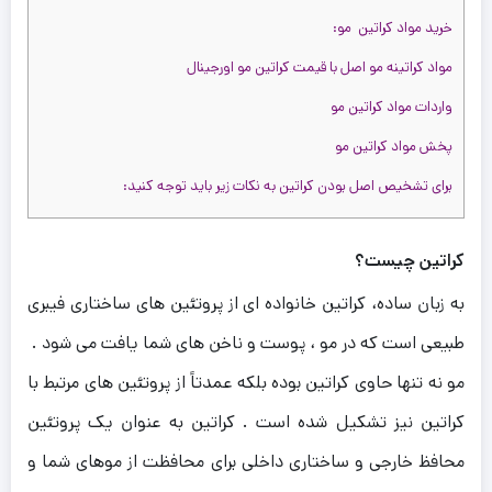
خرید مواد کراتین مو:
مواد کراتینه مو اصل با قیمت کراتین مو اورجینال
واردات مواد کراتین مو
پخش مواد کراتین مو
برای تشخیص اصل بودن کراتین به نکات زیر باید توجه کنید:
کراتین چیست؟
به زبان ساده، کراتین خانواده ای از پروتئین های ساختاری فیبری
طبیعی است که در مو ، پوست و ناخن های شما یافت می شود .
مو نه تنها حاوی کراتین بوده بلکه عمدتاً از پروتئین های مرتبط با
کراتین نیز تشکیل شده است . کراتین به عنوان یک پروتئین
محافظ خارجی و ساختاری داخلی برای محافظت از موهای شما و