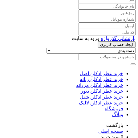
بازنشانی گذرواژه
ورود به سایت
ایجاد حساب کاربری
خرید عطر ادکلن اصل
خرید عطر ادکلن زنانه
خرید عطر ادکلن مردانه
خرید عطر ادکلن دیور
خرید عطر ادکلن شنل
خرید عطر ادکلن لالیک
فروشگاه
وبلاگ
بازگشت
صفحه اصلی
0
سبد خرید