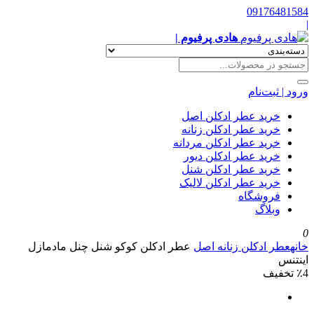
09176481584
|
هادی پرفیوم |
ورود | ثبت‌نام
خرید عطر ادکلن اصل
خرید عطر ادکلن زنانه
خرید عطر ادکلن مردانه
خرید عطر ادکلن دیور
خرید عطر ادکلن شنل
خرید عطر ادکلن لالیک
فروشگاه
وبلاگ
0
خانه
عطر ادکلن زنانه اصل
عطر ادکلن کوکو شنل چنل مادمازل
اینتنس
٪4 تخفیف