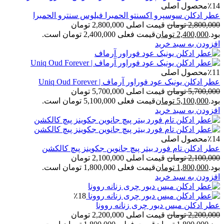
٪14
محصول اصلی
عطر ادکلن سوسپرو اکسنتو الحمبرا فیلوس سنترو الحمبرا
2,800,000
تومان
قیمت اصلی 2,800,000 تومان
بود.
2,400,000
تومان
قیمت فعلی 2,400,000 تومان است.
افزودن به سبد خرید
٪11
محصول اصلی
عطر ادکلن یونیک عود فوراور آرماف | Uniq Oud Forever
5,700,000
تومان
قیمت اصلی 5,700,000 تومان
بود.
5,100,000
تومان
قیمت فعلی 5,100,000 تومان است.
افزودن به سبد خرید
٪14
محصول اصلی
عطر ادکلن تام فورد بیتر پیچ جانوین جکوینز پیچ کالکشن
2,100,000
تومان
قیمت اصلی 2,100,000 تومان
بود.
1,800,000
تومان
قیمت فعلی 1,800,000 تومان است.
افزودن به سبد خرید
٪18
عطر ادکلن میس دیور چری زنانه روونا
2,200,000
تومان
قیمت اصلی 2,200,000 تومان