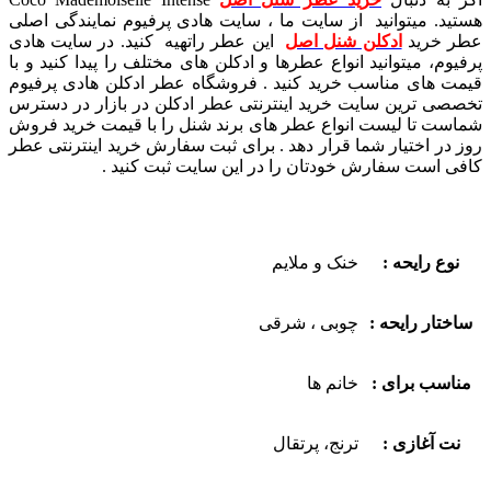
هستید. میتوانید از سایت ما ، سایت هادی پرفیوم نمایندگی اصلی
عطر خرید
ادکلن شنل اصل
این عطر راتهیه کنید. در سایت هادی
پرفیوم، میتوانید انواع عطرها و ادکلن های مختلف را پیدا کنید و با
قیمت های مناسب خرید کنید . فروشگاه عطر ادکلن هادی پرفیوم
تخصصی ترین سایت خرید اینترنتی عطر ادکلن در بازار در دسترس
شماست تا لیست انواع عطر های برند شنل را با قیمت خرید فروش
روز در اختیار شما قرار دهد . برای ثبت سفارش خرید اینترنتی عطر
کافی است سفارش خودتان را در این سایت ثبت کنید .
نوع رایحه :
خنک و ملایم
ساختار رایحه :
چوبی ، شرقی
مناسب برای :
خانم ها
نت آغازی :
ترنج، پرتقال