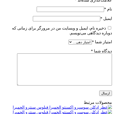
علامت‌گذاری شده‌اند
*
نام
*
ایمیل
*
ذخیره نام، ایمیل و وبسایت من در مرورگر برای زمانی که
دوباره دیدگاهی می‌نویسم.
امتیاز شما
*
دیدگاه شما
*
محصولات مرتبط