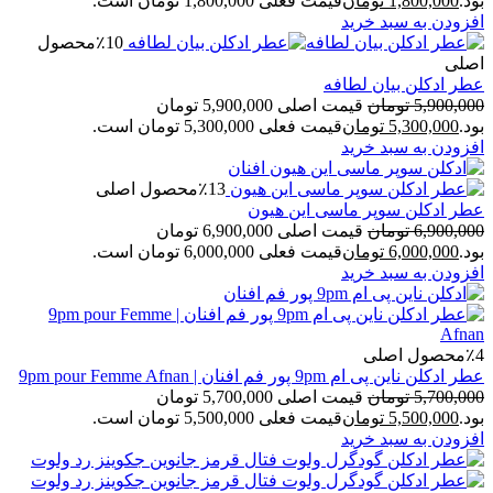
بود.
1,800,000
تومان
قیمت فعلی 1,800,000 تومان است.
افزودن به سبد خرید
٪10
محصول
اصلی
عطر ادکلن بیان لطافه
5,900,000
تومان
قیمت اصلی 5,900,000 تومان
بود.
5,300,000
تومان
قیمت فعلی 5,300,000 تومان است.
افزودن به سبد خرید
٪13
محصول اصلی
عطر ادکلن سوپر ماسی این هیون
6,900,000
تومان
قیمت اصلی 6,900,000 تومان
بود.
6,000,000
تومان
قیمت فعلی 6,000,000 تومان است.
افزودن به سبد خرید
٪4
محصول اصلی
عطر ادکلن ناین پی ام 9pm پور فم افنان | 9pm pour Femme Afnan
5,700,000
تومان
قیمت اصلی 5,700,000 تومان
بود.
5,500,000
تومان
قیمت فعلی 5,500,000 تومان است.
افزودن به سبد خرید