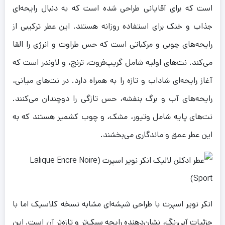
است که برای آقایانی طراحی شده است که به دنبال رایحه‌ای
جذاب و خنک برای استفاده روزانه هستند. این عطر ترکیبی از
رایحه‌های چوبی و مرکباتی است که حس طراوت و انرژی را القا
می‌کند. نت‌های اولیه شامل گریپ‌فروت، ترنج، و لاوندر است که
آغاز رایحه‌ای شاداب و تازه را به همراه دارد. در نت‌های میانی،
رایحه‌های آب و برگ بنفشه، حس تازگی را دوچندان می‌کنند.
نت‌های پایه شامل وتیور، مشک، و چوب کشمیر هستند که به
این عطر عمق و ماندگاری می‌بخشند.
انکر نویر اسپرت با طراحی شیشه‌ای مشابه نسخه کلاسیک اما با
جزئیات آبی‌رنگ، نشان‌دهنده رایحه سبک‌تر و تازه‌تر آن است. این