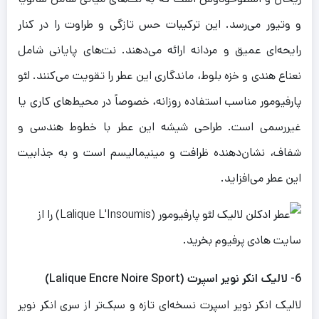
و وتیور می‌رسد. این ترکیبات حس تازگی و طراوت را در کنار
رایحه‌ای عمیق و مردانه ارائه می‌دهند. نت‌های پایانی شامل
نعناع هندی و خزه بلوط، ماندگاری این عطر را تقویت می‌کنند. لئو
پارفیومور مناسب استفاده روزانه، خصوصاً در محیط‌های کاری یا
غیررسمی است. طراحی شیشه این عطر با خطوط هندسی و
شفاف، نشان‌دهنده ظرافت و مینیمالیسم است و به جذابیت
این عطر می‌افزاید.
6- لالیک انکر نویر اسپرت (Lalique Encre Noire Sport)
لالیک انکر نویر اسپرت نسخه‌ای تازه و سبک‌تر از سری انکر نویر