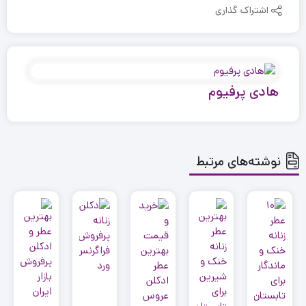
اشتراک گذاری
هادی پرفیوم
نوشته‌های مرتبط