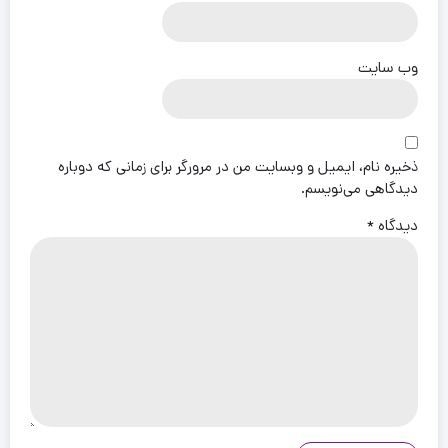
وب‌ سایت
ذخیره نام، ایمیل و وبسایت من در مرورگر برای زمانی که دوباره
دیدگاهی می‌نویسم.
دیدگاه
*