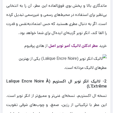
ماندگاری بالا و پخش بوی فوق‌العاده این عطر، آن را به انتخابی
بی‌نظیر برای استفاده در محیط‌های رسمی و غیررسمی تبدیل کرده
است. اگر به دنبال عطری هستید که حس اعتمادبه‌نفس و قدرت
را القا کند، انکر نویر گزینه‌ای ایده‌آل برای شما خواهد بود.
خرید
عطر ادکلن لالیک آمبر نویر اصل
از هادی پرفیوم
2- لالیک انکر نویر ال اکستریم (Lalique Encre Noire À
L’Extrême)
نسخه ال اکستریم، نسخه‌ای غنی‌تر و عمیق‌تر از انکر نویر است.
این عطر با ترکیباتی از رزین، صمغ، و چوب‌های شرقی تقویت