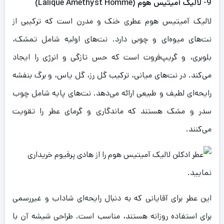
9- لالیک آمیتیس هوم (Lalique Amethyst Homme)
لالیک آمیتیس هوم عطری خنک و مدرن است که ترکیبی از
نت‌های میوه‌ای و چوبی دارد. نت‌های اولیه شامل تمشک،
بلوبری، و گریپ‌فروت است که حس تازگی و انرژی را ایجاد
می‌کند. در نت‌های میانی، ترکیب گل رز، گل یاس، و برگ بنفشه
رایحه‌ای لطیف و طبیعی ارائه می‌دهد. نت‌های پایه شامل چوب
سدر و مشک هستند که ماندگاری و گرمای عطر را تقویت
می‌کنند.
این عطر برای آقایانی که به دنبال رایحه‌ای شاداب و غیررسمی
برای استفاده روزانه هستند، مناسب است. طراحی شیشه آن با