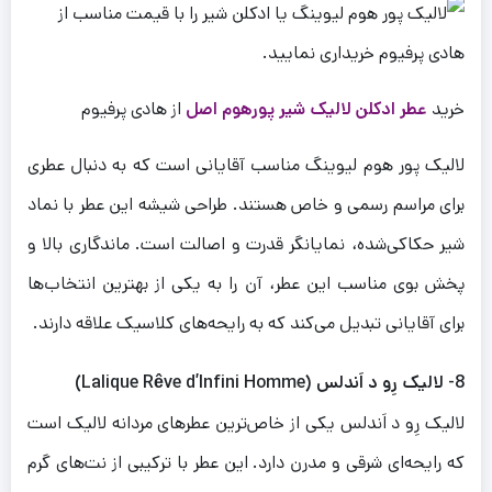
خرید
عطر ادکلن لالیک شیر پورهوم اصل
از هادی پرفیوم
لالیک پور هوم لیوینگ مناسب آقایانی است که به دنبال عطری
برای مراسم رسمی و خاص هستند. طراحی شیشه این عطر با نماد
شیر حکاکی‌شده، نمایانگر قدرت و اصالت است. ماندگاری بالا و
پخش بوی مناسب این عطر، آن را به یکی از بهترین انتخاب‌ها
برای آقایانی تبدیل می‌کند که به رایحه‌های کلاسیک علاقه دارند.
8- لالیک رِو د اَندلس (Lalique Rêve d’Infini Homme)
لالیک رِو د اَندلس یکی از خاص‌ترین عطرهای مردانه لالیک است
که رایحه‌ای شرقی و مدرن دارد. این عطر با ترکیبی از نت‌های گرم