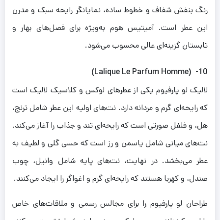
رنگ بنفش شفاف و خطوط ساده، نمایانگر رایحه سبک و مدرن
این عطر است. آمیتیس هوم به‌ویژه برای فصل‌های بهار و
تابستان گزینه‌ای عالی محسوب می‌شود.
10- (Lalique Le Parfum Homme)
لالیک لو پارفیوم یکی از عطرهای لوکس و کلاسیک لالیک است
که رایحه‌ای گرم و مردانه دارد. نت‌های اولیه این عطر شامل ترنج،
هل، و فلفل صورتی است که رایحه‌ای تند و جذاب را آغاز می‌کند.
نت‌های میانی شامل یاسمن و رز است که حسی گلی و لطیف به
عطر می‌بخشد. در نهایت، نت‌های پایه شامل وانیل، چوب
صندل، و کهربا هستند که رایحه‌ای گرم و اغواگر را ایجاد می‌کنند.
طراحان لو پارفیوم را برای مجالس رسمی و ملاقات‌های خاص