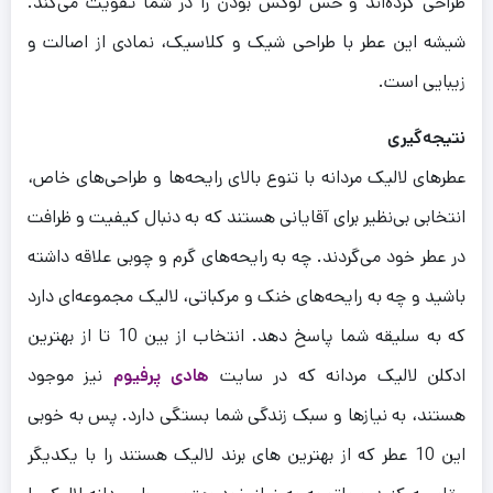
طراحی کرده‌اند و حس لوکس بودن را در شما تقویت می‌کند.
شیشه این عطر با طراحی شیک و کلاسیک، نمادی از اصالت و
زیبایی است.
نتیجه‌گیری
عطرهای لالیک مردانه با تنوع بالای رایحه‌ها و طراحی‌های خاص،
انتخابی بی‌نظیر برای آقایانی هستند که به دنبال کیفیت و ظرافت
در عطر خود می‌گردند. چه به رایحه‌های گرم و چوبی علاقه داشته
باشید و چه به رایحه‌های خنک و مرکباتی، لالیک مجموعه‌ای دارد
که به سلیقه شما پاسخ دهد. انتخاب از بین 10 تا از بهترین
ادکلن لالیک مردانه که در سایت
هادی پرفیوم
نیز موجود
هستند، به نیازها و سبک زندگی شما بستگی دارد. پس به خوبی
این 10 عطر که از بهترین های برند لالیک هستند را با یکدیگر