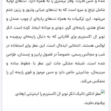
شده و حس قدرت، وقار بیشتری را به همراه دارد. نت‌های اولیه
شامل ترنج و سرو است که به نت‌های میانی وتیور و رزین ختم
می‌شود. این ترکیبات به همراه نت‌های پایه‌ای از چوب صندل و
نعناع هندی، رایحه‌ای گرم، دودی و مردانه ایجاد کرده است. انکر
نویر ال اکستریم برای آقایانی که به دنبال رایحه‌ای پیچیده و
لوکس هستند، انتخابی ایده‌آل است. این عطر برای استفاده در
شب و مجالس رسمی، خصوصاً در فصول پاییز و زمستان، طراحی
شده است. شیشه مشکی مات این عطر با خطوط ساده و
مینیمال، جذابیتی خاص دارد و حس مرموز و قوی رایحه آن را
منعکس می‌کند.