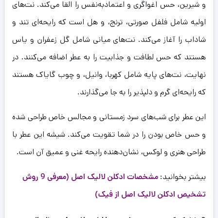
و شیرین، حس اغواگری و اعتمادبه‌نفس را القا می‌کند. نت‌های
اولیه شامل فلفل صورتی، ترنج، و هل است که رایحه‌ای تند و
شاداب را آغاز می‌کند. نت‌های میانی شامل گل زعفران و یاس
هستند که حس لطافت و جذابیت را به عطر اضافه می‌کنند. در
نهایت، نت‌های پایه شامل کهربا، وانیل، و چوب گایاک هستند
که رایحه‌ای گرم و دلپذیر را به جا می‌گذارند.
این عطر برای شب‌های سرد زمستانی و مجالس خاص طراحی شده
و حس خاص بودن را در شما تقویت می‌کند. شیشه این عطر با
طراحی هنری و لوکس، نشان‌دهنده رایحه غنی و عمیق آن است.
بیشتر بخوانید:
مشخصات ادکلن لالیک اصل (معرفی 9 روش
تشخیص ادکلن لالیک اصل از فیک)