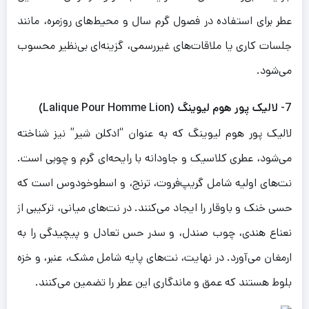
عطر برای استفاده در فصول گرم سال و محیط‌های روزمره، مانند
جلسات کاری یا ملاقات‌های غیررسمی، گزینه‌ای بی‌نظیر محسوب
می‌شود.
7- لالیک پور هوم لیوینگ (Lalique Pour Homme Lion)
لالیک پور هوم لیوینگ که به عنوان “ادکلن شیر” نیز شناخته
می‌شود، عطری کلاسیک و جاودانه با رایحه‌ای گرم و چوبی است.
نت‌های اولیه شامل گریپ‌فروت، ترنج، و اسطوخودوس است که
حسی خنک و باوقار را ایجاد می‌کنند. در نت‌های میانی، ترکیبی از
نعناع هندی، چوب صندل، و سدر حس تعادل و پیچیدگی را به
ارمغان می‌آورد. در نهایت، نت‌های پایه شامل مشک، عنبر، و خزه
بلوط هستند که عمق و ماندگاری این عطر را تضمین می‌کنند.