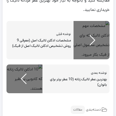
مقایسه کنید و باتوجه به نیاز خود بهترین عطر مردانه لالیک را
خریداری نمایید.
نوشته قبلی
مشخصات ادکلن لالیک اصل (معرفی 9
روش تشخیص ادکلن لالیک اصل از فیک)
نوشته بعدی
بهترین عطر لالیک زنانه (10 عطر برتر برای
بانوان)
دسته‌بندی
مقالات