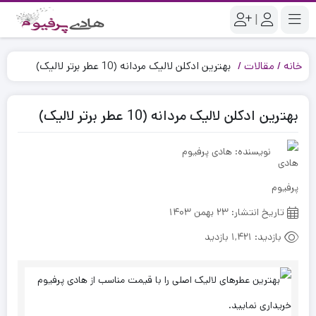
|
خانه
مقالات
بهترین ادکلن لالیک مردانه (10 عطر برتر لالیک)
بهترین ادکلن لالیک مردانه (10 عطر برتر لالیک)
نویسنده: هادی پرفیوم
تاریخ انتشار:
۲۳ بهمن ۱۴۰۳
ود
بازدید:
1,421 بازدید
نس
ز
ف