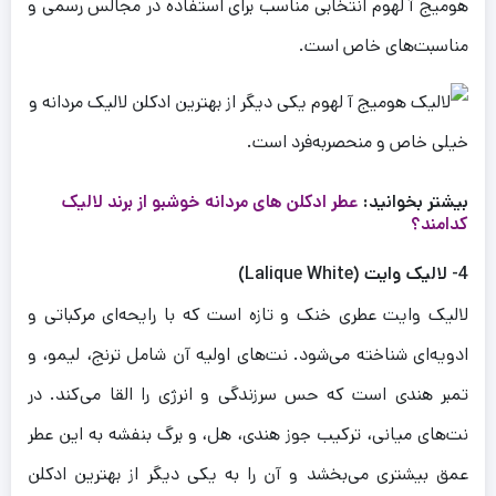
هومیج آ لهوم انتخابی مناسب برای استفاده در مجالس رسمی و
مناسبت‌های خاص است.
بیشتر بخوانید:
عطر ادکلن های مردانه خوشبو از برند لالیک
کدامند؟
4- لالیک وایت (Lalique White)
لالیک وایت عطری خنک و تازه است که با رایحه‌ای مرکباتی و
ادویه‌ای شناخته می‌شود. نت‌های اولیه آن شامل ترنج، لیمو، و
تمبر هندی است که حس سرزندگی و انرژی را القا می‌کند. در
نت‌های میانی، ترکیب جوز هندی، هل، و برگ بنفشه به این عطر
عمق بیشتری می‌بخشد و آن را به یکی دیگر از بهترین ادکلن