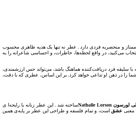
 ممتاز و منحصر‌به‌ فردی دارد . عطر نه تنها یک هدیه ظاهری محسوب
ب می‌کنید، در واقع لحظه‌ها، خاطرات، و احساسی شاعرانه را به
 سلیقه فرد دریافت‌کننده هماهنگ باشد، می‌تواند حس ارزشمندی،
ا را در ذهن او تداعی خواهد کرد. بر این اساس، عطری که با دقت،
 لورسون Nathalie Lorson
ساخته شد . این عطر زنانه با رایحه‌ا ی
عشق
است، و تمام فلسفه و طراحی این عطر بر پایه‌ی همین