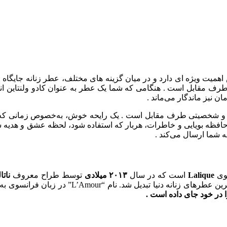
اهمیت ویژه‌ ای دارد و در میان گزینه‌ های مختلف، عطر زنانه جایگاه
 مقابل است . هنگامی که شما یک عطر به عنوان کادو ولنتاین انتخا
 نیز ماندگار می‌ماند .
ی و شخصیتی طرف مقابل است . یک رایحه خوش، به‌خصوص زمانی که با
حافظه بویایی و خاطرات، هربار که استفاده شود، لحظه عشق و هدیه شم
ه شما ارسال می‌کند .
سوی
Lalique
است که در سال
۲۰۱۳ میلادی
توسط طراح معروف
ناتالی
بدیل شد. نام “L’Amour” در زبان فرانسوی به معنی
در خود جای داده است .