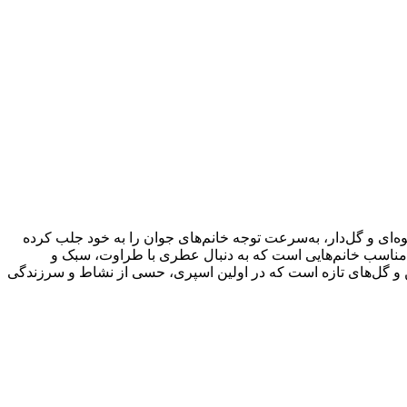
‌ای و گل‌دار، به‌سرعت توجه خانم‌های جوان را به خود جلب کرده
مناسب خانم‌هایی است که به دنبال عطری با طراوت، سبک و
رین و گل‌های تازه است که در اولین اسپری، حسی از نشاط و سرزندگی