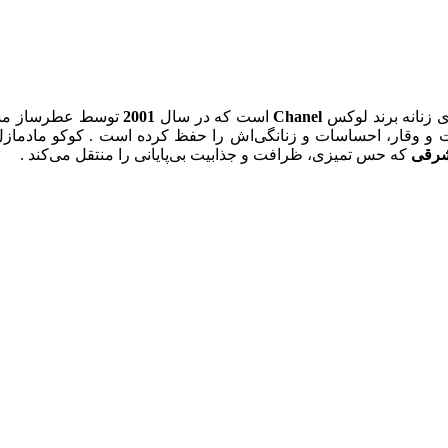
ی زنانه برند لوکس
Chanel
است که در سال
2001
توسط عطرساز م
 وقار، احساسات و زنانگی‌اش را حفظ کرده است . کوکو مادمازل،
 شرقی
که حس تمیزی، ظرافت و جذابیت بی‌پایانی را منتقل می‌کند .