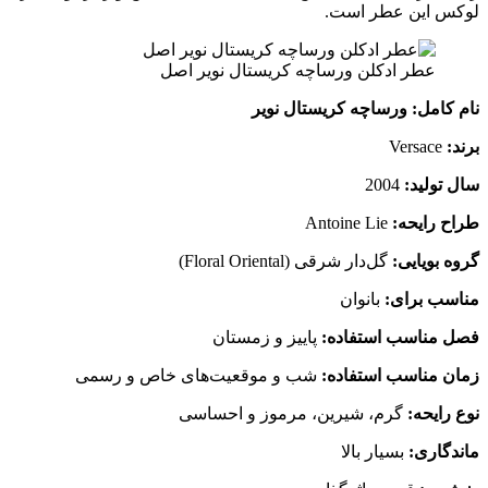
لوکس این عطر است.
عطر ادکلن ورساچه کریستال نویر اصل
نام کامل: ورساچه کریستال نویر
برند:
Versace
سال تولید:
2004
طراح رایحه:
Antoine Lie
گروه بویایی:
گل‌دار شرقی (Floral Oriental)
مناسب برای:
بانوان
فصل مناسب استفاده:
پاییز و زمستان
زمان مناسب استفاده:
شب و موقعیت‌های خاص و رسمی
نوع رایحه:
گرم، شیرین، مرموز و احساسی
ماندگاری:
بسیار بالا