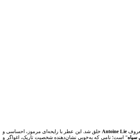
عروف
Antoine Lie
خلق شد. این عطر با رایحه‌ای مرموز، احساسی و
 سیاه
” است؛ نامی که به‌خوبی نشان‌دهنده شخصیت تاریک، اغواگر و