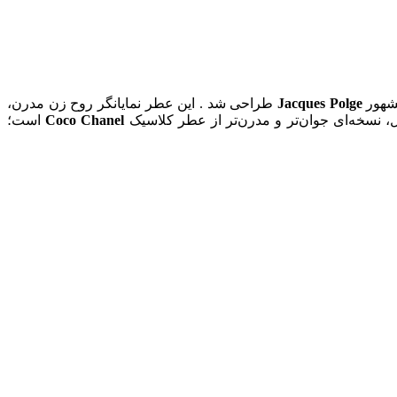
شهور
Jacques Polge
طراحی شد . این عطر نمایانگر روح زن مدرن،
 نسخه‌ای جوان‌تر و مدرن‌تر از عطر کلاسیک
Coco Chanel
است؛