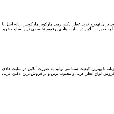
برای تهیه و خرید عطر ادکلن رمی مارکویز مارکویس زنانه اصل با
به صورت آنلاین در سایت هادی پرفیوم تخصصی ترین سایت خرید
نانه با بهترین کیفیت شما می توانید به صورت آنلاین در سایت هادی
 فروش انواع عطر عربی و محبوب ترین و پر فروش ترین ادکلن عربی