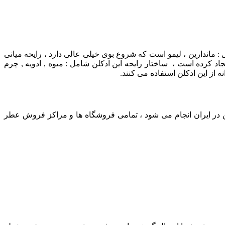
 :
ماندارین ، لیمو است که شروع بوی خیلی عالی دارد ، رایحه میانی
اد کرده است ، ساختار رایحه این ادکلن شامل :
میوه , ادویه , چرم
ز این ادکلن استفاده می کنند.
 در ایران انجام می شود ، تمامی فروشگاه ها و مراکز فروش عطر