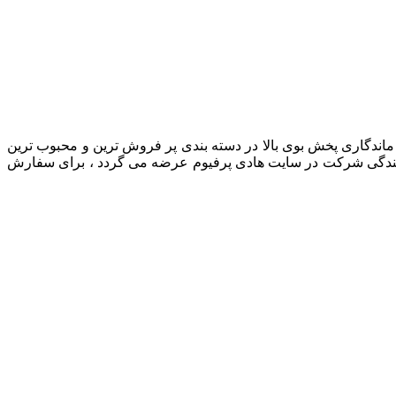
Remy M اصل ارزان ماندگاری پخش بوی بالا در دسته بندی پر فروش ترین و محبوب ترین
طریق نمایندگی شرکت در سایت هادی پرفیوم عرضه می گردد ، برای سفارش