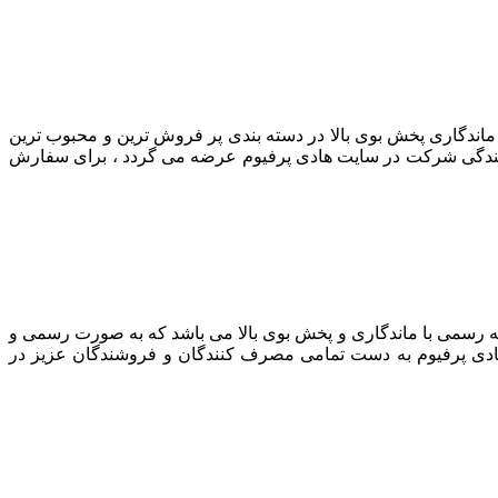
Remy M اصل ارزان ماندگاری پخش بوی بالا در دسته بندی پر فروش ترین و محبوب ترین
طریق نمایندگی شرکت در سایت هادی پرفیوم عرضه می گردد ، برای سفارش
 زنانه رسمی با ماندگاری و پخش بوی بالا می باشد که به صورت رسمی و
هادی پرفیوم به دست تمامی مصرف کنندگان و فروشندگان عزیز در