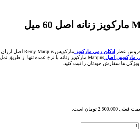
ادکلن رمی مارکویز
مارکویس arquis
ی مارکویس اصل
Marquis مارکویز زنانه با نرخ عمده تنها از 
یژگی ها سفارش خودتان را ثبت کنید.
 فعلی 2,500,000 تومان است.