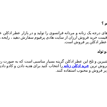
ای درجه یک زنانه و مردانه فرانسوی را تولید و در بازار عطر ادکلن
با قیمت خرید فروش ارزان از سایت هادی پرفیوم سفارش دهید ، رایحه 
ن عطر ادکلن پر فروش است.
، شیرین و تلخ این عطر ادکلن گزینه بسیار مناسبی است که به صورت رسمی
 فروش ترین
خرید ادکلن زنانه
را انتخاب کنید برای هدیه دادن و کادو د
 پر فروش و محبوب استفاده کنند.