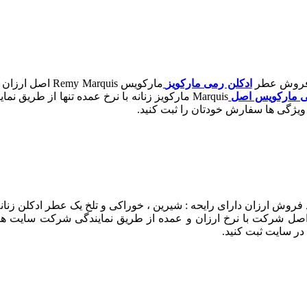
ادکلن رمی مارکویز
مارکویس arquis
ی مارکویس اصل
Marquis مارکویز زنانه با نرخ عمده تنها از 
یژگی ها سفارش خودتان را ثبت کنید.
ت خرید فروش ارزان دارای رایحه : شیرین ، خوراکی و تلخ یک عطر ادکلن
نه اصل شرکت با نرخ ارزان و عمده از طریق نمایندگی شرکت سایت 
ر سایت ثبت کنید.