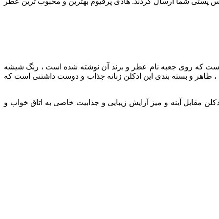
رس پستی شما ارسال گردند. هادی پرفیوم بهترین و محبوب ترین عطر
است که روی جعبه نام عطر و برند آن نوشته شده است ، رنگ شیشه
هر و بسته بندی این ادکلن زنانه جذاب و دوست داشتنی است که
لن مقابل آینه و میز آرایش زیبایی و جذابیت خاصی به اتاق خواب و