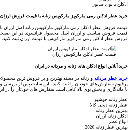
ادکلن با بوی صابون
خرید عطر ادکلن رمی مارکویز مارکویس زنانه با قیمت فروش ارزان
قیمت فروش عطر ادکلن رمی مارکویز مارکویس زنانه اصل ارزان با ق
قیمت فروش مناسب و ارزان اصل محصول فرانسوی در این صفحه با
فروش عطر ادکلن رمی مارکویز مارکویس با قیمت ارزان ثبت کنید.
قیمت عطر ادکلن مارکویس ارزان
خرید آنلاین انواع ادکلن های زنانه و مردانه در ایران
خرید عطر مردانه
و زنانه در دسته بهترین و پر فروش ترین محصولات 
پرفیوم سفارش های خودتان را ثبت کنید ، این سایت پس از بررسی و
با ماندگاری و پخش بوی بالا کافی است سفارش های خودتان را در این
عطر زنانه خوشبو
عطر زنانه دیجی کالا
بهترین عطر زنانه
ادکلن زنانه ارزان
انواع عطر
بهترین عطر زنانه 2020