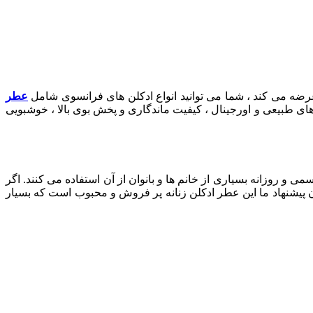
 عرضه می کند ، شما می توانید انواع ادکلن های فرانسوی شامل
عطر
های طبیعی و اورجینال ، کیفیت ماندگاری و پخش بوی بالا ، خوشبویی
 و روزانه بسیاری از خانم ها و بانوان از آن استفاده می کنند. اگر
ادن پیشنهاد ما این عطر ادکلن زنانه پر فروش و محبوب است که بسیار