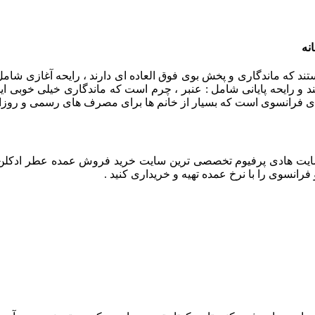
نه
تند که ماندگاری و پخش بوی فوق العاده ای دارند ، رایحه آغازی شامل
و رایحه پایانی شامل :
عنبر ، چرم است که ماندگاری خیلی خوبی ایج
ی فرانسوی است که بسیار از خانم ها برای مصرف های رسمی و روزانه ا
ر سایت هادی پرفیوم تخصصی ترین سایت خرید فروش عمده عطر ادکلن
رانسوی را با نرخ عمده تهیه و خریداری کنید .