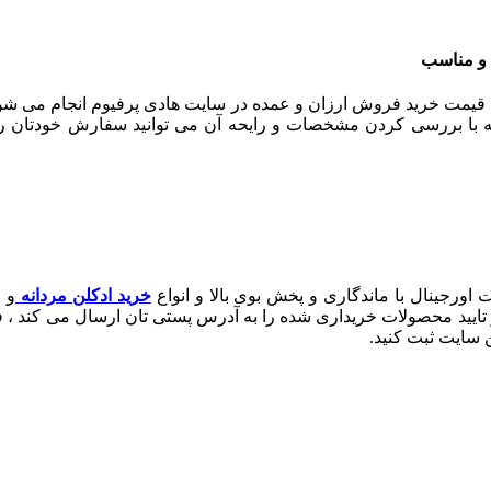
 و مناسب
یمت خرید فروش ارزان و عمده در سایت هادی پرفیوم انجام می شود. 
 بررسی کردن مشخصات و رایحه آن می توانید سفارش خودتان را 
اورجینال با ماندگاری و پخش بوی بالا و انواع
خرید ادکلن مردانه
و ز
 تایید محصولات خریداری شده را به آدرس پستی تان ارسال می کند ،
 سایت ثبت کنید.