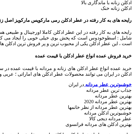
ادکلن زنانه با ماندگاری بالا
ادکلن زنانه خنک
رایحه های به کار رفته در عطر ادکلن رمی مارکویس مارکویز اصل زنا
رایحه های به کار رفته در این عطر ادکلن کاملا اورجینال و طبیعی هس
شامل : اسطوخودوس است که پخش بوی خیلی خوبی را ایجاد می کند 
است ، این عطر ادکلن یکی از محبوب ترین و پر فروش ترین ادکلن ها
خرید فروش عمده انواع عطر ادکلن با قیمت عمده
خرید عمده انواع عطر ادکلن های زنانه و مردانه با قیمت عمده د
ادکلن در ایران می توانند محصولات عطر ادکلن های اماراتی ؛ عربی و ف
خوشبوترین عطر مردانه
در ایران
جذاب ترین عطر مردانه
بهترین عطر مردانه
بهترین عطر مردانه 2020
بهترین عطر مردانه از نظر خانمها
خوشبوترین ادکلن مردانه
عطر مردانه دیجی کالا
بهترین ادکلن های مردانه فرانسوی