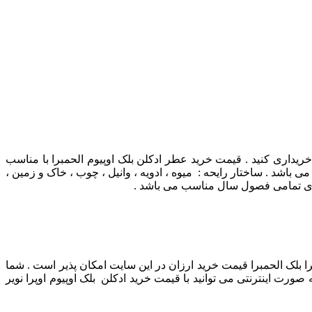
ل خریداری کنید . قیمت خرید عطر ادکلن بلک اوپیوم الحمبرا با مناسب
ی باشد . ساختار رایحه : میوه ، ادویه ، وانیل ، چوب ، خاک و زمین ،
 برای تمامی فصول سال مناسب می باشد .
پرا بلک الحمبرا قیمت خرید ارزان در این سایت امکان پذیر است . شما
ورت اینترنتی می توانید با قیمت خرید ادکلن بلک اوپیوم اوپرا نویر