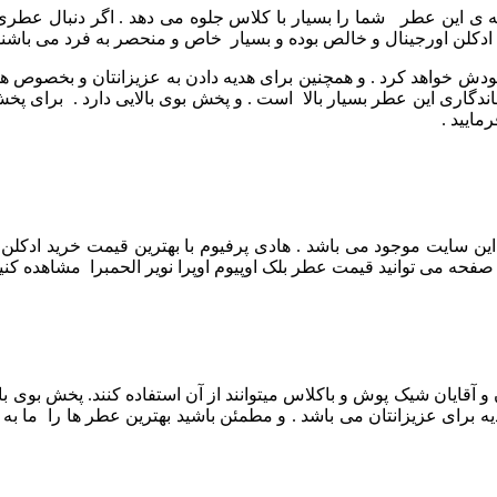
حه ی این عطر شما را بسیار با کلاس جلوه می دهد .
اگر دنبال عطری
 ادکلن اورجینال و خالص بوده و بسیار خاص و منحصر به فرد می باشند. 
ودش خواهد کرد . و همچنین برای هدیه دادن به عزیزانتان و بخصوص ه
ندگاری این عطر بسیار بالا است . و پخش بوی بالایی دارد . برای
این سایت موجود می باشد . هادی پرفیوم با بهترین قیمت خرید ادکلن 
حه می توانید قیمت عطر بلک اوپیوم اوپرا نویر الحمبرا مشاهده کنید . 
لایی دارد. بانوان و آقایان شیک پوش و باکلاس میتوانند از آن استفاده کنند. پ