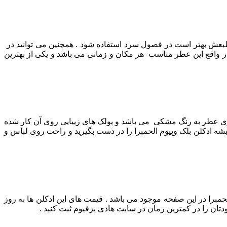
طر طبعش بهتر است در فصول سرد استفاده شود .
همچنین می توانید در
در واقع این عطر مناسب هر مکان و زمانی می باشد و یکی از بهترین
ری عطر به رنگ مشکی می باشد و پولک های زییایی روی آن کار شده
 ادکلن بلک وپیوم الحمبرا را در دست بگیرید و راحت روی لباس و
حمبرا در این صفحه موجود می باشد . قیمت های این ادکلن ها به روز
ان را در کمترین زمان در سایت هادی پرفیوم ثبت کنید .