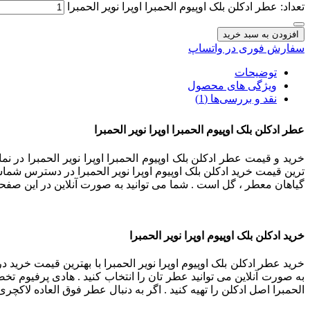
تعداد: عطر ادکلن بلک اوپیوم الحمبرا اوپرا نویر الحمبرا
افزودن به سبد خرید
سفارش فوری در واتساپ
توضیحات
ویژگی های محصول
نقد و بررسی‌ها (1)
عطر ادکلن بلک اوپیوم الحمبرا اوپرا نویر الحمبرا
خرید و قیمت عطر ادکلن بلک اوپیوم الحمبرا اوپرا نویر الحمبرا در نم
ترین قیمت خرید ادکلن بلک اوپیوم اوپرا نویر الحمبرا در دسترس شماست 
گیاهان معطر ، گل است . شما می توانید به صورت آنلاین در این صفحه
خرید ادکلن بلک اوپیوم اوپرا نویر الحمبرا
خرید عطر ادکلن بلک اوپیوم اوپرا نویر الحمبرا با بهترین قیمت خرید 
به صورت آنلاین می توانید عطر تان را انتخاب کنید . هادی پرفیوم تخ
الحمبرا اصل ادکلن را تهیه کنید . اگر به دنبال عطر فوق العاده لاکچ