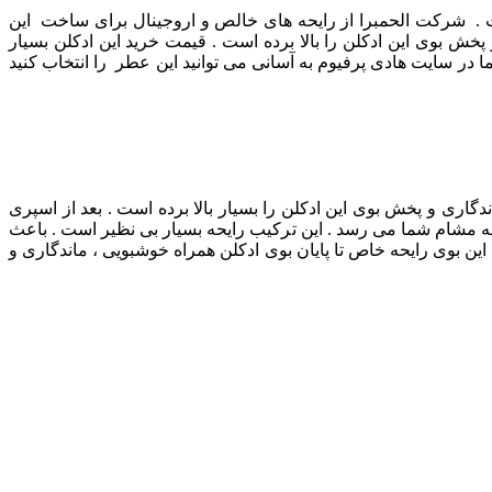
ست . شرکت الحمبرا از رایحه های خالص و اروجینال برای ساخت این
خش بوی این ادکلن را بالا برده است . قیمت خرید این ادکلن بسیار
 در سایت هادی پرفیوم به آسانی می توانید این عطر را انتخاب کنید
اری و پخش بوی این ادکلن را بسیار بالا برده است . بعد از اسپری
ه مشام شما می رسد . این ترکیب رایحه بسیار بی نظیر است . باعث
 این بوی رایحه خاص تا پایان بوی ادکلن همراه خوشبویی ، ماندگاری و