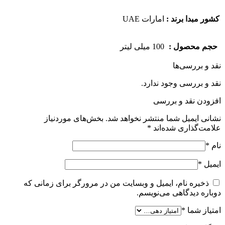
کشور مبدا برند :
امارات UAE
حجم محصول :
100 میلی لیتر
نقد و بررسی‌ها
نقد و بررسی وجود ندارد.
افزودن نقد و بررسی
نشانی ایمیل شما منتشر نخواهد شد.
بخش‌های موردنیاز
علامت‌گذاری شده‌اند
*
نام
*
ایمیل
*
ذخیره نام، ایمیل و وبسایت من در مرورگر برای زمانی که
دوباره دیدگاهی می‌نویسم.
امتیاز شما
*