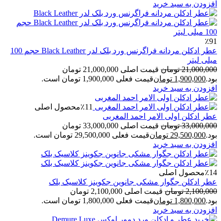
افزودن به سبد خرید
٪91
عطر ادکلن مردانه فراگرنس ورد بلک لدر Black Leather حجم 100
میلی لیتر
21,000,000
تومان
قیمت اصلی 21,000,000 تومان
بود.
1,900,000
تومان
قیمت فعلی 1,900,000 تومان است.
افزودن به سبد خرید
٪11
محصول اصلی
عطر ادکلن اولی الامر احمد المغربی
33,000,000
تومان
قیمت اصلی 33,000,000 تومان
بود.
29,500,000
تومان
قیمت فعلی 29,500,000 تومان است.
افزودن به سبد خرید
٪14
محصول اصلی
عطر ادکلن جگوار مشکی جانوین جکوینز کلاسیک بلک
2,100,000
تومان
قیمت اصلی 2,100,000 تومان
بود.
1,800,000
تومان
قیمت فعلی 1,800,000 تومان است.
افزودن به سبد خرید