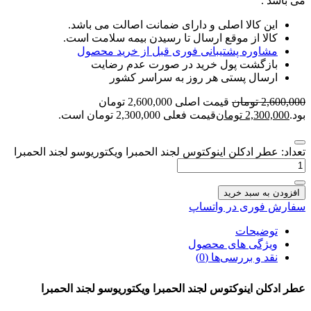
می باشد .
این کالا اصلی و دارای ضمانت اصالت می باشد.
کالا از موقع ارسال تا رسیدن بیمه سلامت است.
مشاوره پشتیبانی فوری قبل از خرید محصول
بازگشت پول خرید در صورت عدم رضایت
ارسال پستی هر روز به سراسر کشور
2,600,000
تومان
قیمت اصلی 2,600,000 تومان
بود.
2,300,000
تومان
قیمت فعلی 2,300,000 تومان است.
تعداد: عطر ادکلن اینوکتوس لجند الحمبرا ویکتوریوسو لجند الحمبرا
افزودن به سبد خرید
سفارش فوری در واتساپ
توضیحات
ویژگی های محصول
نقد و بررسی‌ها (0)
عطر ادکلن اینوکتوس لجند الحمبرا ویکتوریوسو لجند الحمبرا