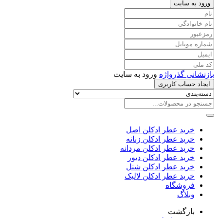
ورود به سایت
بازنشانی گذرواژه
ورود به سایت
ایجاد حساب کاربری
خرید عطر ادکلن اصل
خرید عطر ادکلن زنانه
خرید عطر ادکلن مردانه
خرید عطر ادکلن دیور
خرید عطر ادکلن شنل
خرید عطر ادکلن لالیک
فروشگاه
وبلاگ
بازگشت