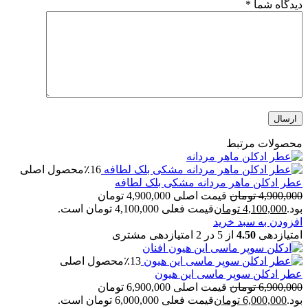
دیدگاه شما
*
محصولات مرتبط
٪16
محصول اصلی
عطر ادکلن ماهر مردانه مشکی بلک لطافه
4,900,000
تومان
قیمت اصلی 4,900,000 تومان
بود.
4,100,000
تومان
قیمت فعلی 4,100,000 تومان است.
افزودن به سبد خرید
امتیازدهی
4.50
از 5 در
2
امتیازدهی مشتری
٪13
محصول اصلی
عطر ادکلن سوپر ماسی این هیون
6,900,000
تومان
قیمت اصلی 6,900,000 تومان
بود.
6,000,000
تومان
قیمت فعلی 6,000,000 تومان است.