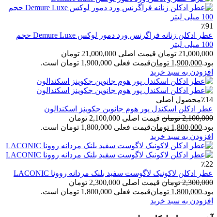
٪91
عطر ادکلن زنانه فراگرنس ورد دمور لوکس Demure Luxe حجم
100 میلی لیتر
21,000,000
تومان
قیمت اصلی 21,000,000 تومان
بود.
1,900,000
تومان
قیمت فعلی 1,900,000 تومان است.
افزودن به سبد خرید
٪14
محصول اصلی
عطر ادکلن اسکندل پور هوم جانوین جکوینز اسکندالون
2,100,000
تومان
قیمت اصلی 2,100,000 تومان
بود.
1,800,000
تومان
قیمت فعلی 1,800,000 تومان است.
افزودن به سبد خرید
٪22
عطر ادکلن لاکونیک لاگوست سفید بلنک مردانه روونا LACONIC
2,300,000
تومان
قیمت اصلی 2,300,000 تومان
بود.
1,800,000
تومان
قیمت فعلی 1,800,000 تومان است.
افزودن به سبد خرید