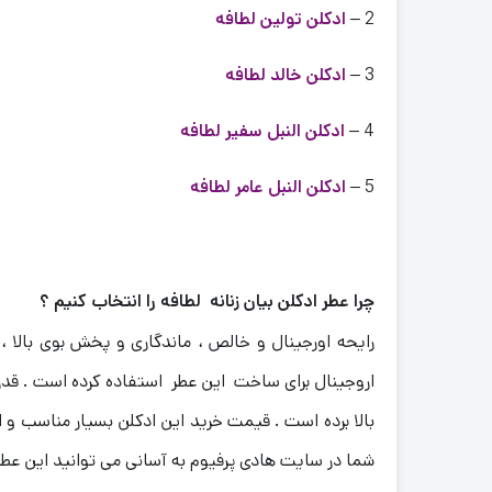
2 –
ادکلن تولین لطافه
3 –
ادکلن خالد لطافه
4 –
ادکلن النبل سفیر لطافه
5 –
ادکلن النبل عامر لطافه
چرا عطر ادکلن بیان زنانه لطافه را انتخاب کنیم ؟
رایحه اورجینال و خالص ، ماندگاری و پخش بوی بالا 
اروجینال برای ساخت این عطر استفاده کرده است . قدرت 
بالا برده است . قیمت خرید این ادکلن بسیار مناسب و 
شما در سایت هادی پرفیوم به آسانی می توانید این عطر