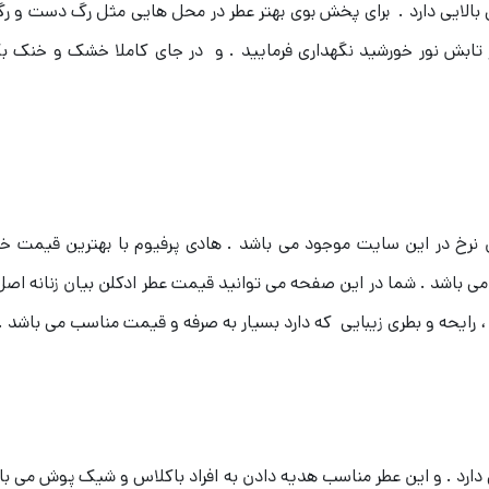
ی بالایی دارد . برای پخش بوی بهتر عطر در محل هایی مثل رگ دست و 
ز تابش نور خورشید نگهداری فرمایید . و در جای کاملا خشک و خنک ب
نرخ در این سایت موجود می باشد . هادی پرفیوم با بهترین قیمت خرید
ی باشد . شما در این صفحه می توانید قیمت عطر ادکلن بیان زنانه اصل
، رایحه و بطری زیبایی که دارد بسیار به صرفه و قیمت مناسب می باشد .