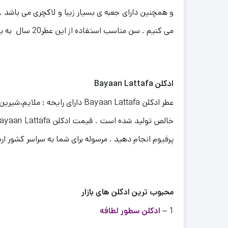
و همچنین دارای جعبه ی بسیار زیبا و لاکچری می باشد .
می کنیم . سن مناسب استفاده از این عطر20 سال به بالا می باشد .
ادکلن Bayaan Lattafa
پرفیوم انجام دهید . مرسوله برای شما به سراسر کشور ا
محبوب ترین ادکلن های بازار
1 –
ادکلن سطور لطافه