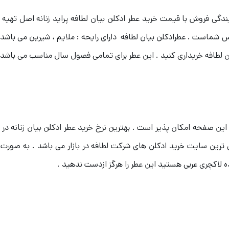
یندگی فروش با قیمت خرید عطر ادکلن بیان لطافه پراید زنانه اصل تهیه 
 شماست . عطرادکلن بیان لطافه دارای رایحه : ملایم ، شیرین می باشد 
ن لطافه خریداری کنید . این عطر برای تمامی فصول سال مناسب می باشد 
 در این صفحه امکان پذیر است . بهترین نرخ خرید عطر ادکلن بیان زنانه 
 ترین سایت خرید ادکلن های شرکت لطافه در بازار می باشد . به صورت 
عاده لاکچری عربی هستید این عطر را هرگز ازدست ندهید .