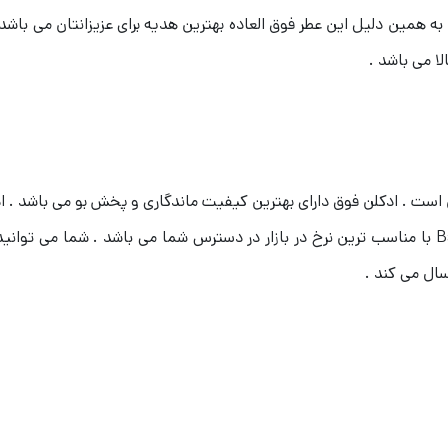
 به همین دلیل این عطر فوق العاده بهترین هدیه برای عزیزانتان می باشد 
رسال می کند .