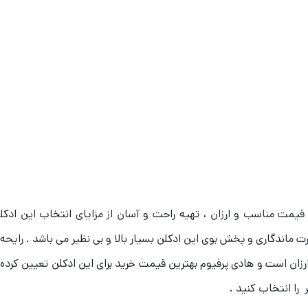
، قیمت مناسب و ارزان ، تهیه راحت و آسان از مزایای انتخاب این ا
ماندگاری و پخش بوی این ادکلن بسیار بالا و بی نظیر می باشد . رایحه
ارزان است و هادی پرفیوم بهترین قیمت خرید برای این ادکلن تعیین کرده
 را انتخاب کنید .