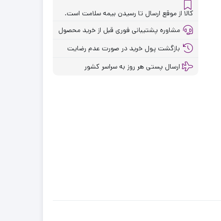
کالا از موقع ارسال تا رسیدن بیمه سلامت است.
مشاوره پشتیبانی فوری قبل از خرید محصول
بازگشت پول خرید در صورت عدم رضایت
ارسال پستی هر روز به سراسر کشور
ن