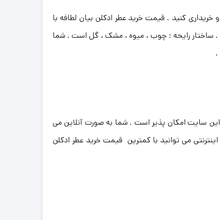
و خریداری کنید . قیمت خرید عطر ادکلن بیان لطافه با
. ساختار رایحه : چوب ، میوه ، مشک ، گل
است . شما
.
در این سایت امکان پذیر است . شما به صورت آنلاین می
اینترنتی می توانید با کمترین قیمت خرید عطر ادکلن