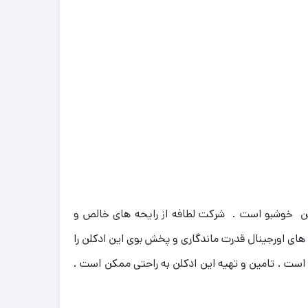
دکلن خوشبو است . شرکت لطافه از رایحه های خالص و
 های اورجینال قدرت ماندگاری و پخش بوی این ادکلن را
 است . تامین و تهیه این ادکلن به راحتی ممکن است .