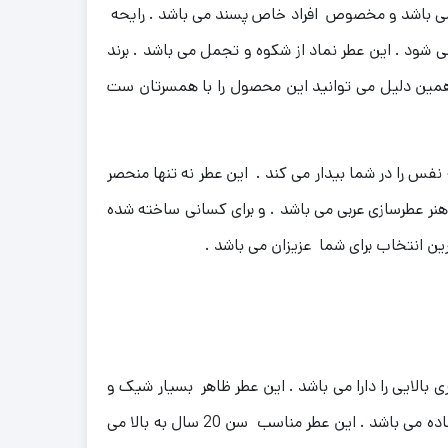
وشبو و سلطنتی می باشد و مخصوص افراد خاص پسند می باشد . رایحه
ی ‌شود .
این عطر نماد از شکوه و تجمل می باشد .
برند
به همین دلیل می توانید این محصول را با همسرتان ست
فس را در شما بیدار می کند .
این عطر نه تنها منحصر
 هنر عطرسازی عربی می باشد . و برای کسانی ساخته شده
ین انتخاب برای شما عزیزان می باشد .
بالایی را دارا می باشد .
این عطر ظاهر بسیار شیک و
اده می باشد .
این عطر مناسب سن 20 سال به بالا می