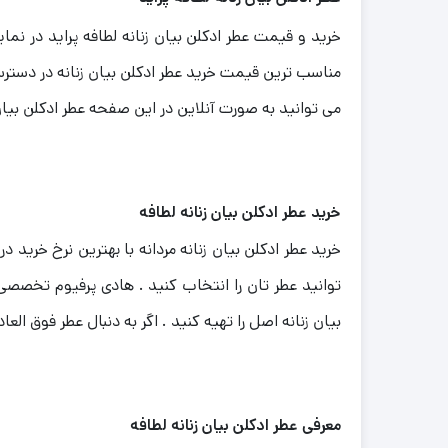
خرید و قیمت عطر ادکلن بیان زنانه لطافه پراید در نما
مناسب ترین قیمت خرید عطر ادکلن بیان زنانه در دسترس
می توانید به صورت آنلاین در این صفحه عطر ادکلن بیا
خرید عطر ادکلن بیان زنانه لطافه
خرید عطر ادکلن بیان زنانه مردانه با بهترین نرخ خرید
توانید عطر تان را انتخاب کنید . هادی پرفیوم تخصصی
بیان زنانه اصل را تهیه کنید . اگر به دنبال عطر فوق ال
معرفی عطر ادکلن بیان زنانه لطافه