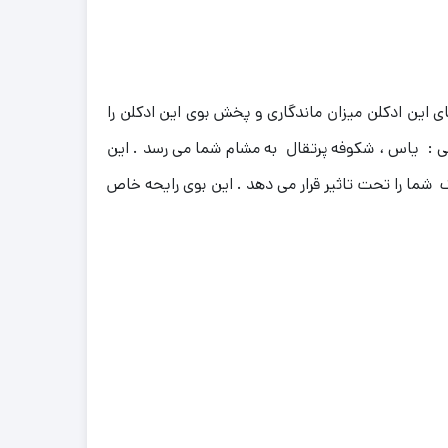
ای این ادکلن میزان ماندگاری و پخش بوی این ادکلن را
انی : یاس ، شکوفه پرتقال به مشام شما می رسد . این
ما را تحت تاثیر قرار می دهد . این بوی رایحه خاص