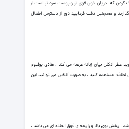
رگ گردن که جریان خون قوی تر و پوست سرد تر است از
گذارید و همچنین دقت فرمایید دور از دسترس اطفال
 عطر ادکلن بیان زنانه عرضه می کند . هادی پرفیوم
 لطافه مشاهده کنید . به صورت آنلاین می توانید این
. پخش بوی بالا و رایحه ی فوق العاده ای می باشد .