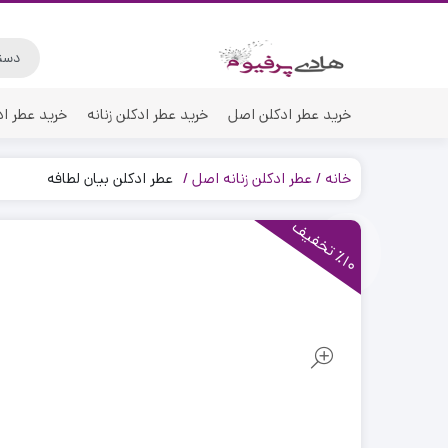
خرید عطر ادکلن اصل
خرید عطر ادکلن زنانه
خرید عطر اد
خانه
عطر ادکلن زنانه اصل
عطر ادکلن بیان لطافه
1
0
ت
خ
ف
ی
٪
ف