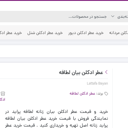
کلن مردانه
خرید عطر ادکلن دیور
خرید عطر ادکلن شنل
خرید عطر ادک
عطر ادکلن بیان لطافه
Lattafa Bayan
برند:
عطر ادکلن لطافه
ادکل
خرید و قیمت عطر ادکلن بیان زنانه لطافه پراید در
نمایندگی فروش با قیمت خرید عطر ادکلن بیان لطافه
پراید زنانه اصل تهیه و خریداری کنید . قیمت خرید عطر