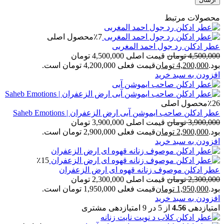
محصولات مرتبط
٪7
محصول اصلی
عطر ادکلن رد جول احمد المغربی
4,500,000
تومان
قیمت اصلی 4,500,000 تومان
بود.
4,200,000
تومان
قیمت فعلی 4,200,000 تومان است.
افزودن به سبد خرید
٪26
محصول اصلی
عطر ادکلن صاحب ایموشن آبی ارض الزعفران | Saheb Emotions
3,900,000
تومان
قیمت اصلی 3,900,000 تومان
بود.
2,900,000
تومان
قیمت فعلی 2,900,000 تومان است.
افزودن به سبد خرید
٪15
عطر ادکلن موصوف زنانه قهوه ای ارض الزعفران
2,300,000
تومان
قیمت اصلی 2,300,000 تومان
بود.
1,950,000
تومان
قیمت فعلی 1,950,000 تومان است.
افزودن به سبد خرید
امتیازدهی
4.56
از 5 در
9
امتیازدهی مشتری