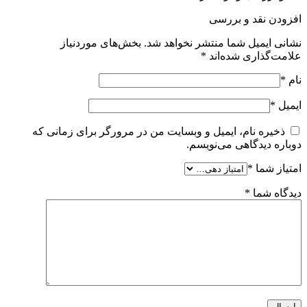
افزودن نقد و بررسی
نشانی ایمیل شما منتشر نخواهد شد.
بخش‌های موردنیاز
علامت‌گذاری شده‌اند
*
نام
*
ایمیل
*
ذخیره نام، ایمیل و وبسایت من در مرورگر برای زمانی که
دوباره دیدگاهی می‌نویسم.
امتیاز شما
*
دیدگاه شما
*