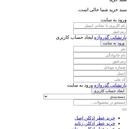
سبد خرید شما خالی است.
ورود به سایت
بازنشانی گذرواژه
ایجاد حساب کاربری
ورود به سایت
بازنشانی گذرواژه
ورود به سایت
ایجاد حساب کاربری
خرید عطر ادکلن اصل
خرید عطر ادکلن زنانه
خرید عطر ادکلن مردانه