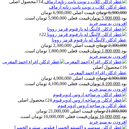
٪14
محصول اصلی
عطر ادکلن کلاب د نویت نایت زنانه آرماف
6,900,000
تومان
قیمت اصلی 6,900,000 تومان
بود.
5,900,000
تومان
قیمت فعلی 5,900,000 تومان است.
افزودن به سبد خرید
٪22
عطر ادکلن لالینگ له پارفیوم قرمز روونا
2,300,000
تومان
قیمت اصلی 2,300,000 تومان
بود.
1,800,000
تومان
قیمت فعلی 1,800,000 تومان است.
افزودن به سبد خرید
٪16
محصول اصلی
عطر ادکلن اغراء احمد المغربی
4,900,000
تومان
قیمت اصلی 4,900,000 تومان
بود.
4,100,000
تومان
قیمت فعلی 4,100,000 تومان است.
افزودن به سبد خرید
٪24
محصول اصلی
عطر ادکلن ورساچه اروس ادوپرفیوم
21,000,000
تومان
قیمت اصلی 21,000,000 تومان
بود.
16,000,000
تومان
قیمت فعلی 16,000,000 تومان است.
افزودن به سبد خرید