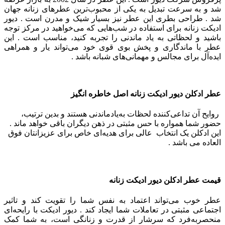
شد و به سرعت تبدیل به یکی از محبوب‌ترین عطرهای زنانه جهان
شد . طراحی بطری این عطر نیز بسیار شیک و مدرن است .
دیور
ادیکت زنانه برای استفاده در شب‌هایی که می‌خواهید در مرکز توجه
باشید و لحظاتی به یاد ماندنی را تجربه کنید، مناسب است . این
عطر با ماندگاری و پخش بوی قوی خود می‌تواند یار و همراهی
ایده‌آل برای مجالس و مهمانی‌های شبانه باشد .
عطر ادکلن دیور ادیکت زنانه اصل خاطره انگیز
روایح آن تداعی‌کننده لحظات به‌یادماندنی هستند و بدین ترتیب،
حضور شما همواره با حس مثبتی در ذهن دیگران باقی خواهد ماند .
این ادکلن یک انتخاب عالی برای هدیه‌ای خاص برای عزیزانتان فوق
العاده می باشد .
قیمت عطر ادکلن دیور
ادیکت زنانه
عطر خوب می‌تواند اعتماد به نفس شما را تقویت کند و تاثیر
اجتماعی مثبتی در تعاملات شما ایجاد کند . دیور ادیکت با رایحه‌ای
منحصربه‌فرد که سرشار از قدرت و زنانگی است، به شما کمک