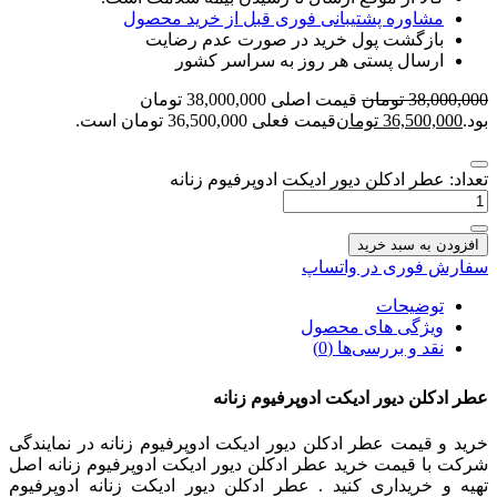
مشاوره پشتیبانی فوری قبل از خرید محصول
بازگشت پول خرید در صورت عدم رضایت
ارسال پستی هر روز به سراسر کشور
38,000,000
تومان
قیمت اصلی 38,000,000 تومان
بود.
36,500,000
تومان
قیمت فعلی 36,500,000 تومان است.
تعداد: عطر ادکلن دیور ادیکت ادوپرفیوم زنانه
افزودن به سبد خرید
سفارش فوری در واتساپ
توضیحات
ویژگی های محصول
نقد و بررسی‌ها (0)
عطر ادکلن دیور ادیکت ادوپرفیوم زنانه
خرید و قیمت عطر ادکلن دیور ادیکت ادوپرفیوم زنانه در نمایندگی
شرکت با قیمت خرید عطر ادکلن دیور ادیکت ادوپرفیوم زنانه اصل
تهیه و خریداری کنید . عطر ادکلن دیور ادیکت زنانه ادوپرفیوم