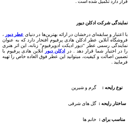
قرار دارد تکمیل شده است .
نمایندگی شرکت ادکلن دیور
با اعتبار و سابقه‌ای درخشان در ارائه بهترین‌ها در دنیای
عطر دیور
،
فروشگاه آنلاین عطر ادکلن هادی پرفیوم افتخار دارد که به عنوان
نمایندگی رسمی عطر “دیور ادیکت ادوپرفیوم” زنانه، این اثر هنری
را در اختیار شما قرار دهد .
در
ادکلن دیور
آنلاین هادی پرفیوم با
تضمین اصالت و کیفیت، میتوانید این عطر فوق العاده خاص را تهیه
فرمایید .
نوع رایحه :
گرم و شیرین
ساختار رایحه :
گل های شرقی
مناسب برای :
خانم ها