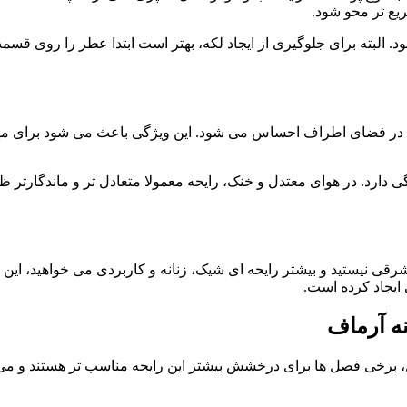
ع تر محو شود.
البته برای جلوگیری از ایجاد لکه، بهتر است ابتدا عطر را روی قسم
 فضای اطراف احساس می شود. این ویژگی باعث می شود برای مهمانی
دارد. در هوای معتدل و خنک، رایحه معمولا متعادل تر و ماندگارتر ظ
ی نیستید و بیشتر رایحه ای شیک، زنانه و کاربردی می خواهید، این ع
 ایجاد کرده است.
نه آرماف
برخی فصل ها برای درخشش بیشتر این رایحه مناسب تر هستند و می توا