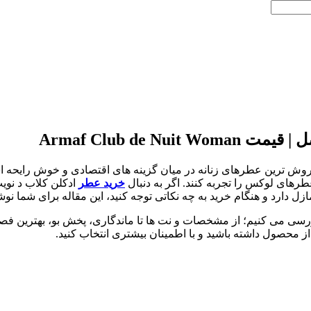
Armaf Club de
فروش ترین عطرهای زنانه در میان گزینه های اقتصادی و خوش رایحه ا
طرهای لوکس را تجربه کنند. اگر به دنبال
خرید عطر
ادکلن کلاب د نویت
 دارد و هنگام خرید به چه نکاتی توجه کنید، این مقاله برای شما نو
 محصول داشته باشید و با اطمینان بیشتری انتخاب کنید.