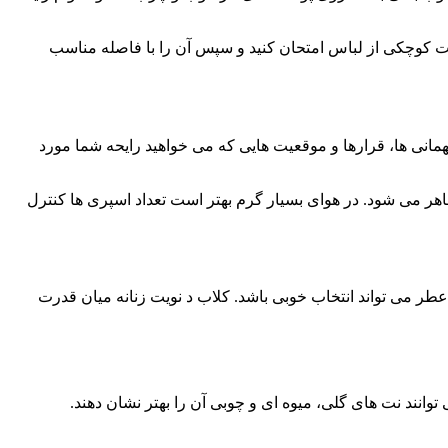
ت کوچکی از لباس امتحان کنید و سپس آن را با فاصله مناسب
 ها، قرارها و موقعیت هایی که می خواهید رایحه شما مورد
اهر می شود. در هوای بسیار گرم بهتر است تعداد اسپری ها کنترل
طر می تواند انتخاب خوبی باشد. کلاب د نویت زنانه میان قدرت
نند نت های گلی، میوه ای و چوبی آن را بهتر نشان دهند.