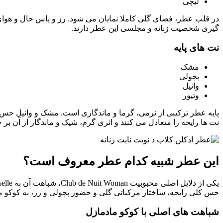
لیچی
در قلب عطر، فضای گلی کاملا نمایان می شود. رز و یاس حال و هوای
گیری شخصیت زنانه و مجلسی این عطر دارند.
نت های پایه
مشک
پچولی
وانیل
وتیور
پایه عطر ترکیبی از نرمی، گرما و ماندگاری است. مشک و وانیل حس
نت ها رایحه را متعادل می کنند و اثری گرم، شیک و ماندگار از آن بر 
این عطر شبیه کدام عطر معروف است؟
حس کلی رایحه، ساختار مرکباتی گلی و حضور پچولی و رز، به کوکو 
شباهت های اصلی با کوکو مادمازل