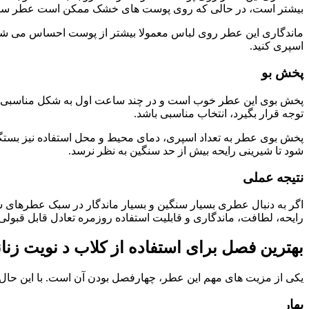
بیشتر است، در حالی که روی پوست های خشک ممکن است عطر سری
ماندگاری این عطر روی لباس معمولا بیشتر از پوست احساس می شود. 
اسپری کنید.
پخش بو
پخش بوی این عطر خوب است و در چند ساعت اول به شکل مناسبی در
توجه قرار بگیرد، انتخاب مناسبی باشد.
پخش بوی عطر به تعداد اسپری، دمای محیط و محل استفاده نیز بستگی 
شود تا شیرینی رایحه بیش از حد سنگین به نظر نرسد.
نتیجه عملی
اگر به دنبال عطری بسیار سنگین و بسیار ماندگار در سبک عطرهای شرق
رایحه، لطافت، ماندگاری و قابلیت استفاده روزمره تعادل قابل قبولی
بهترین فصل برای استفاده از کلاب د نویت زنا
یکی از مزیت های مهم این عطر، چهارفصل بودن آن است. با این حال، 
بهار