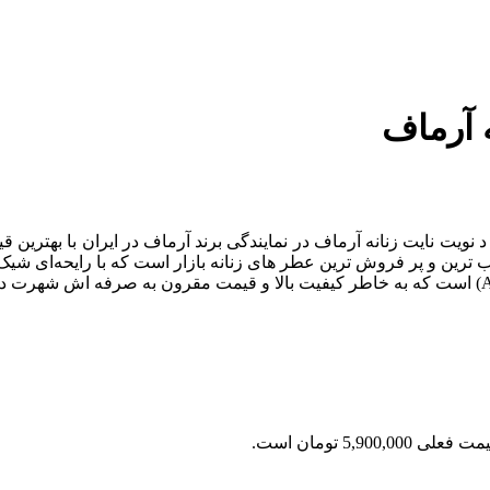
 آرماف
نویت نایت زنانه آرماف در نمایندگی برند آرماف در ایران با بهترین 
ترین و پر فروش‌ ترین عطر های زنانه بازار است که با رایحه‌ای شیک، 
 فعلی 5,900,000 تومان است.