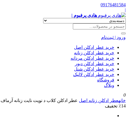
09176481584
|
هادی پرفیوم |
ورود | ثبت‌نام
خرید عطر ادکلن اصل
خرید عطر ادکلن زنانه
خرید عطر ادکلن مردانه
خرید عطر ادکلن دیور
خرید عطر ادکلن شنل
خرید عطر ادکلن لالیک
فروشگاه
وبلاگ
0
خانه
عطر ادکلن زنانه اصل
عطر ادکلن کلاب د نویت نایت زنانه آرماف
٪14 تخفیف