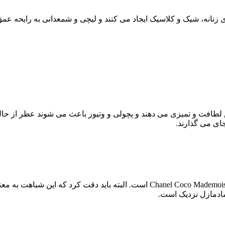
 زنانه، شیک و کلاسیک ایجاد می کنند و لیچی و شمعدانی به رایحه 
 لطافت و تمیزی می دهند و پچولی و وتیور باعث می شوند عطر از حا
جای می گذارند.
مادمازل نزدیک است.