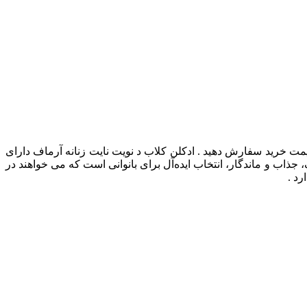
قیمت خرید سفارش دهید . ادکلن کلاب د نویت نایت زنانه آرماف دارای
جذاب و ماندگار، انتخاب ایده‌آل برای بانوانی است که می‌ خواهند در