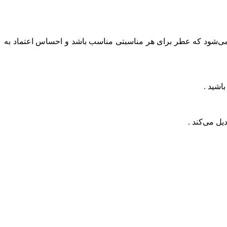
ث می‌شود که عطر برای هر مناسبتی مناسب باشد و احساس اعتماد به
باشید .
یل می‌کند .