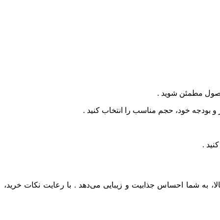
محصول مطمئن شوید .
نید .
لا، به شما احساس جذابیت و زیبایی می‌دهد . با رعایت نکات خرید،