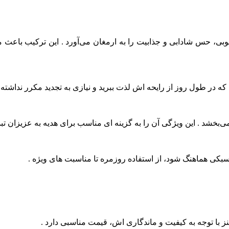
 چوبی، حس شادابی و جذابیت را به ارمغان می‌آورد . این ترکیب باع
ه در طول روز از رایحه‌ اش لذت ببرید و نیازی به تجدید مکرر نداشته 
خشد . این ویژگی آن را به گزینه‌ ای مناسب برای هدیه به عزیزان تبد
سبکی هماهنگ شود، از استفاده روزمره تا مناسبت‌ های ویژه .
ز با توجه به کیفیت و ماندگاری‌ اش، قیمت مناسبی دارد .