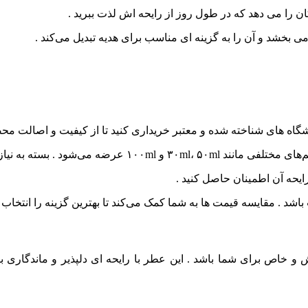
 را می‌ دهد که در طول روز از رایحه‌ اش لذت ببرید .
خشد و آن را به گزینه‌ ای مناسب برای هدیه تبدیل می‌کند .
اه‌ های شناخته‌ شده و معتبر خریداری کنید تا از کیفیت و اصالت 
 و بودجه خود، حجم مناسب را انتخاب کنید .
ایحه آن اطمینان حاصل کنید .
. مقایسه قیمت‌ ها به شما کمک می‌کند تا بهترین گزینه را انتخاب ک
و خاص برای شما باشد . این عطر با رایحه‌ ای دلپذیر و ماندگاری با