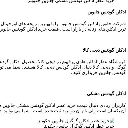
خرید عطر ادکلن گودنس مشکی جانوین جکوینز
ادکلن گودنس جانوین
شرکت جانوین ادکلن گودنس جانوین را با بهترین رایحه های اورجینال 
ترین ادکلن های زنانه در بازار است . قیمت خرید ادکلن گودنس جانو
ادکلن گودنس دیجی کالا
فروشگاه عطر ادکلن هادی پرفیوم در دیجی کالا محصول ادکلن گودنس
گوگل و دیجی کالا دنبال ادکلن گودنس دیجی کالا هستند . شما می تو
گودنس جانوین خریداری کنید .
ادکلن گودنس مشکی
کاربران زیادی دنبال قیمت خرید عطر ادکلن گودنس مشکی جانوین هست
آن یکسان است ولی نام آن دو برند ثبت شده است . شما می توانید اد
خرید عطر ادکلن گوگرل جانوین جکوینز