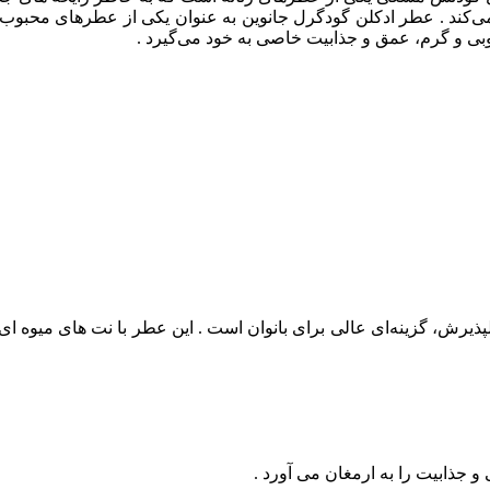
‌کند .
عطر ادکلن گودگرل جانوین به عنوان یکی از عطرهای محبوب و 
چوبی و گرم، عمق و جذابیت خاصی به خود می‌گیرد .
 گزینه‌ای عالی برای بانوان است . این عطر با نت‌ های میوه‌ ای و 
 جذابیت را به ارمغان می‌ آورد .