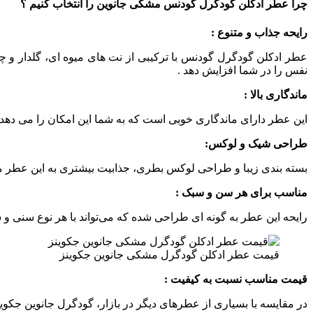
چرا عطر ادکلن گودگرل گودنس مشکی جانوین را انتخاب کنیم ؟
رایحه جذاب و متنوع :
عطر ادکلن گودگرل گودنس با ترکیبی از نت‌ های میوه‌ ای، گلدار و
نفس را در شما افزایش دهد .
ماندگاری بالا :
این عطر دارای ماندگاری خوبی است که به شما این امکان را می‌ دهد ک
طراحی شیک و لوکس:
بسته‌ بندی زیبا و طراحی لوکس بطری، جذابیت بیشتری به این عطر می‌ب
مناسب برای هر سن و سبک :
رایحه این عطر به گونه‌ ای طراحی شده که می‌تواند با هر نوع سنی و 
قیمت عطر ادکلن گودگرل مشکی جانوین جکوینز
قیمت مناسب نسبت به کیفیت :
در مقایسه با بسیاری از عطرهای دیگر در بازار، گودگرل جانوین جکوین