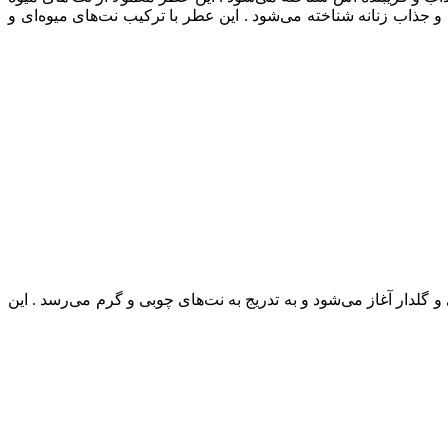
جذاب زنانه شناخته می‌شود . این عطر با ترکیب نت‌های میوه‌ای و
گلدار آغاز می‌شود و به تدریج به نت‌های چوبی و گرم می‌رسد . این