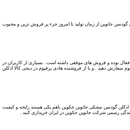
ن گودنس جانوین از زمان تولید تا امروز جزء پر فروش ترین و محبوب
فعال بوده و فروش های موفقی داشته است . بسیاری از کاربران در
م سفارش دهید . و یا از فروشنده هادی پرفیوم در دیجی کالا ادکلن
ر ادکلن گودنس مشکی جانوین جکوین باهم یکی هستند رایحه و کیفیت
یندگی رسمی شرکت جانوین جکوین در ایران خریداری کنید .