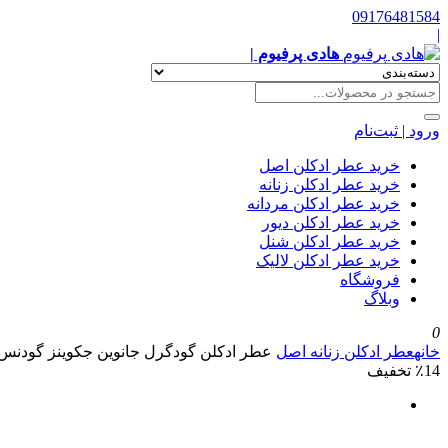
09176481584
|
هادی پرفیوم |
ورود | ثبت‌نام
خرید عطر ادکلن اصل
خرید عطر ادکلن زنانه
خرید عطر ادکلن مردانه
خرید عطر ادکلن دیور
خرید عطر ادکلن شنل
خرید عطر ادکلن لالیک
فروشگاه
وبلاگ
0
خانه
عطر ادکلن زنانه اصل
عطر ادکلن گودگرل جانوین جکوینز گودن
٪14 تخفیف