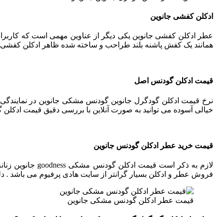
ادکلن کفشی جانوین
عطر ادکلن کفشی جانوین یکی دیگر از عناوین مهمی است که کاربران
همانند یک کفش پاشنه بلند طراحب و ساخته شده ظاهر ادکلن کفشی ج
قیمت ادکلن گودنس اصل
نرخ قیمت ادکلن گودگرل جانوین گودنس مشکی جانوین در نمایندگ
خیالی آسوده می توانید به صورت آنلاین با بررسی دقیق قیمت ادکلن
قیمت خرید عطر ادکلن گودنس جانوین
فروش عطر و ادکلن بسیار گرانتر از سایت هادی پرفیوم می باشد . 
قیمت عطر ادکلن گودنس مشکی جانوین