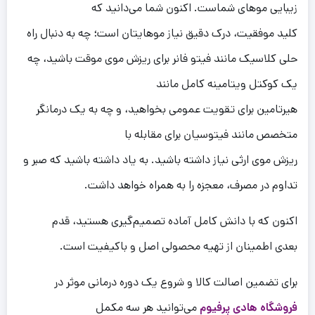
زیبایی موهای شماست. اکنون شما می‌دانید که
کلید موفقیت، درک دقیق نیاز موهایتان است؛ چه به دنبال راه
حلی کلاسیک مانند فیتو فانر برای ریزش موی موقت باشید، چه
یک کوکتل ویتامینه کامل مانند
هیرتامین برای تقویت عمومی بخواهید، و چه به یک درمانگر
متخصص مانند فیتوسیان برای مقابله با
ریزش موی ارثی نیاز داشته باشید. به یاد داشته باشید که صبر و
تداوم در مصرف، معجزه را به همراه خواهد داشت.
اکنون که با دانش کامل آماده تصمیم‌گیری هستید، قدم
بعدی اطمینان از تهیه محصولی اصل و باکیفیت است.
برای تضمین اصالت کالا و شروع یک دوره درمانی موثر در
فروشگاه هادی پرفیوم
می‌توانید هر سه مکمل