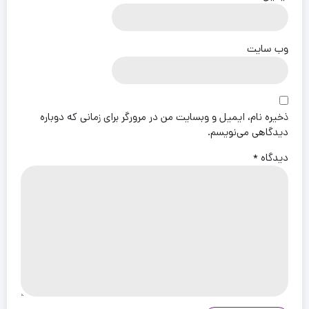
وب‌ سایت
ذخیره نام، ایمیل و وبسایت من در مرورگر برای زمانی که دوباره
دیدگاهی می‌نویسم.
دیدگاه
*