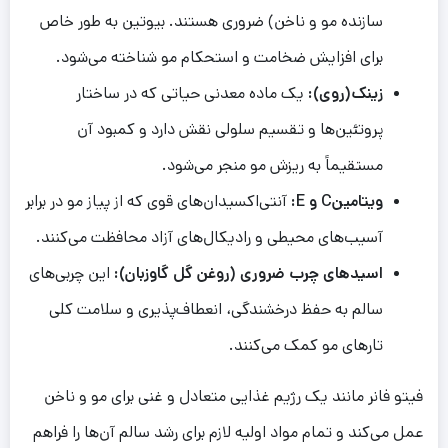
سازنده مو و ناخن) ضروری هستند. بیوتین به طور خاص
برای افزایش ضخامت و استحکام مو شناخته می‌شود.
زینک(روی):
یک ماده معدنی حیاتی که در ساختار
پروتئین‌ها و تقسیم سلولی نقش دارد و کمبود آن
مستقیماً به ریزش مو منجر می‌شود.
ویتامینC و E:
آنتی‌اکسیدان‌های قوی که از پیاز مو در برابر
آسیب‌های محیطی و رادیکال‌های آزاد محافظت می‌کنند.
اسیدهای چرب ضروری (روغن گل گاوزبان):
این چربی‌های
سالم به حفظ درخشندگی، انعطاف‌پذیری و سلامت کلی
تارهای مو کمک می‌کنند.
فیتو فانر مانند یک رژیم غذایی متعادل و غنی برای مو و ناخن
عمل می‌کند و تمام مواد اولیه لازم برای رشد سالم آن‌ها را فراهم