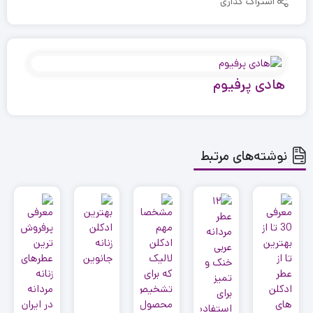
اشتراک گذاری
هادی پرفیوم
نوشته‌های مرتبط