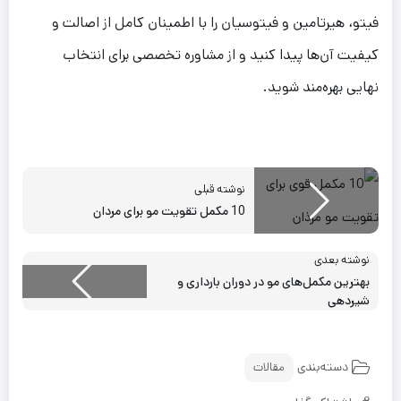
فیتو، هیرتامین و فیتوسیان را با اطمینان کامل از اصالت و
کیفیت آن‌ها پیدا کنید و از مشاوره تخصصی برای انتخاب
نهایی بهره‌مند شوید.
نوشته قبلی
10 مکمل تقویت مو برای مردان
نوشته بعدی
بهترین مکمل‌های مو در دوران بارداری و
شیردهی
دسته‌بندی
مقالات