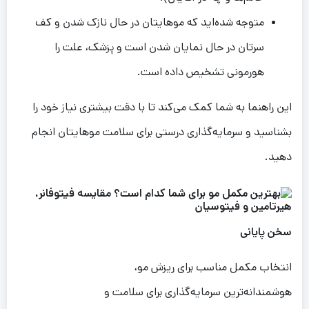
متوجه شده‌اید که موهایتان در حال نازک شدن و کف
سرتان در حال نمایان شدن است و پزشک، علت را
هورمونی تشخیص داده است.
این راهنما به شما کمک می‌کند تا با دقت بیشتری نیاز خود را
بشناسید و سرمایه‌گذاری درستی برای سلامت موهایتان انجام
دهید.
سخن پا
ی
ان
ی
انتخاب مکمل مناسب برای ریزش مو،
هوشمندانه‌ترین سرمایه‌گذاری برای سلامت و