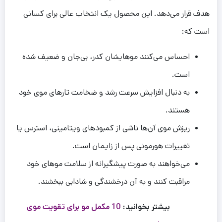
هدف قرار می‌دهد. این محصول یک انتخاب عالی برای کسانی
است که:
احساس می‌کنند موهایشان کدر، بی‌جان و ضعیف شده
است.
به دنبال افزایش سرعت رشد و ضخامت تارهای موی خود
هستند.
ریزش موی آن‌ها ناشی از کمبودهای ویتامینی، استرس یا
تغییرات هورمونی پس از زایمان است.
می‌خواهند به صورت پیشگیرانه از سلامت موهای خود
مراقبت کنند و به آن درخشندگی و شادابی ببخشند.
بیشتر بخوانید:
10 مکمل مو برای تقویت موی