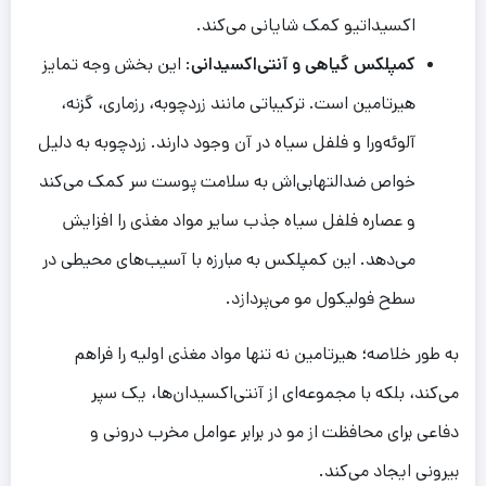
اکسیداتیو کمک شایانی می‌کند.
کمپلکس گیاهی و آنتی‌اکسیدانی
: این بخش وجه تمایز
هیرتامین است. ترکیباتی مانند زردچوبه، رزماری، گزنه،
آلوئه‌ورا و فلفل سیاه در آن وجود دارند. زردچوبه به دلیل
خواص ضدالتهابی‌اش به سلامت پوست سر کمک می‌کند
و عصاره فلفل سیاه جذب سایر مواد مغذی را افزایش
می‌دهد. این کمپلکس به مبارزه با آسیب‌های محیطی در
سطح فولیکول مو می‌پردازد.
به طور خلاصه؛ هیرتامین نه تنها مواد مغذی اولیه را فراهم
می‌کند، بلکه با مجموعه‌ای از آنتی‌اکسیدان‌ها، یک سپر
دفاعی برای محافظت از مو در برابر عوامل مخرب درونی و
بیرونی ایجاد می‌کند.