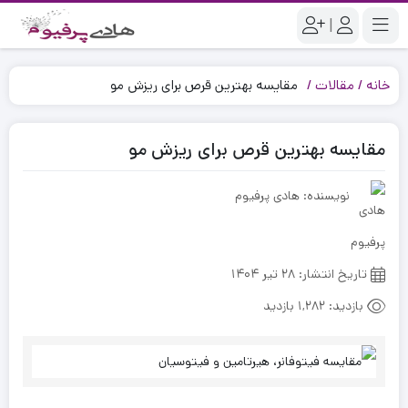
|
خانه
مقالات
مقایسه بهترین قرص برای ریزش مو
مقایسه بهترین قرص برای ریزش مو
نویسنده: هادی پرفیوم
تاریخ انتشار:
۲۸ تیر ۱۴۰۴
بازدید:
1,282 بازدید