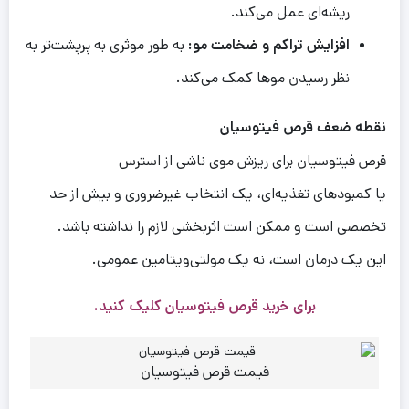
ریشه‌ای عمل می‌کند.
افزایش تراکم و ضخامت مو:
به طور موثری به پرپشت‌تر به
نظر رسیدن موها کمک می‌کند.
نقطه
ضعف
قرص فیتوسیان
قرص فیتوسیان برای ریزش موی ناشی از استرس
یا کمبودهای تغذیه‌ای، یک انتخاب غیرضروری و بیش از حد
تخصصی است و ممکن است اثربخشی لازم را نداشته باشد.
این یک درمان است، نه یک مولتی‌ویتامین عمومی.
برای
خرید قرص فیتوسیان
کلیک کنید.
قیمت قرص فیتوسیان