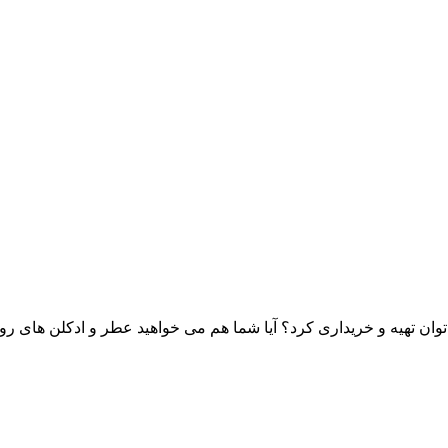
توان تهیه و خریداری کرد؟ آیا شما هم می خواهید عطر و ادکلن های روونا