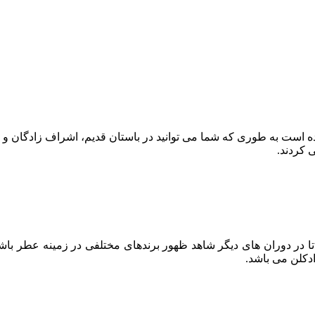
وده است به طوری که شما می توانید در باستان قدیم، اشراف زادگان و 
 کردند.
 در دوران های دیگر شاهد ظهور برندهای مختلفی در زمینه عطر باشیم
دکلن می باشد.