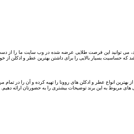
ستید، می توانید این فرصت طلایی عرضه شده در وب سایت ما را از دست 
 که حساسیت بسیار بالایی را برای داشتن بهترین عطر و ادکلن از خو
از بهترین انواع عطر و ادکلن های روونا را تهیه کرده و آن را در تمام
ی های مربوط به این برند توضیحات بیشتری را به حضورتان ارائه دهیم. ب