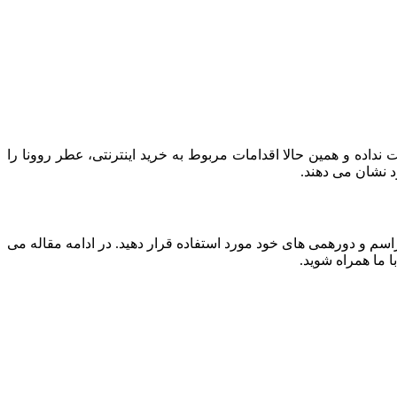
نداده و همین حالا اقدامات مربوط به خرید اینترنتی، عطر روونا را
د نشان می دهند.
 مراسم و دورهمی های خود مورد استفاده قرار دهید. در ادامه مقاله می
ا ما همراه شوید.