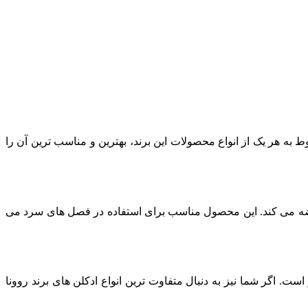
ط به هر یک از انواع محصولات این برند، بهترین و مناسب ترین آن را
 عرضه می کند. این محصول مناسب برای استفاده در فصل های سرد می
ست. اگر شما نیز به دنبال متفاوت ترین انواع ادکلن های برند روونا