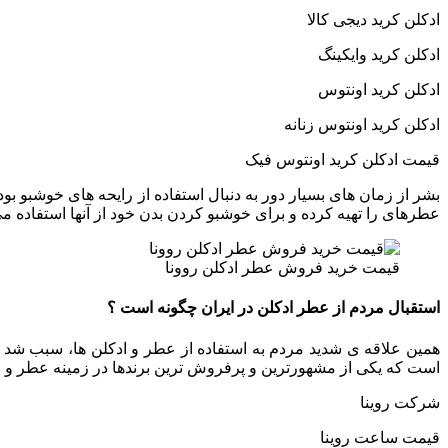
ادکلن کرید دیجی کالا
ادکلن کرید وایکینگ
ادکلن کرید اونتوس
ادکلن کرید اونتوس زنانه
قیمت ادکلن کرید اونتوس فیک
بشر از زمان های بسیار دور به دنبال استفاده از رایحه های خوشبو ب
عطرهای را تهیه کرده و برای خوشبو کردن بدن خود از آنها استفاده می
قیمت خرید فروش عطر ادکلن روونا
استقبال مردم از عطر ادکلن در ایران چگونه است ؟
همین علاقه ی شدید مردم به استفاده از عطر و ادکلن ها، سبب شد تا
است که یکی از مشهورترین و پرفروش ترین برندها در زمینه عطر و ا
شرکت روینا
قیمت ساعت روینا