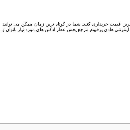
ن قیمت خریداری کنید. شما در کوتاه ترین زمان ممکن می توانید
نترنتی هادی پرفیوم مرجع پخش عطر ادکلن های مورد نیاز بانوان و