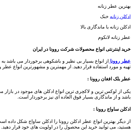
بهترین عطر زنانه
ادکلن زنانه
خنک
ادکلن زنانه با ماندگاری بالا
عطر زنانه لانکوم
خرید اینترنتی انواع محصولات شرکت روونا در ایران
عطر روونا
از انواع بسیار بی نظیر و باشکوهی برخوردار می باشد به 
تهیه و مورد استفاده قرار دهید. از مهمترین و مشهورترین انواع عطر و
عطر بلک افغان روونا :
یکی از لوکس ترین و لاکچری ترین انواع ادکلن های موجود در بازار
باشد و از ماندگاری بسیار فوق العاده ای نیز برخوردار است.
ادکلن ساواج روونا :
از دیگر بهترین انواع عطر ادکلن روونا را ادکلن ساواج شکل داده است
هستید، می توانید خرید این محصول را در اولویت های خود قرار دهید.