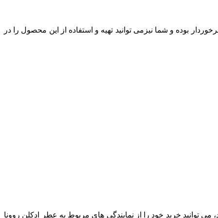
وردار بوده و شما نیزمی توانید تهیه و استفاده از این محصول را در
ی توانید خرید خود را از نمایندگی های مربوط به عطر ادکلن روونا