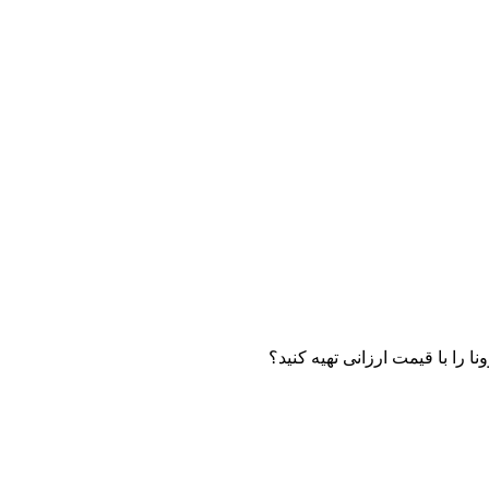
 را با قیمت ارزانی تهیه کنید؟