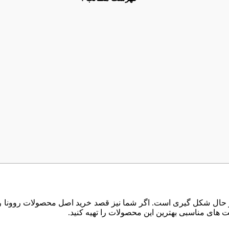
حال شکل گیری است. اگر شما نیز قصد خرید اصل محصولات روونا را دا
مت های مناسبی بهترین این محصولات را تهیه کنید.