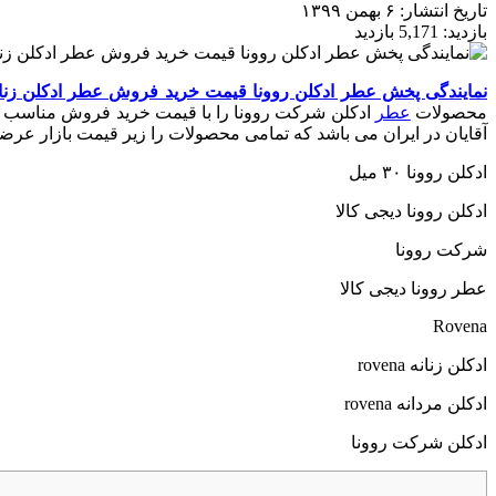
تاریخ انتشار:
۶ بهمن ۱۳۹۹
بازدید:
5,171 بازدید
نمایندگی پخش عطر ادکلن روونا قیمت خرید فروش عطر ادکلن زنانه
محصولات
عطر
ادکلن شرکت روونا را با قیمت خرید فروش مناسب و ا
آقایان در ایران می باشد که تمامی محصولات را زیر قیمت بازار عرض
ادکلن روونا ۳۰ میل
ادکلن روونا دیجی کالا
شرکت روونا
عطر روونا دیجی کالا
Rovena
ادکلن زنانه rovena
ادکلن مردانه rovena
ادکلن شرکت روونا