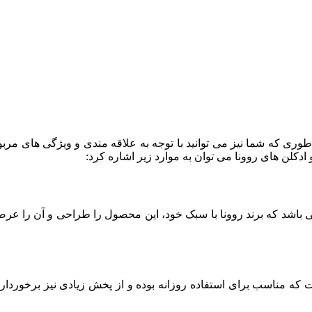
طوری که شما نیز می توانید با توجه به علاقه مندی و ویژگی های مربو
 ادکلن های روونا می توان به موارد زیر اشاره کرد:
 می باشد که برند روونا با سبک خود، این محصول را طراحی و آن را
 که مناسب برای استفاده روزانه بوده و از پخش زیادی نیز برخوردار ا