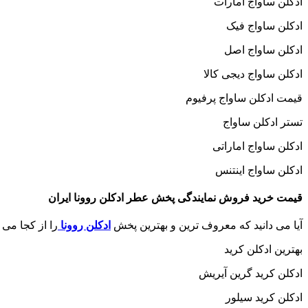
ادکلن ساواج امارات
ادکلن ساواج فیک
ادکلن ساواج اصل
ادکلن ساواج دیجی کالا
قیمت ادکلن ساواج پرفیوم
تستر ادکلن ساواج
ادکلن ساواج اماراتی
ادکلن ساواج اینتنس
قیمت خرید فروش نمایندگی پخش عطر ادکلن روونا ایران
آیا می دانید که معروف ترین و بهترین پخش
ادکلن روونا
را از کجا می 
بهترین ادکلن کرید
ادکلن کرید گرین آیریش
ادکلن کرید سیلور