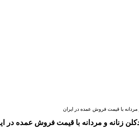
مردانه با قیمت فروش عمده در ایران
لن زنانه و مردانه با قیمت فروش عمده در ای