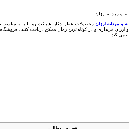
 و مردانه ارزان
محصولات عطر ادکلن شرکت روونا را با مناسب تری
رزان خریداری و در کوتاه ترین زمان ممکن دریافت کنید ، فروشگاه ای
ه می کند.
فهرست مطالب :