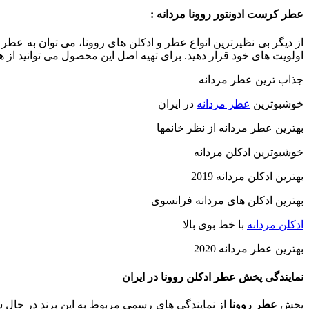
عطر کرست ادونتور روونا مردانه :
از دیگر بی نظیرترین انواع عطر و ادکلن های روونا، می توان به عطر 
اولویت های خود قرار دهید. برای تهیه اصل این محصول می توانید از
جذاب ترین عطر مردانه
خوشبوترین
عطر مردانه
در ایران
بهترین عطر مردانه از نظر خانمها
خوشبوترین ادکلن مردانه
بهترین ادکلن مردانه 2019
بهترین ادکلن های مردانه فرانسوی
ادکلن مردانه
با خط بوی بالا
بهترین عطر مردانه 2020
نمایندگی پخش عطر ادکلن روونا در ایران
پخش
عطر روونا
از نمایندگی های رسمی مربوط به این برند در حال ش