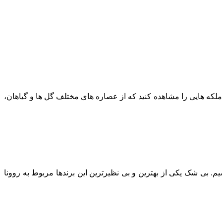
ملکه هایی را مشاهده کنید که از عصاره های مختلف گل ها و گیاهان،
. بی شک یکی از بهترین و بی نظیرترین این برندها مربوط به روونا