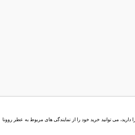
رید، می توانید خرید خود را از نمایندگی های مربوط به عطر روونا