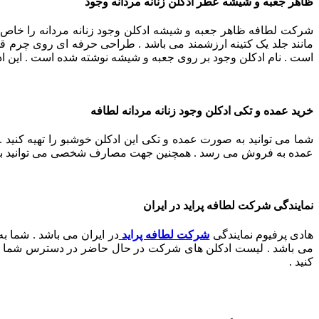
ظاهر جعبه و شیشه عطر ادکلن زنانه مردانه وجود
شرکت لطافه ظاهر جعبه و شیشه ادکلن وجود زنانه مردانه را خاص س
مانند جلد یک کتینه ارزشمند می باشد . طراحی حرفه ای روی چرم ق
است . نام ادکلن وجود بر روی جعبه و شیشه نوشته شده است . این ا
خرید عمده و تکی ادکلن وجود زنانه مردانه لطافه
شما می توانید به صورت عمده و تکی این ادکلن خوشبو را تهیه کنید 
عمده به فروش می رسد . همچنین جهت مصارف شخصی می توانید به صور
نمایندگی شرکت لطافه پراید در ایران
هادی پرفیوم نمایندگی
شرکت لطافه پراید
در ایران می باشد . شما 
می باشد . لیست ادکلن های شرکت در حال حاضر در دسترس شما می ب
کنید .