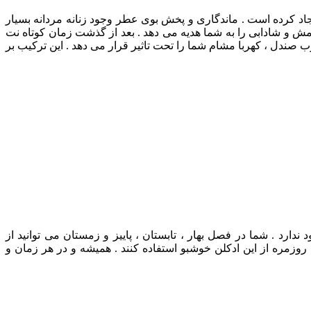
یجاد کرده است . ماندگاری و پخش بوی عطر وجود زنانه مردانه بسیار
مش و شادابی را به شما هدیه می دهد . بعد از گذشت زمان کوتاه نت
وب صندل ، کهربا مشام شما را تحت تاثیر قرار می دهد . این ترکیب بر
دارد . شما در فصل بهار ، تابستان ، پاییز و زمستان می توانید از
وزمره از این ادکلن خوشبو استفاده کنند . همیشه و در هر زمان و