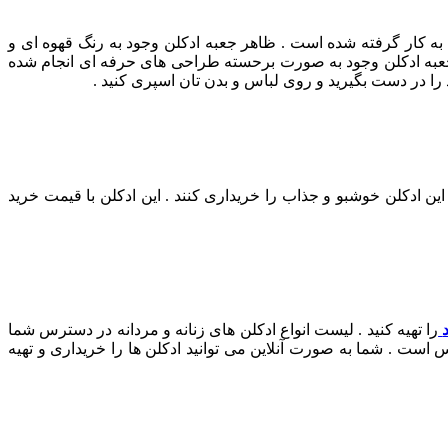
ه کار گرفته شده است . ظاهر جعبه ادکلن وجود به رنگ قهوه ای و
 جعبه ادکلن وجود به صورت برحسته طراحی های حرفه ای انجام شده
ا در دست بگیرید و روی لباس و بدن تان اسپری کنید .
ن ادکلن خوشبو و جذاب را خریداری کنند . این ادکلن با قیمت خرید
را تهیه کنید . لیست انواع ادکلن های زنانه و مردانه در دسترس شما
 . شما به صورت آنلاین می توانید ادکلن ها را خریداری و تهیه