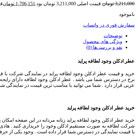
3,211,000
تومان
قیمت اصلی 3,211,000 تومان بود.
1,706,151
تومان
قیمت
ناموجود
سفارش فوری در واتساپ
توضیحات
ویژگی های محصول
نقد و بررسی‌ها (0)
عطر ادکلن وجود لطافه پراید
خرید و قیمت عطر ادکلن وجود لطافه پراید در نمایندگی شرکت با قیم
نرخ در دسترس شما می باشد . عطر ادکلن وجود لطافه دارای رایحه :
عربی قرار دارد . شما می توانید با مناسب ترین قیمت در نمایندگی ش
خرید عطر ادکلن وجود لطافه پراید
خرید عطر ادکلن وجود لطافه پراید زنانه مردانه در این صفحه امکان 
شرکت لطافه به صورت مستقیم ادکلن وجود را خریداری کنید . هادی پر
با قیمت نمایندگی در دسترس شما قرار داده است . وجود یکی از حرف