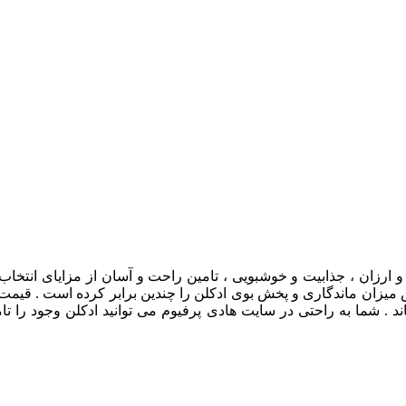
و ارزان ، جذابیت و خوشبویی ، تامین راحت و آسان از مزایای انتخاب
 میزان ماندگاری و پخش بوی ادکلن را چندین برابر کرده است . قیمت 
ند . شما به راحتی در سایت هادی پرفیوم می توانید ادکلن وجود را تا