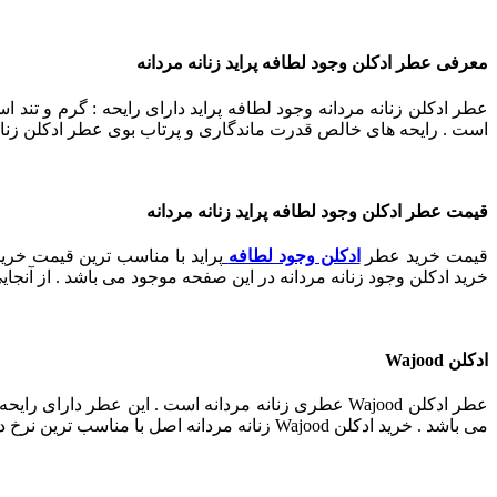
معرفی عطر ادکلن وجود لطافه پراید زنانه مردانه
عطر ادکلن زنانه مردانه وجود لطافه پراید دارای رایحه : گرم و تند
است . رایحه های خالص قدرت ماندگاری و پرتاب بوی عطر ادکلن زنانه م
قیمت عطر ادکلن وجود لطافه پراید زنانه مردانه
قیمت خرید عطر
ادکلن وجود لطافه
پراید با مناسب ترین قیمت خرید
خرید ادکلن وجود زنانه مردانه در این صفحه موجود می باشد . از آنج
ادکلن Wajood
می باشد . خرید ادکلن Wajood زنانه مردانه اصل با مناسب ترین نرخ در دسترس است . ادکلن Wajood یکی از جذاب ترین و خوشبو ترین عطر های زنانه مردانه عربی می باشد .