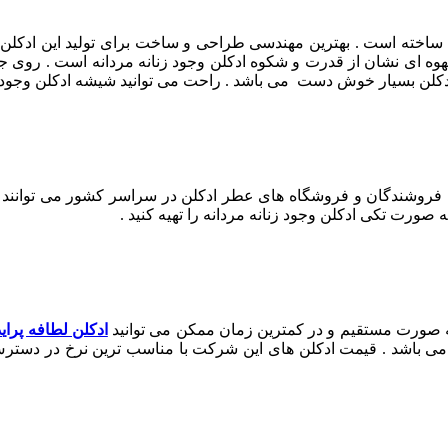
اخته است . بهترین مهندسی طراحی و ساخت برای تولید این ادکلن ب
هوه ای نشان از قدرت و شکوه ادکلن وجود زنانه مردانه است . روی
دکلن بسیار خوش دست می باشد . راحت می توانید شیشه ادکلن وجود ر
. فروشندگان و فروشگاه های عطر ادکلن در سراسر کشور می توانند ای
ت تکی ادکلن وجود زنانه مردانه را تهیه کنید .
به صورت مستقیم و در کمترین زمان ممکن می توانید
ادکلن لطافه پراید
اشد . قیمت ادکلن های این شرکت با مناسب ترین نرخ در دسترس است