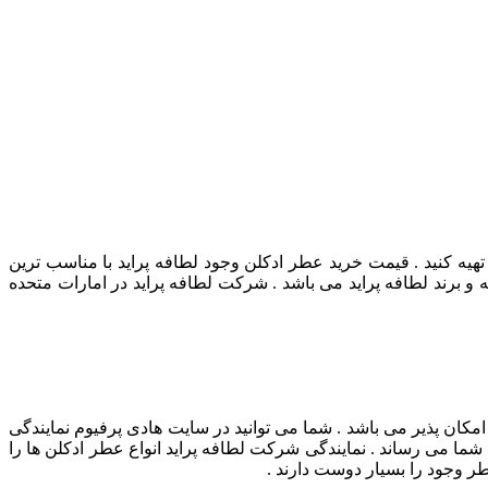
هیه کنید . قیمت خرید عطر ادکلن وجود لطافه پراید با مناسب ترین
 برند لطافه پراید می باشد . شرکت لطافه پراید در امارات متحده
مکان پذیر می باشد . شما می توانید در سایت هادی پرفیوم نمایندگی
ما می رساند . نمایندگی شرکت لطافه پراید انواع عطر ادکلن ها را
ر وجود را بسیار دوست دارند .