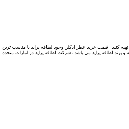
هیه کنید . قیمت خرید عطر ادکلن وجود لطافه پراید با مناسب ترین
 برند لطافه پراید می باشد . شرکت لطافه پراید در امارات متحده