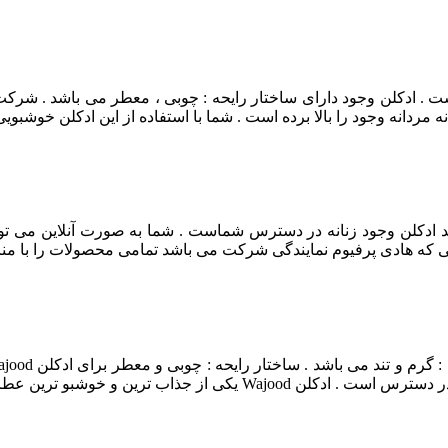
 است . ادکلن وجود دارای ساختار رایحه : چوبی ، معطر می باشد . شرک
ردانه وجود را بالا برده است . شما با استفاده از این ادکلن خوشبویی
 ادکلن وجود زنانه در دسترس شماست . شما به صورت آنلاین می توانید
ایی که هادی پرفیوم نمایندگی شرکت می باشد تمامی محصولات را با من