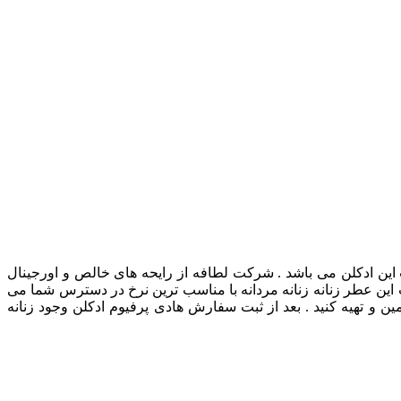
 این ادکلن می باشد . شرکت لطافه از رایحه های خالص و اورجینال
این عطر زنانه زنانه مردانه با مناسب ترین نرخ در دسترس شما می
مین و تهیه کنید . بعد از ثبت سفارش هادی پرفیوم ادکلن وجود زنانه