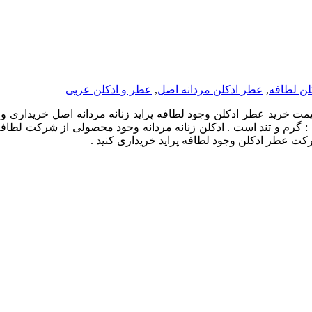
لن لطافه
,
عطر ادکلن مردانه اصل
,
عطر و ادکلن عربی
ت خرید عطر ادکلن وجود لطافه پراید زنانه مردانه اصل خریداری و ت
 گرم و تند است . ادکلن زنانه مردانه وجود محصولی از شرکت لطافه و
رکت عطر ادکلن وجود لطافه پراید خریداری کنید .