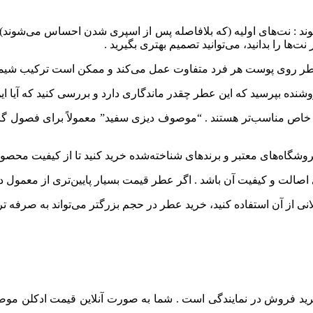
 : نت‌های اولیه (که بلافاصله پس از اسپری شدن احساس می‌شوند)، نت
ها را بدانید، می‌توانید تصمیم بهتری بگیرید .
 عطر روی پوست هر فرد متفاوت عمل می‌کند و ممکن است ترکیب شیمیا
شنده بپرسید که این عطر چقدر ماندگاری دارد و بررسی کنید که آیا 
اص مناسب‌تر هستند . “موصوف دیزی سفید” معمولاً برای فصول گرم
وشگاه‌های معتبر و برندهای شناخته‌شده خرید کنید تا از کیفیت محصو
 اصالت و کیفیت آن باشد . اگر عطر قیمت بسیار پایین‌تری از معمول
ی از آن استفاده کنید، خرید عطر در حجم بزرگتر می‌تواند به صرفه‌ تر
 فروش در نمایندگی است . شما به صورت آنلاین قیمت ادکلن موصو