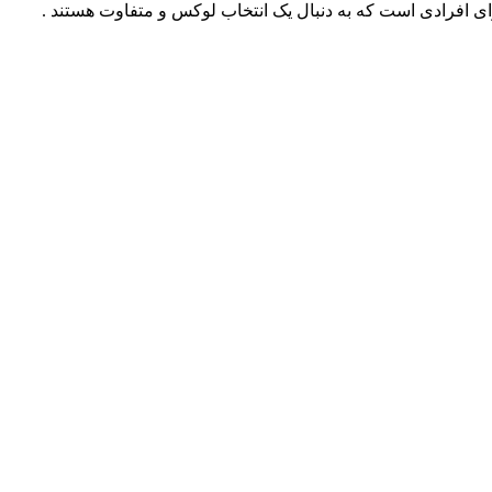
برای افرادی است که به دنبال یک انتخاب لوکس و متفاوت هستند .