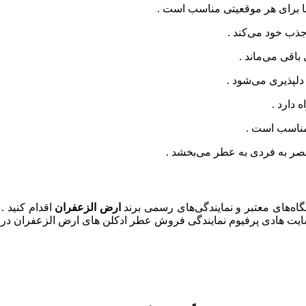
‌ها برای هر موقعیتی مناسب است .
 جذب خود می‌کند .
باقی می‌ماند .
 دلپذیری می‌شود .
 دارد .
 مناسب است .
حصر به فردی به عطر می‌بخشد .
اه‌های معتبر و نمایندگی‌های رسمی برند
ارض الزعفران
اقدام کنید .
یت هادی پرفیوم نمایندگی فروش عطر ادکلن های ارض الزعفران در ا