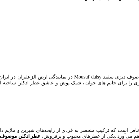
را برای خانم های جوان ، شیک پوش و عاشق عطر ادکلن ساخته اس
است که ترکیب منحصر به فردی از رایحه‌های شیرین و ملایم دارد . 
راهم می‌آورد .یکی از عطرهای محبوب و پرفروش،
عطر ادکلن موصوف د