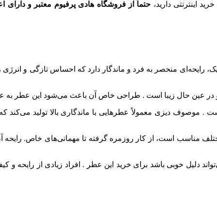
ید اینترنتی دارید،
حتماً از فروشگاه‌ هادی پرفیوم معتبر و دارای ا
ک، رایحه‌ای منحصر به فرد و ماندگار دارد که احساس تازگی و انرژی را
 در عین حال زیبا است . طراحی خاص آن باعث می‌شود این عطر به ع
 . موصوف دیزی معمولاً عطرهایی با ماندگاری بالا تولید می‌کند که 
لف مناسب است، از کار روزمره گرفته تا مهمانی‌های خاص. رایحه آن 
د دلیل خوبی باشد برای خرید این عطر . افراد زیادی از رایحه و کیف