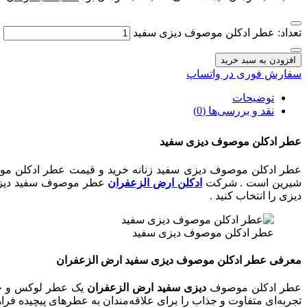
تعداد: عطر ادکلن موصوف دیزی سفید
افزودن به سبد خرید
سفارش فوری در واتساپ
توضیحات
نقد و بررسی‌ها (0)
عطر ادکلن موصوف دیزی سفید
شیرین است . شرکت
ادکلن ارض الزعفران
عطر موصوف سفید دیزی 
دیزی را انتخاب کنید .
عطر ادکلن موصوف دیزی سفید
معرفی عطر ادکلن موصوف دیزی سفید ارض الزعفران
عطر ادکلن موصوف
دیزی سفید ارض الزعفران
یک عطر لوکس و خاص 
تجربه‌ای متفاوت و جذاب را برای علاقه‌مندان به عطرهای پیچیده ف