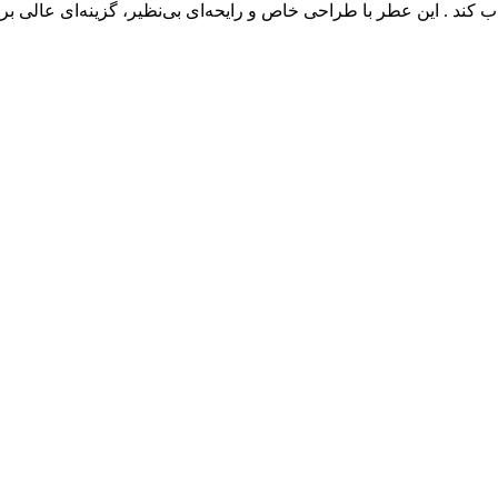
ذب کند . این عطر با طراحی خاص و رایحه‌ای بی‌نظیر، گزینه‌ای عالی 