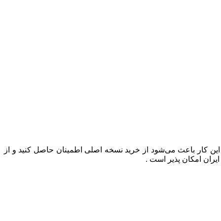
 این کار باعث می‌شود از خرید نسخه اصلی اطمینان حاصل کنید و از
یران امکان پذیر است .