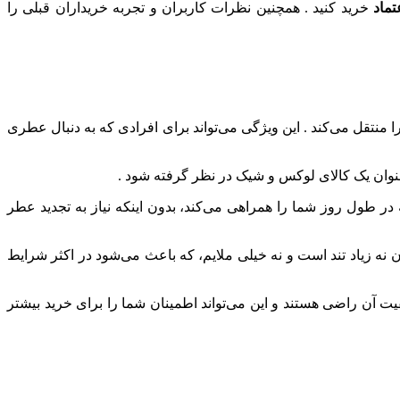
عتماد
خرید کنید . همچنین نظرات کاربران و تجربه خریداران قبلی را
 منتقل می‌کند . این ویژگی می‌تواند برای افرادی که به دنبال عطری
نوان یک کالای لوکس و شیک در نظر گرفته شود .
در طول روز شما را همراهی می‌کند، بدون اینکه نیاز به تجدید عطر
نه زیاد تند است و نه خیلی ملایم، که باعث می‌شود در اکثر شرایط
یت آن راضی هستند و این می‌تواند اطمینان شما را برای خرید بیشتر