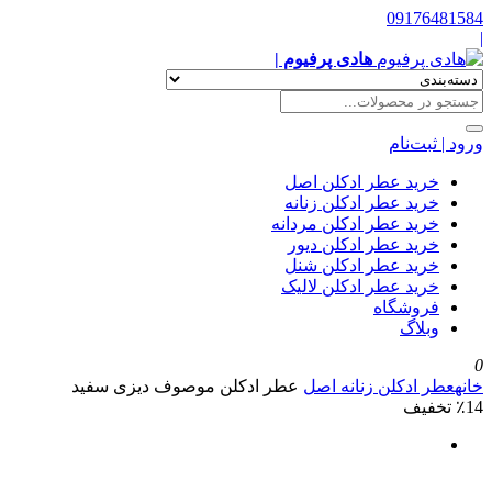
09176481584
|
هادی پرفیوم |
ورود | ثبت‌نام
خرید عطر ادکلن اصل
خرید عطر ادکلن زنانه
خرید عطر ادکلن مردانه
خرید عطر ادکلن دیور
خرید عطر ادکلن شنل
خرید عطر ادکلن لالیک
فروشگاه
وبلاگ
0
خانه
عطر ادکلن زنانه اصل
عطر ادکلن موصوف دیزی سفید
٪14 تخفیف