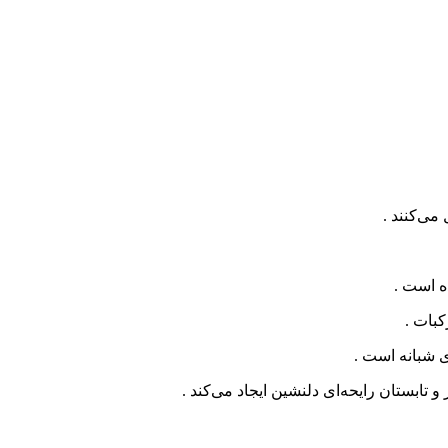
می‌کنند .
ه است .
کبات .
ی شبانه است .
و تابستان رایحه‌ای دلنشین ایجاد می‌کند .