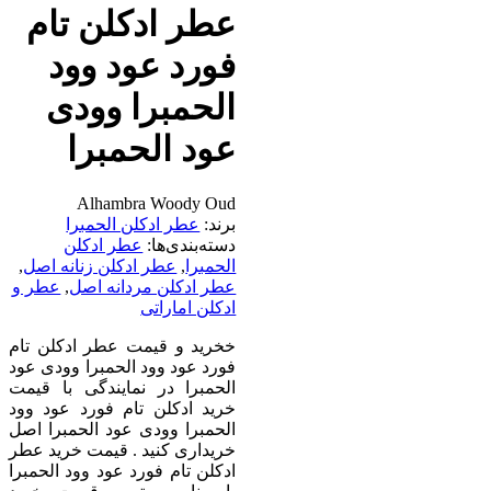
عطر ادکلن تام
فورد عود وود
الحمبرا وودی
عود الحمبرا
Alhambra Woody Oud
برند:
عطر ادکلن الحمبرا
دسته‌بندی‌ها:
عطر ادکلن
الحمبرا
,
عطر ادکلن زنانه اصل
,
عطر ادکلن مردانه اصل
,
عطر و
ادکلن اماراتی
خخرید و قیمت عطر ادکلن تام
فورد عود وود الحمبرا وودی عود
الحمبرا در نمایندگی با قیمت
خرید ادکلن تام فورد عود وود
الحمبرا وودی عود الحمبرا اصل
خریداری کنید . قیمت خرید عطر
ادکلن تام فورد عود وود الحمبرا