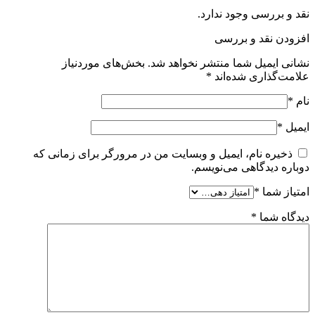
نقد و بررسی وجود ندارد.
افزودن نقد و بررسی
نشانی ایمیل شما منتشر نخواهد شد.
بخش‌های موردنیاز
علامت‌گذاری شده‌اند
*
نام
*
ایمیل
*
ذخیره نام، ایمیل و وبسایت من در مرورگر برای زمانی که
دوباره دیدگاهی می‌نویسم.
امتیاز شما
*
دیدگاه شما
*