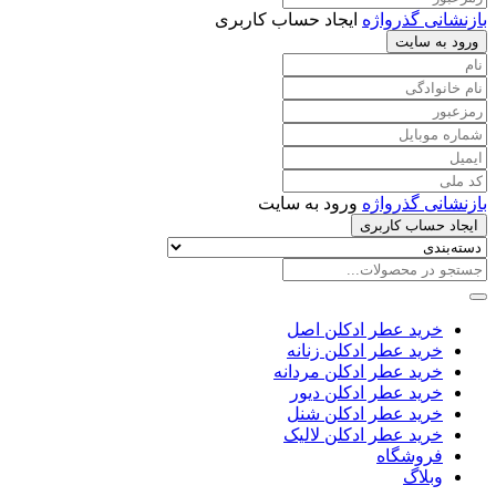
بازنشانی گذرواژه
ایجاد حساب کاربری
ورود به سایت
بازنشانی گذرواژه
ورود به سایت
ایجاد حساب کاربری
خرید عطر ادکلن اصل
خرید عطر ادکلن زنانه
خرید عطر ادکلن مردانه
خرید عطر ادکلن دیور
خرید عطر ادکلن شنل
خرید عطر ادکلن لالیک
فروشگاه
وبلاگ