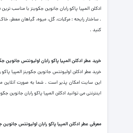
ادکلن المپیا پاکو رابان جانوین جکوینز با مناسب تری
کنید .
خرید عطر ادکلن المپیا پاکو رابان
اولیونتس
جانوین جکو
خرید عطر ادکلن اولیونتس جانوین جکوینز المپیا پاکو ر
این سایت امکان پذیر است . شما به صورت آنلاین می 
اینترنتی می توانید ادکلن المپیا پاکو رابان جانوین جکو
معرفی عطر ادکلن المپیا پاکو رابان اولیونتس جانوین ج