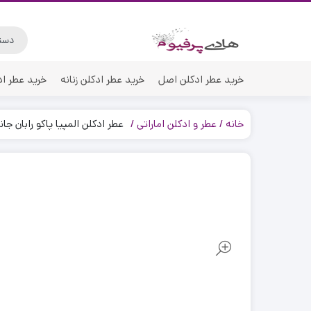
خرید عطر ادکلن اصل
خرید عطر ادکلن زنانه
خرید عطر اد
خانه
عطر و ادکلن اماراتی
عطر ادکلن المپیا پاکو رابان جا