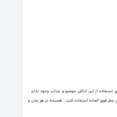
 استفاده از این ادکلن خوشبو و جذاب وجود ندارد .
ن عطر فوق العاده استفاده کنید . همیشه در هر زمان و