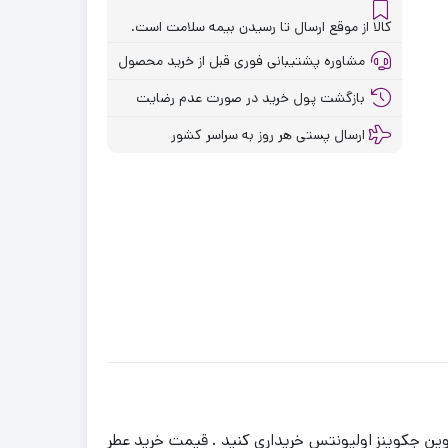
کالا از موقع ارسال تا رسیدن بیمه سلامت است.
مشاوره پشتیبانی فوری قبل از خرید محصول
بازگشت پول خرید در صورت عدم رضایت
ارسال پستی هر روز به سراسر کشور
ین جکوینز اولیونتس خریداری کنید . قیمت خرید عطر