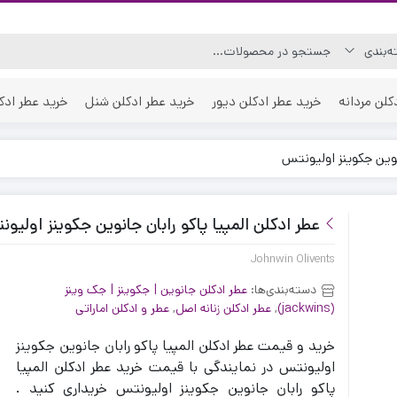
کلن مردانه
خرید عطر ادکلن دیور
خرید عطر ادکلن شنل
خرید عطر ادک
نوین جکوینز اولیونتس
عطر ادکلن المپیا پاکو رابان جانوین جکوینز اولیو
Johnwin Olivents
دسته‌بندی‌ها:
عطر ادکلن جانوین | جکوینز | جک وینز
(jackwins)
,
عطر ادکلن زنانه اصل
,
عطر و ادکلن اماراتی
خرید و قیمت عطر ادکلن المپیا پاکو رابان جانوین جکوینز
اولیونتس در نمایندگی با قیمت خرید عطر ادکلن المپیا
پاکو رابان جانوین جکوینز اولیونتس خریداری کنید .