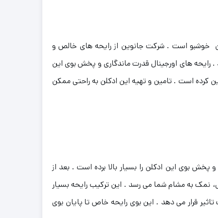
کلن خوشبو است . شرکت جانوین از رایحه های خالص و
د . رایحه های اورجینال قدرت ماندگاری و پخش بوی این
ین کرده است . تامین و تهیه این ادکلن به راحتی ممکن
پخش بوی این ادکلن را بسیار بالا برده است . بعد از
ل، نمک به مشام شما می رسد . این ترکیب رایحه بسیار
یر قرار می دهد . این بوی رایحه خاص تا پایان بوی