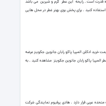
ده قدرت است .
رایحه این عطر گرم و شیرین می باشد
استفاده کنید .
برای پخش بوی بهتر غطر در محل هایی
ت خرید ادکلن المپیا پاکو رابان جانوین جکوینز عرضه
 المپیا پاکو رابان جانوین جکوینز مشاهده کنید . به
رات متحده عربی قرار دارد . هادی پرفیوم نمایندگی شرکت