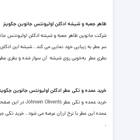
ظاهر جعبه و شیشه ادکلن اولیونتس جانوین جکوینز
شرکت جانوین ظاهر جعبه و شیشه ادکلن اولیونتس جانو
سر عطر به زیبایی خود نمایی می کند .
شیشه این ادکلن 
بطری عطر به‌خوبی روی شیشه آن سوار شده و بطری عطر
خرید عمده و تکی عطر ادکلن اولیونتس جانوین جکوین
خرید عمده و تکی
.