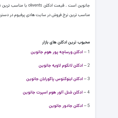
مناسب ترین نرخ فروش در سایت هادی پرفیوم در دستر
محبوب ترین ادکلن های بازار
1 –
ادکلن ورساچه پور هوم جانوین
2 –
ادکلن لانکوم لاویه جانوین
3 –
ادکلن اینوکتوس پاکورابان جانوین
4 –
ادکلن شنل آلور هوم اسپرت جانوین
5 –
ادکلن جادور جانوین