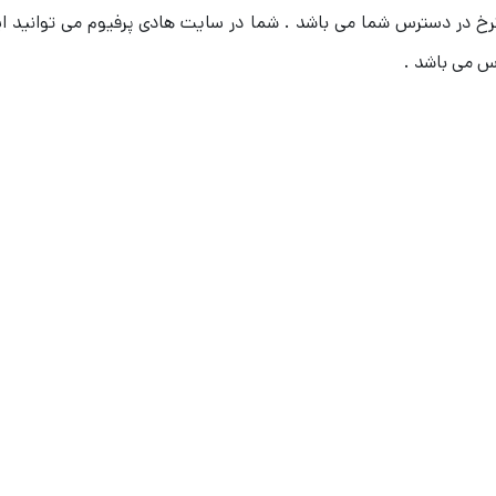
س می باشد .