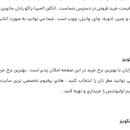
ن قیمت خرید فروش در دسترس شماست . ادکلن المپیا پاکو رابان جانوین 
ینز
ابان با بهترین نرخ خرید در این صفحه امکان پذیر است . بهترین نرخ خرید
توانید عطر تان را انتخاب کنید . هادی پرفیوم تخصصی ترین سایت خ
ینز اولیونتس را خریداری و تهیه کنید .
کوینز