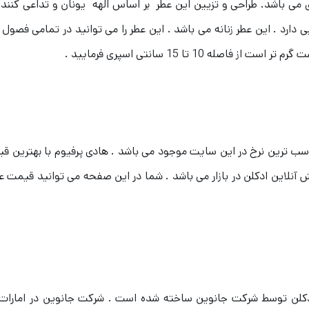
ی می باشد. طراحی و تزیین این عطر بر اساس الهه یونان و تداعی کنن
 دارد . این عطر زنانه می باشد .
این عطر را می توانید در تمامی فصول 
10 تا 15 سانتی اسپری فرمایید .
سب ترین نرخ در این سایت موجود می باشد . هادی پرفیوم با بهترین قیم
لاین ادکلن در بازار می باشد . شما در این صفحه می توانید قیمت عطر
اب است . این ادکلن توسط شرکت جانوین ساخته شده است . شرکت جانوین در اما