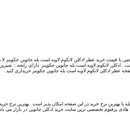
فمی با قیمت خرید عطر ادکلن لانکوم لاویه است بله جانوین جکوینز لا 
ادکلن لانکوم لاویه است بله جانوین جکوینز دارای رایحه : شیرین
فحه عطر ادکلن لانکوم لاویه است بله جانوین جکوینز خریداری کنید .
ه با بهترین نرخ خرید در این صفحه امکان پذیر است . بهترین نرخ خرید
. هادی پرفیوم تخصصی ترین سایت خرید ادکلن جانوین در بازار می باشد 