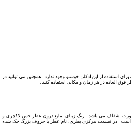
ای استفاده از این ادکلن خوشبو وجود ندارد .
همچنین می توانید در
فوق العاده در هر زمان و مکانی استفاده کنید .
ورت شفاف می باشد . رنگ زیبای مایع درون عطر حس لاکچری و
 است . در قسمت مرکزی بطری، نام عطر با حروف بزرگ حک شده