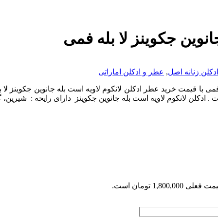
انوین جکوینز لا بله فمی
کلن زنانه اصل
,
عطر و ادکلن اماراتی
فمی با قیمت خرید عطر ادکلن لانکوم لاویه است بله جانوین جکوینز لا 
کلن لانکوم لاویه است بله جانوین جکوینز دارای رایحه : شیرین، گرم
 فعلی 1,800,000 تومان است.