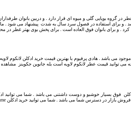
 . و برای استفاده در فصول سرد سال به شدت پیشنهاد می ‌شود .
مان
د . و برای بانوان فوق العاده است .
برای پخش بوی بهتر غطر در م
وجود می باشد . هادی پرفیوم با بهترین قیمت خرید ادکلن لانکوم لاو
ی توانید قیمت عطر لانکوم لاویه است بله جانوین جکوینز مشاهده کنید 