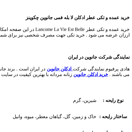
خرید عمده و تکی عطر ادکلن لا بله فمی جانوین چکوینز
خرید عمده و تکی عطر lle
ارزان عرضه می شود . خرید تکی جهت مصرف شخصی نیز برای شما امکان پذیر است . جهت مصرف
نمایندگی شرکت جانوین در ایران
هادی پرفیوم نمایندگی شرکت
ادکلن جانوین
در ایران است . برند جان
می باشند .
خرید ادکلن جانوین
زنانه مردانه با بهترین کیفیت در سایت
نوع رایحه :
شیرین، گرم
ساختار رایحه :
خاک و زمین، گل، گیاهان معطر، میوه، وانیل