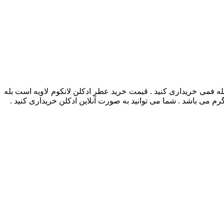
بله فمی خریداری کنید . قیمت خرید عطر ادکلن لانکوم لاویه است بله
 می باشد . شما می توانید به صورت آنلاین ادکلن خریداری کنید .