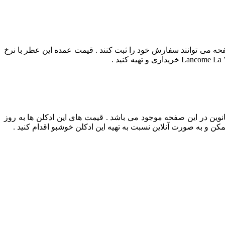
 این ادکلن در این صفحه می توانند سفارش خود را ثبت کنند . قیمت عمده این عطر با نرخ
نوین در این صفحه موجود می باشد . قیمت های این ادکلن ها به روز
ن و به صورت آنلاین نسبت به تهیه این ادکلن خوشبو اقدام کنید .