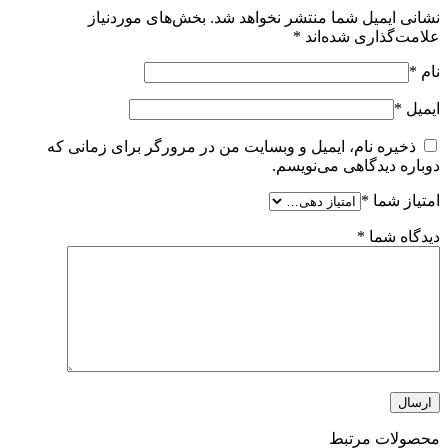
نشانی ایمیل شما منتشر نخواهد شد.
بخش‌های موردنیاز
علامت‌گذاری شده‌اند
*
نام
*
ایمیل
*
ذخیره نام، ایمیل و وبسایت من در مرورگر برای زمانی که
دوباره دیدگاهی می‌نویسم.
امتیاز شما
*
دیدگاه شما
*
محصولات مرتبط