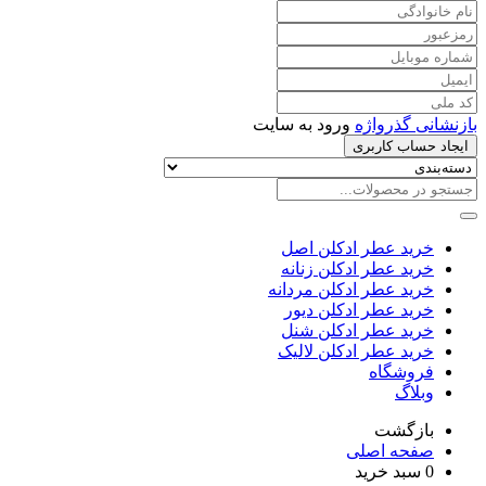
بازنشانی گذرواژه
ورود به سایت
ایجاد حساب کاربری
خرید عطر ادکلن اصل
خرید عطر ادکلن زنانه
خرید عطر ادکلن مردانه
خرید عطر ادکلن دیور
خرید عطر ادکلن شنل
خرید عطر ادکلن لالیک
فروشگاه
وبلاگ
بازگشت
صفحه اصلی
0
سبد خرید