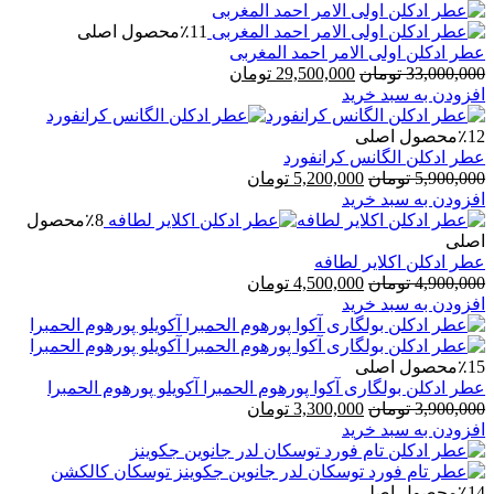
٪11
محصول اصلی
عطر ادکلن اولی الامر احمد المغربی
قیمت
قیمت
33,000,000
تومان
29,500,000
تومان
اصلی
فعلی
افزودن به سبد خرید
33,000,000 تومان
29,500,000 تومان
بود.
است.
٪12
محصول اصلی
عطر ادکلن الگانس کرانفورد
قیمت
قیمت
5,900,000
تومان
5,200,000
تومان
اصلی
فعلی
افزودن به سبد خرید
5,900,000 تومان
5,200,000 تومان
٪8
محصول
بود.
است.
اصلی
عطر ادکلن اکلایر لطافه
قیمت
قیمت
4,900,000
تومان
4,500,000
تومان
اصلی
فعلی
افزودن به سبد خرید
4,900,000 تومان
4,500,000 تومان
بود.
است.
٪15
محصول اصلی
عطر ادکلن بولگاری آکوا پورهوم الحمبرا آکویلو پورهوم الحمبرا
قیمت
قیمت
3,900,000
تومان
3,300,000
تومان
اصلی
فعلی
افزودن به سبد خرید
3,900,000 تومان
3,300,000 تومان
بود.
است.
٪14
محصول اصلی