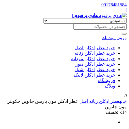
09176481584
|
هادی پرفیوم |
ورود | ثبت‌نام
خرید عطر ادکلن اصل
خرید عطر ادکلن زنانه
خرید عطر ادکلن مردانه
خرید عطر ادکلن دیور
خرید عطر ادکلن شنل
خرید عطر ادکلن لالیک
فروشگاه
وبلاگ
0
خانه
عطر ادکلن زنانه اصل
عطر ادکلن مون پاریس جانوین جکوینز
مون جانوین
٪14 تخفیف