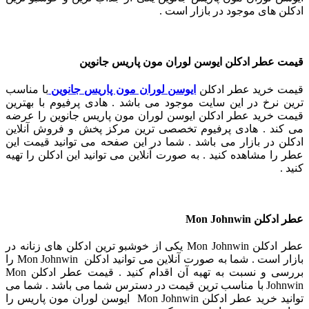
ادکلن های موجود در بازار است .
قیمت عطر ادکلن ایوسن لوران مون پاریس جانوین
قیمت خرید
عطر ادکلن
ایوسن لوران مون پاریس جانوین
با مناسب
ترین نرخ در این سایت موجود می باشد . هادی پرفیوم با بهترین
قیمت خرید عطر ادکلن ایوسن لوران مون پاریس جانوین را عرضه
می کند . هادی پرفیوم تخصصی ترین مرکز پخش و فروش آنلاین
ادکلن در بازار می باشد . شما در این صفحه می توانید قیمت این
عطر را مشاهده کنید . به صورت آنلاین می توانید این ادکلن را تهیه
کنید .
عطر ادکلن Mon Johnwin
عطر ادکلن Mon Johnwin
یکی از خوشبو ترین ادکلن های زنانه در
بازار است . شما به صورت آنلاین می توانید ادکلن Mon Johnwin را
بررسی و نسبت به تهیه آن اقدام کنید . قیمت عطر ادکلن Mon
Johnwin
با مناسب ترین قیمت در دسترس شما می باشد . شما می
توانید خرید عطر ادکلن Mon Johnwin ایوسن لوران مون پاریس را