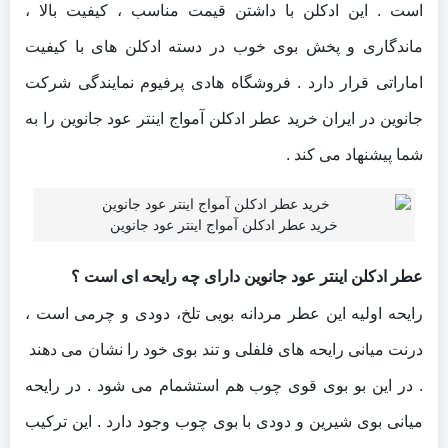
است . این ادکلن با داشتن قیمت مناسب ، کیفیت بالا ،
ماندگاری و پخش بوی خوب در دسته ادکلن های با کیفیت
اماراتی قرار دارد . فروشگاه هادی پرفیوم نمایندگی شرکت
جانوین در ایران خرید عطر ادکلن آمواج اینتر عود جانوین را به
شما پیشنهاد می کند .
خرید عطر ادکلن آمواج اینتر عود جانوین
عطر ادکلن اینتر عود جانوین دارای چه رایحه ای است ؟
رایحه اولیه این عطر مردانه بویی تلخ، دودی و چرمی است ،
درنت میانی رایحه های فلفلی و تند بوی خود را نشان می دهند
. در این بو بوی قوی چوب هم استشمام می شود . در رایحه
میانی بوی شیرین و دودی با بوی چوب وجود دارد . این ترکیب