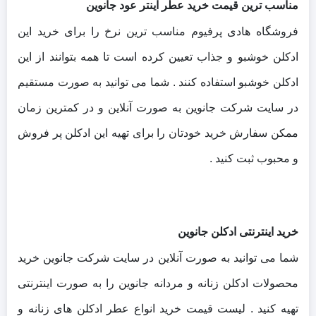
مناسب ترین قیمت خرید عطر اینتر عود جانوین
فروشگاه هادی پرفیوم مناسب ترین نرخ را برای خرید این
ادکلن خوشبو و جذاب تعیین کرده است تا همه بتوانند از این
ادکلن خوشبو استفاده کنند . شما می توانید به صورت مستقیم
در سایت شرکت جانوین به صورت آنلاین و در کمترین زمان
ممکن سفارش خرید خودتان را برای تهیه این ادکلن پر فروش
و محبوب ثبت کنید .
خرید اینترنتی ادکلن جانوین
شما می توانید به صورت آنلاین در سایت شرکت جانوین خرید
محصولات ادکلن زنانه و مردانه جانوین را به صورت اینترنتی
تهیه کنید . لیست قیمت خرید انواع عطر ادکلن های زنانه و