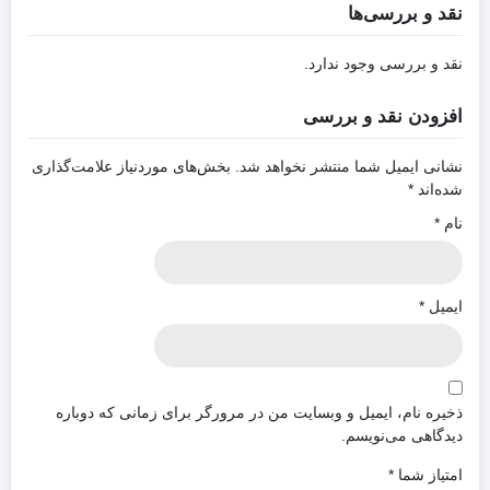
نقد و بررسی‌ها
نقد و بررسی وجود ندارد.
افزودن نقد و بررسی
نشانی ایمیل شما منتشر نخواهد شد.
بخش‌های موردنیاز علامت‌گذاری
شده‌اند
*
نام
*
ایمیل
*
ذخیره نام، ایمیل و وبسایت من در مرورگر برای زمانی که دوباره
دیدگاهی می‌نویسم.
امتیاز شما
*