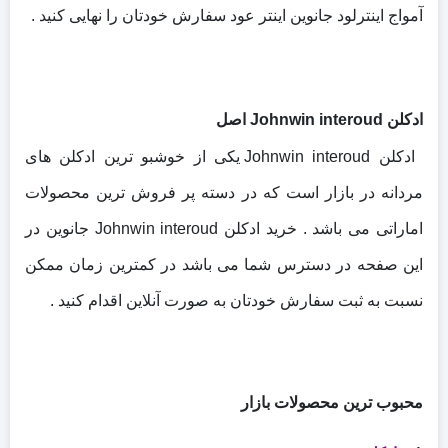
آمواج اینترلود جانوین اینتر عود سفارش خودتان را نهایی کنید .
ادکلن Johnwin interoud اصل
ادکلن Johnwin interoud یکی از خوشبو ترین ادکلن های
مردانه در بازار است که در دسته پر فروش ترین محصولات
اماراتی می باشد . خرید ادکلن Johnwin interoud جانوین در
این صفحه در دسترس شما می باشد در کمترین زمان ممکن
نسبت به ثبت سفارش خودتان به صورت آنلاین اقدام کنید .
محبوب ترین محصولات بازار