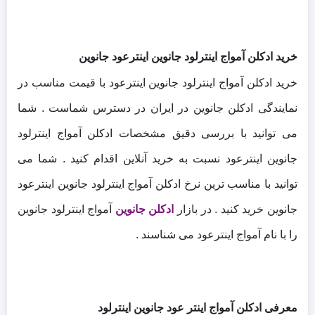
خرید ادکلن آمواج اینترلود جانوین اینترعود جانوین
خرید ادکلن آمواج اینترلود جانوین اینترعود با قیمت مناسب در
نمایندگی ادکلن جانوین در ایران در دسترس شماست . شما
می توانید با بررسی دقیق مشخصات ادکلن آمواج اینترلود
جانوین اینترعود نسبت به خرید آنلاین اقدام کنید . شما می
توانید با مناسب ترین نرخ ادکلن آمواج اینترلود جانوین اینترعود
جانوین خرید کنید . در بازار
ادکلن جانوین
آمواج اینترلود جانوین
را با نام آمواج اینترعود می شناسند .
معرفی ادکلن آمواج اینتر عود جانوین اینترلود