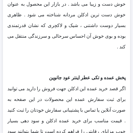
خوش دست و زیبا می باشد . در بازار این محصول به عنوان
خوش دست ترین ادکلن مردانه شناخته می شود . ظاهری
بسیار دوست داشتنی ، شیک و لاکچری که نشان قدرتمندی
بوده و بوی خوش آن احساس سرحالی و سرزندگی منتقل می
کند .
پخش عمده و تکی عطر اینتر عود جانوین
اگر قصد خرید عمده این ادکلن جهت فروش را دارید می توانید
برای ثبت سفارش عمده این محصولات در این صفحه به
صورت آنلاین یا تماس با پشتیبانی سفارش خودتان را ثبت کنید
. قیمت مناسب برای خرید عمده ادکلن و سود دهی بسیار
خوب مزایای رقابتی را فراهم کرده است تا شما بتوانند سود