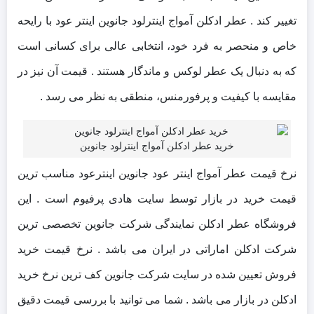
تغییر کند . عطر ادکلن آمواج اینترلود جانوین اینتر عود با رایحه
خاص و منحصر به فرد خود، انتخابی عالی برای کسانی است
که به دنبال یک عطر لوکس و ماندگار هستند . قیمت آن نیز در
مقایسه با کیفیت و پرفورمنس، منطقی به نظر می‌ رسد .
خرید عطر ادکلن آمواج اینترلود جانوین
نرخ قیمت عطر آمواج اینتر عود جانوین اینترعود مناسب ترین
قیمت خرید در بازار توسط سایت هادی پرفیوم است . این
فروشگاه عطر ادکلن نمایندگی شرکت جانوین تخصصی ترین
شرکت ادکلن اماراتی در ایران می باشد . نرخ قیمت خرید
فروش تعیین شده در سایت شرکت جانوین کف ترین نرخ خرید
ادکلن در بازار می باشد . شما می توانید با بررسی قیمت دقیق