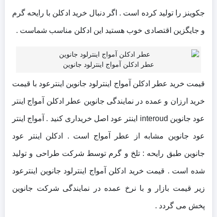
جکوینز را تولید کرده است . اگر دنبال خرید ادکلن با رایحه گرم
و جایگزین اقتصادی خوب هستید این ادکلن مناسب شماست .
عطر ادکلن آمواج اینترلود جانوین
قیمت خرید عطر ادکلن آمواج اینترلود جانوین اینترعود با قیمت
خرید ارزان و عمده در نمایندگی جانوین عطر ادکلن آمواج اینتر
عود جانوین interoud اینتر عود اصل خریداری کنید . آمواج اینتر
عود جانوین مشابه از عطر آمواج است . ادکلن اینتر عود
جانوین طبق رایحه : تلخ و گرم توسط شرکت طراحی و تولید
شده است . قیمت خرید ادکلن آمواج اینترلود جانوین اینترعود
زیر قیمت بازار و با نرخ عمده در نمایندگی شرکت جانوین
پخش می گردد .