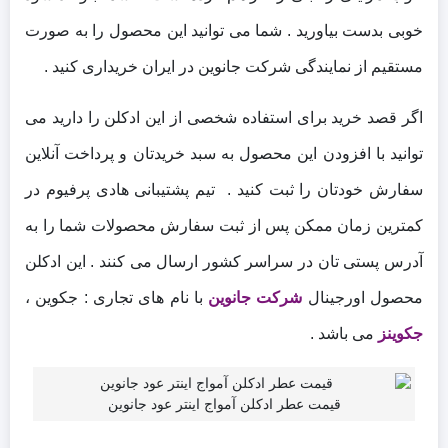
خوبی بدست بیاورید . شما می توانید این محصول را به صورت
مستقیم از نمایندگی شرکت جانوین در ایران خریداری کنید .
اگر قصد خرید برای استفاده شخصی از این ادکلن را دارید می
توانید با افزودن این محصول به سبد خریدتان و پرداخت آنلاین
سفارش خودتان را ثبت کنید . تیم پشتیبانی هادی پرفیوم در
کمترین زمان ممکن پس از ثبت سفارش محصولات شما را به
آدرس پستی تان در سراسر کشور ارسال می کنند . این ادکلن
محصول اورجینال
شرکت جانوین
با نام های تجاری : جکوین ،
جکوینز
می باشد .
قیمت عطر ادکلن آمواج اینتر عود جانوین