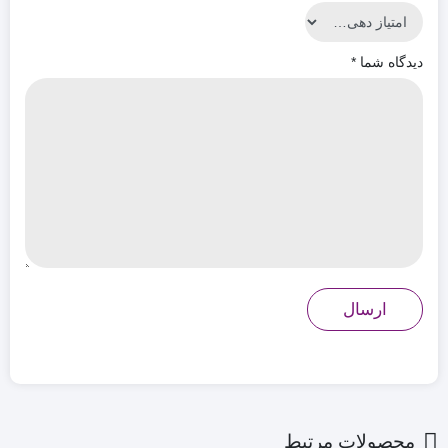
دیدگاه شما
*
محصولات مرتبط