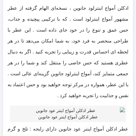
ادکلن آمواج اینترلود جانوین ، نسخه‌ای الهام گرفته از عطر
مشهور آمواج اینترلود است . که با ترکیبی پیچیده و جذاب،
حس عمق و تنوع را در خود جای داده است . این عطر با
طراحی منحصر به فرد خود، به شما امکان می‌دهد تا در هر
لحظه‌ ای احساس قدرت و زیبایی را تجربه کنید . اگر به دنبال
عطری هستید که حس خاصی را منتقل کند و شما را در هر
جمعی متمایز کند، آمواج اینترلود جانوین گزینه‌ای عالی است .
با این عطر، همواره در مرکز توجه خواهید بود و حس اعتماد به
نفس و جذابیت را تجربه خواهید کرد .
عطر ادکلن آمواج اینتر عود جانوین
عطر ادکلن آمواج اینتر عود جانوین دارای رایحه : تلخ و گرم