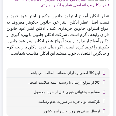
عطر ادکلن مردانه اصل
,
عطر و ادکلن اماراتی
عطر ادکلن آمواج اینترلود جانوین جکوینز اینتر عود خرید و
قیمت اصل عطر ادکلن اینتر عود جانوین جکوینز معروف به
آمواج اینترلود جانوین خریداری کنید . ادکلن اینتر عود جانوین
دارای رایحه : گرم است . شرکت ادکلن جانوین با بهره گیری از
ادکلن آمواج اینترلود از برند آمواج عطر ادکلن اینتر عود جانوین
جکوینز را تولید کرده است . اگر دنبال خرید ادکلن با رایحه گرم
و جایگزین اقتصادی خوب هستید این ادکلن مناسب شماست .
این کالا اصلی و دارای ضمانت اصالت می باشد.
کالا از موقع ارسال تا رسیدن بیمه سلامت است.
مشاوره پشتیبانی فوری قبل از خرید محصول
بازگشت پول خرید در صورت عدم رضایت
ارسال پستی هر روز به سراسر کشور