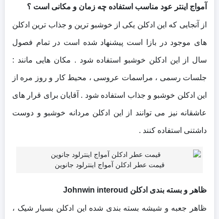
آمواج اینتر عود مناسب استفاده چه زمان و مکانی است ؟
از آنجایی که این ادکلن یکی از خوشبو ترین و جذاب ترین ادکلن
های موجود در بازا است پیشنهاد شده است در تمام فصول
سال از این ادکلن خوشبو استفاده شود . مکان هایی مانند :
جلسات رسمی ، مراسمات عروسی ، محیط کار و روز مره از
این ادکلن خوشبو و جذاب استفاده شود . آقایان برای قرار های
عاشقانه نیز می توانند از این ادکلن مردانه خوشبو و دوست
داشتنی استفاده کنند .
قیمت عطر ادکلن آمواج اینترلود جانوین
ظاهر و بسته بندی ادکلن Johnwin interoud
ظاهر جعبه و شیشه بسته بندی شده این ادکلن بسیار شیک ،