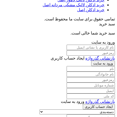
خرید ادکلن لالیک مشکی مردانه اصل
خرید ادکلن اصل
تمامی حقوق برای سایت ما محفوظ است.
سبد خرید
سبد خرید شما خالی است.
ورود به سایت
بازنشانی گذرواژه
ایجاد حساب کاربری
ورود به سایت
بازنشانی گذرواژه
ورود به سایت
ایجاد حساب کاربری