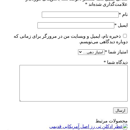
علامت‌گذاری شده‌اند
*
نام
*
ایمیل
*
ذخیره نام، ایمیل و وبسایت من در مرورگر برای زمانی که
دوباره دیدگاهی می‌نویسم.
امتیاز شما
*
دیدگاه شما
*
محصولات مرتبط