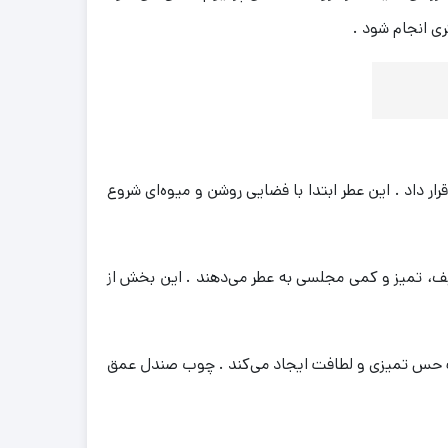
ری انجام شود .
رار داد . این عطر ابتدا با فضایی روشن و میوه‌ای شروع
طیف، تمیز و کمی مجلسی به عطر می‌دهند . این بخش از
شک حس تمیزی و لطافت ایجاد می‌کند . چوب صندل عمق