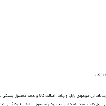
دارند .
وسانات ارز، موجودی بازار، واردات، اصالت کالا و حجم محصول بستگی دار
ی، بچ‌ کد، کیفیت شیشه، پلمپ بودن محصول و اعتبار فروشگاه را نیز 