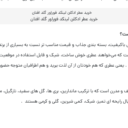
خرید عطر ادکلن لینکد فوراور گلد افنان
است؟
ایی باکیفیت، بسته‌ بندی جذاب و قیمت مناسب‌ تر نسبت به بسیاری از 
ست که می‌خواهند عطری خوش‌ ساخت، شیک و قابل استفاده در موقعیت‌ ه
 . یعنی عطری که هم خودتان از آن لذت ببرید و هم اطرافیان متوجه حضور
ف و مدرن است که با ترکیب ماندارین، بری‌ ها، گل‌ های سفید، نارگیل
نبال رایحه‌ ای تمیز، شیک، کمی شیرین، گلی و کرمی هستند .