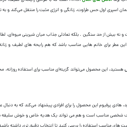
 اسپری اول حس طراوت، زنانگی و انرژی مثبت را منتقل می‌کند و به‌ ت
ت و نه بیش از حد سنگین . بلکه تعادلی جذاب میان شیرینی میوه‌ای، ل
ن عطر برای خانم‌ هایی مناسب باشد که هم رایحه‌ های لطیف و زنان
ل
هستید، این محصول می‌تواند گزینه‌ای مناسب برای استفاده روزانه، محیط
ید، هادی پرفیوم این محصول را برای افرادی پیشنهاد می‌کند که به دنبال
مصرف شخصی مناسب است و هم می‌ تواند یک هدیه خاص و خوش‌ سلیقه برا
ت‌ های مناسب استفاده را بررسی کنید تا انتخاب دقیق‌ تری داشته باشید