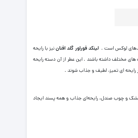
برندهای لوکس است .
لینکد فوراور گلد افنان
نیز با رایحه‌
ای مختلف داشته باشند . این عطر از آن دسته رایحه‌
 رایحه‌ ای تمیز، لطیف و جذاب شوند .
، مشک و چوب صندل، رایحه‌ای جذاب و همه‌ پسند ایجاد