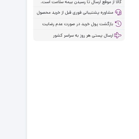
کالا از موقع ارسال تا رسیدن بیمه سلامت است.
مشاوره پشتیبانی فوری قبل از خرید محصول
بازگشت پول خرید در صورت عدم رضایت
ارسال پستی هر روز به سراسر کشور