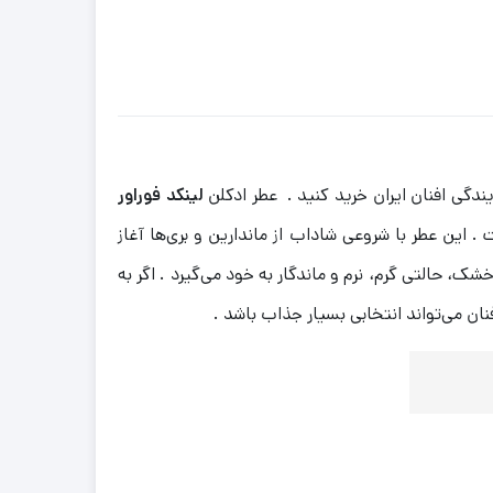
لینکد فوراور
 این عطر با شروعی شاداب از ماندارین و بری‌ها آغاز
، حالتی گرم، نرم و ماندگار به خود می‌گیرد . اگر به
ان می‌تواند انتخابی بسیار جذاب باشد .