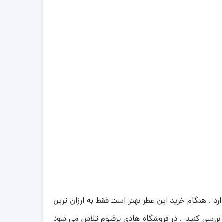
د . هنگام خرید این عطر بهتر است فقط به ارزان‌ ترین
بررسی کنید . در فروشگاه هادی پرفیوم تلاش می‌ شود