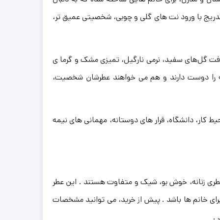
دریج با ورود نت‌ های گلی و چوبی، شخصیتی عمیق‌ تر،
طافت گل‌های سفید، نرمی نارگیل، تمیزی مشک و گرما ی
ه را دوست دارند و هم می‌ خواهند عطرشان شخصیت،
 کار، دانشگاه، قرار های دوستانه، مهمانی‌ های نیمه‌
 عطری زنانه، خوش‌ بو، شیک و متفاوت هستند . این عطر
ی خانم‌ ها باشد . پیش از خرید، می‌ توانید مشخصات
 .