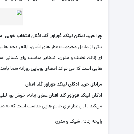
چرا خرید ادکلن لینکد فوراور گلد افنان انتخاب خوبی 
یکی از دلایل محبوبیت عطر های افنان، ارائه رایحه‌ ه
ای زنانه، لطیف و مدرن، انتخابی مناسب برای کسانی ا
هایی است که می‌ تواند امضای بویایی روزانه شما باشد
مزایای خرید ادکلن لینکد فوراور گلد افنان
ادکلن
لینکد فوراور گلد افنان
عطری زنانه، خوش‌ بو، لطی
می‌کند . این عطر برای خانم‌ هایی مناسب است که به د
رایحه زنانه، شیک و مدرن