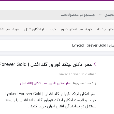
کلن مردانه
خرید عطر ادکلن دیور
خرید عطر ادکلن شنل
خرید عطر ادک
Lynked F
عطر ادکلن لینکد فوراور گلد افنان | Lynked Forever Gold
Lynked Forever Gold Afnan
دسته‌بندی‌ها:
عطر ادکلن افنان
,
عطر ادکلن زنانه اصل
عطر ادکلن لینکد فوراور گلد افنان | Lynked Forever Gold
خرید و قیمت ادکلن لینکد فوراور گلد زنانه افنان با رایحه:
معتدل در نمایندگی افنان ایران خرید کنید .