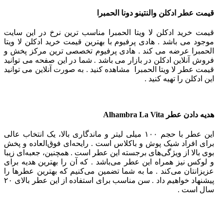
قیمت عطر ادکلن والنتینو دونا الحمبرا
قیمت خرید ادکلن لا ویتا الحمبرا مناسب ترین نرخ در این سایت
موجود می باشد . هادی پرفیوم با بهترین قیمت خرید ادکلن لا ویتا
الحمبرا عرضه می کند . هادی پرفیوم تخصصی ترین مرکز پخش و
فروش آنلاین ادکلن در بازار می باشد . شما در این صفحه می توانید
قیمت عطر لا ویتا الحمبرا مشاهده کنید . به صورت آنلاین می توانید
این ادکلن را تهیه کنید .
هدیه دادن عطر
Alhambra La Vita
این عطر با حجم ۱۰۰ میلی لیتر و ماندگاری بالا، یک انتخاب عالی
برای افراد شیک پوش و باکلاس است . رایحه‌ای فوق‌العاده و پخش
بوی بالا از ویژگی‌های برجسته این عطر است . همچنین، جعبه‌ای زیبا
و لوکس نیز همراه این عطر می‌باشد . که آن را بهترین هدیه برای
عزیزانتان می‌کند . ما به شما تضمین می‌کنیم که بهترین عطرها را
پیشنهاد خواهیم داد . سن مناسب برای استفاده از این عطر بالای ۲۰
سال است .