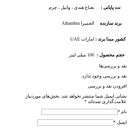
نت پایانی :
نعناع هندی ، وانيل ، چرم
برند سازنده
الحمبرا Alhambra
کشور مبدا برند :
امارات UAE
حجم محصول :
100 میلی لیتر
نقد و بررسی‌ها
نقد و بررسی وجود ندارد.
افزودن نقد و بررسی
نشانی ایمیل شما منتشر نخواهد شد.
بخش‌های موردنیاز
علامت‌گذاری شده‌اند
*
نام
*
ایمیل
*