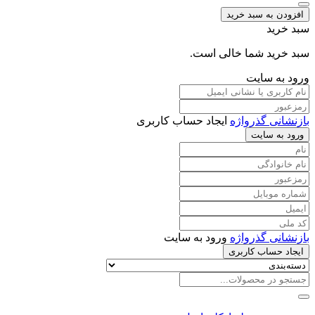
ادکلن
افزودن به سبد خرید
والنتینو
سبد خرید
دونا
الحمبرا
سبد خرید شما خالی است.
لا
ورود به سایت
ویتا
الحمبرا
بازنشانی گذرواژه
ایجاد حساب کاربری
ورود به سایت
بازنشانی گذرواژه
ورود به سایت
ایجاد حساب کاربری