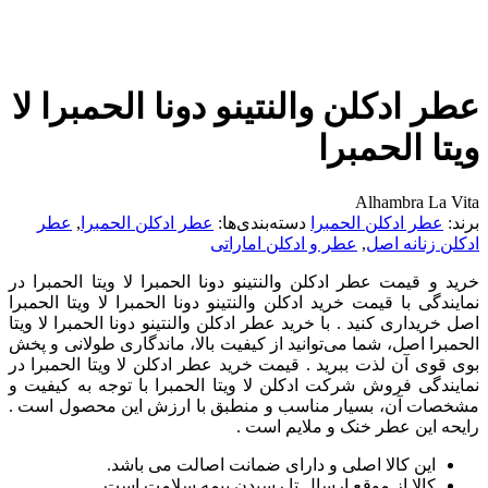
عطر ادکلن والنتینو دونا الحمبرا لا
ویتا الحمبرا
Alhambra La Vita
برند:
عطر ادکلن الحمبرا
دسته‌بندی‌ها:
عطر ادکلن الحمبرا
,
عطر
ادکلن زنانه اصل
,
عطر و ادکلن اماراتی
خرید و قیمت عطر ادکلن والنتینو دونا الحمبرا لا ویتا الحمبرا در
نمایندگی با قیمت خرید ادکلن والنتینو دونا الحمبرا لا ویتا الحمبرا
اصل خریداری کنید . با خرید عطر ادکلن والنتینو دونا الحمبرا لا ویتا
الحمبرا اصل، شما می‌توانید از کیفیت بالا، ماندگاری طولانی و پخش
بوی قوی آن لذت ببرید . قیمت خرید عطر ادکلن لا ویتا الحمبرا در
نمایندگی فروش شرکت ادکلن لا ویتا الحمبرا با توجه به کیفیت و
مشخصات آن، بسیار مناسب و منطبق با ارزش این محصول است .
رایحه این عطر خنک و ملایم است .
این کالا اصلی و دارای ضمانت اصالت می باشد.
کالا از موقع ارسال تا رسیدن بیمه سلامت است.