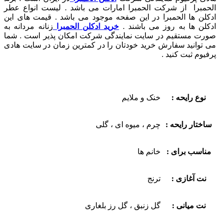
الحمبرا از شرکت الحمبرا امارات می باشد . لیست انواع عطر
ادکلن ها الحمبرا در این صفحه موجود می باشد . قیمت های این
ادکلن ها به روز می باشند .
خرید ادکلن الحمبرا
زنانه مردانه به
صورت مستقیم در سایت نمایندگی شرکت امکان پذیر است . شما
می توانید سفارش خرید خودتان را در کمترین زمان در سایت هادی
پرفیوم ثبت کنید .
نوع رایحه :
خنک و ملایم
ساختار رایحه :
چرم ، میوه ای ، گلی
مناسب برای :
خانم ها
نت آغازی :
ترنج
نت میانی :
گل زنبق ، گل رز بلغاری