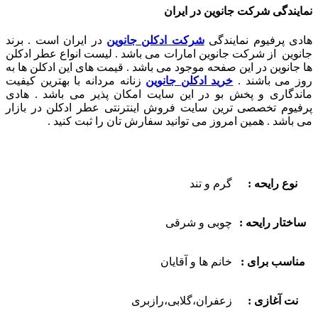
نمایندگی شرکت جانوین در ایران
هادی پرفیوم نمایندگی
شرکت ادکلن جانوین
در ایران است . برند
جانوین از شرکت جانوین امارات می باشد . لیست انواع عطر ادکلن
ها جانوین در این صفحه موجود می باشد . قیمت های این ادکلن ها به
روز می باشند .
خرید ادکلن جانوین
زنانه مردانه با بهترین کیفیت
ماندگاری و پخش بو در این سایت امکان پذیر می باشد . هادی
پرفیوم تخصصی ترین سایت فروش اینترنتی عطر ادکلن در بازار
می باشد . همین امروز می توانید سفارش تان را ثبت کنید .
نوع رایحه :
گرم و تند
ساختار رایحه :
چوبی و شرقی
مناسب برای :
خانم ها و آقایان
نت آغازی :
زعفران،گلابی،رازبری