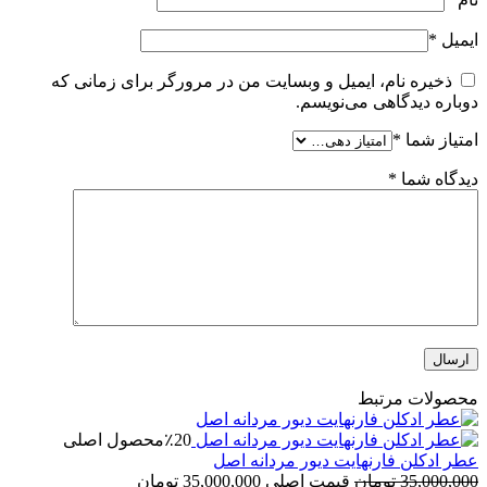
ایمیل
*
ذخیره نام، ایمیل و وبسایت من در مرورگر برای زمانی که
دوباره دیدگاهی می‌نویسم.
امتیاز شما
*
دیدگاه شما
*
محصولات مرتبط
٪20
محصول اصلی
عطر ادکلن فارنهایت دیور مردانه اصل
35,000,000
تومان
قیمت اصلی 35,000,000 تومان