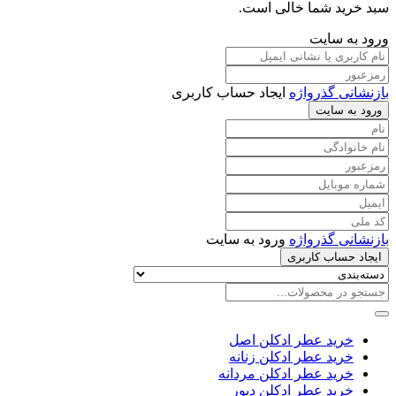
سبد خرید شما خالی است.
ورود به سایت
بازنشانی گذرواژه
ایجاد حساب کاربری
ورود به سایت
بازنشانی گذرواژه
ورود به سایت
ایجاد حساب کاربری
خرید عطر ادکلن اصل
خرید عطر ادکلن زنانه
خرید عطر ادکلن مردانه
خرید عطر ادکلن دیور