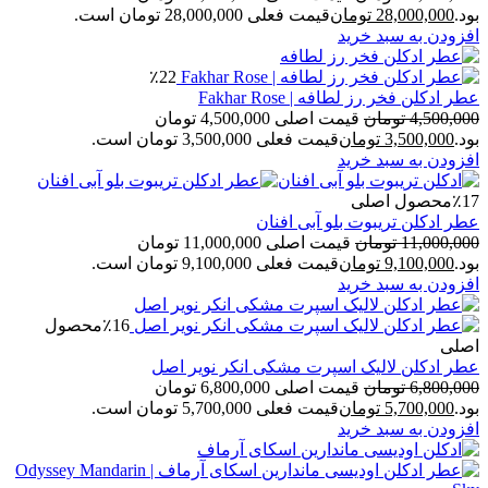
بود.
28,000,000
تومان
قیمت فعلی 28,000,000 تومان است.
افزودن به سبد خرید
٪22
عطر ادکلن فخر رز لطافه | Fakhar Rose
4,500,000
تومان
قیمت اصلی 4,500,000 تومان
بود.
3,500,000
تومان
قیمت فعلی 3,500,000 تومان است.
افزودن به سبد خرید
٪17
محصول اصلی
عطر ادکلن تریبوت بلو آبی افنان
11,000,000
تومان
قیمت اصلی 11,000,000 تومان
بود.
9,100,000
تومان
قیمت فعلی 9,100,000 تومان است.
افزودن به سبد خرید
٪16
محصول
اصلی
عطر ادکلن لالیک اسپرت مشکی انکر نویر اصل
6,800,000
تومان
قیمت اصلی 6,800,000 تومان
بود.
5,700,000
تومان
قیمت فعلی 5,700,000 تومان است.
افزودن به سبد خرید