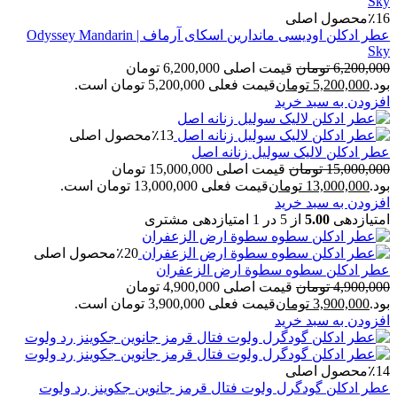
٪16
محصول اصلی
عطر ادکلن اودیسی ماندارین اسکای آرماف | Odyssey Mandarin
Sky
6,200,000
تومان
قیمت اصلی 6,200,000 تومان
بود.
5,200,000
تومان
قیمت فعلی 5,200,000 تومان است.
افزودن به سبد خرید
٪13
محصول اصلی
عطر ادکلن لالیک سولیل زنانه اصل
15,000,000
تومان
قیمت اصلی 15,000,000 تومان
بود.
13,000,000
تومان
قیمت فعلی 13,000,000 تومان است.
افزودن به سبد خرید
امتیازدهی
5.00
از 5 در
1
امتیازدهی مشتری
٪20
محصول اصلی
عطر ادکلن سطوه سطوة ارض الزعفران
4,900,000
تومان
قیمت اصلی 4,900,000 تومان
بود.
3,900,000
تومان
قیمت فعلی 3,900,000 تومان است.
افزودن به سبد خرید
٪14
محصول اصلی
عطر ادکلن گودگرل ولوت فتال قرمز جانوین جکوینز رد ولوت