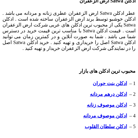
ادکلن Satwa ارض الزعفران
عطر ادکلن Satwa ارض الزعفران عطری زنانه و مردانه می باشد .
ادکلن خوشبو توسط برند ارض الزعفران ساخته شده است . ادکلن
Satwa یکی از محبوب ترین ادکلن های عربی شرکت ارض الزعفران
است . قیمت ادکلن Satwa با مناسب ترین قیمت خرید در دسترس
شما می باشد . شما به صورت آنلاین و در کمترین زمان می توانید
ادکلن Satwa اصل را خریداری و تهیه کنید . خرید ادکلن Satwa اصل
را در نمایندگی شرکت ارض الزعفران خریدار و تهیه کنید .
محبو
ب ترین ادکلن های بازار
1 –
ادکلن بنت حوران
2 –
ادکلن درهم مردانه
3 –
ادکلن موصوف زنانه
4 –
ادکلن موصوف مردانه
5 –
ادکلن سلطان القلوب