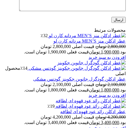
محصولات مرتبط
٪32
عطر ادکلن منز MEN’S مردانه کارن لو
2,800,000
تومان
قیمت اصلی 2,800,000 تومان
بود.
1,900,000
تومان
قیمت فعلی 1,900,000 تومان است.
افزودن به سبد خرید
٪14
محصول
اصلی
عطر ادکلن گودگرل جانوین جکوینز گودنس مشکی
2,100,000
تومان
قیمت اصلی 2,100,000 تومان
بود.
1,800,000
تومان
قیمت فعلی 1,800,000 تومان است.
افزودن به سبد خرید
٪19
عطر ادکلن رائد عود قهوه ای لطافه
4,200,000
تومان
قیمت اصلی 4,200,000 تومان
بود.
3,400,000
تومان
قیمت فعلی 3,400,000 تومان است.
افزودن به سبد خرید