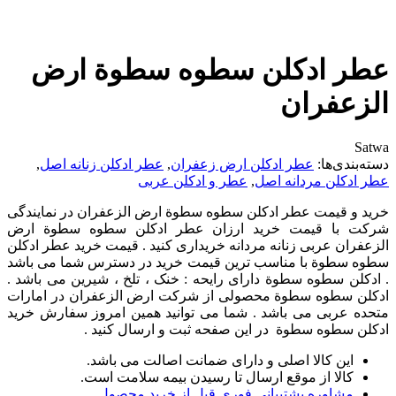
عطر ادکلن سطوه سطوة ارض
الزعفران
Satwa
دسته‌بندی‌ها:
عطر ادکلن ارض زعفران
,
عطر ادکلن زنانه اصل
,
عطر ادکلن مردانه اصل
,
عطر و ادکلن عربی
خرید و قیمت عطر ادکلن سطوه سطوة ارض الزعفران در نمایندگی
شرکت با قیمت خرید ارزان عطر ادکلن سطوه سطوة ارض
الزعفران عربی زنانه مردانه خریداری کنید . قیمت خرید عطر ادکلن
سطوه سطوة با مناسب ترین قیمت خرید در دسترس شما می باشد
. ادکلن سطوه سطوة دارای رایحه : خنک ، تلخ ، شیرین می باشد .
ادکلن سطوه سطوة محصولی از شرکت ارض الزعفران در امارات
متحده عربی می باشد . شما می توانید همین امروز سفارش خرید
ادکلن سطوه سطوة در این صفحه ثبت و ارسال کنید .
این کالا اصلی و دارای ضمانت اصالت می باشد.
کالا از موقع ارسال تا رسیدن بیمه سلامت است.
مشاوره پشتیبانی فوری قبل از خرید محصول