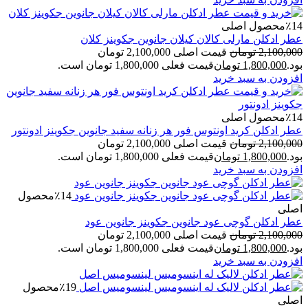
٪14
محصول اصلی
عطر ادکلن مارلی کالان کیلان جانوین جکوینز کلان
2,100,000
تومان
قیمت اصلی 2,100,000 تومان
بود.
1,800,000
تومان
قیمت فعلی 1,800,000 تومان است.
افزودن به سبد خرید
٪14
محصول اصلی
عطر ادکلن کرید اونتوس فور هر زنانه سفید جانوین جکوینز ادونتور
2,100,000
تومان
قیمت اصلی 2,100,000 تومان
بود.
1,800,000
تومان
قیمت فعلی 1,800,000 تومان است.
افزودن به سبد خرید
٪14
محصول
اصلی
عطر ادکلن گوچی عود جانوین جکوینز جانوین عود
2,100,000
تومان
قیمت اصلی 2,100,000 تومان
بود.
1,800,000
تومان
قیمت فعلی 1,800,000 تومان است.
افزودن به سبد خرید
٪19
محصول
اصلی