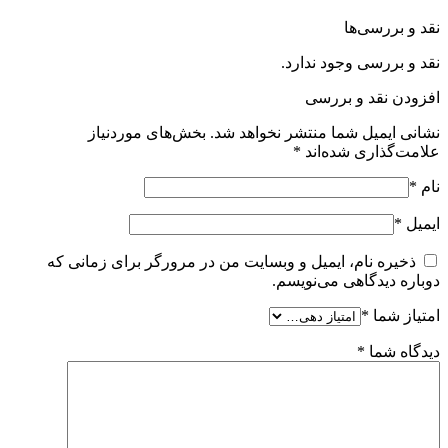
نقد و بررسی‌ها
نقد و بررسی وجود ندارد.
افزودن نقد و بررسی
نشانی ایمیل شما منتشر نخواهد شد.
بخش‌های موردنیاز
علامت‌گذاری شده‌اند
*
نام
*
ایمیل
*
ذخیره نام، ایمیل و وبسایت من در مرورگر برای زمانی که
دوباره دیدگاهی می‌نویسم.
امتیاز شما
*
دیدگاه شما
*