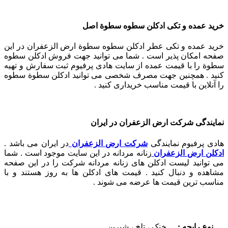
خرید عمده و تکی ادکلن سطوه سطوة اصل
خرید عمده و تکی عطر ادکلن سطوه سطوة ارض الزعفران در این
صفحه امکان پذیر است . شما می توانید جهت فروش ادکلن سطوه
سطوة را با قیمت عمده از سایت هادی پرفیوم ثبت سفارش و تهیه
کنید . همچنین جهت مصرف شخصی می توانید ادکلن سطوة سطوه
را آنلاین با قیمت مناسب خریداری کنید .
نمایندگی شرکت ارض الزعفران در ایران
هادی پرفیوم نمایندگی
شرکت ارض الزعفران
در ایران می باشد .
ادکلن ارض الزعفران
زنانه مردانه در این سایت موجود است . شما
می توانید لیست ادکلن های زنانه مردانه شرکت را در این صفحه
مشاهده و دنبال کنید . قیمت های ادکلن ها به روز هستند و با
مناسب ترین قیمت ها عرضه می شوند .
نوع رایحه :
خنک ، تلخ ، شیرین