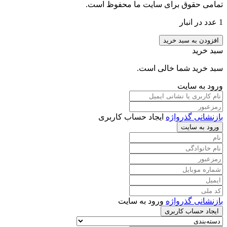
تمامی حقوق برای سایت ما محفوظ است.
1 عدد در انبار
افزودن به سبد خرید
سبد خرید
سبد خرید شما خالی است.
ورود به سایت
بازنشانی گذرواژه
ایجاد حساب کاربری
ورود به سایت
بازنشانی گذرواژه
ورود به سایت
ایجاد حساب کاربری