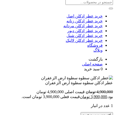
خرید عطر ادکلن اصل
خرید عطر ادکلن زنانه
خرید عطر ادکلن مردانه
خرید عطر ادکلن دیور
خرید عطر ادکلن شنل
خرید عطر ادکلن لالیک
فروشگاه
وبلاگ
بازگشت
صفحه اصلی
0
سبد خرید
عطر ادکلن سطوه سطوة ارض الزعفران
4,900,000
تومان
قیمت اصلی 4,900,000 تومان
بود.
3,900,000
تومان
قیمت فعلی 3,900,000 تومان است.
1 عدد در انبار
افزودن به سبد خرید