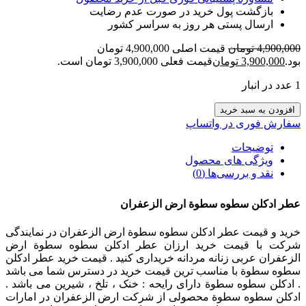
بازگشت پول خرید در صورت عدم رضایت
ارسال پستی هر روز به سراسر کشور
4,900,000
تومان
قیمت اصلی 4,900,000 تومان
بود.
3,900,000
تومان
قیمت فعلی 3,900,000 تومان است.
1 عدد در انبار
افزودن به سبد خرید
سفارش فوری در واتساپ
توضیحات
ویژگی های محصول
نقد و بررسی‌ها (0)
عطر ادکلن سطوه سطوة ارض الزعفران
خرید و قیمت عطر ادکلن سطوه سطوة ارض الزعفران در نمایندگی
شرکت با قیمت خرید ارزان عطر ادکلن سطوه سطوة ارض
الزعفران عربی زنانه مردانه خریداری کنید . قیمت خرید عطر ادکلن
سطوه سطوة با مناسب ترین قیمت خرید در دسترس شما می باشد
. ادکلن سطوه سطوة دارای رایحه : خنک ، تلخ ، شیرین می باشد .
ادکلن سطوه سطوة محصولی از شرکت ارض الزعفران در امارات