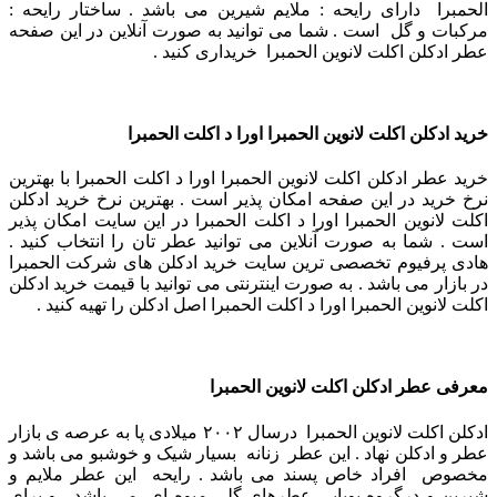
الحمبرا دارای رایحه : ملایم شیرین می باشد . ساختار رایحه :
مرکبات و گل است . شما می توانید به صورت آنلاین در این صفحه
عطر ادکلن اکلت لانوین الحمبرا خریداری کنید .
خرید ادکلن اکلت لانوین الحمبرا اورا د اکلت الحمبرا
خرید عطر ادکلن اکلت لانوین الحمبرا اورا د اکلت الحمبرا با بهترین
نرخ خرید در این صفحه امکان پذیر است . بهترین نرخ خرید ادکلن
اکلت لانوین الحمبرا اورا د اکلت الحمبرا در این سایت امکان پذیر
است . شما به صورت آنلاین می توانید عطر تان را انتخاب کنید .
هادی پرفیوم تخصصی ترین سایت خرید ادکلن های شرکت الحمبرا
در بازار می باشد . به صورت اینترنتی می توانید با قیمت خرید ادکلن
اکلت لانوین الحمبرا اورا د اکلت الحمبرا اصل ادکلن را تهیه کنید .
معرفی عطر ادکلن اکلت لانوین الحمبرا
ادکلن اکلت لانوین الحمبرا درسال ۲۰۰۲ میلادی پا به عرصه ی بازار
عطر و ادکلن نهاد . این عطر زنانه بسیار شیک و خوشبو می باشد و
مخصوص افراد خاص پسند می باشد . رایحه این عطر ملایم و
شیرین و درگروه بویایی عطرهای گلی میوه ای می باشد . و برای