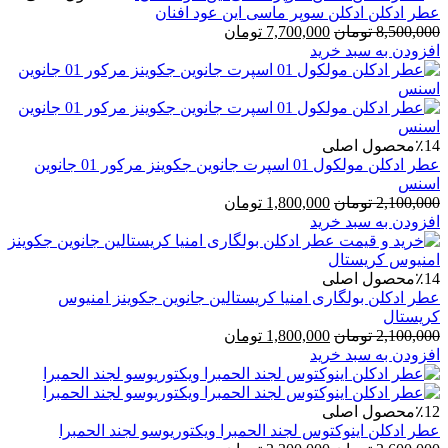
عطر ادکلن ادکلن سوپر ماسی این عود افنان
قیمت
قیمت
8,500,000
تومان
7,700,000
تومان
اصلی
فعلی
افزودن به سبد خرید
8,500,000 تومان
7,700,000 تومان
بود.
است.
٪14
محصول اصلی
عطر ادکلن مولکول 01 اسپرت جانوین جکوینز مرکور 01 جانوین
اسنس
قیمت
قیمت
2,100,000
تومان
1,800,000
تومان
اصلی
فعلی
افزودن به سبد خرید
2,100,000 تومان
1,800,000 تومان
بود.
است.
٪14
محصول اصلی
عطر ادکلن بولگاری امنیا کریستالین جانوین جکوینز امنیوس
کریستال
قیمت
قیمت
2,100,000
تومان
1,800,000
تومان
اصلی
فعلی
افزودن به سبد خرید
2,100,000 تومان
1,800,000 تومان
بود.
است.
٪12
محصول اصلی
عطر ادکلن اینوکتوس لجند الحمبرا ویکتوریوسو لجند الحمبرا