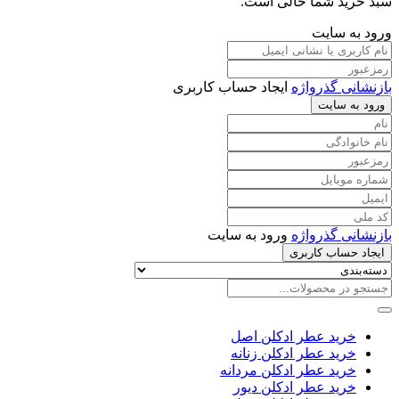
الحمبرا
سبد خرید شما خالی است.
اورا
ورود به سایت
د
اکلت
الحمبرا
بازنشانی گذرواژه
ایجاد حساب کاربری
ورود به سایت
بازنشانی گذرواژه
ورود به سایت
ایجاد حساب کاربری
خرید عطر ادکلن اصل
خرید عطر ادکلن زنانه
خرید عطر ادکلن مردانه
خرید عطر ادکلن دیور