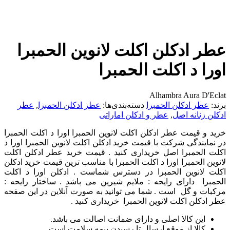
عطر ادکلن اکلت لانوین الحمبرا
اورا د اکلت الحمبرا
Alhambra Aura D'Eclat
برند:
عطر ادکلن الحمبرا
دسته‌بندی‌ها:
عطر ادکلن الحمبرا
,
عطر
ادکلن زنانه اصل
,
عطر و ادکلن اماراتی
خرید و قیمت عطر ادکلن اکلت لانوین الحمبرا اورا د اکلت الحمبرا
در نمایندگی شرکت با قیمت خرید ادکلن اکلت لانوین الحمبرا اورا د
اکلت الحمبرا اصل خریداری کنید . قیمت خرید عطر ادکلن اکلت
لانوین الحمبرا اورا د اکلت الحمبرا با مناسب ترین قیمت خرید ادکلن
اکلت لانوین الحمبرا در دسترس شماست . ادکلن اورا د اکلت
الحمبرا دارای رایحه : ملایم شیرین می باشد . ساختار رایحه :
مرکبات و گل است . شما می توانید به صورت آنلاین در این صفحه
عطر ادکلن اکلت لانوین الحمبرا خریداری کنید .
این کالا اصلی و دارای ضمانت اصالت می باشد.
کالا از موقع ارسال تا رسیدن بیمه سلامت است.