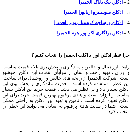
2 –
ادکلن تبک تاباک الحمبرا
3 –
ادکلن سوسپیرو ارباپورا الحمبرا
4 –
ادکلن ورساچه کریستال نویر الحمبرا
5 –
ادکلن بولگاری آکوا پور هوم الحمبرا
چرا عطر ادکلن اورا د اکلت الحمبرا را انتخاب کنیم ؟
رایحه اورجینال و خالص ، ماندگاری و پخش بوی بالا ، قیمت مناسب
و ارزان ، تهیه راحت و آسان از مزایای انتخاب این ادکلن خوشبو
است . شرکت الحمبرا از رایحه های خالص و اروجینال برای ساخت
این عطر استفاده کرده است . قدرت ماندگاری و پخش بوی این
ادکلن بسیار بالا و بی نظیر می باشد . قیمت خرید این ادکلن بسیار
مناسب و ارزان است و هادی پرفیوم بهترین قیمت خرید برای این
ادکلن تعیین کرده است . تامین و تهیه این ادکلن به راحتی ممکن
است . شما در سایت هادی پرفیوم به آسانی می توانید این عطر را
انتخاب کنید .