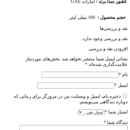
کشور مبدا برند :
امارات UAE
حجم محصول :
100 میلی لیتر
نقد و بررسی‌ها
نقد و بررسی وجود ندارد.
افزودن نقد و بررسی
نشانی ایمیل شما منتشر نخواهد شد.
بخش‌های موردنیاز
علامت‌گذاری شده‌اند
*
نام
*
ایمیل
*
ذخیره نام، ایمیل و وبسایت من در مرورگر برای زمانی که
دوباره دیدگاهی می‌نویسم.
امتیاز شما
*
دیدگاه شما
*