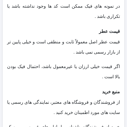
در نمونه‌ های فیک ممکن است کد ها وجود نداشته باشد یا
تکراری باشد .
قیمت عطر
قیمت عطر اصل معمولاً ثابت و منطقی است و خیلی پایین‌ تر
از بازار رسمی نمی‌ باشد .
اگر قیمت خیلی ارزان یا غیرمعمول باشد، احتمال فیک بودن
بالا است .
منبع خرید
از فروشندگان و فروشگاه‌ های معتبر، نمایندگی‌ های رسمی یا
سایت‌ های مورد اطمینان خرید کنید .
خرید از فروشندگان ناشناس یا بازار های غیررسمی ریسک