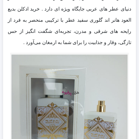
دنیای عطر های عربی جایگاه ویژه‌ ای دارد . خرید ادکلن بدیع
العود هانر اند گلوری سفید عطر با ترکیبی منحصر به فرد از
رایحه‌ های شرقی و مدرن، تجربه‌ای شگفت‌ انگیز از حس
تازگی، وقار و جذابیت را برای شما به ارمغان می‌آورد .