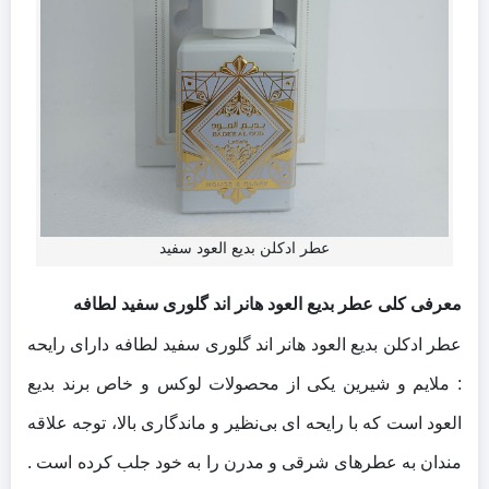
عطر ادکلن بدیع العود سفید
معرفی کلی عطر بدیع العود هانر اند گلوری سفید لطافه
عطر ادکلن بدیع العود هانر اند گلوری سفید لطافه دارای رایحه
: ملایم و شیرین یکی از محصولات لوکس و خاص برند بدیع
العود است که با رایحه‌ ای بی‌نظیر و ماندگاری بالا، توجه علاقه‌
مندان به عطرهای شرقی و مدرن را به خود جلب کرده است .