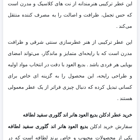
این عطر ترکیبی هنرمندانه از نت‌ های کلاسیک و مدرن است
که حس تجمل، ظرافت و اصالت را به مصرف‌ کننده منتقل
می‌کند .
این عطر ترکیبی از هنر عطرسازی سنتی شرقی و ظرافت
مدرن است که با رایحه‌ای متمایز و ماندگار، می‌تواند امضای
بویایی هر فردی باشد . بدیع العود با دقت در انتخاب مواد اولیه
و طراحی رایحه، این محصول را به گزینه‌ ای خاص برای
کسانی تبدیل کرده که دنبال چیزی فراتر از یک عطر معمولی
هستند .
خرید عطر ادکلن بدیع العود هانر اند گلوری سفید لطافه
سفارش خرید ادکلن
بدیع العود هانر اند گلوری سفید لطافه
یکی از محصولات محبوب و خاص برند لطافه است که در