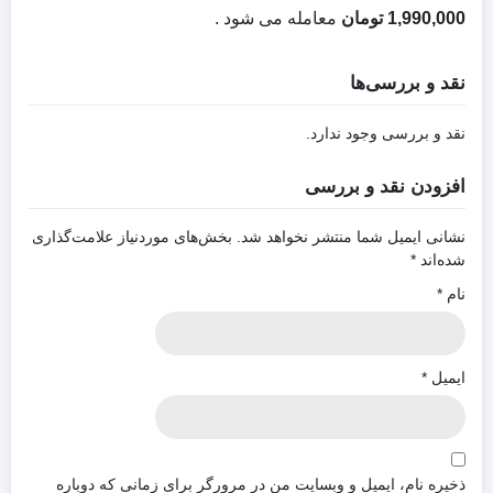
1,990,000 تومان
معامله می شود .
نقد و بررسی‌ها
نقد و بررسی وجود ندارد.
افزودن نقد و بررسی
نشانی ایمیل شما منتشر نخواهد شد.
بخش‌های موردنیاز علامت‌گذاری
شده‌اند
*
نام
*
ایمیل
*
ذخیره نام، ایمیل و وبسایت من در مرورگر برای زمانی که دوباره