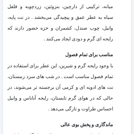
میانه، ترکیبی از دارچین، بنزوئین، زردچوبه و فلفل
سیاه به عطر عمق و پیچیدگی می‌بخشد .
در نت پایه،
وانیل، چوب صندل، کشمران و خزه حضور دارند که
رایحه‌ ای گرم و دودی ایجاد می‌کنند .
مناسب برای تمام فصول
با وجود رایحه گرم و شیرین، این عطر برای استفاده در
تمام فصول مناسب است .
در شب‌ های سرد زمستان،
نت‌ های ادویه‌ ای و کرمی آن برجسته‌ تر می‌شوند، در
حالی که در هوای گرم تابستان، رایحه آناناس و وانیل
احساس طراوت و تازگی می‌دهد .
ماندگاری و پخش بوی عالی