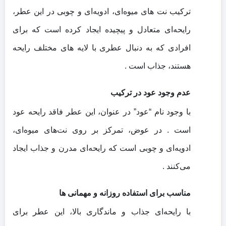
ترکیب نت‌ های میوه‌ای، ادویه‌ای و چوبی در این عطر،
رایحه‌ای متعادل و پیچیده ایجاد کرده است که برای
افرادی که به دنبال عطری با لایه‌ های مختلف رایحه
هستند، جذاب است .
عدم وجود عود در ترکیب
با وجود نام “عود” در عنوان، این عطر فاقد رایحه عود
است .
در عوض، تمرکز بر روی نت‌های میوه‌ای،
ادویه‌ای و چوبی است که رایحه‌ای مدرن و جذاب ایجاد
می‌کنند .
مناسب برای استفاده روزانه و مهمانی‌ ها
با رایحه‌ای جذاب و ماندگاری بالا، این عطر برای