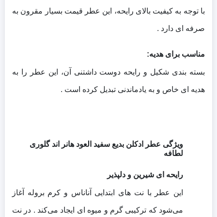
با توجه به کیفیت بالای رایحه، این عطر قیمت بسیار مقرون‌ به‌
صرفه‌ ای دارد .
مناسب برای هدیه:
بسته‌ بندی شکیل و رایحه دوست‌ داشتنی آن، این عطر را به
هدیه‌ ای خاص و به یادماندنی تبدیل کرده است .
ویژگی عطر ادکلن بدیع سفید العود هانر اند گلوری
لطافه
رایحه‌ ای شیرین و دلپذیر
این عطر با نت‌ های ابتدایی آناناس و کرم بروله آغاز
می‌شود که ترکیبی گرم و میوه‌ ای ایجاد می‌کند .
در نت