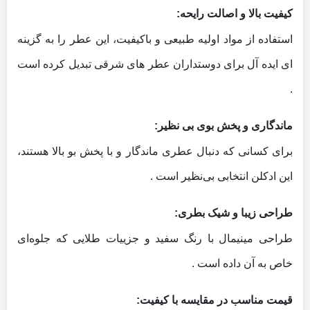
کیفیت بالا و اصالت رایحه:
استفاده از مواد اولیه طبیعی و باکیفیت، این عطر را به گزینه‌
ای ایده‌ آل برای دوستداران عطر های شرقی تبدیل کرده است
.
ماندگاری و پخش بوی بی‌ نظیر:
برای کسانی که دنبال عطری ماندگار و با پخش بو بالا هستند،
این ادکلن انتخابی بی‌نظیر است .
طراحی زیبا و شیک بطری:
طراحی مینیمال با رنگ سفید و جزییات طلایی که جلوه‌ای
خاص به آن داده است .
قیمت مناسب در مقایسه با کیفیت: