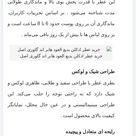
این عطر با قدرت پخش بوی بالا و ماندگاری طولانی‌
مدت شناخته می‌شود .
بر اساس تجربیات کاربران،
ماندگاری آن بر روی پوست حدود 6 تا 8 ساعت است و
بر روی لباس‌ ها تا بیش از یک روز باقی می‌ماند .
خرید عطر ادکلن بدیع العود هانر اند گلوری اصل
طراحی شیک و لوکس
بطری عطر با طراحی سفید و طلایی، ظاهری لوکس و
شیک دارد که به‌ راحتی توجه را جلب می‌کند.
این
طراحی مینیمالیستی و در عین حال مجلل، نمایانگر
کیفیت بالای محصول است .
رایحه‌ ای متعادل و پیچیده