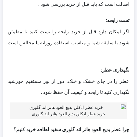
اصالت است که باید قبل از خرید بررسی شود .
تست رایحه:
اگر امکان دارد قبل از خرید رایحه را تست کنید تا مطمئن
شوید با سلیقه شما و مناسب استفاده روزانه یا مجالس است
.
نگهداری عطر:
عطر را در جای خشک و خنک، دور از نور مستقیم خورشید
نگهداری کنید تا رایحه و کیفیت آن حفظ شود .
خرید عطر ادکلن بدیع العود هانر اند گلوری
چرا عطر بدیع العود هانر اند گلوری سفید لطافه خرید کنیم؟