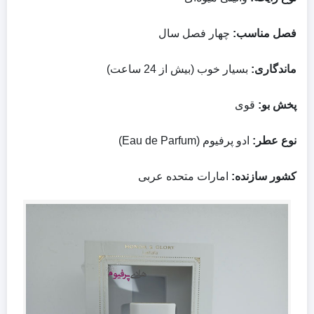
فصل مناسب:
چهار فصل سال
ماندگاری:
بسیار خوب (بیش از 24 ساعت)
پخش بو:
قوی
نوع عطر:
ادو پرفیوم (Eau de Parfum)
کشور سازنده:
امارات متحده عربی