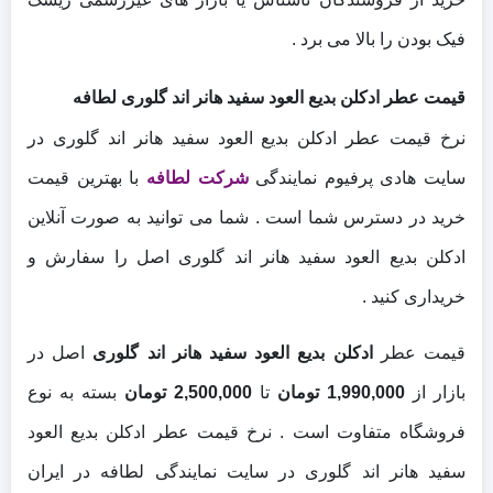
فیک بودن را بالا می‌ برد .
قیمت عطر ادکلن بدیع العود سفید هانر اند گلوری لطافه
نرخ قیمت عطر ادکلن بدیع العود سفید هانر اند گلوری در
سایت هادی پرفیوم نمایندگی
شرکت لطافه
با بهترین قیمت
خرید در دسترس شما است . شما می توانید به صورت آنلاین
ادکلن بدیع العود سفید هانر اند گلوری اصل را سفارش و
خریداری کنید .
قیمت عطر
ادکلن بدیع العود سفید هانر اند گلوری
اصل در
بازار از
1,990,000 تومان
تا
2,500,000 تومان
بسته به نوع
فروشگاه متفاوت است . نرخ قیمت عطر ادکلن بدیع العود
سفید هانر اند گلوری در سایت نمایندگی لطافه در ایران