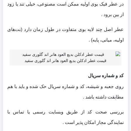
در عطر فیک بوی اولیه ممکن است مصنوعی، خیلی تند یا زود
از بین برود .
عطر اصل چند لایه بوی متفاوت در طول زمان دارد (نت‌های
اولیه، میانی، پایه) .
قیمت عطر ادکلن بدیع العود هانر اند گلوری سفید
کد و شماره سریال
روی جعبه و شیشه، کد و شماره سریال حک شده و باید با هم
مطابقت داشته باشد .
بررسی صحت کد از طریق وبسایت رسمی یا تماس با
نمایندگی مجاز امکان‌ پذیر است .