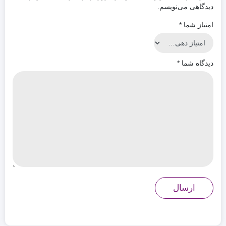
دیدگاهی می‌نویسم.
امتیاز شما
*
دیدگاه شما
*