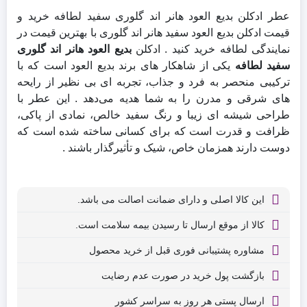
عطر ادکلن بدیع العود هانر اند گلوری سفید لطافه خرید و
قیمت ادکلن بدیع العود سفید هانر اند گلوری با بهترین قیمت در
نمایندگی لطافه خرید کنید . ادکلن
بدیع العود هانر اند گلوری
سفید لطافه
یکی از شاهکار های برند بدیع العود است که با
ترکیبی منحصر به فرد و جذاب، تجربه‌ ای بی‌ نظیر از رایحه‌
های شرقی و مدرن را به شما هدیه می‌دهد . این عطر با
طراحی شیشه‌ ای زیبا و رنگ سفید خالص، نمادی از پاکی،
ظرافت و قدرت است که برای کسانی ساخته شده است که
دوست دارند همزمان خاص، شیک و تأثیرگذار باشند .
این کالا اصلی و دارای ضمانت اصالت می باشد.
کالا از موقع ارسال تا رسیدن بیمه سلامت است.
مشاوره پشتیبانی فوری قبل از خرید محصول
بازگشت پول خرید در صورت عدم رضایت
ارسال پستی هر روز به سراسر کشور