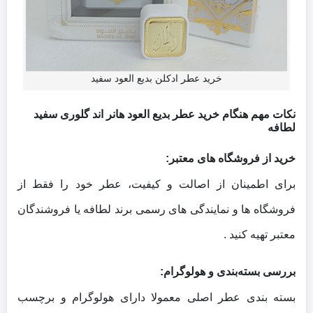
خرید عطر ادکلن بدیع العود سفید
نکات مهم هنگام خرید عطر بدیع العود هانر اند گلوری سفید
لطافه
خرید از فروشگاه‌ های معتبر:
برای اطمینان از اصالت و کیفیت، عطر خود را فقط از
فروشگاه‌ ها و نمایندگی‌ های رسمی برند لطافه یا فروشندگان
معتبر تهیه کنید .
بررسی بسته‌بندی و هولوگرام:
بسته‌ بندی عطر اصلی معمولا دارای هولوگرام و برچسب