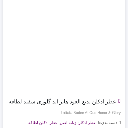
عطر ادکلن بدیع العود هانر اند گلوری سفید لطافه
Lattafa Badee Al Oud Honor & Glory
دسته‌بندی‌ها:
عطر ادکلن زنانه اصل
,
عطر ادکلن لطافه