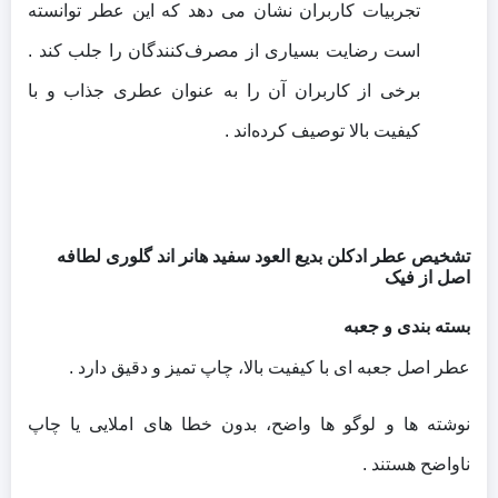
تجربیات کاربران نشان می‌ دهد که این عطر توانسته
است رضایت بسیاری از مصرف‌کنندگان را جلب کند .
برخی از کاربران آن را به‌ عنوان عطری جذاب و با
کیفیت بالا توصیف کرده‌اند .
تشخیص عطر ادکلن بدیع العود سفید هانر اند گلوری لطافه
اصل از فیک
بسته‌ بندی و جعبه
عطر اصل جعبه‌ ای با کیفیت بالا، چاپ تمیز و دقیق دارد .
نوشته‌ ها و لوگو ها واضح، بدون خطا های املایی یا چاپ
ناواضح هستند .