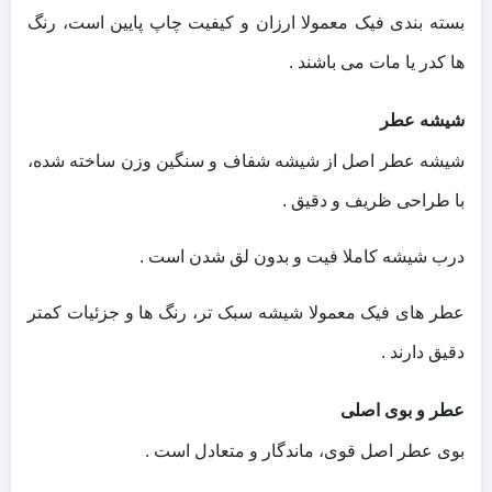
بسته‌ بندی فیک معمولا ارزان و کیفیت چاپ پایین است، رنگ‌
ها کدر یا مات می‌ باشند .
شیشه عطر
شیشه عطر اصل از شیشه شفاف و سنگین‌ وزن ساخته شده،
با طراحی ظریف و دقیق .
درب شیشه کاملا فیت و بدون لق شدن است .
عطر های فیک معمولا شیشه سبک‌ تر، رنگ‌ ها و جزئیات کمتر
دقیق دارند .
عطر و بوی اصلی
بوی عطر اصل قوی، ماندگار و متعادل است .