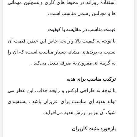
استفاده روزانه در محیط‌ های کاری و همچنین مهمانی‌
ها و مجالس رسمی مناسب است .
قیمت مناسب در مقایسه با کیفیت
با توجه به کیفیت بالا و رایحه خاص این عطر، قیمت آن
نسبت به برندهای مشابه بسیار مناسب است، که آن را
به گزینه‌ ای مقرون‌ به‌ صرفه تبدیل می‌کند .
ترکیب مناسب برای هدیه
با توجه به طراحی لوکس و رایحه جذاب، این عطر می‌
تواند هدیه‌ ای مناسب برای عزیزان باشد . بسته‌بندی
شیک آن نیز بر ارزش هدیه می‌افزاید .
بازخورد مثبت کاربران