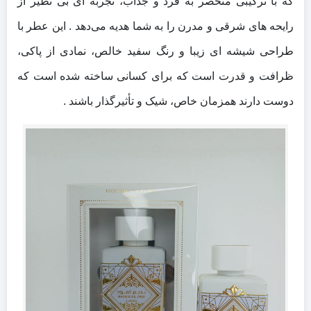
که با ترکیبی منحصر به فرد و جذاب، تجربه‌ ای بی‌ نظیر از
رایحه‌ های شرقی و مدرن را به شما هدیه می‌دهد . این عطر با
طراحی شیشه‌ ای زیبا و رنگ سفید خالص، نمادی از پاکی،
ظرافت و قدرت است که برای کسانی ساخته شده است که
دوست دارند همزمان خاص، شیک و تأثیرگذار باشند .