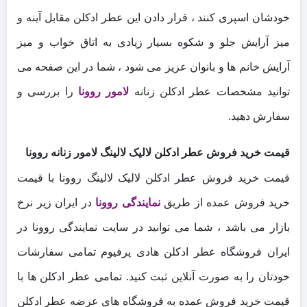
خودشان اسپری کنند ، قرار دادن این عطر ادکلن مقابل آینه و
میز آرایش جلو و شکوه بسیار زیادی به اتاق خواب و میز
آرایش خانم ها و بانوان عزیز می شود ، شما در این صفحه می
توانید مشخصات عطر ادکلن زنانه
لامور روونا
را بررسی و
سفارش دهید.
قیمت خرید فروش عطر ادکلن لالیک لالینگ لامور زنانه روونا
قیمت خرید فروش عطر ادکلن لالیک لالینگ روونا با قیمت
خرید فروش عمده از طریق
نمایندگی روونا
در ایران زیر نرخ
بازار می باشد ، شما می توانید در سایت نمایندگی روونا در
ایران فروشگاه عطر ادکلن هادی پرفیوم تمامی سفارشات
خودتان را به صورت آنلاین ثبت کنید. تمامی عطر ادکلن ها با
قیمت خرید فروش عمده به فروشگاه های عرضه عطر ادکلن