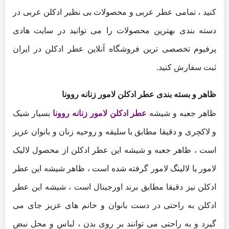
کنید ، تمامی عطر عربی و محصولات بی نظیر ادکلن عربی در
دسته بندی بهترین محصولات را می توانید در سایت هادی
پرفیوم تخصصی ترین فروشگاه آنلاین عطر ادکلن در ایران
ثبت سفارش کنید.
ظاهر و بسته بندی عطر ادکلن لامور زنانه روونا
ظاهر جعبه و شیشه
عطر ادکلن لامور زنانه روونا
بسیار شیک
و لاکچری و دقیقا مطابق با سلیقه و روحیه زنان و بانوان عزیز
است ، ظاهر جعبه و شیشه این عطر ادکلن از محصول لالیک
لامور یا لالینگ لامور گرفته شده است ، ظاهر شیشه این عطر
ادکلن نیز دقیقا مطابق برند اورجینال است ، شیشه این عطر
ادکلن به راحتی در دست بانوان و خانم های عزیز جای می
گیرد و به راحتی می توانند بر روی بدن ، لباس و محل نبض