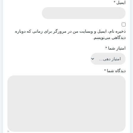
ایمیل
*
ذخیره نام، ایمیل و وبسایت من در مرورگر برای زمانی که دوباره
دیدگاهی می‌نویسم.
امتیاز شما
*
دیدگاه شما
*