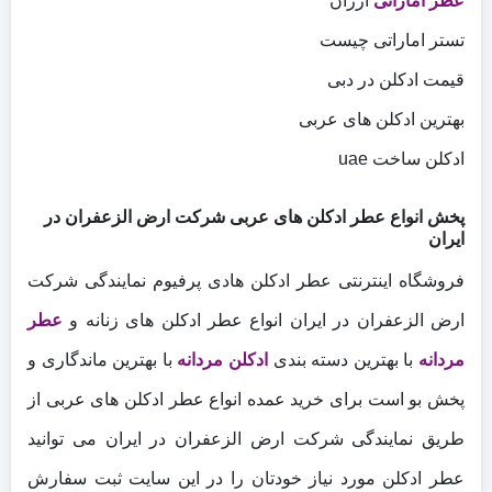
عطر اماراتی
ارزان
تستر اماراتی چیست
قیمت ادکلن در دبی
بهترین ادکلن های عربی
ادکلن ساخت uae
پخش انواع عطر ادکلن های عربی شرکت ارض الزعفران در
ایران
فروشگاه اینترنتی عطر ادکلن هادی پرفیوم نمایندگی شرکت
ارض الزعفران در ایران انواع عطر ادکلن های زنانه و
عطر
مردانه
با بهترین دسته بندی
ادکلن مردانه
با بهترین ماندگاری و
پخش بو است برای خرید عمده انواع عطر ادکلن های عربی از
طریق نمایندگی شرکت ارض الزعفران در ایران می توانید
عطر ادکلن مورد نیاز خودتان را در این سایت ثبت سفارش