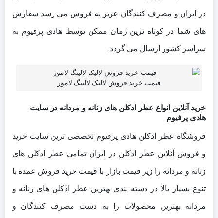
در ایران و مصرف کنندگان عزیز به فروش می رسد سفارش
های شما در کوتاه ترین زمان ممکن توسط هادی پرفیوم به
سراسر کشور ارسال می گردد.
قیمت خرید فروش لالیک لالینگ لامور
خرید آنلاین انواع عطر ادکلن های زنانه و مردانه در سایت
هادی پرفیوم
فروشگاه عطر ادکلن هادی پرفیوم تخصصی ترین سایت خرید
و فروش آنلاین عطر ادکلن در ایران تمامی عطر ادکلن های
زنانه و مردانه را زیر قیمت بازار با قیمت خرید فروش عمده با
تنوع بسیار بالا در دسته بندی بهترین عطر ادکلن های زنانه و
مردانه بهترین محصولات را به دست مصرف کنندگان و