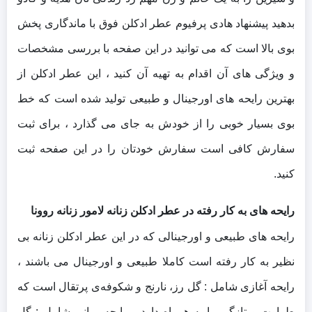
بدهید پیشنهاد هادی پرفیوم عطر ادکلن فوق با ماندگاری پخش
بوی بالا است که می توانید در این صفحه با بررسی مشخصات
و ویژگی های آن اقدام به تهیه آن کنید ، این عطر ادکلن از
بهترین رایحه های اورجینال و طبیعی تولید شده است که خط
بوی بسیار خوبی را از خودش به جای می گذارد ، برای ثبت
سفارش کافی است سفارش خودتان را در این صفحه ثبت
کنید.
رایحه های به کار رفته در عطر ادکلن زنانه لامور زنانه روونا
رایحه های طبیعی و اورجینالی که در این عطر ادکلن زنانه بی
نظیر به کار رفته است کاملا طبیعی و اورجینال می باشند ،
رایحه آغازی شامل :
گل رز، نارنج و شکوفه‌ی پرتقال است که
طراوت و تازگی را به همراه دارد ، رایحه میانی شامل :
گل