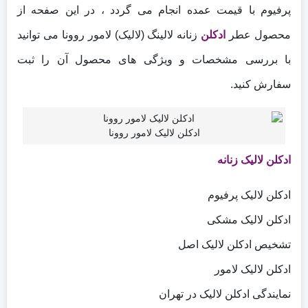
پرفیوم با قیمت عمده انجام می گردد ، در این صفحه از
محصول عطر
ادکلن
زنانه لالینگ (لالیک) لامور روونا می توانید
با بررسی مشخصات و ویژگی های محصول آن را ثبت
سفارش کنید.
ادکلن لالیک لامور روونا
ادکلن لالیک زنانه
ادکلن لالیک پرفیوم
ادکلن لالیک مشکی
تشخیص ادکلن لالیک اصل
ادکلن لالیک لامور
نمایندگی ادکلن لالیک در تهران