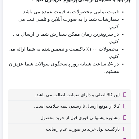
قیمت تمامی محصولات به قیمت عمده می باشد.
سفارشات شما را به صورت آنلاین و تلفنی ثبت می
کنیم.
در سریع‌ترین زمان ممکن سفارش شما را ارسال می
کنیم.
محصولات ۱۰۰٪ باکیفیت و تضمین‌شده به شما ارائه می
کنیم.
در 24 ساعت شبانه روز پاسخگوی سوالات شما عزیزان
هستیم.
این کالا اصلی و دارای ضمانت اصالت می باشد.
کالا از موقع ارسال تا رسیدن بیمه سلامت است.
مشاوره پشتیبانی فوری قبل از خرید محصول
بازگشت پول خرید در صورت عدم رضایت