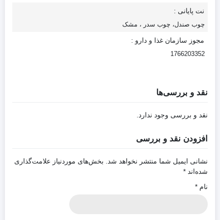
نت پایانی :
چوب صندل، چوب سدر ، مشک
مجوز سازمان غذا و دارو :
1766203352
نقد و بررسی‌ها
نقد و بررسی وجود ندارد.
افزودن نقد و بررسی
نشانی ایمیل شما منتشر نخواهد شد.
بخش‌های موردنیاز علامت‌گذاری
شده‌اند
*
نام
*