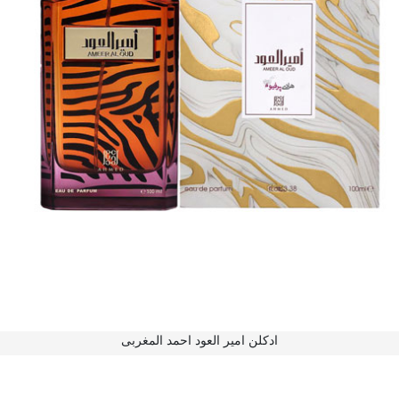
ادکلن امیر العود احمد المغربی