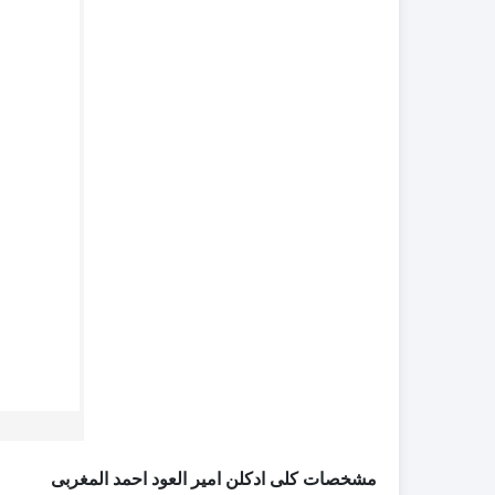
مشخصات کلی ادکلن امیر العود احمد المغربی