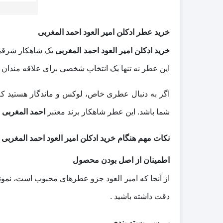
خرید عطر ادکلن امیر العود احمد المغربی
خرید ادکلن امیر العود احمد المغربی
یک شاهکار شرقی ب
این عطر نه تنها یک انتخاب شخصی برای علاقه‌ مندان ب
اگر به دنبال عطری خاص، لوکس و ماندگار هستید که 
شما باشد. این عطر شاهکار برند معتبر
احمد المغربی
ا
نکات مهم هنگام خرید ادکلن امیر العود احمد المغربی
اطمینان از اصل بودن محصول
از آنجا که امیر العود جزو عطرهای محبوب است، نمونه‌
دقت داشته باشید .
بررسی بسته‌ بندی