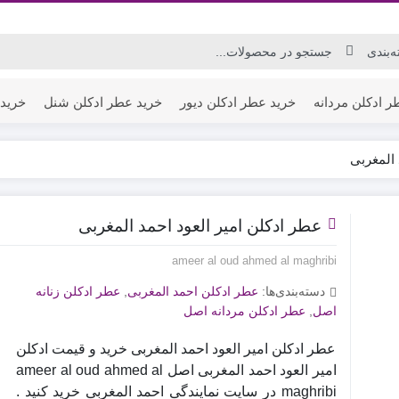
ر ادکلن مردانه
خرید عطر ادکلن دیور
خرید عطر ادکلن شنل
خرید 
 المغربی
عطر ادکلن امیر العود احمد المغربی
ameer al oud ahmed al maghribi
دسته‌بندی‌ها:
عطر ادکلن احمد المغربی
,
عطر ادکلن زنانه
اصل
,
عطر ادکلن مردانه اصل
عطر ادکلن امیر العود احمد المغربی خرید و قیمت ادکلن
امیر العود احمد المغربی اصل ameer al oud ahmed al
maghribi در سایت نمایندگی احمد المغربی خرید کنید .