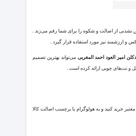
‌ نشدنی از اصالت و شکوه را برای شما رقم می‌زند .
کس و ارزشمند نیز مورد استفاده قرار گیرد .
کلن امیر العود احمد المغربی
می‌تواند بهترین تصمیم
یل و نت‌های چوبی ارائه کرده است .
معتبر خرید کنید و به هولوگرام یا برچسب اصالت کالا