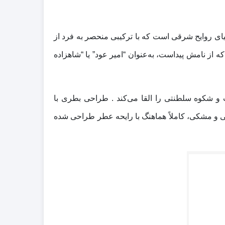
 روایح شرقی است که با ترکیبی منحصر‌ به‌ فرد از
 از نامش پیداست، به‌عنوان “امیر عود” یا “شاهزاده
و شکوه سلطنتی را القا می‌کند . طراحی بطری با
ی و مشکی، کاملاً هماهنگ با رایحه عطر طراحی شده