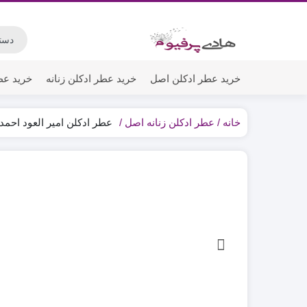
خرید عطر ادکلن اصل
خرید عطر ادکلن زنانه
خرید عط
خانه
عطر ادکلن زنانه اصل
عطر ادکلن امیر العود احمد