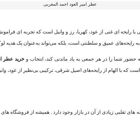
عطر امیر العود احمد المغربی
ا رایحه‌ ای غنی از عود، کهربا، رز و وانیل است که تجربه‌ ای فراموش
ه رایحه‌های عمیق و سلطنتی است، بلکه می‌تواند به‌عنوان یک هدیه لو
حضور شما را در هر جمعی به‌ یاد ماندنی کند، انتخاب و
خرید عطر اد
ست که با الهام از رایحه‌های اصیل شرقی، ترکیبی بی‌نظیر از عود، وان
 های تقلبی زیادی از آن در بازار وجود دارد . همیشه از فروشگاه‌ های 