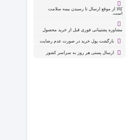
کالا از موقع ارسال تا رسیدن بیمه سلامت
است.
مشاوره پشتیبانی فوری قبل از خرید محصول
بازگشت پول خرید در صورت عدم رضایت
ارسال پستی هر روز به سراسر کشور
5, تومان