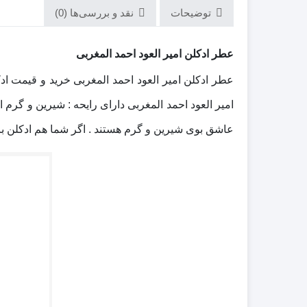
توضیحات
نقد و بررسی‌ها (0)
عطر ادکلن امیر العود احمد المغربی
امیر العود احمد المغربی دارای رایحه : شیرین و گر
عاشق بوی شیرین و گرم هستند . اگر شما هم ادکلن با 