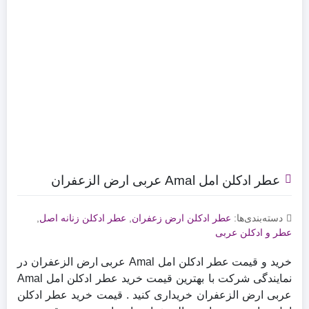
عطر ادکلن امل Amal عربی ارض الزعفران
دسته‌بندی‌ها:
عطر ادکلن ارض زعفران
,
عطر ادکلن زنانه اصل
,
عطر و ادکلن عربی
خرید و قیمت عطر ادکلن امل Amal عربی ارض الزعفران در
نمایندگی شرکت با بهترین قیمت خرید عطر ادکلن امل Amal
عربی ارض الزعفران خریداری کنید . قیمت خرید عطر ادکلن