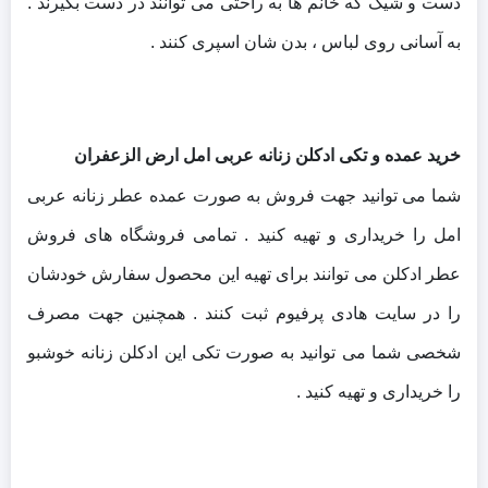
دست و شیک که خانم ها به راحتی می توانند در دست بگیرند .
به آسانی روی لباس ، بدن شان اسپری کنند .
خرید عمده و تکی ادکلن زنانه عربی امل ارض الزعفران
شما می توانید جهت فروش به صورت عمده عطر زنانه عربی
امل را خریداری و تهیه کنید . تمامی فروشگاه های فروش
عطر ادکلن می توانند برای تهیه این محصول سفارش خودشان
را در سایت هادی پرفیوم ثبت کنند . همچنین جهت مصرف
شخصی شما می توانید به صورت تکی این ادکلن زنانه خوشبو
را خریداری و تهیه کنید .