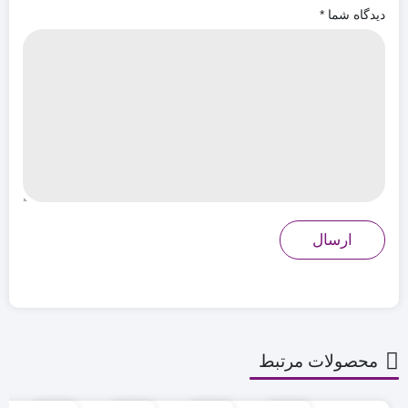
دیدگاه شما
*
محصولات مرتبط