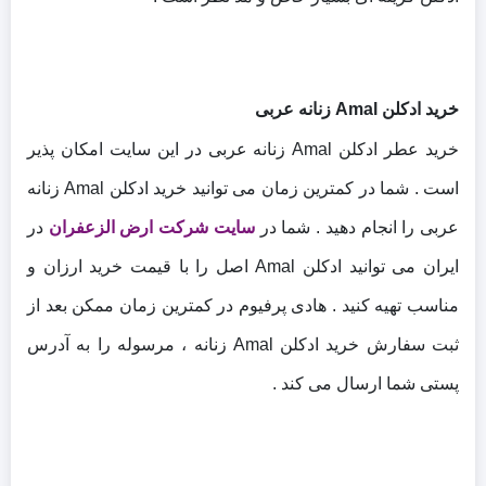
خرید ادکلن Amal زنانه عربی
خرید عطر ادکلن Amal زنانه عربی در این سایت امکان پذیر
است . شما در کمترین زمان می توانید خرید ادکلن Amal زنانه
عربی را انجام دهید . شما در
سایت شرکت ارض الزعفران
در
ایران می توانید ادکلن Amal اصل را با قیمت خرید ارزان و
مناسب تهیه کنید . هادی پرفیوم در کمترین زمان ممکن بعد از
ثبت سفارش خرید ادکلن Amal زنانه ، مرسوله را به آدرس
پستی شما ارسال می کند .