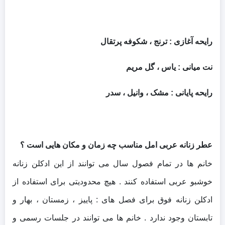
رایحه آغازی : ترنج ، شکوفه پرتقال
نت میانی : یاس ، گل مریم
رایحه پایانی : مشک ، وانیل ، سدر
عطر زنانه عربی امل مناسب چه زمان و مکان هایی است ؟
خانم ها در تمام فصول سال می توانند از این ادکلن زنانه
خوشبو عربی استفاده کنند . هیچ محدودیتی برای استفاده از
ادکلن زنانه فوق برای فصل های : پاییز ، زمستان ، بهار و
تابستان وجود ندارد . خانم ها می توانند در جلسات رسمی و