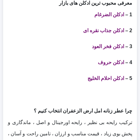
معرفی محبوب ترین ادکلن های بازار
1 –
ادکلن الضرغام
2 –
ادکلن جذاب نقره ای
3 –
ادکلن فخر العود
4 –
ادکلن حروف
5 –
ادکلن احلام الخلیج
چرا عطر زنانه امل ارض الزعفران انتخاب کنیم ؟
ترکیب رایحه بی نظیر ، رایحه اورجینال و اصل ، ماندگاری و
پخش بوی زیاد ، قیمت مناسب و ارزان ، تامین راحت و آسان ،