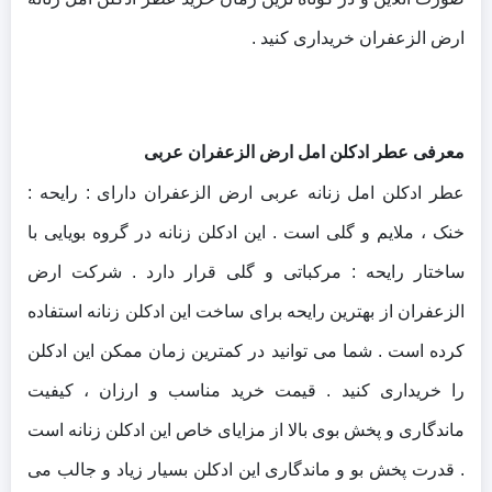
ارض الزعفران خریداری کنید .
معرفی عطر ادکلن امل ارض الزعفران عربی
عطر ادکلن امل زنانه عربی ارض الزعفران دارای : رایحه :
خنک ، ملایم و گلی است . این ادکلن زنانه در گروه بویایی با
ساختار رایحه : مرکباتی و گلی قرار دارد . شرکت ارض
الزعفران از بهترین رایحه برای ساخت این ادکلن زنانه استفاده
کرده است . شما می توانید در کمترین زمان ممکن این ادکلن
را خریداری کنید . قیمت خرید مناسب و ارزان ، کیفیت
ماندگاری و پخش بوی بالا از مزایای خاص این ادکلن زنانه است
. قدرت پخش بو و ماندگاری این ادکلن بسیار زیاد و جالب می