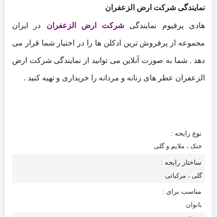
نمایندگی شرکت ارض الزعفران
هادی پرفیوم نمایندگی
شرکت ارض الزعفران
در ایران
مجموعه از پرفروش ترین ادکلن ها را در اختیار شما قرار می
دهد . شما به صورت آنلاین می توانید از نمایندگی شرکت ارض
الزعفران عطر های زنانه و مردانه را خریداری و تهیه کنید .
نوع رایحه :
خنک ، ملایم و گلی
ساختار رایحه :
گلی ، مرکباتی
مناسب برای :
بانوان