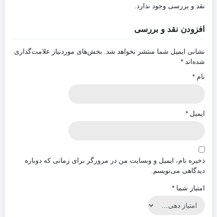
نقد و بررسی وجود ندارد.
افزودن نقد و بررسی
نشانی ایمیل شما منتشر نخواهد شد.
بخش‌های موردنیاز علامت‌گذاری
شده‌اند
*
نام
*
ایمیل
*
ذخیره نام، ایمیل و وبسایت من در مرورگر برای زمانی که دوباره
دیدگاهی می‌نویسم.
امتیاز شما
*