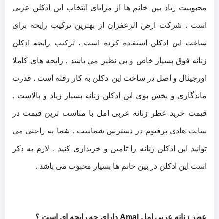
محبوبیت زیاد بین خانم ها از مزایای انتخاب این ادکلن عربی
است . شرکت ارض الزعفران از بهترین ترکیب رایحه برای
ساخت این ادکلن استفاده کرده است . ترکیب رایحه ادکلن
زنانه فوق بسیار خاص و بی نظیر می باشد . رایحه های کاملا
اورجینال و اصل در ساخت این ادکلن به کار رفته است . قدرت
ماندگاری و پخش بوی این ادکلن زنانه بسیار زیاد و بالاست .
قیمت خرید عطر زنانه عربی امل با مناسب ترین قیمت در
سایت هادی پرفیوم در دسترس شماست . شما به راحتی می
توانید این ادکلن زنانه را تامین و خریداری کنید . لازم به ذکر
است این ادکلن در بین خانم ها بسیار محبوب می باشد .
عطر زنانه عربی امل Amal دارای چه رایحه ای است ؟