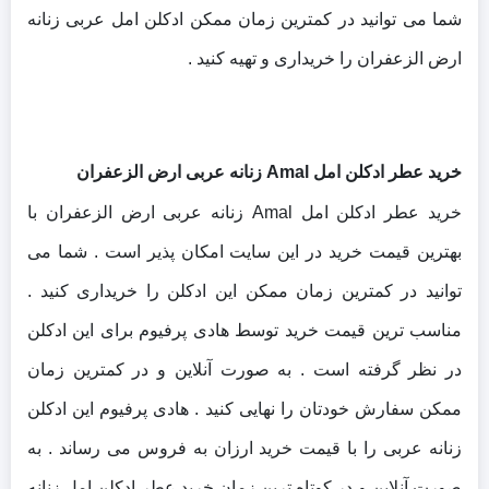
شما می توانید در کمترین زمان ممکن ادکلن امل عربی زنانه
ارض الزعفران را خریداری و تهیه کنید .
خرید عطر ادکلن امل Amal زنانه عربی ارض الزعفران
خرید عطر ادکلن امل Amal زنانه عربی ارض الزعفران با
بهترین قیمت خرید در این سایت امکان پذیر است . شما می
توانید در کمترین زمان ممکن این ادکلن را خریداری کنید .
مناسب ترین قیمت خرید توسط هادی پرفیوم برای این ادکلن
در نظر گرفته است . به صورت آنلاین و در کمترین زمان
ممکن سفارش خودتان را نهایی کنید . هادی پرفیوم این ادکلن
زنانه عربی را با قیمت خرید ارزان به فروس می رساند . به
صورت آنلاین و در کوتاه ترین زمان خرید عطر ادکلن امل زنانه