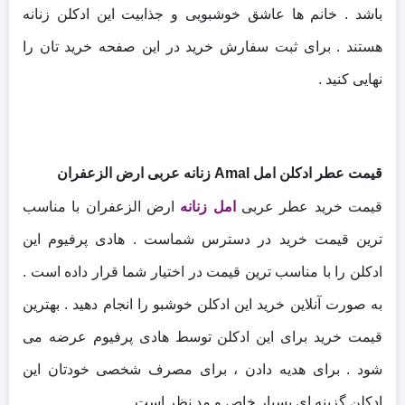
باشد . خانم ها عاشق خوشبویی و جذابیت این ادکلن زنانه
هستند . برای ثبت سفارش خرید در این صفحه خرید تان را
نهایی کنید .
قیمت عطر ادکلن امل Amal زنانه عربی ارض الزعفران
قیمت خرید عطر عربی
امل زنانه
ارض الزعفران با مناسب
ترین قیمت خرید در دسترس شماست . هادی پرفیوم این
ادکلن را با مناسب ترین قیمت در اختیار شما قرار داده است .
به صورت آنلاین خرید این ادکلن خوشبو را انجام دهید . بهترین
قیمت خرید برای این ادکلن توسط هادی پرفیوم عرضه می
شود . برای هدیه دادن ، برای مصرف شخصی خودتان این
ادکلن گزینه ای بسیار خاص و مد نظر است .