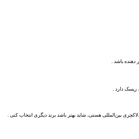
دهنده باشد .
 ریسک دارد .
دلاکچری بین‌المللی هستی، شاید بهتر باشد برند دیگری انتخاب کنی .