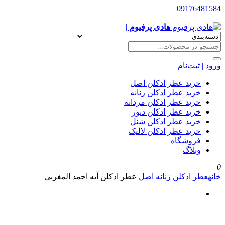
09176481584
|
هادی پرفیوم |
ورود | ثبت‌نام
خرید عطر ادکلن اصل
خرید عطر ادکلن زنانه
خرید عطر ادکلن مردانه
خرید عطر ادکلن دیور
خرید عطر ادکلن شنل
خرید عطر ادکلن لالیک
فروشگاه
وبلاگ
0
خانه
عطر ادکلن زنانه اصل
عطر ادکلن آیه احمد المغربی