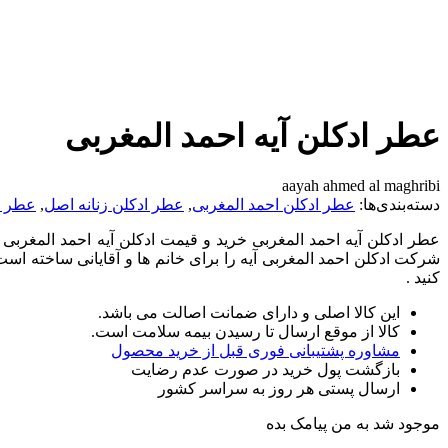
عطر ادکلن آیه احمد المغربی
aayah ahmed al maghribi
دسته‌بندی‌ها:
عطر ادکلن احمد المغربی
,
عطر ادکلن زنانه اصل
,
عطر ا
شرکت ادکلن احمد المغربی آیه را برای خانم ها و آقایانی ساخته اس
کنید .
این کالا اصلی و دارای ضمانت اصالت می باشد.
کالا از موقع ارسال تا رسیدن بیمه سلامت است.
مشاوره پشتیبانی فوری قبل از خرید محصول
بازگشت پول خرید در صورت عدم رضایت
ارسال پستی هر روز به سراسر کشور
موجود شد به من پیامک بده