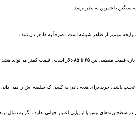
 سنگین یا شیرین به‌ نظر برسد .
ایحه مهم‌تر از ظاهر شیشه است . صرفاً به ظاهر دل نبند .
 بازه قیمت منطقی بین
۶۵ تا ۸۵ دلار
است . قیمت کمتر می‌تواند هشدار 
یب باشد . خرید برای هدیه دادن به کسی که سلیقه‌ اش را نمی‌ دانی،
ر سطح برندهای نیش یا اروپایی اعتبار جهانی ندارد . اگر به دنبال برن