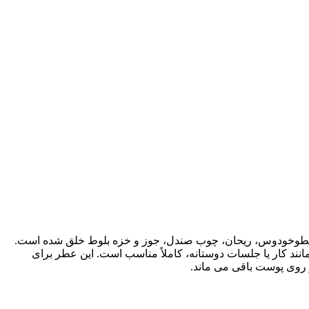
ب، اسطوخودوس، ریحان، چوب صندل، جوز و خزه بلوط خلق شده است.
ند کار یا جلسات دوستانه، کاملاً مناسب است. این عطر برای