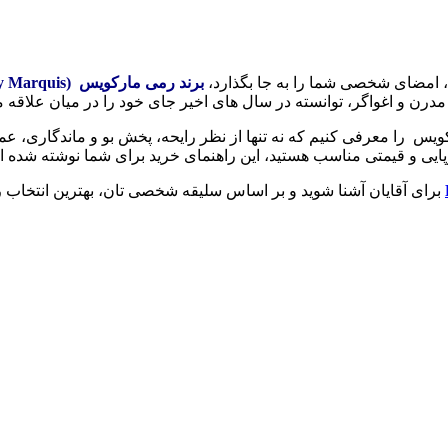
، امضای شخصی شما را به جا بگذارد،
برند رمی مارکویس (Remy Marquis)
درن و اغواگر، توانسته در سال های اخیر جای خود را در میان علاقه م
ای مردانه رمی مارکویس را معرفی کنیم که نه تنها از نظر رایحه، پخش بو و ماند
پایی و قیمتی مناسب هستید، این راهنمای خرید برای شما نوشته شده 
برای آقایان آشنا شوید و بر اساس سلیقه شخصی تان، بهترین انتخاب را 