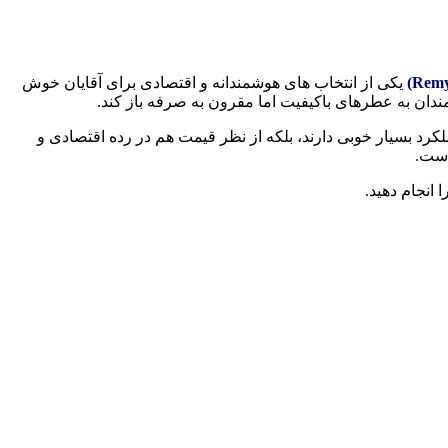
یکی از انتخاب های هوشمندانه و اقتصادی برای آقایان خوش
ندان به عطرهای باکیفیت اما مقرون به صرفه باز کند.
گاری، عملکرد بسیار خوبی دارند، بلکه از نظر قیمت هم در رده اقتصادی و
است.
انجام دهید.