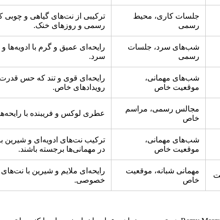
جلسات کاری، محیط
ترکیبی از نت‌های گیاهی و چوبی
رسمی
رسمی و روزهای خنک.
شب‌های سرد، جلسات
رایحه‌ای عمیق و گرم با ادویه‌ه
رسمی
سرد.
شب‌های مهمانی،
رایحه‌ای قوی و تند که حس قدرت 
موقعیت خاص
رویدادهای خاص.
مجالس رسمی، مراسم
عطری لوکس و فریبنده با رایحه‌
خاص
شب‌های مهمانی،
ترکیب نت‌های ادویه‌ای و شیرین ب
موقعیت خاص
در مهمانی‌ها برجسته باشند.
مهمانی شبانه، موقعیت
رایحه‌ای ملایم و شیرین با نت‌ها
خاص
خصوصی.