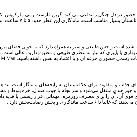
ر در دل جنگل را تداعی می کند. گرین فارست رمی مارکویس کاملاً
است. ماندگاری این عطر حدود ۵ تا ۷ ساعت است و پخش بوی مناسبی دارد.
 ترکیب شده است و حس طبیعی و سبز به همراه دارد که به خوبی فضای بی
ه نفس داشته باشید، RM Man با رایحه ای طبیعی و سبز می تواند همراه خوبی برای شما باشد.
ه‌ای جذاب و متفاوت برای علاقه‌مندان به رایحه‌های ماندگار است. نت‌
 و جوز هندی منتقل می‌شود و سرانجام با چوب صندل، خزه بلوط و مش
ندگاری و پخش رضایت‌بخش دارد
.