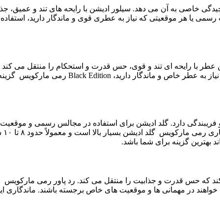
دگی خاصی به آن می دهد. سیلور ادیشن با رایحه های تند و عمیق، جذ
رسمی یا هر موقعیتی که نیاز به عطری قوی و ماندگار دارید، استفا
ریبندگی دارد. گلد ادیشن برای استفاده در مجالس رسمی و موقعیت
رایح
ی کند که حس قدرت و جذابیت را منتقل می کند. رد پاور رمی مارکویس
ر مهمانی ها و موقعیت های خاص برجسته باشند. ماندگاری این عطر معمولاً ح