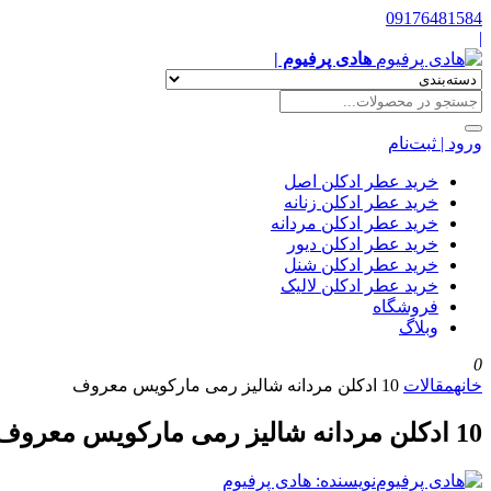
09176481584
|
هادی پرفیوم |
ورود | ثبت‌نام
خرید عطر ادکلن اصل
خرید عطر ادکلن زنانه
خرید عطر ادکلن مردانه
خرید عطر ادکلن دیور
خرید عطر ادکلن شنل
خرید عطر ادکلن لالیک
فروشگاه
وبلاگ
0
خانه
مقالات
10 ادکلن مردانه شالیز رمی مارکویس معروف
10 ادکلن مردانه شالیز رمی مارکویس معروف
نویسنده: هادی پرفیوم