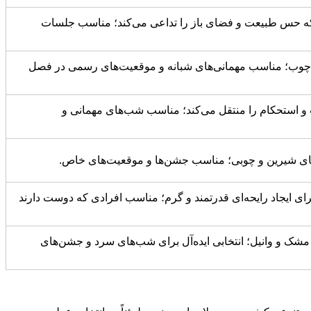
 که حس طبیعت و فضای باز را تداعی می‌کند؛ مناسب جلسات
ا و چوب؛ مناسب مهمانی‌های شبانه و موقعیت‌های رسمی در فصل
و استحکام را منتقل می‌کند؛ مناسب شب‌های مهمانی و
های شیرین و چوبی؛ مناسب جشن‌ها و موقعیت‌های خاص.
رای ایجاد رایحه‌ای قدرتمند و گرم؛ مناسب افرادی که دوست دارند
ی مشک و وانیل؛ انتخابی ایده‌آل برای شب‌های سرد و جشن‌های