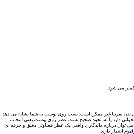
متر می شود.
ی بدن تقریبا غیر ممکن است. تست روی پوست به شما نشان می دهد
 همخوانی دارد یا نه. نحوه صحیح تست عطر روی پوست یعنی انتخاب
د می توان درباره ماندگاری واقعی یک عطر قضاوتی دقیق و حرفه ای
فیوم
انتظار دارند.