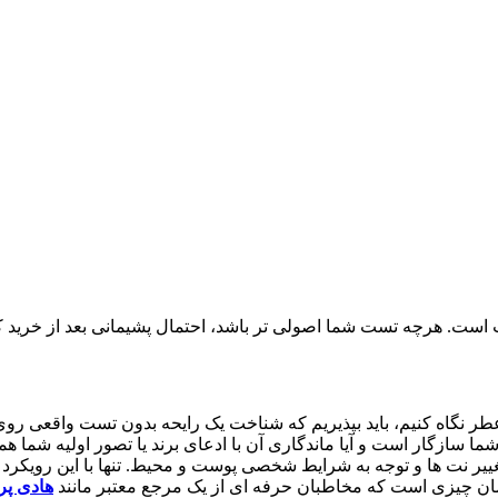
ست. هرچه تست شما اصولی تر باشد، احتمال پشیمانی بعد از خرید ک
ر نگاه کنیم، باید بپذیریم که شناخت یک رایحه بدون تست واقعی رو
شما سازگار است و آیا ماندگاری آن با ادعای برند یا تصور اولیه شما
غییر نت ها و توجه به شرایط شخصی پوست و محیط. تنها با این رویکر
مان چیزی است که مخاطبان حرفه ای از یک مرجع معتبر مانند
هادی پر