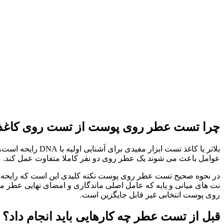
چرا تست عطر روی پوست از تست روی کاغذ
بلاتر یا کاغذ تس
عوامل باعث می شوند یک عطر روی دو نفر کاملا متفاوت عمل کند.
در نحوه صحیح تست عطر روی پوست نکته کلیدی این است که رایحه ب
نت های میانی و پایه که عامل اصلی ماندگاری و امضای نهایی عط
روی پوست انتخابی غیر قابل جایگزین است.
قبل از تست عطر چه کارهایی باید انجام داد؟