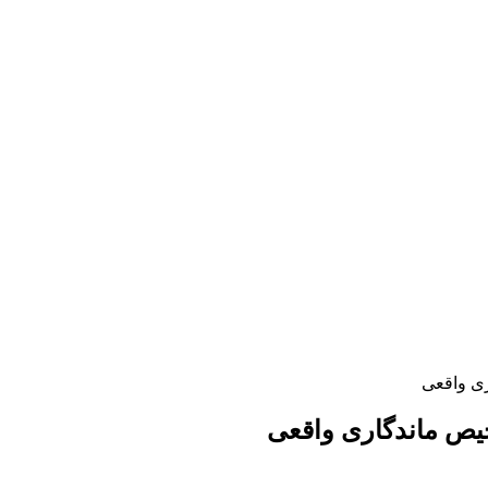
ی واقعی
ص ماندگاری واقعی