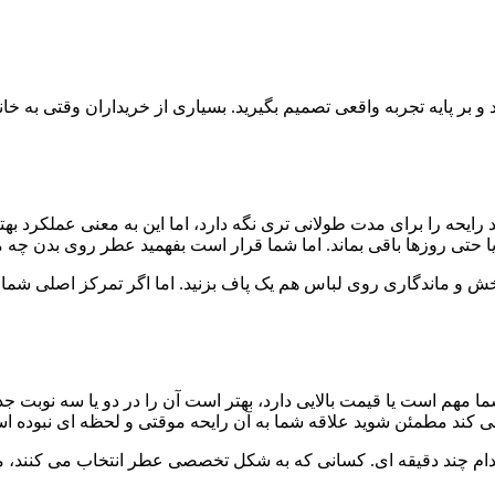
 بر پایه تجربه واقعی تصمیم بگیرید. بسیاری از خریداران وقتی به
ایحه را برای مدت طولانی تری نگه دارد، اما این به معنی عملکرد ب
حتی روزها باقی بماند. اما شما قرار است بفهمید عطر روی بدن چه می
رسی پخش و ماندگاری روی لباس هم یک پاف بزنید. اما اگر تمرکز اصل
هم است یا قیمت بالایی دارد، بهتر است آن را در دو یا سه نوبت جداگ
ی کند مطمئن شوید علاقه شما به آن رایحه موقتی و لحظه ای نبوده ا
 چند دقیقه ای. کسانی که به شکل تخصصی عطر انتخاب می کنند، معمول