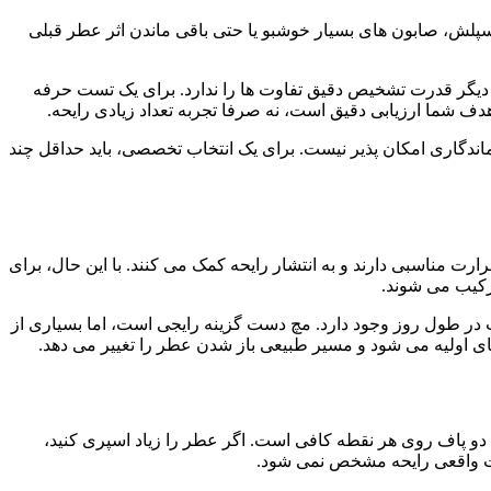
سپلش، صابون های بسیار خوشبو یا حتی باقی ماندن اثر عطر قبلی
 دیگر قدرت تشخیص دقیق تفاوت ها را ندارد. برای یک تست حرفه
ا ارزیابی دقیق است، نه صرفا تجربه تعداد زیادی رایحه.
ماندگاری امکان پذیر نیست. برای یک انتخاب تخصصی، باید حداقل چند
مناسبی دارند و به انتشار رایحه کمک می کنند. با این حال، برای
رکیب می شوند.
ر طول روز وجود دارد. مچ دست گزینه رایجی است، اما بسیاری از
ای اولیه می شود و مسیر طبیعی باز شدن عطر را تغییر می دهد.
 دو پاف روی هر نقطه کافی است. اگر عطر را زیاد اسپری کنید،
رت واقعی رایحه مشخص نمی شود.