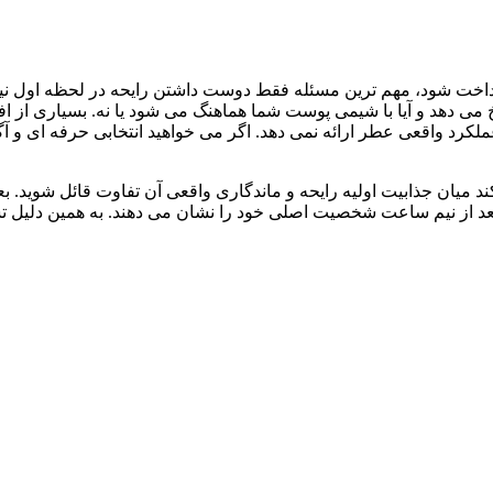
پرداخت شود، مهم ترین مسئله فقط دوست داشتن رایحه در لحظه اول 
ی دهد و آیا با شیمی پوست شما هماهنگ می شود یا نه. بسیاری از افرا
کرد واقعی عطر ارائه نمی دهد. اگر می خواهید انتخابی حرفه ای و آگ
ان جذابیت اولیه رایحه و ماندگاری واقعی آن تفاوت قائل شوید. 
لی بعد از نیم ساعت شخصیت اصلی خود را نشان می دهند. به همین دلی