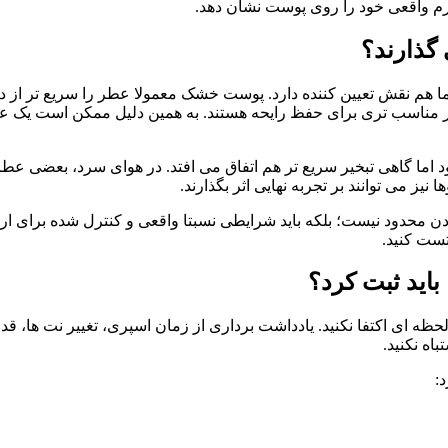
فرم واقعی خود را روی پوست نشان دهد.
گذارند؟
م نقش تعیین کننده دارد. پوست خشک معمولا عطر را سریع تر از 
 اما گاهی تبخیر سریع تر هم اتفاق می افتد. در هوای سرد، بعضی عطره
ز می توانند بر تجربه نهایی اثر بگذارند.
دود نیست؛ بلکه باید شرایطی نسبتا واقعی و کنترل شده برای ارزیا
تست کنید.
اید ثبت کرد؟
ه ای اکتفا نکنید. یادداشت برداری از زمان اسپری، تغییر نت ها،
اه نکنید.
: