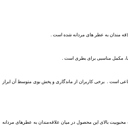
لاقه‌ مندان به عطر های مردانه شده است .
یبا، مکمل مناسبی برای بطری است .
اعی است . برخی کاربران از ماندگاری و پخش بوی متوسط آن ابراز
عث محبوبیت بالای این محصول در میان علاقه‌مندان به عطرهای مردانه