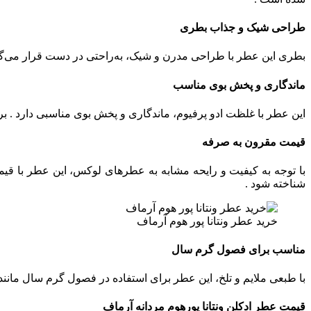
طراحی شیک و جذاب بطری
بطری این عطر با طراحی مدرن و شیک، به‌راحتی در دست قرار می‌گیر
ماندگاری و پخش بوی مناسب
این عطر با غلظت ادو پرفیوم، ماندگاری و پخش بوی مناسبی دارد . بر اساس نظرات کاربران، ماندگار
قیمت مقرون‌ به‌ صرفه
با توجه به کیفیت و رایحه مشابه به عطرهای لوکس، این عطر با 
شناخته شود .
خرید عطر ونتانا پور هوم آرماف
مناسب برای فصول گرم سال
با طبعی ملایم و تلخ، این عطر برای استفاده در فصول گرم سال مانند
قیمت عطر ادکلن ونتانا پورهوم مردانه آرماف