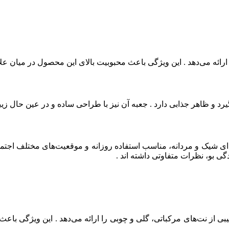
اج ارائه می‌دهد . این ویژگی باعث محبوبیت بالای این محصول در میان ع
د و ظاهر جذابی دارد . جعبه آن نیز با طراحی ساده و در عین حال ز
‌ای شیک و مردانه، مناسب استفاده روزانه و موقعیت‌های مختلف اجتم
گی بو، نظرات متفاوتی داشته‌ اند .
کیبی از نت‌های مرکباتی، گلی و چوبی را ارائه می‌دهد . این ویژگی با