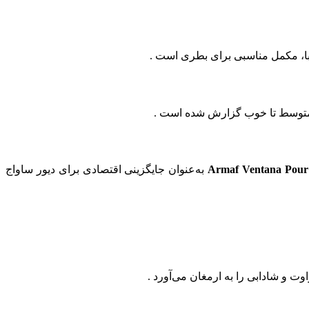
یبا، مکمل مناسبی برای بطری است .
Armaf Ventana Pou
به‌عنوان جایگزینی اقتصادی برای دیور ساواج
ت و شادابی را به ارمغان می‌آورد .