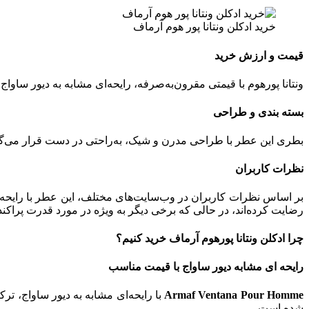
خرید ادکلن ونتانا پور هوم آرماف
قیمت و ارزش خرید
ونتانا پورهوم با قیمتی مقرون‌به‌صرفه، رایحه‌ای مشابه به دیور ساو
بسته‌ بندی و طراحی
بطری این عطر با طراحی مدرن و شیک، به‌راحتی در دست قرار می‌گیر
نظرات کاربران
بر اساس نظرات کاربران در وب‌سایت‌های مختلف، این عطر با رایحه
رضایت کرده‌اند، در حالی که برخی دیگر به‌ ویژه در مورد قدرت پراکند
چرا ادکلن ونتانا پورهوم آرماف خرید کنیم؟
رایحه‌ ای مشابه دیور ساواج با قیمت مناسب
Armaf Ventana Pour Homme
با رایحه‌ای مشابه به دیور ساواج، تر
شده است .