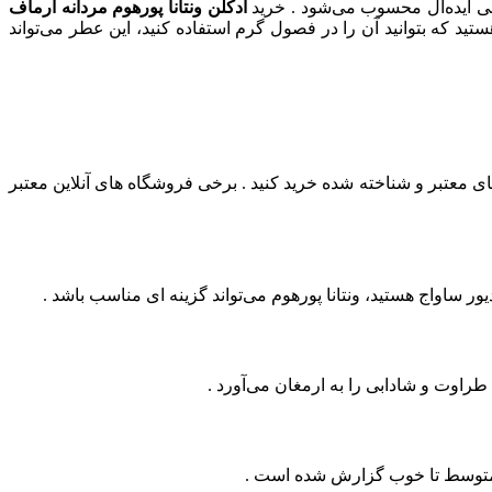
ابی ایده‌آل محسوب می‌شود . خرید
ادکلن ونتانا پورهوم مردانه آرماف
د که بتوانید آن را در فصول گرم استفاده کنید، این عطر می‌تواند
 معتبر و شناخته‌ شده خرید کنید . برخی فروشگاه‌ های آنلاین معتبر
یور ساواج هستید، ونتانا پورهوم می‌تواند گزینه‌ ای مناسب باشد .
طراوت و شادابی را به ارمغان می‌آورد .