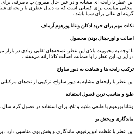
این عطر با رایحه‌ ای مشابه و در عین حال مقرون‌ ب ه‌صرفه، برای 
انتخابی مناسب برای کسانی است که به دنبال عطری با رایحه‌ای شیک،
گزینه‌ ای عالی برای شما باشد .
نکات مهم برای خرید ادکلن ونتانا پورهوم آرماف
اصالت و اورجینال بودن محصول
با توجه به محبوبیت بالای این عطر، نسخه‌های تقلبی زیادی در بازار 
در ایران، این عطر را با ضمانت اصالت کالا ارائه می‌دهند .
ترکیب رایحه‌ ها و شباهت به دیور ساواج
این عطر با رایحه‌ای مشابه به دیور ساواج، ترکیبی از نت‌های مرکباتی، 
طبع و مناسب‌ ترین فصول استفاده
ونتانا پورهوم با طبعی ملایم و تلخ، برای استفاده در فصول گرم سال 
ماندگاری و پخش بو
این عطر با غلظت ادو پرفیوم، ماندگاری و پخش بوی مناسبی دارد . بر اساس نظرات کاربران، ماندگار