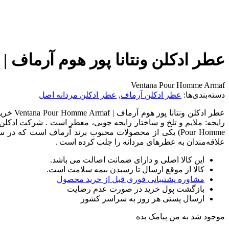
عطر ادکلن ونتانا پور هوم آرماف | Ventana Pour Homme Armaf
Ventana Pour Homme Armaf
دسته‌بندی‌ها:
عطر ادکلن آرماف
,
عطر ادکلن مردانه اصل
عطر اد
علاقه‌مندان به عطرهای مردانه را جلب کرده است .
این کالا اصلی و دارای ضمانت اصالت می باشد.
کالا از موقع ارسال تا رسیدن بیمه سلامت است.
مشاوره پشتیبانی فوری قبل از خرید محصول
بازگشت پول خرید در صورت عدم رضایت
ارسال پستی هر روز به سراسر کشور
موجود شد به من پیامک بده