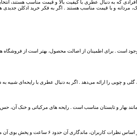
افرادی که به دنبال عطری با کیفیت بالا و قیمت مناسب هستند، انتخ
 مردانه و با قیمت مناسب هستند . اگر به فکر خرید ادکلن جدیدی هستی
موجود است . برای اطمینان از اصالت محصول، بهتر است از فروشگاه‌ های
گلی و چوبی را ارائه می‌دهد . اگر به دنبال عطری با رایحه‌ای شبیه به د
مانند بهار و تابستان مناسب است . رایحه‌ های مرکباتی و خنک آن، حس 
ی آن حدود ۶ ساعت و پخش بوی آن متوسط تا خوب گزارش شده است .