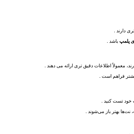
ری دارند .
ی پلمپ
باشد .
معمولاً اطلاعات دقیق‌ تری ارائه می‌ دهند .
یشتر فراهم است .
 خود تست کنید .
ها بهتر باز می‌شوند .