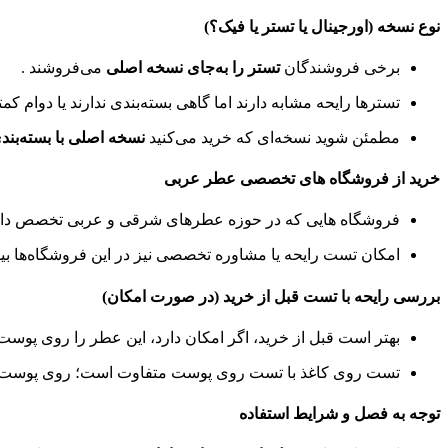
نوع نسخه (اورجینال یا تستر یا فیک؟)
برخی فروشندگان
تستر را به‌جای نسخه اصلی
می‌فروشند .
تسترها رایحه مشابه دارند اما گاهی بسته‌بندی ندارند یا دوام کمت
مطمئن شوید نسخه‌ای که خرید می‌کنید
نسخه اصلی با بسته‌بند
خرید از فروشگاه‌ های تخصصی عطر عربی
فروشگاه‌ هایی که در حوزه عطرهای شرقی و عربی تخصص دارند، 
امکان تست رایحه یا مشاوره تخصصی نیز در این فروشگاه‌ها ب
بررسی رایحه با تست قبل از خرید (در صورت امکان)
بهتر است قبل از خرید، اگر امکان دارد، این عطر را روی پوست
تست روی کاغذ با تست روی پوست متفاوت است؛ روی پوست، نت‌
توجه به فصل و شرایط استفاده