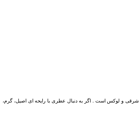
 شرقی و لوکس است . اگر به دنبال عطری با رایحه‌ ای اصیل، گرم،