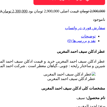
2,900,000
تومان
قیمت اصلی 2,900,000 تومان بود.
2,300,000
تومان
قیمت
ناموجود
سفارش فوری در واتساپ
توضیحات
نقد و بررسی‌ها (0)
عطر ادکلن سیف احمد المغربی
شیرین و ساختار رایحه : چوبی ،گیاهان معطر است . شرکت احمد المغر
عطر ادکلن سیف احمد المغربی
مشخصات کلی ادکلن سیف احمد المغربی
نام محصول:
سیف
برند:
احمد المغربی