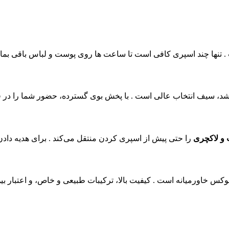
 تنها چند اسپری کافی است تا ساعت‌ ها روی پوست و لباس باقی بماند
اشد، سیف انتخاب عالی است . با پخش بوی گسترده، حضور شما را در فض
و لاکچری
را حتی پیش از اسپری کردن منتقل می‌کند . برای هدیه دادن
خاورمیانه است . کیفیت بالا، ترکیبات طبیعی و خاص، و اعتبار بین‌الم