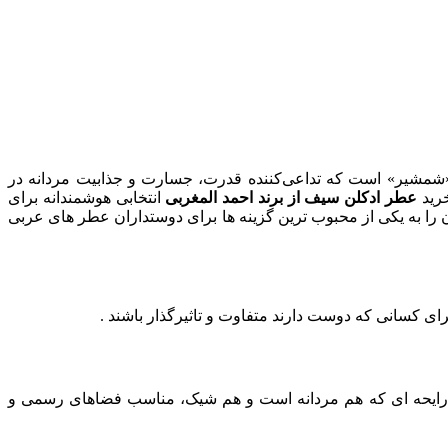
 «شمشیر» است که تداعی‌کننده قدرت، جسارت و جذابیت مردانه در
خرید
عطر ادکلن سیف از برند احمد المغربی
انتخابی هوشمندانه برای
ا به یکی از محبوب‌ ترین گزینه‌ ها برای دوستداران عطر های عربی
ای کسانی که دوست دارند متفاوت و تاثیرگذار باشند .
. رایحه‌ ای که هم مردانه است و هم شیک، مناسب فضاهای رسمی و