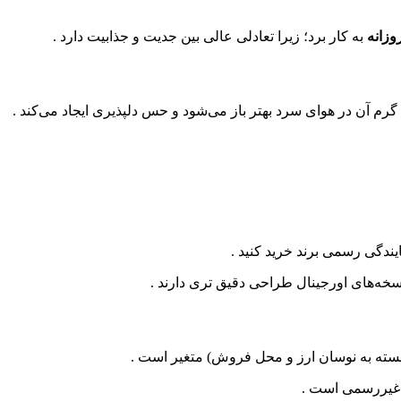
وزانه
به کار برد؛ زیرا تعادلی عالی بین جدیت و جذابیت دارد .
رم آن در هوای سرد بهتر باز می‌شود و حس دلپذیری ایجاد می‌کند .
مایندگی رسمی برند خرید کنید .
سخه‌های اورجینال طراحی دقیق‌ تری دارند .
سته به نوسان ارز و محل فروش) متغیر است .
تر غیررسمی است .