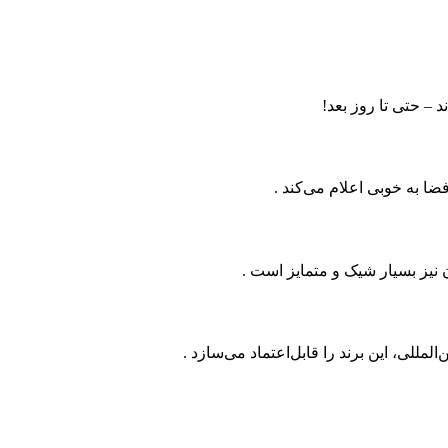
 – حتی تا روز بعد!
ا به خوبی اعلام می‌کند .
 نیز بسیار شیک و متمایز است .
للی، این برند را قابل‌اعتماد می‌سازد .