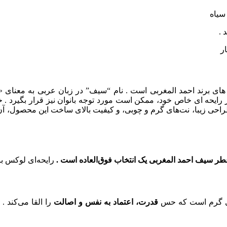
 سیاه
 .
ار
های برند احمد المغربی است . نام “سیف” در زبان عربی به معنای
 رایحه‌ ای خاص خود، ممکن است مورد توجه بانوان نیز قرار بگیرد . 
احی زیبا، نت‌های گرم و چوبی، و کیفیت بالای ساخت این محصول، آن ر
طر سیف احمد المغربی یک انتخاب فوق‌العاده است .
رایحه‌ای لوکس بر
های گرم است که حس
قدرت، اعتماد به نفس و اصالت
را القا می‌کند 