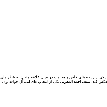
یکی از رایحه‌ های خاص و محبوب در میان علاقه‌ مندان به عطر های
نعکس کند،
سیف احمد المغربی
یکی از انتخاب‌ های ایده‌ آل خواهد بود .