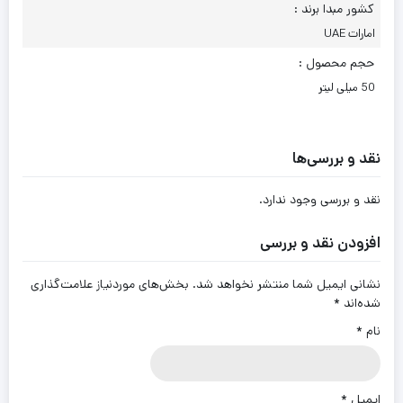
کشور مبدا برند :
امارات UAE
حجم محصول :
50 میلی لیتر
نقد و بررسی‌ها
نقد و بررسی وجود ندارد.
افزودن نقد و بررسی
نشانی ایمیل شما منتشر نخواهد شد.
بخش‌های موردنیاز علامت‌گذاری
شده‌اند
*
نام
*
ایمیل
*