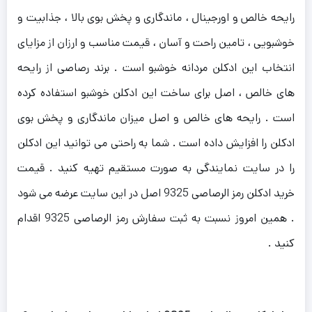
رایحه خالص و اورجینال ، ماندگاری و پخش بوی بالا ، جذابیت و
خوشبویی ، تامین راحت و آسان ، قیمت مناسب و ارزان از مزایای
انتخاب این ادکلن مردانه خوشبو است . برند رصاصی از رایحه
های خالص ، اصل برای ساخت این ادکلن خوشبو استفاده کرده
است . رایحه های خالص و اصل میزان ماندگاری و پخش بوی
ادکلن را افزایش داده است . شما به راحتی می توانید این ادکلن
را در سایت نمایندگی به صورت مستقیم تهیه کنید . قیمت
خرید ادکلن رمز الرصاصی 9325 اصل در این سایت عرضه می شود
. همین امروز نسبت به ثبت سفارش رمز الرصاصی 9325 اقدام
کنید .