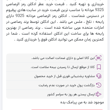
خریداری و تهیه کنید . قیمت خرید عطر ادکلن رمز الرصاصی
9325 مردانه با مناسب ترین قیمت خرید در سایت هادی پرفیوم
در دسترس شماست . ادکلن رمز الرصاصی مردانه 9325 دارای
رایحه : تلخ ، ملس می باشد . این ادکلن توسط برند رصاصی در
امارات متحده عربی ساخته شده است . برند رصاصی از بهترین
رایحه ها برای ساخت این ادکلن استفاده کرده است . شما در
کمترین زمان ممکن می توانید ادکلن فوق را خریداری کنید .
این کالا اصلی و دارای ضمانت اصالت می باشد.
کالا از موقع ارسال تا رسیدن بیمه سلامت است.
مشاوره پشتیبانی فوری قبل از خرید محصول
بازگشت پول خرید در صورت عدم رضایت
ارسال پستی هر روز به سراسر کشور
موجود شد به من پیامک بده