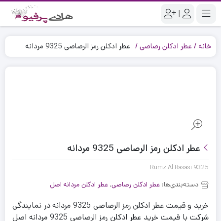
|
خانه
عطر ادکلن رصاصی
عطر ادکلن رمز الرصاصی 9325 مردانه
عطر ادکلن رمز الرصاصی 9325 مردانه
Rumz Al Rasasi 9325
دسته‌بندی‌ها:
عطر ادکلن رصاصی
,
عطر ادکلن مردانه اصل
خرید و قیمت عطر ادکلن رمز الرصاصی 9325 مردانه در نمایندگی
شرکت با قیمت خرید عطر ادکلن رمز الرصاصی 9325 مردانه اصل