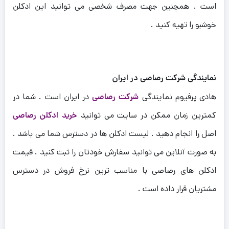
است . همچنین جهت مصرف شخصی می توانید این ادکلن
خوشبو را تهیه کنید .
نمایندگی شرکت رصاصی در ایران
هادی پرفیوم نمایندگی
شرکت رصاصی
در ایران است . شما در
کمترین زمان ممکن در سایت می توانید
خرید ادکلن رصاصی
اصل را انجام دهید . لیست ادکلن ها در دسترس شما می باشد .
به صورت آنلاین می توانید سفارش خودتان را ثبت کنید . قیمت
ادکلن های رصاصی با مناسب ترین نرخ فروش در دسترس
مشتریان قرار داده است .