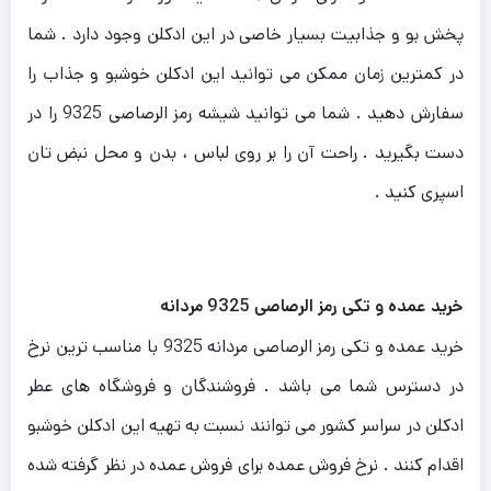
پخش بو و جذابیت بسیار خاصی در این ادکلن وجود دارد . شما
در کمترین زمان ممکن می توانید این ادکلن خوشبو و جذاب را
سفارش دهید . شما می توانید شیشه رمز الرصاصی 9325 را در
دست بگیرید . راحت آن را بر روی لباس ، بدن و محل نبض تان
اسپری کنید .
خرید عمده و تکی رمز الرصاصی 9325 مردانه
خرید عمده و تکی رمز الرصاصی مردانه 9325 با مناسب ترین نرخ
در دسترس شما می باشد . فروشندگان و فروشگاه های عطر
ادکلن در سراسر کشور می توانند نسبت به تهیه این ادکلن خوشبو
اقدام کنند . نرخ فروش عمده برای فروش عمده در نظر گرفته شده