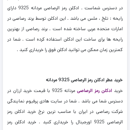
در دسترس شماست . ادکلن رمز الرصاصی مردانه 9325 دارای
رایحه : تلخ ، ملس می باشد . این ادکلن توسط برند رصاصی در
امارات متحده عربی ساخته شده است . برند رصاصی از بهترین
رایحه ها برای ساخت این ادکلن استفاده کرده است . شما در
کمترین زمان ممکن می توانید ادکلن فوق را خریداری کنید .
خرید عطر ادکلن رمز الرصاصی 9325 مردانه
خرید
ادکلن رمز الرصاصی
مردانه 9325 با قیمت خرید ارزان در
دسترس شما می باشد . شما در سایت هادی پرفیوم نمایندگی
شرکت رصاصی در ایران با مناسب ترین نرخ خرید ادکلن رمز
الرصاصی 9325 اورجینال را خریداری کنید . خرید ادکلن رمز