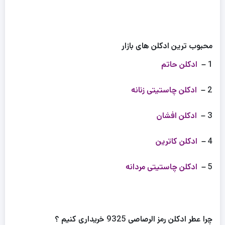
محبوب ترین ادکلن های بازار
1 –
ادکلن حاتم
2 –
ادکلن چاستیتی زنانه
3 –
ادکلن افشان
4 –
ادکلن کاترین
5 –
ادکلن چاستیتی مردانه
چرا عطر ادکلن رمز الرصاصی 9325 خریداری کنیم ؟