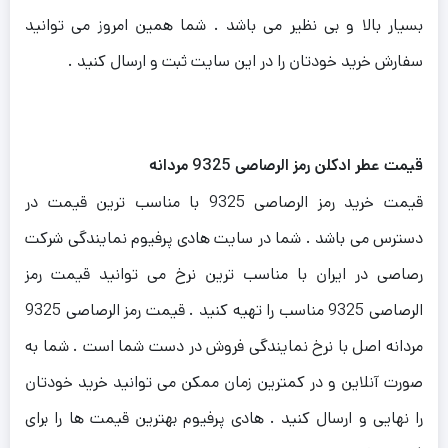
بسیار بالا و بی نظیر می باشد . شما همین امروز می توانید
سفارش خرید خودتان را در این سایت ثبت و ارسال کنید .
قیمت عطر ادکلن رمز الرصاصی 9325 مردانه
قیمت خرید رمز الرصاصی 9325 با مناسب ترین قیمت در
دسترس می باشد . شما در سایت هادی پرفیوم نمایندگی شرکت
رصاصی در ایران با مناسب ترین نرخ می توانید قیمت رمز
الرصاصی 9325 مناسب را تهیه کنید . قیمت رمز الرصاصی 9325
مردانه اصل با نرخ نمایندگی فروش در دست شما است . شما به
صورت آنلاین و در کمترین زمان ممکن می توانید خرید خودتان
را نهایی و ارسال کنید . هادی پرفیوم بهترین قیمت ها را برای