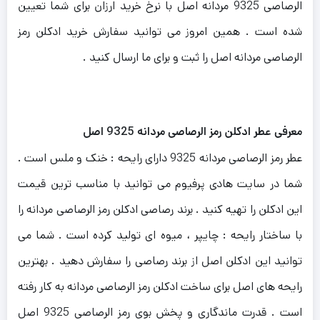
الرصاصی 9325 مردانه اصل با نرخ خرید ارزان برای شما تعیین
شده است . همین امروز می توانید سفارش خرید ادکلن رمز
الرصاصی مردانه اصل را ثبت و برای ما ارسال کنید .
معرفی عطر ادکلن رمز الرصاصی مردانه 9325 اصل
عطر رمز الرصاصی مردانه 9325 دارای رایحه : خنک و ملس است .
شما در سایت هادی پرفیوم می توانید با مناسب ترین قیمت
این ادکلن را تهیه کنید . برند رصاصی ادکلن رمز الرصاصی مردانه را
با ساختار رایحه : چایپر ، میوه ای تولید کرده است . شما می
توانید این ادکلن اصل از برند رصاصی را سفارش دهید . بهترین
رایحه های اصل برای ساخت ادکلن رمز الرصاصی مردانه به کار رفته
است . قدرت ماندگاری و پخش بوی رمز الرصاصی 9325 اصل