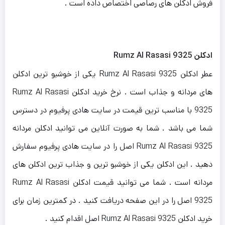
فروش ادکلن های رصاصی اختصاص داده است .
ادکلن Rumz Al Rasasi 9325
عطر ادکلن Rumz Al Rasasi 9325 یکی از خوشبو ترین ادکلن
های مردانه و جذاب است . نرخ خرید ادکلن Rumz Al Rasasi
9325 با مناسب ترین قیمت در سایت هادی پرفیوم در دسترس
شما می باشد . شما به صورت آنلاین می توانید ادکلن مردانه
Rumz Al Rasasi 9325 اصل را در سایت هادی پرفیوم سفارش
دهید . این ادکلن یکی از خوشبو ترین و جذاب ترین ادکلن های
مردانه است . شما می توانید قیمت ادکلن Rumz Al Rasasi
9325 اصل را در این صفحه دریافت کنید . در کمترین زمان برای
خرید ادکلن Rumz Al Rasasi 9325 اصل اقدام کنید .