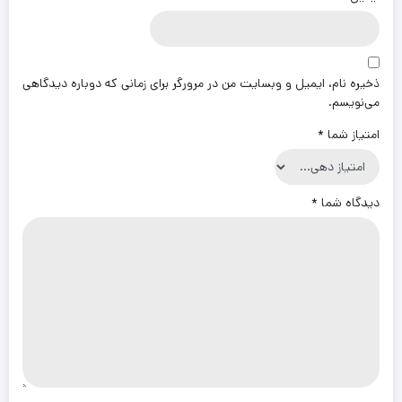
ذخیره نام، ایمیل و وبسایت من در مرورگر برای زمانی که دوباره دیدگاهی
می‌نویسم.
امتیاز شما
*
دیدگاه شما
*