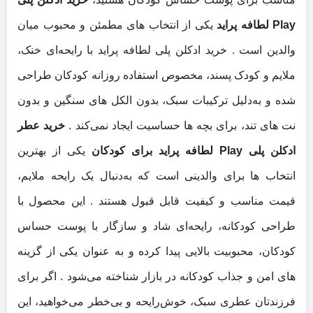
Play لطافه پراید
یکی از انتخاب‌ های مطمئن و محبوب میان
والدین است . خرید ادکلن پلی لطافه پراید با رایحه‌ای خنک،
ملایم و کودک‌ پسند، مخصوص استفاده روزانه کودکان طراحی
شده و به‌دلیل ترکیبات سبک، بدون الکل‌ های سنگین و بدون
نت‌ های تند، برای بچه‌ ها حساسیت ایجاد نمی‌کند .
خرید عطر
ادکلن پلی Play لطافه پراید برای کودکان
یکی از بهترین
انتخاب‌ ها برای والدینی است که به‌دنبال یک رایحه ملایم،
قیمت مناسب و کیفیت قابل قبول هستند . این محصول با
طراحی کودکانه، رایحه‌ای شاد و سازگار با پوست حساس
کودکان، محبوبیت بالایی پیدا کرده و به‌ عنوان یکی از گزینه‌
های امن و جذاب کودکانه در بازار شناخته می‌شود . اگر برای
فرزندتان عطری سبک، خوش‌رایحه و بی‌خطر می‌خواهید، این