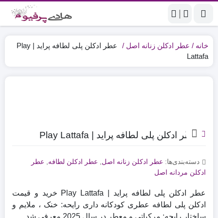
|
خانه
عطر ادکلن زنانه اصل
عطر ادکلن پلی لطافه پراید | Play
Lattafa
عطر ادکلن پلی لطافه پراید | Play Lattafa
دسته‌بندی‌ها:
عطر ادکلن زنانه اصل
,
عطر ادکلن لطافه
,
عطر
ادکلن مردانه اصل
عطر ادکلن پلی لطافه پراید | Play Lattafa خرید و قیمت
ادکلن پلی لطافه عطری کودکانه داری رایحه: خنک ، ملایم و
ساختار رایحه: مرکباتی و معطر در سال 2025 معرفی شد .