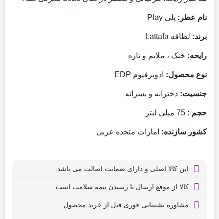
نام عطر:
پلی Play
برند:
لطافه Lattafa
رایحه:
خنک ، ملایم و تازه
نوع محصول:
ادوپرفیوم EDP
جنسیت:
دخترانه و پسرانه
حجم :
75 میلی‌ لیتر
کشور سازنده:
امارات متحده عربی
این کالا اصلی و دارای ضمانت اصالت می باشد.
کالا از موقع ارسال تا رسیدن بیمه سلامت است.
مشاوره پشتیبانی فوری قبل از خرید محصول