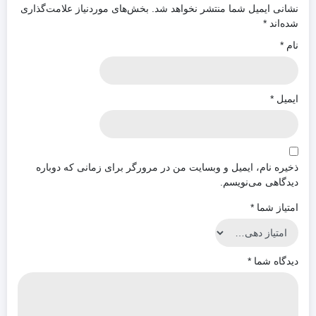
نشانی ایمیل شما منتشر نخواهد شد.
بخش‌های موردنیاز علامت‌گذاری
شده‌اند
*
نام
*
ایمیل
*
ذخیره نام، ایمیل و وبسایت من در مرورگر برای زمانی که دوباره
دیدگاهی می‌نویسم.
امتیاز شما
*
دیدگاه شما
*