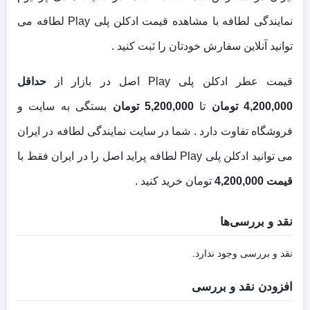
نمایندگی لطافه با مشاهده قیمت ادکلن پلی Play لطافه می
توانید آنلاین سفارش خودتان را ثبت کنید .
قیمت عطر ادکلن پلی Play اصل در بازار از
حداقل
4,200,000 تومان
تا
5,200,000 تومان
بستگی به سایت و
فروشگاه تفاوت دارد . شما در سایت نمایندگی لطافه در ایران
می توانید ادکلن پلی Play لطافه پراید اصل را در ایران فقط با
قیمت 4,200,000
تومان خرید کنید .
نقد و بررسی‌ها
نقد و بررسی وجود ندارد.
افزودن نقد و بررسی