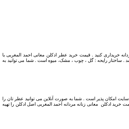
انه خریداری کنید . قیمت خرید عطر ادکلن معانی احمد المغربی با
. ساختار رایحه : گل ، چوب ، مشک، میوه است . شما می توانید به
ن سایت امکان پذیر است . شما به صورت آنلاین می توانید عطر تان را
ت خرید ادکلن معانی زنانه مردانه احمد المغربی اصل ادکلن را تهیه