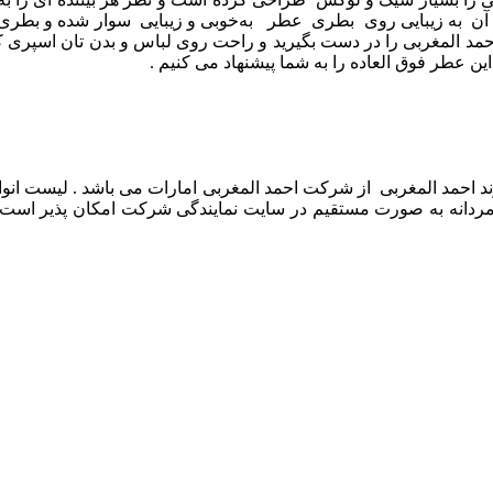
آن به زیبایی روی بطری عطر به‌خوبی و زیبایی سوار شده و بطری
حمد المغربی را در دست بگیرید و راحت روی لباس و بدن تان اسپری 
ین عطر فوق العاده را به شما پیشنهاد می کنیم .
رند احمد المغربی از شرکت احمد المغربی امارات می باشد . لیست انو
 مردانه به صورت مستقیم در سایت نمایندگی شرکت امکان پذیر است 