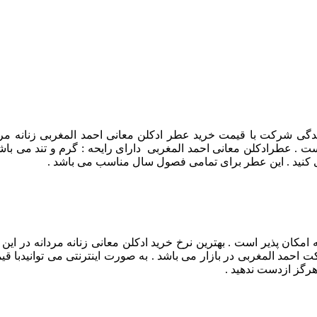
ندگی شرکت با قیمت خرید عطر ادکلن معانی احمد المغربی زنانه مرد
. عطرادکلن معانی احمد المغربی دارای رایحه : گرم و تند می باشد 
 کنید . این عطر برای تمامی فصول سال مناسب می باشد .
 امکان پذیر است . بهترین نرخ خرید ادکلن معانی زنانه مردانه در ای
حمد المغربی در بازار می باشد . به صورت اینترنتی می توانیدبا قیم
هرگز ازدست ندهید .