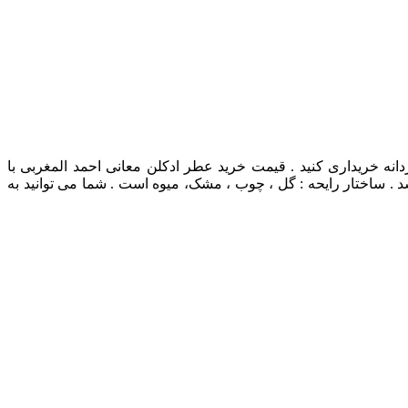
انه خریداری کنید . قیمت خرید عطر ادکلن معانی احمد المغربی با
. ساختار رایحه : گل ، چوب ، مشک، میوه است . شما می توانید به