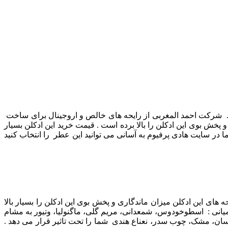
ت . شرکت احمد المغربی از رایحه های خالص و اروجینال برای ساخت
پخش بوی این ادکلن را بالا برده است . قیمت خرید این ادکلن بسیار
 در سایت هادی پرفیوم به آسانی می توانید این عطر را انتخاب کنید
ای این ادکلن میزان ماندگاری و پخش بوی این ادکلن را بسیار بالا
یانی : اسطوخودوس، شمعدانی، مریم گلی، ماگنولیا، وتیور به مشام
سان، مشک، چوب سدر، نعناع هندی شما را تحت تاثیر قرار می دهد .