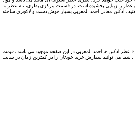
 عطر را زیبایی بخشیده است. در قسمت مرکزی بطری، نام عطر به
کنید . ادکلن معانی احمد المغربی بسیار خوش دست و لاکچری ساخته
اع عطر ادکلن ها احمد المغربی در این صفحه موجود می باشد . قیمت
. شما می توانید سفارش خرید خودتان را در کمترین زمان در سایت