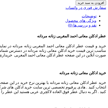
افزودن به سبد خرید
سفارش فوری در واتساپ
توضیحات
ویژگی های محصول
نقد و بررسی‌ها (0)
عطر ادکلن معانی احمد المغربی زنانه مردانه
خرید و قیمت عطر ادکلن معانی احمد المغربی زنانه مردانه در نمای
مناسب ترین قیمت خرید ادکلن معانی زنانه مردانه در دسترس شماست 
صورت آنلاین در این صفحه عطر ادکلن معانی احمد المغربی خریداری
خرید ادکلن معانی زنانه مردانه
خرید عطر ادکلن معانی زنانه مردانه با بهترین نرخ خرید در این صفحه
انتخاب کنید . هادی پرفیوم تخصصی ترین سایت خرید ادکلن های شرکت ا
کنید . اگر به دنبال عطر فوق العاده لاکچری عربی هستید این عطر را 