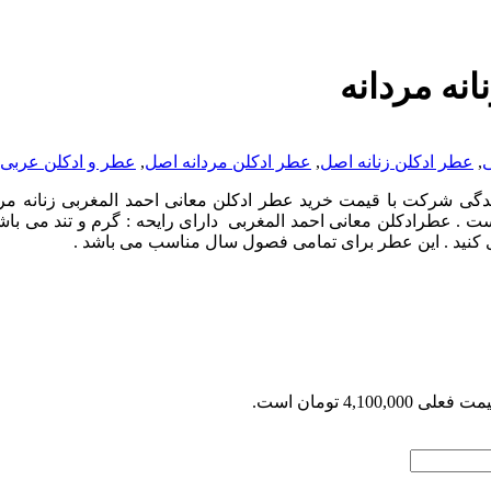
نه مردانه
ی
,
عطر ادکلن زنانه اصل
,
عطر ادکلن مردانه اصل
,
عطر و ادکلن عربی
ندگی شرکت با قیمت خرید عطر ادکلن معانی احمد المغربی زنانه مرد
. عطرادکلن معانی احمد المغربی دارای رایحه : گرم و تند می باشد 
 کنید . این عطر برای تمامی فصول سال مناسب می باشد .
 فعلی 4,100,000 تومان است.