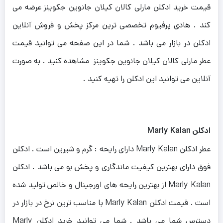
قیمت خرید ادکلن مارلی کالان کیلان جانوین جکوینز عرضه می
کند . هادی پرفیوم تخصصی ترین مرکز پخش و فروش آنلاین
ادکلن در بازار می باشد . شما در این صفحه می توانید قیمت
عطر مارلی کالان کیلان جانوین جکوینز مشاهده کنید . به صورت
آنلاین می توانید این ادکلن را تهیه کنید .
ادکلن Marly Kalan
عطر ادکلن Marly Kalan دارای رایحه : گرم و شیرین است . ادکلن
فوق دارای بهترین کیفیت ماندگاری و پخش بو می باشد . ادکلن
Marly Kalan از بهترین رایحه های اورجینال و خالص تولید شده
است . قیمت ادکلن Marly Kalan با مناسب ترین نرخ در بازار در
دسترس شما می باشد . شما می توانید خرید ادکلن Marly