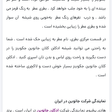
بیننده ای را به خود جلب خواهد کرد . بطری عطر به رنگ قرمز می
باشد . و
درب نقرهای رنگ عطر به‌خوبی روی شیشه آن سوار
شده و بطری عطر را زیبایی بخشیده است .
در قسمت مرکزی بطری، نام عطر به زیبایی حک شده است . شما
به راحتی می توانید شیشه ادکلن کلان جانوین جکوینز را در
دست بگیرید و راحت روی لباس و بدن تان اسپری کنید . ادکلن
کلان جانوین جکوینز بسیار خوش دست و لاکچری ساخته شده
است .
نمایندگی شرکت جانوین در ایران
هادی پرفیوم نمایندگی شرکت
ادکلن جانوین
در ایران است . برند