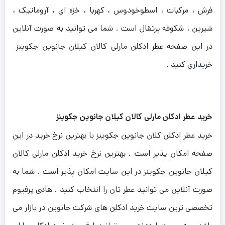
فرش ، مرکبات ، اسطوخودوس ، کهربا ، خزه ای ، آروماتیک ،
شیرین ، شکوفه پرتقال است . شما می توانید به صورت آنلاین
در این صفحه عطر ادکلن مارلی کالان کیلان جانوین جکوینز
خریداری کنید .
خرید عطر ادکلن مارلی کالان کیلان جانوین جکوینز
خرید عطر ادکلن کلان جانوین جکوینز با بهترین نرخ خرید در این
صفحه امکان پذیر است . بهترین نرخ خرید ادکلن مارلی کالان
کیلان جانوین جکوینز در این سایت امکان پذیر است . شما به
صورت آنلاین می توانید عطر تان را انتخاب کنید . هادی پرفیوم
تخصصی ترین سایت خرید ادکلن های شرکت جانوین در بازار می