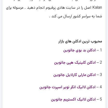
Kalan اصل را در سایت هادی پرفیوم انجام دهید . مرسوله برای
شما به سراسر کشور ارسال می کند .
محبوب ترین ادکلن های بازار
1 –
ادکلن بد بوی جانوین
2 –
ادکلن کلینیک هپی جانوین
3 –
ادکلن مارلی کارلایل جانوین
4 –
ادکلن لالیک انکر نویر اسپرت جانوین
5 –
ادکلن لالیک اکستریم جانوین