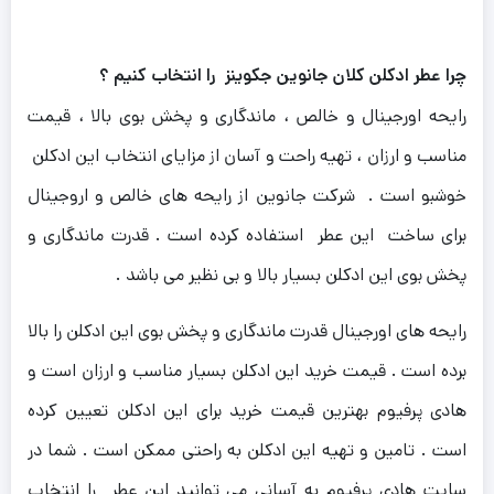
چرا عطر ادکلن کلان جانوین جکوینز را انتخاب کنیم ؟
رایحه اورجینال و خالص ، ماندگاری و پخش بوی بالا ، قیمت
مناسب و ارزان ، تهیه راحت و آسان از مزایای انتخاب این ادکلن
خوشبو است . شرکت جانوین از رایحه های خالص و اروجینال
برای ساخت این عطر استفاده کرده است . قدرت ماندگاری و
پخش بوی این ادکلن بسیار بالا و بی نظیر می باشد .
رایحه های اورجینال قدرت ماندگاری و پخش بوی این ادکلن را بالا
برده است . قیمت خرید این ادکلن بسیار مناسب و ارزان است و
هادی پرفیوم بهترین قیمت خرید برای این ادکلن تعیین کرده
است . تامین و تهیه این ادکلن به راحتی ممکن است . شما در
سایت هادی پرفیوم به آسانی می توانید این عطر را انتخاب