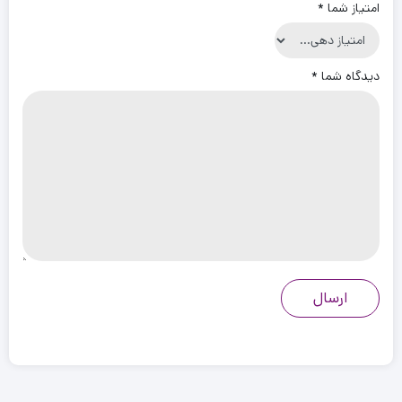
امتیاز شما
*
دیدگاه شما
*