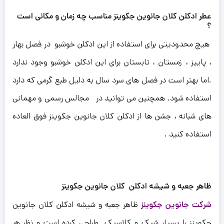
عطر ادکلن کلان جانوین جکوینز مناسب چه زمان و مکانی است
؟
هیچ محدودیتی برای استفاده از این ادکلن خوشبو در فصل بهار
، پاییز ، زمستان ، تابستان برای این ادکلن خوشبو وجود ندارد
.اما بهتر است در فصل های سرد سال به دلیل طبع گرمی که دارد
استفاده شود.
همچنین می توانید در مجالس رسمی و مهمانی
های شبانه ، جشن ها از ادکلن کلان جانوین جکوینز فوق العاده
استفاده کنید .
ظاهر جعبه و شیشه ادکلن کلان جانوین جکوینز
شرکت جانوین جکوینز
ظاهر جعبه و شیشه ادکلن کلان جانوین
جکوینز را بسیار شیک و کلاسیک طراحی کرده است و نظر هر