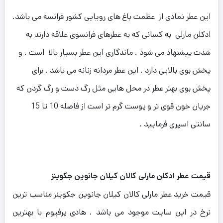
این عطر نمادی از عظمت باغ های رویایی کشور فرانسه می باشد.
ادکلن مارلی به کسانی که به عطرهای فرانسوی علاقه دارند به
شدت پیشنهاد می شود .
ماندگاری این عطر بسیار بالا است . و
پخش بوی بالایی دارد . این عطر مردانه زنانه می باشد .
برای
پخش بوی بهتر عطر در محل هایی مثل رگ دست و رگ گردن که
جریان خون قوی تر و پوست گرم تر است از فاصله 10 تا 15
سانتی اسپری فرمایید .
قیمت عطر ادکلن مارلی کالان کیلان جانوین جکوینز
قیمت خرید عطر مارلی کالان کیلان جانوین جکوینز مناسب ترین
نرخ در این سایت موجود می باشد . هادی پرفیوم با بهترین