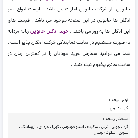
جانوین از شرکت جانوین امارات می باشد . لیست انواع عطر
ادکلن ها جانوین در این صفحه موجود می باشد . قیمت های
این ادکلن ها به روز می باشند .
خرید ادکلن جانوین
زنانه مردانه
به صورت مستقیم در سایت نمایندگی شرکت امکان پذیر است .
شما می توانید سفارش خرید خودتان را در کمترین زمان در
سایت هادی پرفیوم ثبت کنید .
نوع رایحه :
گرم و شیرین
ساختار رایحه :
گرم ، چوبی ، فرش ، مرکبات ، اسطوخودوس ، کهربا ، خزه ای ، آروماتیک ،
شیرین ، شکوفه پرتقال