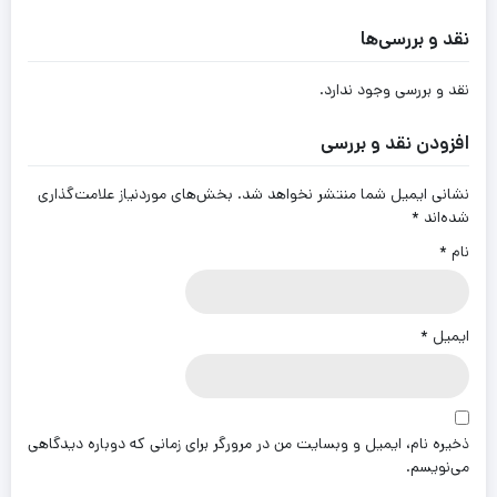
نقد و بررسی‌ها
نقد و بررسی وجود ندارد.
افزودن نقد و بررسی
نشانی ایمیل شما منتشر نخواهد شد.
بخش‌های موردنیاز علامت‌گذاری
شده‌اند
*
نام
*
ایمیل
*
ذخیره نام، ایمیل و وبسایت من در مرورگر برای زمانی که دوباره دیدگاهی
می‌نویسم.