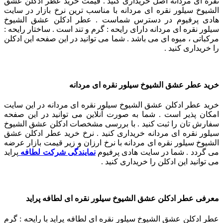
نقره ای مردانه اصل خریداری کنید . قیمت خرید عطر ادکلن عشق
الشیوخ سیلور نقره ای مردانه با مناسب ترین نرخ بازار در سایت
هادی پرفیوم در دسترس شماست . عطر ادکلن عشق الشیوخ
سیلور نقره ای مردانه دارای رایحه : گرم و تند است . ساختار رایحه :
مرکباتی ، میوه ای می باشد . شما می توانید در این صفحه این ادکلن
را خریداری کنید .
خرید عطر عشق الشیوخ سیلور نقره ای مردانه
خرید عطر ادکلن عشق الشیوخ سیلور نقره ای مردانه در این سایت
امکان پذیر است . شما به صورت آنلاین می توانید در این صفحه
سفارش تان را ثبت کنید . با بررسی مشخصات ادکلن عشق الشیوخ
سیلور نقره ای مردانه خریداری کنید . نرخ خرید عطر ادکلن عشق
الشیوخ سیلور نقره ای مردانه با نرخ ارزان و زیر قیمت بازار عرضه
می گردد . شما در سایت هادی پرفیوم
نمایندگی شرکت لطافه
پراید
می توانید این ادکلن را خریداری کنید .
معرفی عطر ادکلن عشق الشیوخ سیلور نقره ای لطافه پراید
عطر ادکلن عشق الشیوخ سیلور نقره ای لطافه پراید با رایحه : گرم