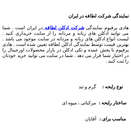
نمایندگی شرکت لطافه در ایران
هادی پرفیوم نمایندگی
شرکت ادکلن لطافه
در ایران است . شما
می توانید ادکلن های زنانه و مردانه را از سایت خریداری کنید .
لیست انواع ادکلن های زنانه و مردانه در سایت موجود می باشد .
بهترین قیمت توسط نمایندگی ادکلن لطافه تعیین شده است . هادی
پرفیوم با پخش عمده و تکی ادکلن در بازار محصولات اورجینال را
در اختیار شما قرار می دهد . شما در سایت می توانید خرید خودتان
را ثبت کنید .
نوع رایحه :
گرم و تند
ساختار رایحه :
مرکباتی ، میوه ای
مناسب برای :
آقایان