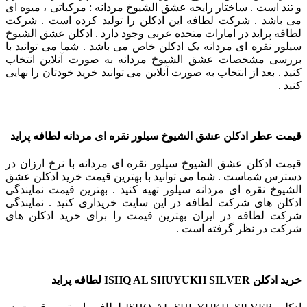
و تند است . ساختار رایحه عشق الشیوخ مردانه : مرکباتی ، میوه ای
می باشد . شرکت لطافه این ادکلن را تولید کرده است . شرکت
لطافه پراید در امارات متحده عربی وجود دارد . ادکلن عشق الشیوخ
سیلور نقره ای مردانه یک ادکلن خاص می باشد . شما می توانید با
بررسی مشخصات عشق الشیوخ مردانه به صورت آنلاین انتخاب
کنید . بعد از انتخاب به صورت آنلاین می توانید خرید خودتان را نهایی
کنید .
قیمت عطر ادکلن عشق الشیوخ سیلور نقره ای مردانه لطافه پراید
قیمت ادکلن عشق الشیوخ سیلور نقره ای مردانه با نرخ ارزان در
دسترس شماست . شما می توانید با بهترین قیمت خرید ادکلن عشق
الشیوخ نقره ای مردانه سیلور تهیه کنید . بهترین قیمت نمایندگی
ادکلن های شرکت لطافه در این سایت خریداری کنید . نمایندگی
شرکت لطافه در ایران بهترین قیمت را برای خرید ادکلن های
شرکت در نظر گرفته است .
خرید ادکلن
ISHQ AL SHUYUKH SILVER
لطافه پراید