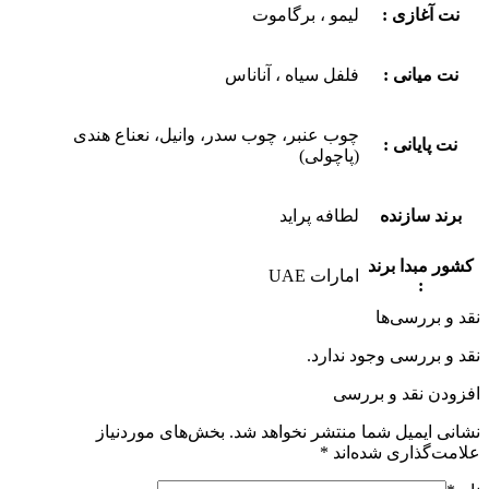
نت آغازی :
لیمو ، برگاموت
نت میانی :
فلفل سیاه ، آناناس
چوب عنبر، چوب سدر، وانیل، نعناع هندی
نت پایانی :
(پاچولی)
برند سازنده
لطافه پراید
کشور مبدا برند
امارات UAE
:
نقد و بررسی‌ها
نقد و بررسی وجود ندارد.
افزودن نقد و بررسی
نشانی ایمیل شما منتشر نخواهد شد.
بخش‌های موردنیاز
علامت‌گذاری شده‌اند
*