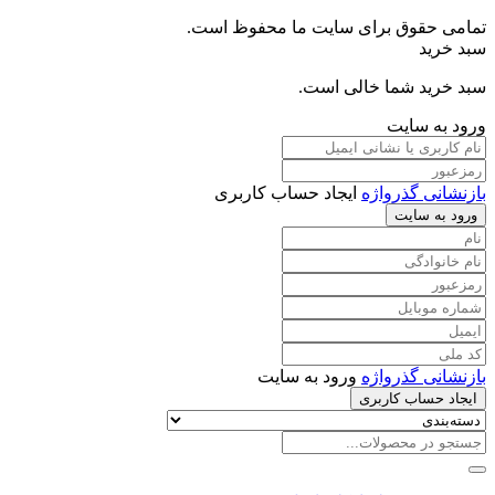
تمامی حقوق برای سایت ما محفوظ است.
سبد خرید
سبد خرید شما خالی است.
ورود به سایت
بازنشانی گذرواژه
ایجاد حساب کاربری
ورود به سایت
بازنشانی گذرواژه
ورود به سایت
ایجاد حساب کاربری