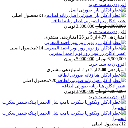
اصلی
فعلی
افزودن به سبد خرید
2,200,000 تومان
1,800,000 تومان
بود.
است.
٪15
محصول اصلی
عطر ادکلن یارا صورتی اصل زنانه لطافه
قیمت
قیمت
3,900,000
تومان
3,300,000
تومان
اصلی
فعلی
افزودن به سبد خرید
3,900,000 تومان
3,300,000 تومان
امتیازدهی
4.77
از 5 در
26
امتیازدهی مشتری
بود.
است.
٪14
محصول اصلی
عطر ادکلن رز نویر روز نویر احمد المغربی
قیمت
قیمت
6,900,000
تومان
5,900,000
تومان
اصلی
فعلی
افزودن به سبد خرید
6,900,000 تومان
5,900,000 تومان
امتیازدهی
5.00
از 5 در
2
امتیازدهی مشتری
بود.
است.
٪20
محصول اصلی
عطر ادکلن هیا زنانه صورتی لطافه
قیمت
قیمت
4,900,000
تومان
3,900,000
تومان
اصلی
فعلی
افزودن به سبد خرید
4,900,000 تومان
3,900,000 تومان
بود.
است.
٪12
محصول اصلی