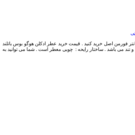
تی
انتر فورمن اصل خرید کنید . قیمت خرید عطر ادکلن هوگو بوس باتلند
تند می باشد . ساختار رایحه : چوبی معطر است . شما می توانید به