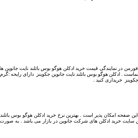
فورمن در نمایندگی قیمت خرید ادکلن هوگو بوس باتلند نایت جانوین ه
 . ادکلن هوگو بوس باتلند نایت جانوین جکوینز دارای رایحه :گرم و 
جکوینز خریداری کنید .
 این صفحه امکان پذیر است . بهترین نرخ خرید ادکلن هوگو بوس باتلن
ن سایت خرید ادکلن های شرکت جانوین در بازار می باشد . به صورت ای