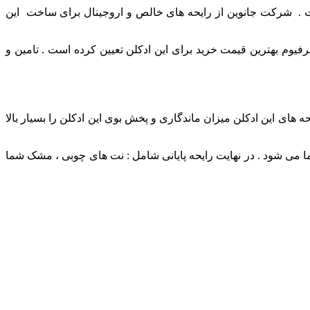
ست . شرکت جانوین از رایحه های خالص و اروجینال برای ساخت این
فیوم بهترین قیمت خرید برای این ادکلن تعیین کرده است . تامین و
های این ادکلن میزان ماندگاری و پخش بوی این ادکلن را بسیار بالا
می شود . در نهایت رایحه پایانی شامل : نت های چوبی ، مشک شما