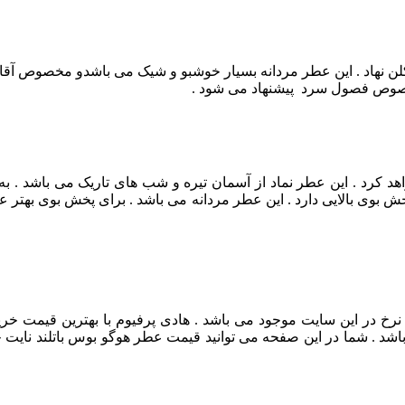
خصوص فصول سرد پیشنهاد می ‌شود .
هد کرد .
این عطر نماد از آسمان تیره و شب های تاریک می باشد .
به
ش بوی بالایی دارد . این عطر مردانه می باشد .
برای پخش بوی بهتر 
رخ در این سایت موجود می باشد . هادی پرفیوم با بهترین قیمت خرید
د . شما در این صفحه می توانید قیمت عطر هوگو بوس باتلند نایت جانو