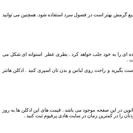
طر طبع گرمش بهتر است در فصول سرد استفاده شود.
همچنین می توانید
ده ای را به خود جلب خواهد کرد . بطری عطر استوانه ای شکل می
 .
 بگیرید و راحت روی لباس و بدن تان اسپری کنید . ادکلن هانتر
نوین در این صفحه موجود می باشد . قیمت های این ادکلن ها به روز
ن را در کمترین زمان در سایت هادی پرفیوم ثبت کنید .