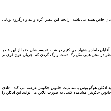
رایحه این عطر گرم و تند و درگروه بویایی
 آقایان داماد پیشنهاد می کنیم در شب عروسیشان حتما از این عطر
عطر در محل هایی مثل رگ دست و رگ گردن که جریان خون قوی تر
 ادکلن هوگو بوس باتلند نایت جانوین جکوینز عرضه می کند . هادی
ین جکوینز مشاهده کنید . به صورت آنلاین می توانید این ادکلن را