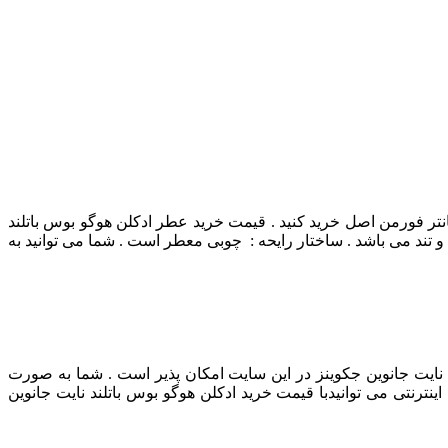
انتر فورمن اصل خرید کنید . قیمت خرید عطر ادکلن هوگو بوس باتلند
تند می باشد . ساختار رایحه : چوبی معطر است . شما می توانید به
د نایت جانوین جکوینز در این سایت امکان پذیر است . شما به صورت
نترنتی می توانیدبا قیمت خرید ادکلن هوگو بوس باتلند نایت جانوین