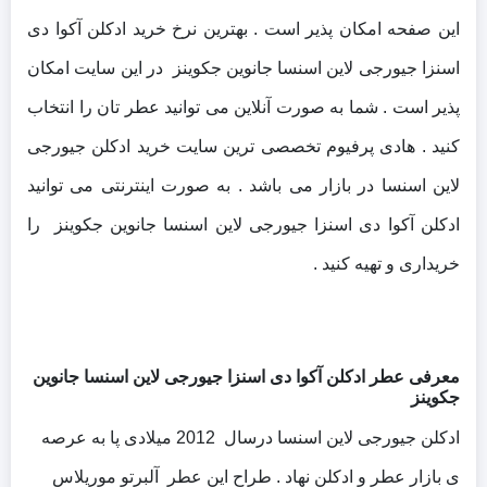
این صفحه امکان پذیر است . بهترین نرخ خرید ادکلن آکوا دی
اسنزا جیورجی لاین اسنسا جانوین جکوینز در این سایت امکان
پذیر است . شما به صورت آنلاین می توانید عطر تان را انتخاب
کنید . هادی پرفیوم تخصصی ترین سایت خرید ادکلن جیورجی
لاین اسنسا در بازار می باشد . به صورت اینترنتی می توانید
ادکلن آکوا دی اسنزا جیورجی لاین اسنسا جانوین جکوینز را
خریداری و تهیه کنید .
معرفی عطر ادکلن آکوا دی اسنزا جیورجی لاین اسنسا جانوین
جکوینز
ادکلن جیورجی لاین اسنسا درسال 2012 میلادی پا به عرصه
ی بازار عطر و ادکلن نهاد . طراح این عطر آلبرتو موریلاس