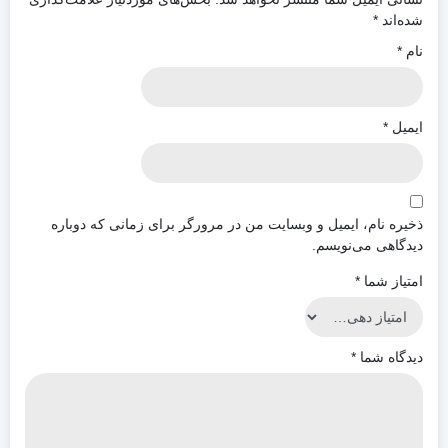
شده‌اند
*
نام
*
ایمیل
*
ذخیره نام، ایمیل و وبسایت من در مرورگر برای زمانی که دوباره
دیدگاهی می‌نویسم.
امتیاز شما
*
دیدگاه شما
*