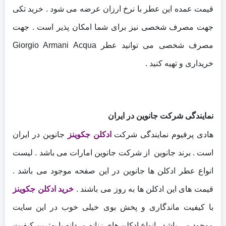
قیمت عمده این عطر با نرخ ارزان عرضه می شود . خرید تکی
جهت مصرف شخصی نیز برای شما امکان پذیر است . جهت
مصرف شخصی می توانید عطر Giorgio Armani Acqua
خریداری و تهیه کنید .
نمایندگی شرکت جانوین در ایران
هادی پرفیوم نمایندگی شرکت
ادکلن جکوینز
جانوین در ایران
است . برند جانوین از شرکت جانوین امارات می باشد . لیست
انواع عطر ادکلن ها جانوین در این صفحه موجود می باشد .
قیمت های این ادکلن ها به روز می باشند .
خرید ادکلن جکوینز
با کیفیت ماندگاری و پخش بوی خیلی خوب در این سایت
موجود می باشد . انواع ادکلن های زنانه مردانه با بهترین کیفیت