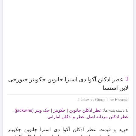
عطر ادکلن آکوا دی اسنزا جانوین جکوینز جیورجی
لاین اسنسا
Jackwins Giorgi Line Essnsa
دسته‌بندی‌ها:
عطر ادکلن جانوین | جکوینز | جک وینز (jackwins)
,
عطر ادکلن مردانه اصل
,
عطر و ادکلن اماراتی
خرید و قیمت عطر ادکلن آکوا دی اسنزا جانوین جکوینز