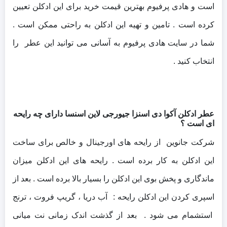
است و هادی پرفیوم بهترین قیمت خرید برای این ادکلن تعیین
کرده است . تامین و تهیه این ادکلن به راحتی ممکن است .
شما در سایت هادی پرفیوم به آسانی می توانید این عطر را
انتخاب کنید .
عطر ادکلن آکوا دی اسنزا جیورجی لاین اسنسا دارای چه رایحه
ای است ؟
شرکت جانوین از رایحه های اورجینال و خالص برای ساخت
این ادکلن به کار برده است . رایحه های این ادکلن میزان
ماندگاری و پخش بوی این ادکلن را بسیار بالا برده است . بعد از
اسپری کردن این ادکلن رایحه : آب دریا ، گریپ فروت ، ترنج
استشمام می شود . بعد از گذشت اندک زمانی نت میانی