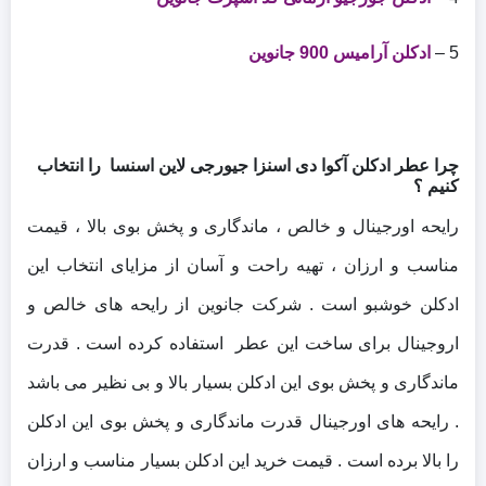
5 –
ادکلن آرامیس 900 جانوین
چرا عطر ادکلن آکوا دی اسنزا جیورجی لاین اسنسا را انتخاب
کنیم ؟
رایحه اورجینال و خالص ، ماندگاری و پخش بوی بالا ، قیمت
مناسب و ارزان ، تهیه راحت و آسان از مزایای انتخاب این
ادکلن خوشبو است . شرکت جانوین از رایحه های خالص و
اروجینال برای ساخت این عطر استفاده کرده است . قدرت
ماندگاری و پخش بوی این ادکلن بسیار بالا و بی نظیر می باشد
. رایحه های اورجینال قدرت ماندگاری و پخش بوی این ادکلن
را بالا برده است . قیمت خرید این ادکلن بسیار مناسب و ارزان