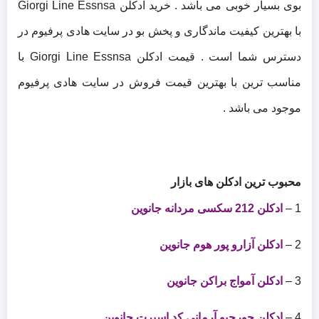
بوی بسیار خوبی می باشد . خرید ادکلن Giorgi Line Essnsa
با بهترین کیفیت ماندگاری و پخش بو در سایت هادی پرفیوم در
دسترس شما است . قیمت ادکلن Giorgi Line Essnsa با
مناسب ترین با بهترین قیمت فروش در سایت هادی پرفیوم
موجود می باشد .
محبوب ترین ادکلن های بازار
1 –
ادکلن 212 سکسی مردانه جانوین
2 –
ادکلن آزارو پور هوم جانوین
3 –
ادکلن آمواج براکن جانوین
4 –
ادکلن جورجیو آرمانی کد اسپرت جانوین