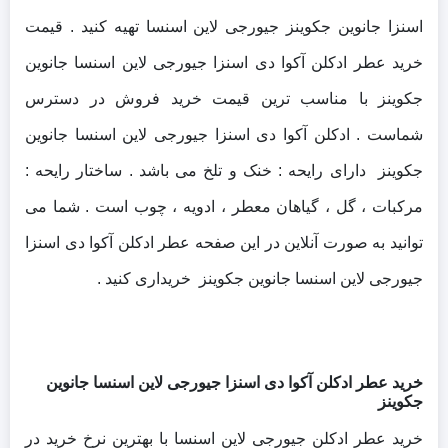
اسنزا جانوین جکوینز جیورجی لاین اسنسا تهیه کنید . قیمت
خرید عطر ادکلن آکوا دی اسنزا جیورجی لاین اسنسا جانوین
جکوینز با مناسب ترین قیمت خرید فروش در دسترس
شماست . ادکلن آکوا دی اسنزا جیورجی لاین اسنسا جانوین
جکوینز دارای رایحه : خنک و تلخ می باشد . ساختار رایحه :
مرکبات ، گل ، گیاهان معطر ، ادویه ، چوب است . شما می
توانید به صورت آنلاین در این صفحه عطر ادکلن آکوا دی اسنزا
جیورجی لاین اسنسا جانوین جکوینز خریداری کنید .
خرید عطر ادکلن آکوا دی اسنزا جیورجی لاین اسنسا جانوین
جکوینز
خرید عطر ادکلن جیورجی لاین اسنسا با بهترین نرخ خرید در