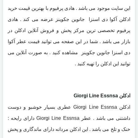
این سایت موجود می باشد . هادی پرفیوم با بهترین قیمت خرید
ادکلن آکوا دی اسنزا جانوین جکوینز عرضه می کند . هادی
پرفیوم تخصصی ترین مرکز پخش و فروش آنلاین ادکلن در
بازار می باشد . شما در این صفحه می توانید قیمت عطر آکوا
دی اسنزا جانوین جکوینز مشاهده کنید . به صورت آنلاین می
توانید این ادکلن را تهیه کنید .
ادکلن Giorgi Line Essnsa
ادکلن Giorgi Line Essnsa عطری بسیار خوشبو و دوست
داشتنی می باشد . عطر Giorgi Line Essnsa دارای رایحه :
خنک و تلخ می باشد . این ادکلن مردانه دارای ماندگاری و پخش