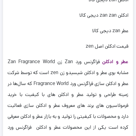
ادکلن zan zan دیجی کالا
عطر zan دیجی کالا
قیمت ادکلن
اصل
zen
عطر و ادکلن
فراگرنس ورد Zan زن Zan Fragrance World
مشابه بوی عطر و ادکلن شیسیدو زن zen است که توسط شرکت
عطر و ادکلن سازی فراگرنس ورد Fragrance World که سال‌ها در
زمینه طراحی و تولید عطر و ادکلن های با کیفیت با خرید
فرمولاسیون های برند های معروف عطر و ادکلن سازی فعالیت
دارد و محصولات با کیفیتی را تولید و به بازار عطر و ادکلن معرفی
کرده است یکی از این محصولات عطر و ادکلن فراگرنس ورد