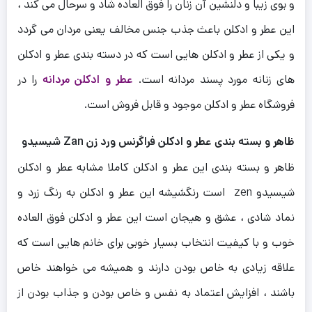
و بوی زیبا و دلنشین آن زنان را فوق العاده شاد و سرحال می کند ،
این عطر و ادکلن باعث جذب جنس مخالف یعنی مردان می گردد
و یکی از عطر و ادکلن هایی است که در دسته بندی عطر و ادکلن
های زنانه مورد پسند مردانه است.
عطر و ادکلن مردانه
را در
فروشگاه عطر و ادکلن موجود و قابل فروش است.
ظاهر و بسته بندی عطر و ادکلن فراگرنس ورد زن Zan شیسیدو
ظاهر و بسته بندی این عطر و ادکلن کاملا مشابه عطر و ادکلن
شیسیدو zen است رنگشیشه این عطر و ادکلن به رنگ زرد و
نماد شادی ، عشق و هیجان است این عطر و ادکلن فوق العاده
خوب و با کیفیت انتخاب بسیار خوبی برای خانم هایی است که
علاقه زیادی به خاص بودن دارند و همیشه می خواهند خاص
باشند ، افزایش اعتماد به نفس و خاص بودن و جذاب بودن از