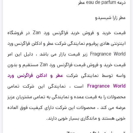
عطر eau de parfum درعه
عطر زارا شیسیدو
قیمت خرید و فروش خرید فراگرنس ورد Zan در فروشگاه
اینترنتی هادی پرفیوم نمایندگی شرکت عطر و ادکلن فراگرنس ورد
Fragrance World زیر قیمت بازار می باشد ، دلیل این امر
قیمت خرید و فروش قیمت فراگرنس ورد Zan مستقیم و بدون
واسه توسط نمایندگی شرکت
عطر و ادکلن فراگرنس ورد
Fragrance World
است ، نمایندگی این شرکت تمامی
محصولات را به قیمت عمده و نمایندگی به تمامی مشتریان عزیز
عرضه می کند ، محصولات این شرکت دارای کیفیت فوق العاده
خوبی هستند و ماندگاری بسیار خوبی دارند.