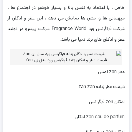
خاص ، با اعتماد به نفس بالا و بسیار خوشبو در اجتماع ها ،
میهمانی ها و جشن ها نمایش می دهد ، این عطر و ادکلن از
شرکت فراگرنس ورد Fragrance World شرکت پیشرو در تولید
عطر و ادکلن های برند دنیا می باشد.
قیمت عطر و ادکلن زنانه فراگرنس ورد مدل زن Zan
عطر zan اصلی
قیمت عطر زنانه zan zan
ادکلن zen فرگرانس
ادکلن zan eau de parfum
ادکلن zan دیجی کالا