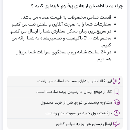
چرا باید با اطمینان از هادی پرفیوم خریداری کنید ؟
قیمت تمامی محصولات به قیمت عمده می باشد.
سفارشات شما را به صورت آنلاین و تلفنی ثبت می کنیم.
در سریع‌ترین زمان ممکن سفارش شما را ارسال می کنیم.
محصولات ۱۰۰٪ باکیفیت و تضمین‌شده به شما ارائه می
کنیم.
در 24 ساعت شبانه روز پاسخگوی سوالات شما عزیزان
هستیم.
این کالا اصلی و دارای ضمانت اصالت می باشد.
کالا از موقع ارسال تا رسیدن بیمه سلامت است.
مشاوره پشتیبانی فوری قبل از خرید محصول
بازگشت پول خرید در صورت عدم رضایت
ارسال پستی هر روز به سراسر کشور