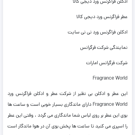
ادکلن فراگرنس ورد دیجی کالا
عطر فراگرنس ورد دیجی کالا
ادکلن فراگرنس ورد نی نی سایت
نمایندگی شرکت فرگرانس
شرکت فرگرانس امارات
Fragrance World
این عطر و ادکلن بی نظیر از شرکت عطر و ادکلن فراگرنس ورد
Fragrance World دارای ماندگاری بسیار خوبی است و ساعت ها
بوی این عطر بر روی لباس شما ماندگاری می گردد ، وقتی این عطر
را اسپری می کنید تا ساعت ها پخش بوی آن در هوا ماندگار است