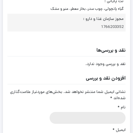
نت پایانی :
گیاه پاتچولی، چوب سدر، بخار معطر، عنبر و مشک
مجوز سازمان غذا و دارو :
1766203352
نقد و بررسی‌ها
نقد و بررسی وجود ندارد.
افزودن نقد و بررسی
نشانی ایمیل شما منتشر نخواهد شد.
بخش‌های موردنیاز علامت‌گذاری
شده‌اند
*
نام
*
ایمیل
*