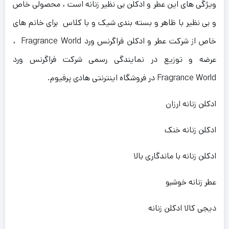
ویژگی های این عطر و ادکلن بی نظیر زنانه است ، محصولی خاص
و بی نظیر با ظاهر و بسته بندی شیک و با کلاس برای خانم های
خاص از شرکت عطر و ادکلن فراگرنس ورد Fragrance World ،
عرضه و توزیع در نمایندگی رسمی شرکت فراگرنس ورد
Fragrance World در فروشگاه اینترنتی هادی پرفیوم.
ادکلن زنانه ارزان
ادکلن زنانه خنک
ادکلن زنانه با ماندگاری بالا
عطر زنانه خوشبو
دیجی کالا ادکلن زنانه