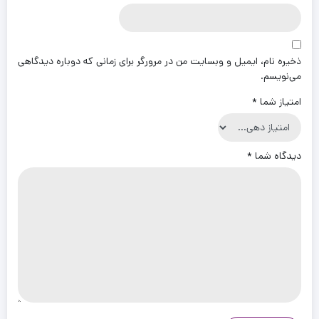
ذخیره نام، ایمیل و وبسایت من در مرورگر برای زمانی که دوباره دیدگاهی
می‌نویسم.
امتیاز شما
*
دیدگاه شما
*