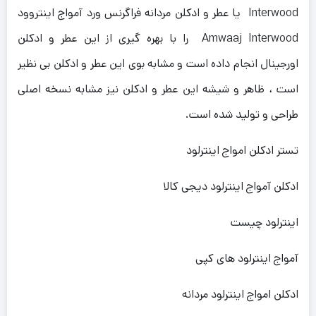
Interwood یا عطر و ادکلن مردانه فراگرنس ورد آمواج اینتروود
Amwaaj Interwood را با بهره گیری از این عطر و ادکلن
اورجینال انجام داده است و مشابه بوی این عطر و ادکلن بی نظیر
است ، ظاهر و شیشه این عطر و ادکلن نیز مشابه نسخه اصلی
طراحی و تولید شده است.
تستر ادکلن امواج اینترلود
ادکلن آمواج اینترلود دیجی کالا
اینترلود چیست
آمواج اینترلود های کپی
ادکلن امواج اینترلود مردانه