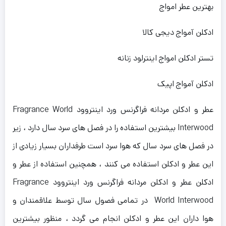
بهترین عطر امواج
ادکلن آمواج دیجی کالا
تستر ادکلن امواج اینترلود زنانه
ادکلن آمواج اپیک
عطر و ادکلن مردانه فراگرنس ورد اینتروود Fragrance World
Interwood بیشترین استفاده را در فصل های سرد سال دارد ، زیر
در فصل های سرد سال که هوا سرد است طرفداران بسیار زیادی از
این عطر و ادکلن استفاده می کنند ، همچنین استفاده از عطر و
ادکلن عطر و ادکلن مردانه فراگرنس ورد اینتروود Fragrance
World Interwood در تمامی فصول سال توسط علاقمندان و
هوا داران این عطر و ادکلن انجام می گردد ، منظور بیشترین