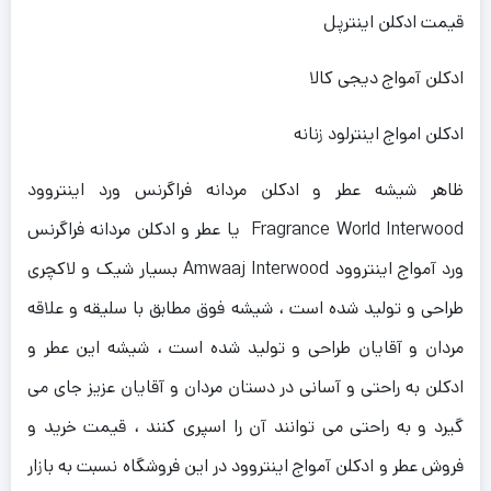
قیمت ادکلن اینترپل
ادکلن آمواج دیجی کالا
ادکلن امواج اینترلود زنانه
ظاهر شیشه عطر و ادکلن مردانه فراگرنس ورد اینتروود
Fragrance World Interwood یا عطر و ادکلن مردانه فراگرنس
ورد آمواج اینتروود Amwaaj Interwood بسیار شیک و لاکچری
طراحی و تولید شده است ، شیشه فوق مطابق با سلیقه و علاقه
مردان و آقایان طراحی و تولید شده است ، شیشه این عطر و
ادکلن به راحتی و آسانی در دستان مردان و آقایان عزیز جای می
گیرد و به راحتی می توانند آن را اسپری کنند ، قیمت خرید و
فروش عطر و ادکلن آمواج اینتروود در این فروشگاه نسبت به بازار