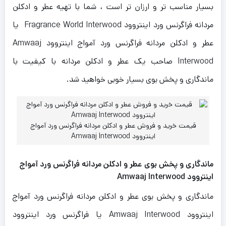
بسیار مناسب تر و ارزان تر است ، شما با تهیه عطر و ادکلن
مردانه فراگرنس ورد اینتروود Fragrance World Interwood یا
عطر و ادکلن مردانه فراگرنس ورد آمواج اینتروود Amwaaj
Interwood صاحب یک عطر و ادکلن مردانه با کیفیت با
ماندگاری و پخش بوی بسیار خوبی خواهید شد.
قیمت خرید و فروش عطر و ادکلن مردانه فراگرنس ورد آمواج
اینتروود Amwaaj Interwood
ماندگاری و پخش بوی عطر و ادکلن مردانه فراگرنس ورد آمواج
اینتروود Amwaaj Interwood
ماندگاری و پخش بوی عطر و ادکلن مردانه فراگرنس ورد آمواج
اینتروود Amwaaj Interwood یا فراگرنس ورد اینتروود