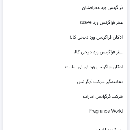
فراگرنس ورد عطرافشان
عطر فراگرنس ورد suave
ادکلن فراگرنس ورد دیجی کالا
عطر فراگرنس ورد دیجی کالا
ادکلن فراگرنس ورد نی نی سایت
نمایندگی شرکت فرگرانس
شرکت فرگرانس امارات
Fragrance World
شرکت سازنده :