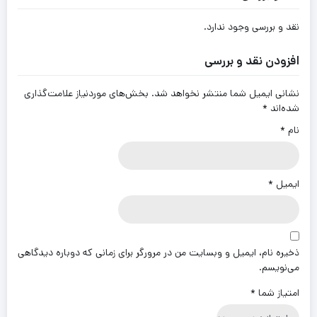
نقد و بررسی وجود ندارد.
افزودن نقد و بررسی
نشانی ایمیل شما منتشر نخواهد شد.
بخش‌های موردنیاز علامت‌گذاری
شده‌اند
*
نام
*
ایمیل
*
ذخیره نام، ایمیل و وبسایت من در مرورگر برای زمانی که دوباره دیدگاهی
می‌نویسم.
امتیاز شما
*