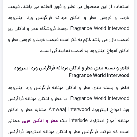
استفاده از این محصول بی نظیر و فوق العاده می باشد. قیمت
خرید و فروش عطر و ادکلن مردانه فراگرنس ورد اینتروود
Fragrance World Interwood توسط فروشگاه عطر و ادکلن زیر
قیمت بازار می باشد.لازم به ذکر است قیمت خرید و فروش عطر و
ادکلن آمواج اینتروود به قیمت نمایندگی است.
ظاهر و بسته بندی عطر و ادکلن مردانه فراگرنس ورد اینتروود
Fragrance World Interwood
ظاهر و بسته بندی عطر و ادکلن مردانه فراگرنس ورد اینتروود
Fragrance World Interwood یا عطر و ادکلن مردانه فراگرنس
ورد آمواج اینتروود Amwaaj Interwood مشابه عطر و ادکلن
مردانه آمواژ اینترلود Interlude یک
عطر و ادکلن عربی
عمانی
است که شرکت فراگرنس عطر و ادکلن مردانه اینتروود فراگرنس