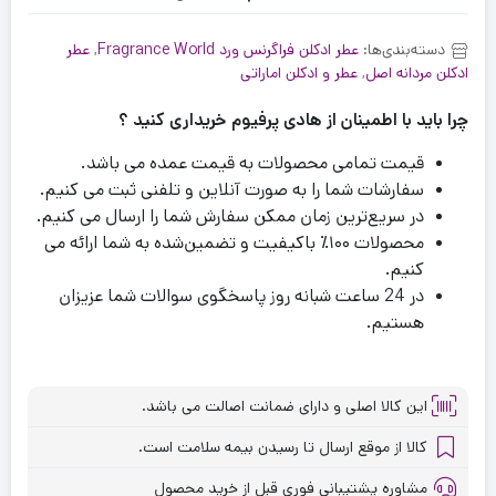
دسته‌بندی‌ها:
عطر ادکلن فراگرنس ورد Fragrance World
,
عطر
ادکلن مردانه اصل
,
عطر و ادکلن اماراتی
چرا باید با اطمینان از هادی پرفیوم خریداری کنید ؟
قیمت تمامی محصولات به قیمت عمده می باشد.
سفارشات شما را به صورت آنلاین و تلفنی ثبت می کنیم.
در سریع‌ترین زمان ممکن سفارش شما را ارسال می کنیم.
محصولات ۱۰۰٪ باکیفیت و تضمین‌شده به شما ارائه می
کنیم.
در 24 ساعت شبانه روز پاسخگوی سوالات شما عزیزان
هستیم.
این کالا اصلی و دارای ضمانت اصالت می باشد.
کالا از موقع ارسال تا رسیدن بیمه سلامت است.
مشاوره پشتیبانی فوری قبل از خرید محصول