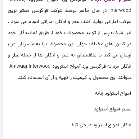
Interwood در حال حاضر توسط شرکت فراگرنس معتبر ترین
شرکت اماراتی تولید کننده عطر و ادکلن اماراتی انجام می شود ،
این شرکت پس از تولید محصولات خود از طریق نمایندگان خود
در کشور های مختلف جهان این محصولات را به مشتریان عزیز
ارسال می کند تا علاقمندان به عطر و ادکلن ها از جمله عطر و
ادکلن مردانه فراگرنس ورد آمواج اینتروود Amwaaj Interwood
بتوانند این محصول با کیفیت را تهیه و از آن استفاده کنند.
آمواج اینترلود زنانه
تستر آمواج اینترلود
ادکلن آمواج اینترلود دیجی کالا