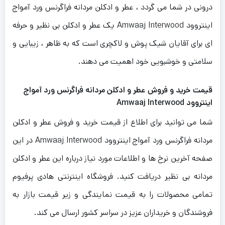
درونی در شما می گردد ، عطر و ادکلن مردانه فراگرنس ورد آمواج
اینتروود Amwaaj Interwood یک عطر و ادکلن بی نظیر و حرفه
ای برای آقایان شیک پوش و لاکچری است که به ظاهر ، زیبایی و
سلامتی و خوشبویی خود اهمیت می دهند.
قیمت خرید و فروش عطر و ادکلن مردانه فراگرنس ورد آمواج
اینتروود Amwaaj Interwood
شما می توانید برای اطلاع از قیمت خرید و فروش عطر و ادکلن
مردانه فراگرنس ورد آمواج اینتروود Amwaaj Interwood در این
صفحه آخرین نرخ ها و اطلاعات مورد نیاز درباره این عطر و ادکلن
مردانه بی نظیر دریافت کنید. فروشگاه اینترنتی هادی پرفیوم
تمامی محصولات را به قیمت نمایندگی و زیر قیمت بازار به
فروشندگان و خریداران عزیز در سراسر کشور ارسال می کند.