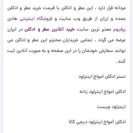
مردانه قرار دارد ، این عطر و ادکلن با قیمت خرید عطر و ادکلن
عمده و ارزان از طریق وب سایت و
فروشگاه اینترنتی هادی
پرفیوم
معتبر ترین سایت
خرید آنلاین عطر و ادکلن
در ایران
عرضه می گردد ، تمامی خریداران محترم این عطر و ادکلن می
توانند سفارش خودشان را در این صفحه و به صورت آنلاین ثبت
کنند.
تستر ادکلن امواج اینترلود
ادکلن امواج اینترلود زنانه
اینترلود چیست
ادکلن آمواج اینترلود دیجی کالا