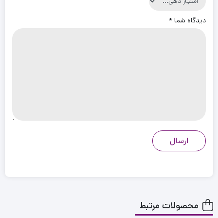
دیدگاه شما
*
محصولات مرتبط