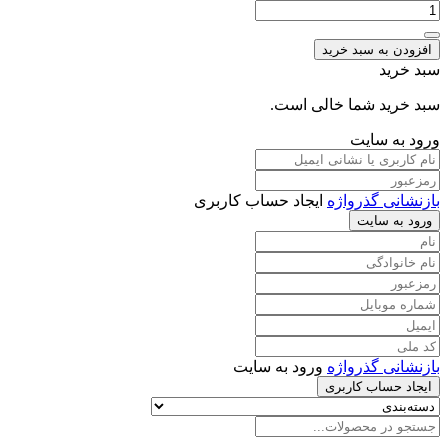
افزودن به سبد خرید
سبد خرید
سبد خرید شما خالی است.
ورود به سایت
بازنشانی گذرواژه
ایجاد حساب کاربری
ورود به سایت
بازنشانی گذرواژه
ورود به سایت
ایجاد حساب کاربری