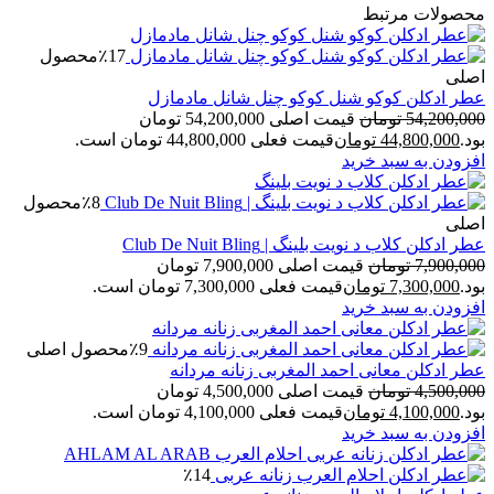
محصولات مرتبط
٪17
محصول
اصلی
عطر ادکلن کوکو شنل کوکو چنل شانل مادمازل
54,200,000
تومان
قیمت اصلی 54,200,000 تومان
بود.
44,800,000
تومان
قیمت فعلی 44,800,000 تومان است.
افزودن به سبد خرید
٪8
محصول
اصلی
عطر ادکلن کلاب د نویت بلینگ | Club De Nuit Bling
7,900,000
تومان
قیمت اصلی 7,900,000 تومان
بود.
7,300,000
تومان
قیمت فعلی 7,300,000 تومان است.
افزودن به سبد خرید
٪9
محصول اصلی
عطر ادکلن معانی احمد المغربی زنانه مردانه
4,500,000
تومان
قیمت اصلی 4,500,000 تومان
بود.
4,100,000
تومان
قیمت فعلی 4,100,000 تومان است.
افزودن به سبد خرید
٪14