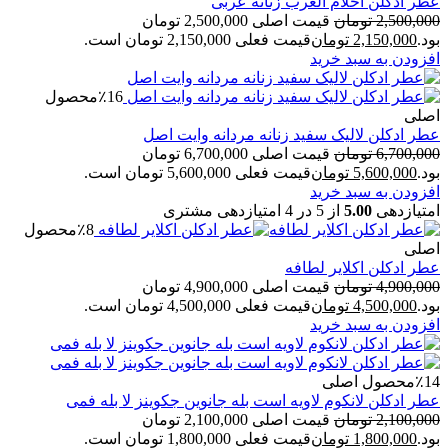
عطر ادکلن احلام العرب زنانه عربی
2,500,000
تومان
قیمت اصلی 2,500,000 تومان
بود.
2,150,000
تومان
قیمت فعلی 2,150,000 تومان است.
افزودن به سبد خرید
٪16
محصول
اصلی
عطر ادکلن لالیک سفید زنانه مردانه وایت اصل
6,700,000
تومان
قیمت اصلی 6,700,000 تومان
بود.
5,600,000
تومان
قیمت فعلی 5,600,000 تومان است.
افزودن به سبد خرید
امتیازدهی
5.00
از 5 در
4
امتیازدهی مشتری
٪8
محصول
اصلی
عطر ادکلن اکلایر لطافه
4,900,000
تومان
قیمت اصلی 4,900,000 تومان
بود.
4,500,000
تومان
قیمت فعلی 4,500,000 تومان است.
افزودن به سبد خرید
٪14
محصول اصلی
عطر ادکلن لانکوم لاویه است بله جانوین جکوینز لا بله فمی
2,100,000
تومان
قیمت اصلی 2,100,000 تومان
بود.
1,800,000
تومان
قیمت فعلی 1,800,000 تومان است.