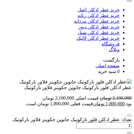
خرید عطر ادکلن اصل
خرید عطر ادکلن زنانه
خرید عطر ادکلن مردانه
خرید عطر ادکلن دیور
خرید عطر ادکلن شنل
خرید عطر ادکلن لالیک
فروشگاه
وبلاگ
بازگشت
صفحه اصلی
0
سبد خرید
عطر ادکلن فلور نارکوتیک جانوین جکوینز فلاور نارکوتیک
2,100,000
تومان
قیمت اصلی 2,100,000 تومان
بود.
1,800,000
تومان
قیمت فعلی 1,800,000 تومان است.
تعداد: عطر ادکلن فلور نارکوتیک جانوین جکوینز فلاور نارکوتیک