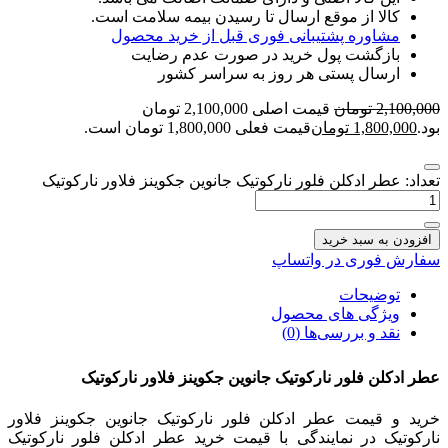
کالا از موقع ارسال تا رسیدن بیمه سلامت است.
مشاوره پشتیبانی فوری قبل از خرید محصول
بازگشت پول خرید در صورت عدم رضایت
ارسال پستی هر روز به سراسر کشور
2,100,000
تومان
قیمت اصلی 2,100,000 تومان
بود.
1,800,000
تومان
قیمت فعلی 1,800,000 تومان است.
تعداد: عطر ادکلن فلور نارکوتیک جانوین جکوینز فلاور نارکوتیک
افزودن به سبد خرید
سفارش فوری در واتساپ
توضیحات
ویژگی های محصول
نقد و بررسی‌ها (0)
عطر ادکلن فلور نارکوتیک جانوین جکوینز فلاور نارکوتیک
خرید و قیمت عطر ادکلن فلور نارکوتیک جانوین جکوینز فلاور
نارکوتیک در نمایندگی با قیمت خرید عطر ادکلن فلور نارکوتیک