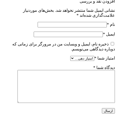
افزودن نقد و بررسی
نشانی ایمیل شما منتشر نخواهد شد.
بخش‌های موردنیاز
علامت‌گذاری شده‌اند
*
نام
*
ایمیل
*
ذخیره نام، ایمیل و وبسایت من در مرورگر برای زمانی که
دوباره دیدگاهی می‌نویسم.
امتیاز شما
*
دیدگاه شما
*