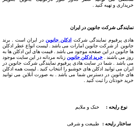
خریداری و تهیه کنید .
نمایندگی شرکت جانوین در ایران
هادی پرفیوم نمایندگی شرکت
ادکلن جانوین
در ایران است . برند
جانوین از شرکت جانوین امارات می باشد . لیست انواع عطر ادکلن
ها جانوین در این صفحه موجود می باشد . قیمت های این ادکلن ها به
روز می باشند .
خرید ادکلن جانوین
زنانه مردانه در این سایت موجود
می باشد . شما در سایت هادی پرفیوم نمایندگی شرکت جانوین در
ایران می توانید ادکلن های خوشبو را انتخاب کنید . لیست همه ادکلن
های جانوین در دسترس شما می باشد . به صورت آنلاین می توانید
خرید خودتان را ثبت کنید .
نوع رایحه :
خنک و ملایم
ساختار رایحه :
طبیعت و شرقی