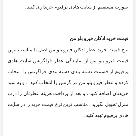
صورت مستقیم از سایت هادی پرفیوم خریداری کنید .
قیمت خرید ادکلن فیرو بلو من
نرخ قیمت خرید عطر ادکلن فیرو بلو من اصل با مناسب ترین
قیمت فیرو بلو من از نمایندگی عطر فراگرنس سایت هادی
پرفیوم از قسمت دسته بندی دسته بندی فراگرنس را انتخاب
کرده و عطر فیرو بلو من فراگرنس را انتخاب کنید . و به سبد
خریدتان اضافه کنید . و بعد از پرداخت هزینه عطرتان را درب
منزل تحویل بگیرید . مناسب ترین نرخ قیمت خرید را در سایت
هادی پرفیوم تهیه کنید .