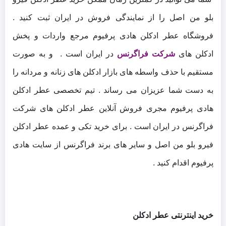
بلو من اصل را از نمایندگی فروش در ایران ثبت کنید .
فروشگاه عطر ادکلن هادی پرفیوم مرجع واردات و پخش
ادکلن های
شرکت فراگرنس
در ایران است . و به صورت
مستقیم با حذف واسطه های بازار ادکلن های زنانه و مردانه را
به دست شما عزیزان می رساند . تیم تخصصی عطر ادکلن
هادی پرفیوم مجری فروش آنلاین عطر ادکلن های شرکت
فراگرنس در ایران است . برای خرید تکی و عمده عطر ادکلن
فیرو بلو من اصل و سایر های برند فراگرنس از سایت هادی
پرفیوم اقدام کنید .
خرید اینترنتی عطر ادکلن