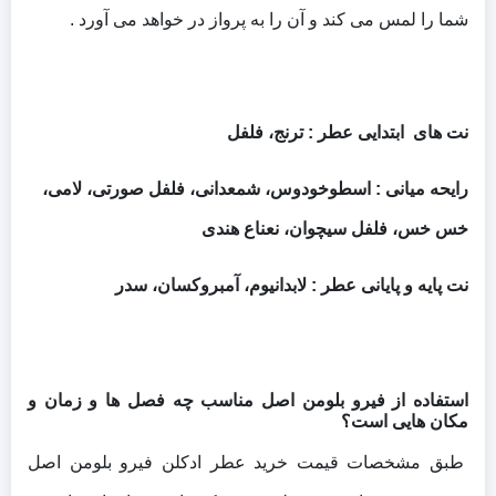
شما را لمس می کند و آن را به پرواز در خواهد می آورد .
نت های ابتدایی عطر : ترنج، فلفل
رایحه میانی : اسطوخودوس، شمعدانی، فلفل صورتی، لامی،
خس خس، فلفل سیچوان، نعناع هندی
نت پایه و پایانی عطر : لابدانیوم، آمبروکسان، سدر
استفاده از
فیرو بلومن اصل
مناسب چه فصل ها و زمان و
مکان هایی است؟
طبق مشخصات قیمت خرید عطر ادکلن فیرو بلومن اصل