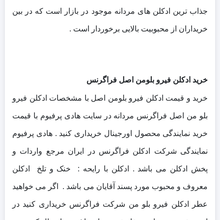
جذاب ترین ادکلن های مردانه موجود در بازار است که در بین
خریداران از محبوبیت بالایی برخوردار است .
خرید ادکلن فیرو بلومن اصل فراگرنس
خرید و قیمت ادکلن فیرو بلومن اصل با مشخصات ادکلن فیرو
بلو من اصل فراگرنس مردانه در سایت هادی پرفیوم با قیمت
خرید نمایندگی محصول اورجینال خریداری کنید . هادی پرفیوم
نمایندگی شرکت ادکلن فراگرنس در ایران مرجع واردات و
پخش ادکلن می باشد . ادکلن با رایحه : خنک و تلخ ادکلن
معروف و محبوب مورد پسند آقایان می باشد . اگر می خواهید
عطر ادکلن فیرو بلو من شرکت فراگرنس خریداری کنید در