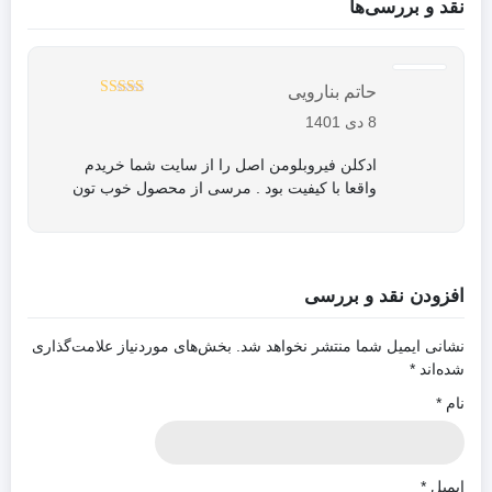
نقد و بررسی‌ها
حاتم بنارویی
5
امتیاز
از 5
8 دی 1401
ادکلن فیروبلومن اصل را از سایت شما خریدم
واقعا با کیفیت بود . مرسی از محصول خوب تون
افزودن نقد و بررسی
نشانی ایمیل شما منتشر نخواهد شد.
بخش‌های موردنیاز علامت‌گذاری
شده‌اند
*
نام
*
ایمیل
*