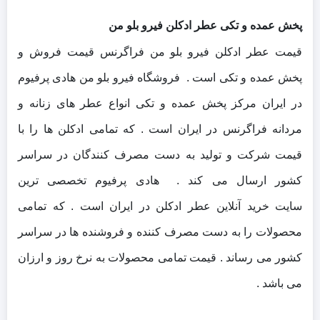
پخش عمده و تکی عطر ادکلن فیرو بلو من
قیمت عطر ادکلن فیرو بلو من فراگرنس قیمت فروش و
پخش عمده و تکی است . فروشگاه فیرو بلو من هادی پرفیوم
در ایران مرکز پخش عمده و تکی انواع عطر های زنانه و
مردانه فراگرنس در ایران است . که تمامی ادکلن ها را با
قیمت شرکت و تولید به دست مصرف کنندگان در سراسر
کشور ارسال می کند .
هادی پرفیوم تخصصی ترین
سایت خرید آنلاین عطر ادکلن در ایران است . که تمامی
محصولات را به دست مصرف کننده و فروشنده ها در سراسر
کشور می رساند . قیمت تمامی محصولات به نرخ روز و ارزان
می باشد .