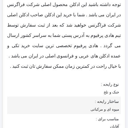
توجه داشته باشید این ادکلن محصول اصلی شرکت فراگرنس
در ایران می باشد . شما با خرید این ادکلن صاحب ادکلن اصلی
شرکت فراگرنس خواهید شد که بعد از ثبت سفارش توسط
تیم هادی پرفیوم به آدرس پستی شما به سراسر کشور ارسال
می گردد . هادی پرفیوم تخصصی ترین سایت خرید تکی و
عمده ادکلن های عربی و فرانسوی اصلی در ایران می باشد .
با خیال راحت در کمترین زمان ممکن سفارش تان ثبت کنید .
نوع رایحه :
خنک و تلخ
ساختار رایحه :
میوه ای و مرکباتی
مناسب برای :
آقایان