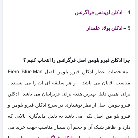
4 –
ادکلن اویدنس فراگرنس
5 –
ادکلن پولاد علمدار
چرا ادکلن فیرو بلومن اصل فرگرانس را انتخاب کنیم ؟
مشخصات عطر ادکلن فیرو بلومن اصل Fiero Blue Man
مناسب آقایان می باشد . و هر سلیقه ای آن را می پسندد .
برای همین دلیل بهترین هدیه برای عزیزانتان می باشد .
ادکلن
فیرو بلومن اصل از نظر نوشتاری در سرچ ادکلن فیرو بلومن و
فیرو بلو من اصل یکی می باشد به دلیل ماندگاری بالایی که
دارد و ظاهر شیک آن و حجم آن بسیار مناسب جهت خرید می