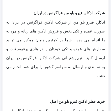
شرکت ادکلن فیرو بلو من فراگرنس در ایران
ادکلن فیرو بلو من از شرکت ادکلن فراگرنس در ایران به
صورت عمده و تکی پخش و فروش ادکلن های زنانه و مردانه
را انجام می دهد . شما در کمترین زمان ممکن می توانید
سفارش های عمده و تکی خودتان را در هادی پرفیوم ثبت و
ارسال کنید .
تیم پشتیبانی شرکت ادکلن فراگرنس در ایران
بسته بندی و ارسال به سراسر کشور را برای شما انجام می
دهد .
خرید عطر ادکلن فیرو بلو من اصل
شما می توانید در کمترین زمان ممکن خرید عطر ادکلن فیرو