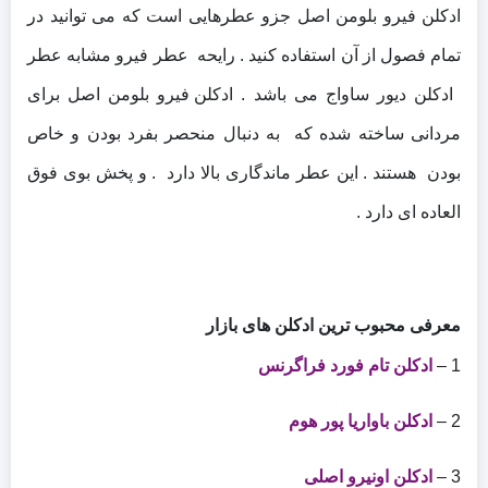
ادکلن فیرو بلومن اصل جزو عطرهایی است که می توانید در
تمام فصول از آن استفاده کنید .
رایحه عطر فیرو مشابه عطر
ادکلن دیور ساواج می باشد .
ادکلن فیرو بلومن اصل برای
مردانی ساخته شده که به دنبال منحصر بفرد بودن و خاص
بودن هستند .
این عطر ماندگاری بالا دارد . و پخش بوی فوق
العاده ای دارد .
معرفی محبوب ترین ادکلن های بازار
1 –
ادکلن تام فورد فراگرنس
2 –
ادکلن باواریا پور هوم
3 –
ادکلن اونیرو اصلی