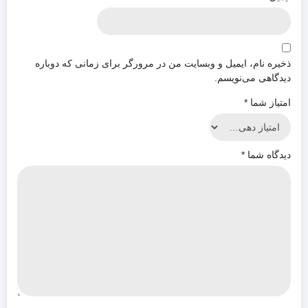
ذخیره نام، ایمیل و وبسایت من در مرورگر برای زمانی که دوباره
دیدگاهی می‌نویسم.
امتیاز شما
*
دیدگاه شما
*