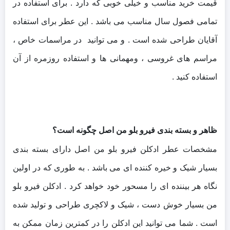
قیمت خرید مناسب و خیلی خوبی که دارد . برای استفاده در
تمامی فصول سال مناسب می باشد . این عطر برای استفاده
آقایان طراحی شده است . و می توانید در مراسمات خاص ،
مراسم های غروسی ، ومهمانی ها و استفاده روزمره از آن
استفاده کنید .
ظاهر و بسته بندی فیرو بلو من اصل چگونه است؟
مشخصات عطر ادکلن فیرو بلو من اصل دارای بسته بندی
بسیار شیک و خیره کننده ای می باشد . به طوری که در اولین
نگاه هر بیننده ای را مسحور خود خواهد کرد . ادکلن فیرو بلو
من بسیار خوش دست ، شیک و لاکچری طراحی و تولید شده
است . شما می توانید این ادکلن را در کمترین زمان ممکن به