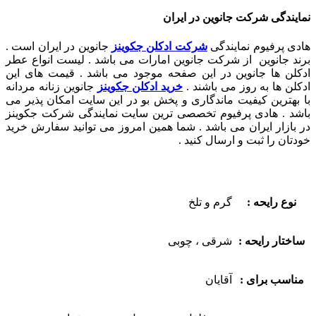
نمایندگی شرکت جانوین در ایران
هادی پرفیوم نمایندگی
شرکت ادکلن جکوینز
جانوین در ایران است .
برند جانوین از شرکت جانوین امارات می باشد . لیست انواع عطر
ادکلن ها جانوین در این صفحه موجود می باشد . قیمت های این
ادکلن ها به روز می باشند .
خرید ادکلن جکوینز
جانوین زنانه مردانه
با بهترین کیفیت ماندگاری و پخش بو در این سایت امکان پذیر می
باشد . هادی پرفیوم تخصصی ترین سایت نمایندگی شرکت جکوینز
در بازار ایران می باشد . شما همین امروز می توانید سفارش خرید
خودتان را ثبت و ارسال کنید .
نوع رایحه :
گرم و تلخ
ساختار رایحه :
شرقی ، چوبی
مناسب برای :
آقایان