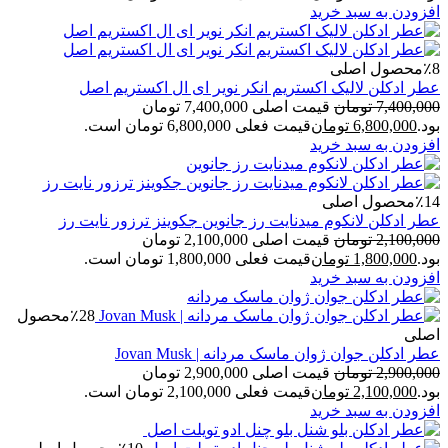
افزودن به سبد خرید
٪8
محصول اصلی
عطر ادکلن لالیک اکستریم انکر نویر ای ال اکستریم اصل
7,400,000
تومان
قیمت اصلی 7,400,000 تومان
بود.
6,800,000
تومان
قیمت فعلی 6,800,000 تومان است.
افزودن به سبد خرید
٪14
محصول اصلی
عطر ادکلن لانکوم میدنایت رز جانوین جکوینز ترزور نایت رز
2,100,000
تومان
قیمت اصلی 2,100,000 تومان
بود.
1,800,000
تومان
قیمت فعلی 1,800,000 تومان است.
افزودن به سبد خرید
٪28
محصول
اصلی
عطر ادکلن جوان ژوان ماسک مردانه | Jovan Musk
2,900,000
تومان
قیمت اصلی 2,900,000 تومان
بود.
2,100,000
تومان
قیمت فعلی 2,100,000 تومان است.
افزودن به سبد خرید