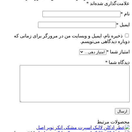
علامت‌گذاری شده‌اند
*
نام
*
ایمیل
*
ذخیره نام، ایمیل و وبسایت من در مرورگر برای زمانی که
دوباره دیدگاهی می‌نویسم.
امتیاز شما
*
دیدگاه شما
*
محصولات مرتبط