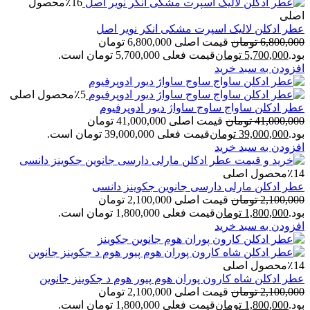
٪16
محصول
اصلی
عطر ادکلن لالیک اسپرت مشکی انکر نویر اصل
6,800,000
تومان
قیمت اصلی 6,800,000 تومان
بود.
5,700,000
تومان
قیمت فعلی 5,700,000 تومان است.
افزودن به سبد خرید
٪5
محصول اصلی
عطر ادکلن ساواج ساوج ساواژ دیور ادوپرفیوم
41,000,000
تومان
قیمت اصلی 41,000,000 تومان
بود.
39,000,000
تومان
قیمت فعلی 39,000,000 تومان است.
افزودن به سبد خرید
٪14
محصول اصلی
عطر ادکلن مارلی دارسی جانوین جکوینز دانسی
2,100,000
تومان
قیمت اصلی 2,100,000 تومان
بود.
1,800,000
تومان
قیمت فعلی 1,800,000 تومان است.
افزودن به سبد خرید
٪14
محصول اصلی
عطر ادکلن شاه کارون پوران هوم پیور هوم د جکوینز جانوین
2,100,000
تومان
قیمت اصلی 2,100,000 تومان
بود.
1,800,000
تومان
قیمت فعلی 1,800,000 تومان است.