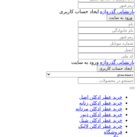
بازنشانی گذرواژه
ایجاد حساب کاربری
ورود به سایت
بازنشانی گذرواژه
ورود به سایت
ایجاد حساب کاربری
خرید عطر ادکلن اصل
خرید عطر ادکلن زنانه
خرید عطر ادکلن مردانه
خرید عطر ادکلن دیور
خرید عطر ادکلن شنل
خرید عطر ادکلن لالیک
فروشگاه