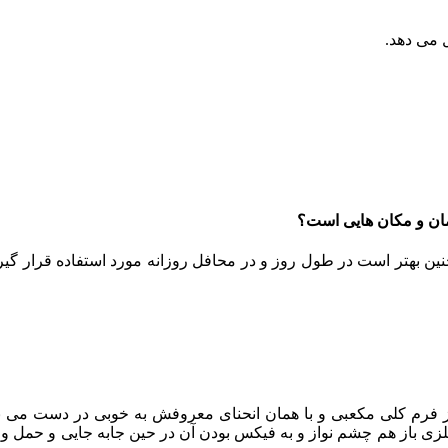
 می دهد.
زمان و مکان هایی است؟
ن بهتر است در طول روز و در محافل روزانه مورد استفاده قرار گیر
ر از فرم کلی مکعبی و با همان انحنای معروفش به خوبی در دست می نش
لزی باز هم چشم نواز و به فیکس بودن آن در حین جابه جایی و حمل و ن