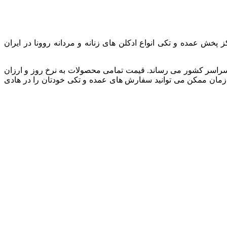
 پخش عمده و تکی انواع ادکلن های زنانه و مردانه روونا در ایران
راسر کشور می رساند. قیمت تمامی محصولات به نرخ روز و ارزان
 زمان ممکن می توانید سفارش های عمده و تکی خودتان را در هادی