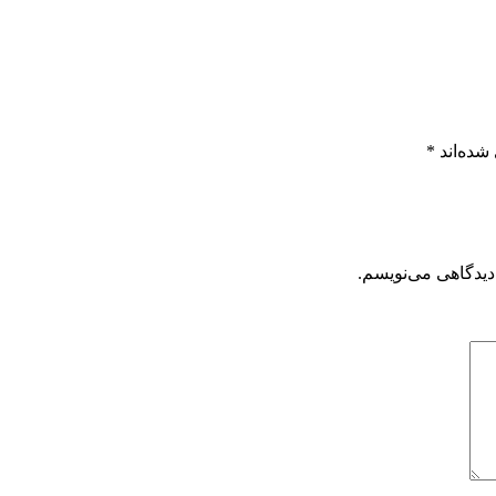
شده‌اند
*
دیدگاهی می‌نویسم.