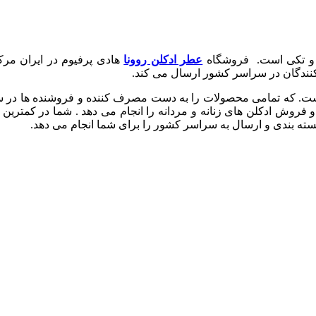
و تکی است. فروشگاه
عطر ادکلن روونا
هادی پرفیوم در ایران مرکز
نندگان در سراسر کشور ارسال می کند.
ست. که تمامی محصولات را به دست مصرف کننده و فروشنده ها در س
فروش ادکلن های زنانه و مردانه را انجام می دهد . شما در کمترین
بسته بندی و ارسال به سراسر کشور را برای شما انجام می دهد.