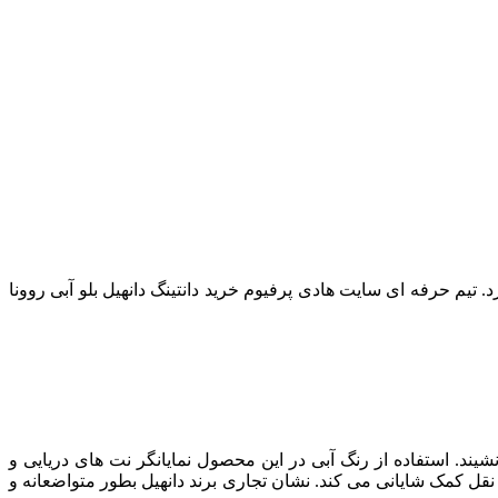
د.
تیم حرفه ای سایت هادی پرفیوم خرید دانتینگ دانهیل بلو آبی روونا
یند. استفاده از رنگ آبی در این محصول نمایانگر نت های دریایی و
قل کمک شایانی می کند. نشان تجاری برند دانهیل بطور متواضعانه و