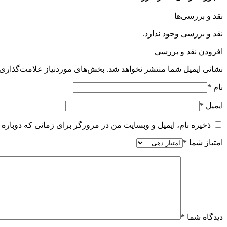
نقد و بررسی‌ها
نقد و بررسی وجود ندارد.
افزودن نقد و بررسی
نشانی ایمیل شما منتشر نخواهد شد.
بخش‌های موردنیاز علامت‌گذاری 
نام
*
ایمیل
*
ذخیره نام، ایمیل و وبسایت من در مرورگر برای زمانی که دوباره 
امتیاز شما
*
دیدگاه شما
*