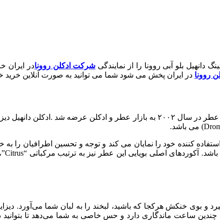
تینگ دانهیل بلو آبی روونا را از نمایندگی
شرکت ادکلن روونا
در ایران خ
ن روونا
در ایران پخش می شود شما می توانید به صورت آنلاین خرید خود
 سال ۲۰۰۲ به بازار عطر و ادکلن عرضه شد .
ادکلن دانهیل دیزا
تفاده کننده خود را نمایان می کند و توجه و تحسین اطرافیان را به خو
باشد.
رد و بوی خنکش هرکجا که باشید، لبخند را به لبان شما می‌آورد. دیزایر
ندین ساعت ماندگاری دارد و حس خاصی به شما می‌دهد تا بتوانید در 