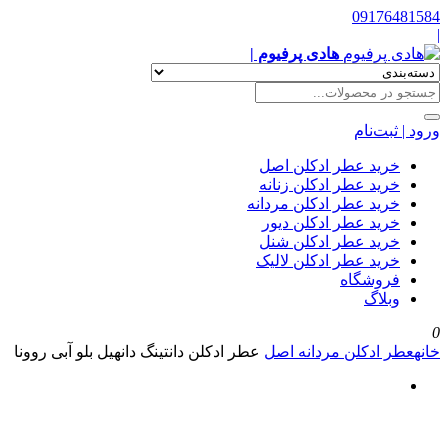
09176481584
|
هادی پرفیوم |
ورود | ثبت‌نام
خرید عطر ادکلن اصل
خرید عطر ادکلن زنانه
خرید عطر ادکلن مردانه
خرید عطر ادکلن دیور
خرید عطر ادکلن شنل
خرید عطر ادکلن لالیک
فروشگاه
وبلاگ
0
خانه
عطر ادکلن مردانه اصل
عطر ادکلن دانتینگ دانهیل بلو آبی روونا