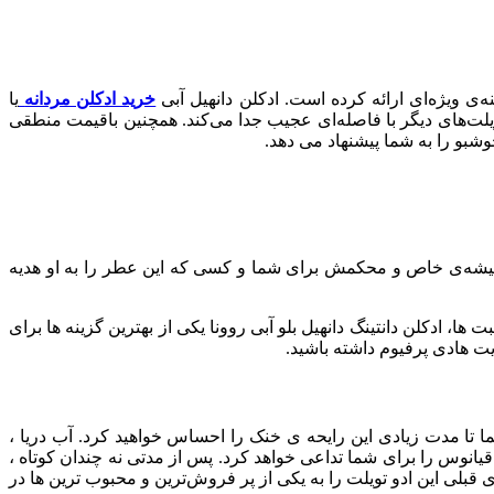
خرید ادکلن مردانه
یا
تویلت‌های دیگر با فاصله‌ای عجیب جدا می‌کند. همچنین باقیمت منطقی
وشبو را به شما پیشنهاد می دهد.
قبول، برند شناخته‌شده و شیشه‌ی خاص و محکمش برای شما و کسی که این عطر را به او هدیه
 ادکلن دانتینگ دانهیل بلو آبی روونا یکی از بهترین گزینه ها برای
ایت هادی پرفیوم داشته باشید.
تا مدت زیادی این رایحه‌ ی خنک را احساس خواهید کرد. آب دریا ،
یانوس را برای شما تداعی خواهد کرد. پس از مدتی نه‌ چندان کوتاه ،
 قبلی این ادو تویلت را به یکی از پر فروش‌ترین و محبوب‌ ترین ‌ها در