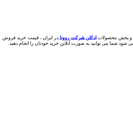
روش و پخش محصولات
ادکلن شرکت روونا
در ایران ، قیمت خرید فروش
 شود شما می توانید به صورت آنلاین خرید خودتان را انجام دهید.